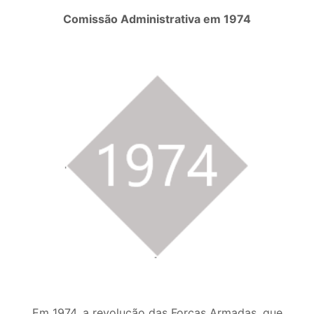
Comissão Administrativa em 1974
Em 1974, a revolução das Forças Armadas, que