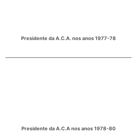
Presidente da A.C.A. nos anos 1977-78
Presidente da A.C.A nos anos 1978-80