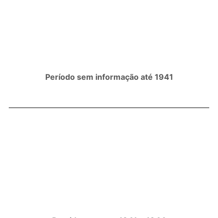
Período sem informação até 1941