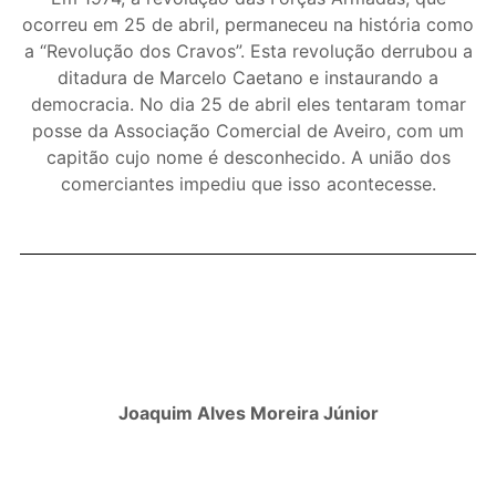
ocorreu em 25 de abril, permaneceu na história como
a “Revolução dos Cravos”. Esta revolução derrubou a
ditadura de Marcelo Caetano e instaurando a
democracia. No dia 25 de abril eles tentaram tomar
posse da Associação Comercial de Aveiro, com um
capitão cujo nome é desconhecido. A união dos
comerciantes impediu que isso acontecesse.
Joaquim Alves Moreira Júnior