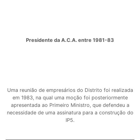
Presidente da A.C.A. entre 1981-83
Uma reunião de empresários do Distrito foi realizada
em 1983, na qual uma moção foi posteriormente
apresentada ao Primeiro Ministro, que defendeu a
necessidade de uma assinatura para a construção do
IP5.