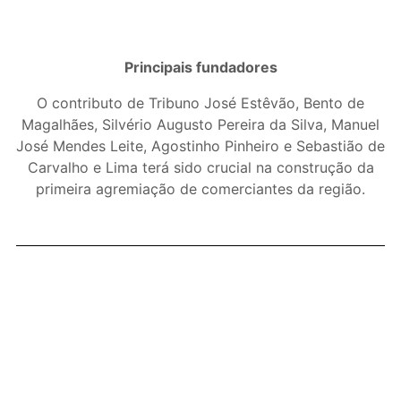
Principais fundadores
O contributo de Tribuno José Estêvão, Bento de
Magalhães, Silvério Augusto Pereira da Silva, Manuel
José Mendes Leite, Agostinho Pinheiro e Sebastião de
Carvalho e Lima terá sido crucial na construção da
primeira agremiação de comerciantes da região.