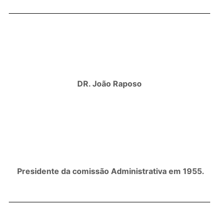
DR. João Raposo
Presidente da comissão Administrativa em 1955.