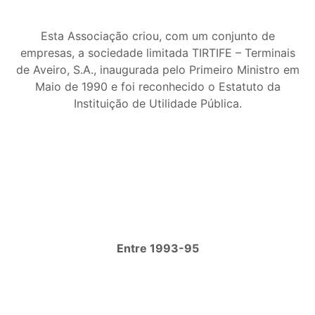
Esta Associação criou, com um conjunto de
empresas, a sociedade limitada TIRTIFE – Terminais
de Aveiro, S.A., inaugurada pelo Primeiro Ministro em
Maio de 1990 e foi reconhecido o Estatuto da
Instituição de Utilidade Pública.
Entre 1993-95