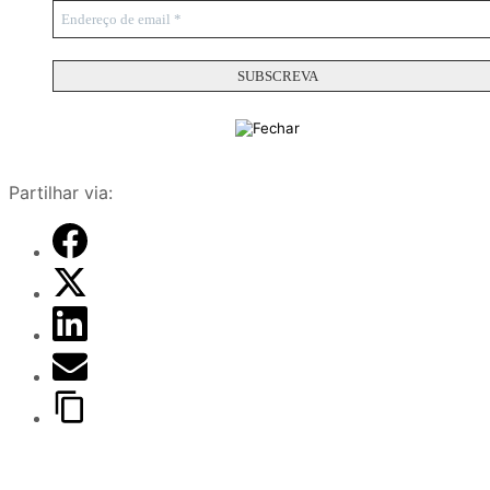
Partilhar via: