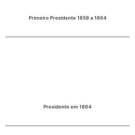
Primeiro Presidente 1858 a 1864
Presidente em 1864