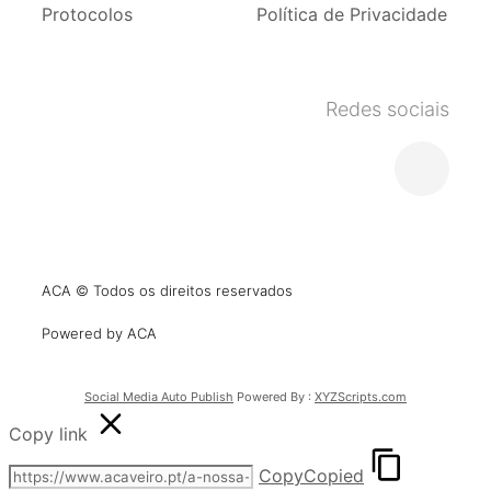
Protocolos
Política de Privacidade
Redes sociais
ACA © Todos os direitos reservados
Powered by ACA
Social Media Auto Publish
Powered By :
XYZScripts.com
Copy link
Copy
Copied