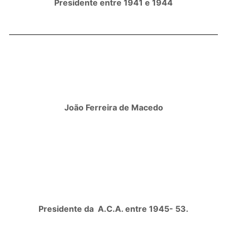
Presidente entre 1941 e 1944
João Ferreira de Macedo
Presidente da A.C.A. entre 1945- 53.