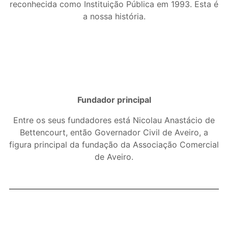
reconhecida como Instituição Pública em 1993. Esta é
a nossa história.
Fundador principal
Entre os seus fundadores está Nicolau Anastácio de
Bettencourt, então Governador Civil de Aveiro, a
figura principal da fundação da Associação Comercial
de Aveiro.