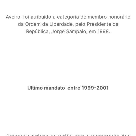
Aveiro, foi atribuído à categoria de membro honorário
da Ordem da Liberdade, pelo Presidente da
República, Jorge Sampaio, em 1998.
Ultimo mandato entre 1999-2001