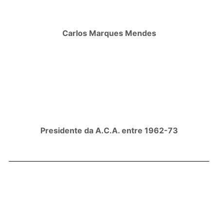
Carlos Marques Mendes
Presidente da A.C.A. entre 1962-73