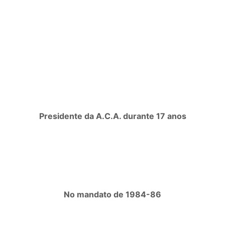
Presidente da A.C.A. durante 17 anos
No mandato de 1984-86