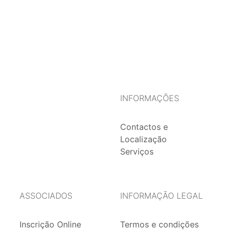
INFORMAÇÕES
Contactos e
Localização
Serviços
ASSOCIADOS
INFORMAÇÃO LEGAL
Inscrição Online
Termos e condições