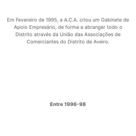
Em Fevereiro de 1995, a A.C.A. criou um Gabinete de
Apoio Empresário, de forma a abranger todo o
Distrito através da União das Associações de
Comerciantes do Distrito de Aveiro.
Entre 1996-98