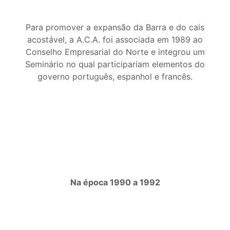
Para promover a expansão da Barra e do cais
acostável, a A.C.A. foi associada em 1989 ao
Conselho Empresarial do Norte e integrou um
Seminário no qual participariam elementos do
governo português, espanhol e francês.
Na época 1990 a 1992