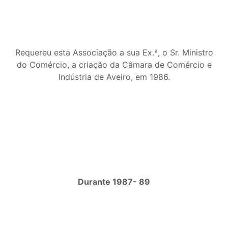
Requereu esta Associação a sua Ex.ª, o Sr. Ministro
do Comércio, a criação da Câmara de Comércio e
Indústria de Aveiro, em 1986.
Durante 1987- 89