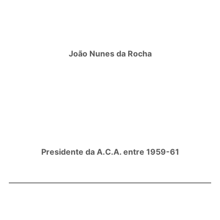
João Nunes da Rocha
Presidente da A.C.A. entre 1959-61