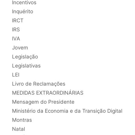
Incentivos
Inquérito
IRCT
IRS
IVA
Jovem
Legislação
Legislativas
LEI
Livro de Reclamações
MEDIDAS EXTRAORDINÁRIAS
Mensagem do Presidente
Ministério da Economia e da Transição Digital
Montras
Natal