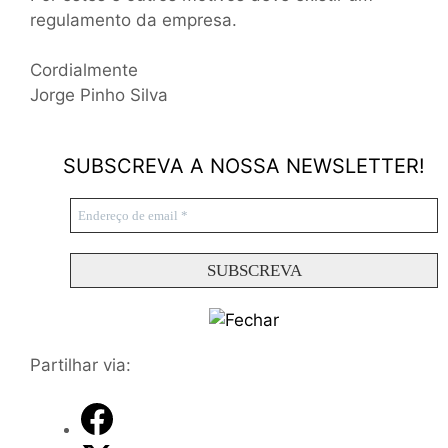
regulamento da empresa.
Cordialmente
Jorge Pinho Silva
SUBSCREVA A NOSSA NEWSLETTER!
Partilhar via: