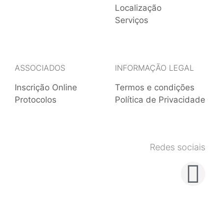
Localização
Serviços
ASSOCIADOS
INFORMAÇÃO LEGAL
Inscrição Online
Termos e condições
Protocolos
Política de Privacidade
Redes sociais