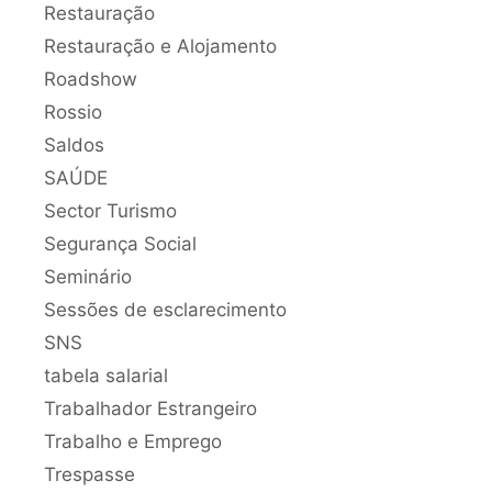
Restauração
Restauração e Alojamento
Roadshow
Rossio
Saldos
SAÚDE
Sector Turismo
Segurança Social
Seminário
Sessões de esclarecimento
SNS
tabela salarial
Trabalhador Estrangeiro
Trabalho e Emprego
Trespasse