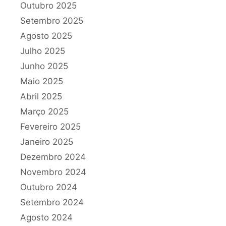
Outubro 2025
Setembro 2025
Agosto 2025
Julho 2025
Junho 2025
Maio 2025
Abril 2025
Março 2025
Fevereiro 2025
Janeiro 2025
Dezembro 2024
Novembro 2024
Outubro 2024
Setembro 2024
Agosto 2024