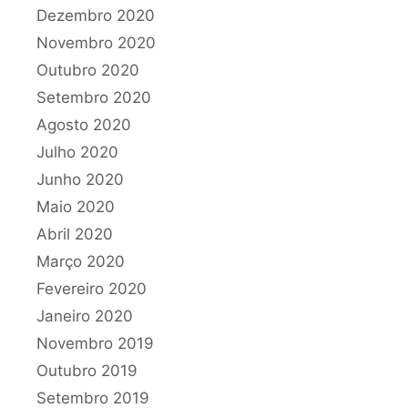
Dezembro 2020
Novembro 2020
Outubro 2020
Setembro 2020
Agosto 2020
Julho 2020
Junho 2020
Maio 2020
Abril 2020
Março 2020
Fevereiro 2020
Janeiro 2020
Novembro 2019
Outubro 2019
Setembro 2019