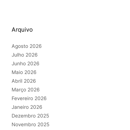
Arquivo
Agosto 2026
Julho 2026
Junho 2026
Maio 2026
Abril 2026
Março 2026
Fevereiro 2026
Janeiro 2026
Dezembro 2025
Novembro 2025