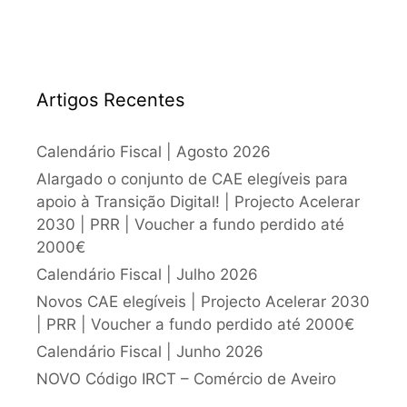
Artigos Recentes
Calendário Fiscal | Agosto 2026
Alargado o conjunto de CAE elegíveis para
apoio à Transição Digital! | Projecto Acelerar
2030 | PRR | Voucher a fundo perdido até
2000€
Calendário Fiscal | Julho 2026
Novos CAE elegíveis | Projecto Acelerar 2030
| PRR | Voucher a fundo perdido até 2000€
Calendário Fiscal | Junho 2026
NOVO Código IRCT – Comércio de Aveiro