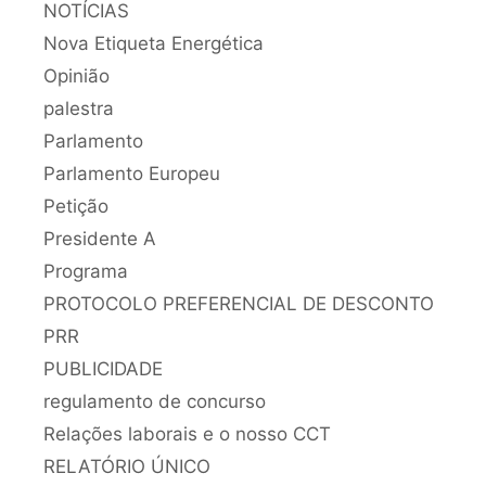
NOTÍCIAS
Nova Etiqueta Energética
Opinião
palestra
Parlamento
Parlamento Europeu
Petição
Presidente A
Programa
PROTOCOLO PREFERENCIAL DE DESCONTO
PRR
PUBLICIDADE
regulamento de concurso
Relações laborais e o nosso CCT
RELATÓRIO ÚNICO