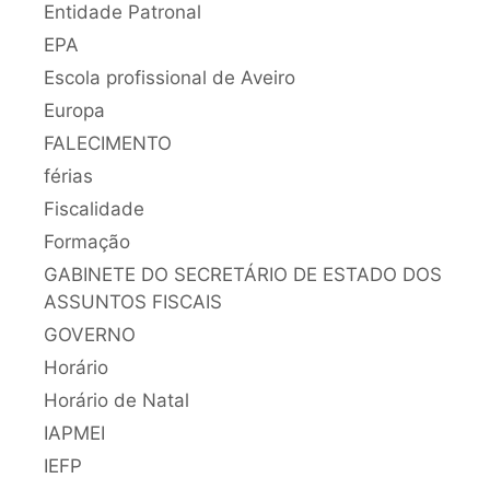
Entidade Patronal
EPA
Escola profissional de Aveiro
Europa
FALECIMENTO
férias
Fiscalidade
Formação
GABINETE DO SECRETÁRIO DE ESTADO DOS
ASSUNTOS FISCAIS
GOVERNO
Horário
Horário de Natal
IAPMEI
IEFP