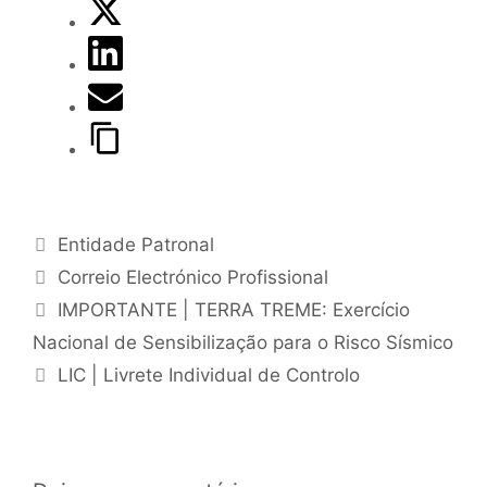
Entidade Patronal
Correio Electrónico Profissional
IMPORTANTE | TERRA TREME: Exercício
Nacional de Sensibilização para o Risco Sísmico
LIC | Livrete Individual de Controlo