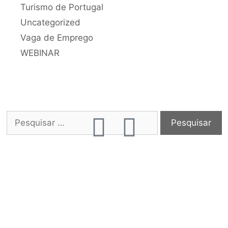
Turismo de Portugal
Uncategorized
Vaga de Emprego
WEBINAR