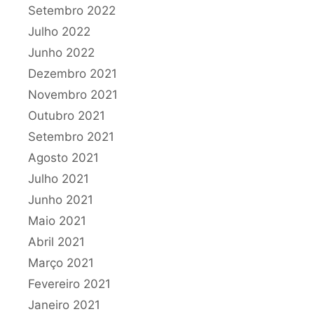
Setembro 2022
Julho 2022
Junho 2022
Dezembro 2021
Novembro 2021
Outubro 2021
Setembro 2021
Agosto 2021
Julho 2021
Junho 2021
Maio 2021
Abril 2021
Março 2021
Fevereiro 2021
Janeiro 2021