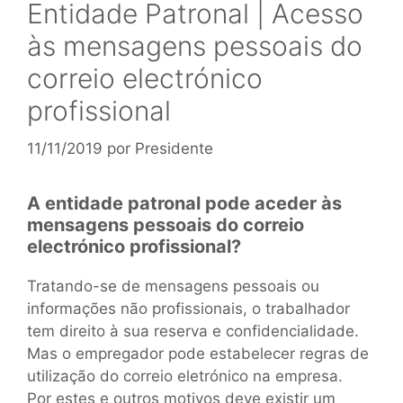
Entidade Patronal | Acesso
às mensagens pessoais do
correio electrónico
profissional
11/11/2019
por
Presidente
A entidade patronal pode aceder às
mensagens pessoais do correio
electrónico profissional?
Tratando-se de mensagens pessoais ou
informações não profissionais, o trabalhador
tem direito à sua reserva e confidencialidade.
Mas o empregador pode estabelecer regras de
utilização do correio eletrónico na empresa.
Por estes e outros motivos deve existir um