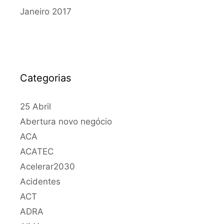
Janeiro 2017
Categorias
25 Abril
Abertura novo negócio
ACA
ACATEC
Acelerar2030
Acidentes
ACT
ADRA