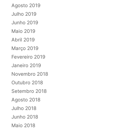
Agosto 2019
Julho 2019
Junho 2019
Maio 2019
Abril 2019
Março 2019
Fevereiro 2019
Janeiro 2019
Novembro 2018
Outubro 2018
Setembro 2018
Agosto 2018
Julho 2018
Junho 2018
Maio 2018