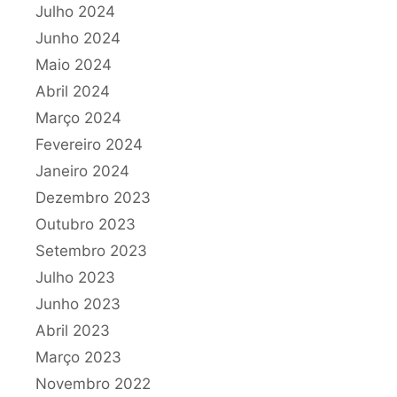
Julho 2024
Junho 2024
Maio 2024
Abril 2024
Março 2024
Fevereiro 2024
Janeiro 2024
Dezembro 2023
Outubro 2023
Setembro 2023
Julho 2023
Junho 2023
Abril 2023
Março 2023
Novembro 2022