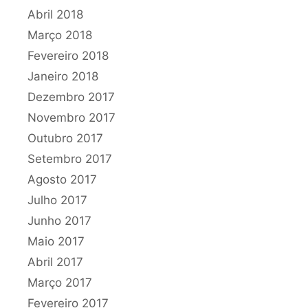
Abril 2018
Março 2018
Fevereiro 2018
Janeiro 2018
Dezembro 2017
Novembro 2017
Outubro 2017
Setembro 2017
Agosto 2017
Julho 2017
Junho 2017
Maio 2017
Abril 2017
Março 2017
Fevereiro 2017