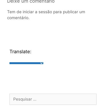
Deixe um comentário
Tem de
iniciar a sessão
para publicar um
comentário.
Translate: