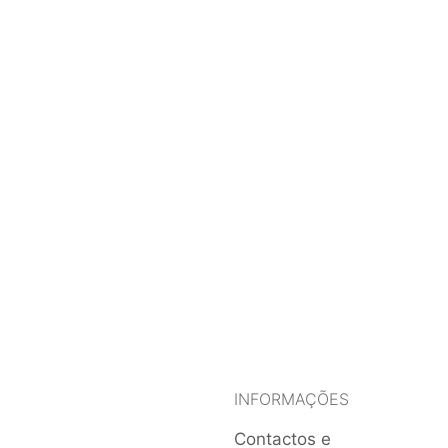
INFORMAÇÕES
Contactos e