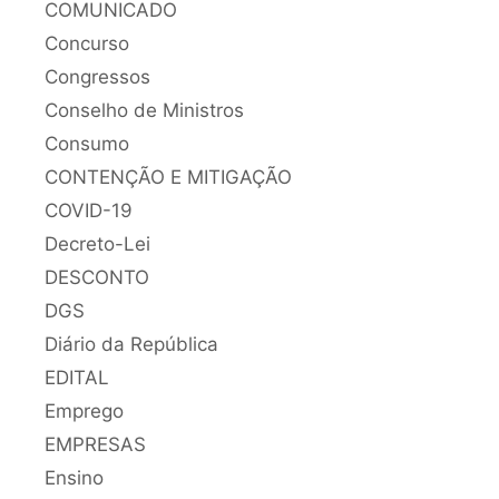
COMUNICADO
Concurso
Congressos
Conselho de Ministros
Consumo
CONTENÇÃO E MITIGAÇÃO
COVID-19
Decreto-Lei
DESCONTO
DGS
Diário da República
EDITAL
Emprego
EMPRESAS
Ensino