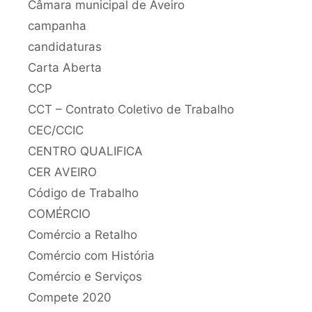
Câmara municipal de Aveiro
campanha
candidaturas
Carta Aberta
CCP
CCT – Contrato Coletivo de Trabalho
CEC/CCIC
CENTRO QUALIFICA
CER AVEIRO
Código de Trabalho
COMÉRCIO
Comércio a Retalho
Comércio com História
Comércio e Serviços
Compete 2020