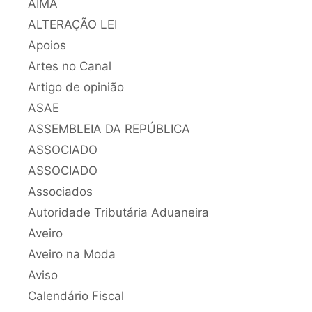
AIMA
ALTERAÇÃO LEI
Apoios
Artes no Canal
Artigo de opinião
ASAE
ASSEMBLEIA DA REPÚBLICA
ASSOCIADO
ASSOCIADO
Associados
Autoridade Tributária Aduaneira
Aveiro
Aveiro na Moda
Aviso
Calendário Fiscal