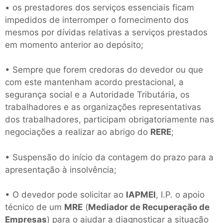
• os prestadores dos serviços essenciais ficam
impedidos de interromper o fornecimento dos
mesmos por dívidas relativas a serviços prestados
em momento anterior ao depósito;
• Sempre que forem credoras do devedor ou que
com este mantenham acordo prestacional, a
segurança social e a Autoridade Tributária, os
trabalhadores e as organizações representativas
dos trabalhadores, participam obrigatoriamente nas
negociações a realizar ao abrigo do
RERE
;
• Suspensão do início da contagem do prazo para a
apresentação à insolvência;
• O devedor pode solicitar ao
IAPMEI
, I.P. o apoio
técnico de um
MRE
(
Mediador de Recuperação de
Empresas
) para o ajudar a diagnosticar a situação