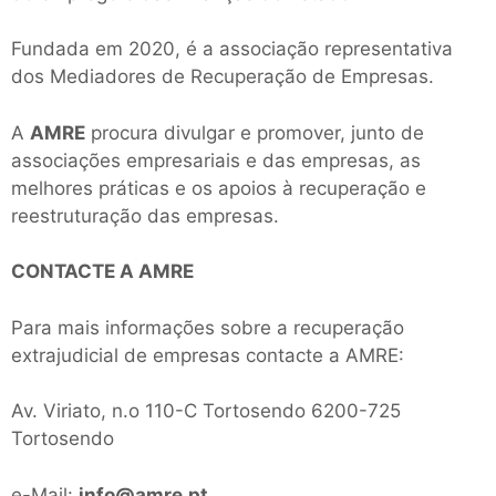
Fundada em 2020, é a associação representativa
dos Mediadores de Recuperação de Empresas.
A
AMRE
procura divulgar e promover, junto de
associações empresariais e das empresas, as
melhores práticas e os apoios à recuperação e
reestruturação das empresas.
CONTACTE A AMRE
Para mais informações sobre a recuperação
extrajudicial de empresas contacte a AMRE:
Av. Viriato, n.o 110-C Tortosendo 6200-725
Tortosendo
e-Mail:
info@amre.pt