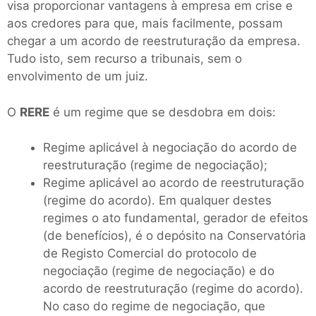
visa proporcionar vantagens à empresa em crise e
aos credores para que, mais facilmente, possam
chegar a um acordo de reestruturação da empresa.
Tudo isto, sem recurso a tribunais, sem o
envolvimento de um juiz.
O
RERE
é um regime que se desdobra em dois:
Regime aplicável à negociação do acordo de
reestruturação (regime de negociação);
Regime aplicável ao acordo de reestruturação
(regime do acordo). Em qualquer destes
regimes o ato fundamental, gerador de efeitos
(de benefícios), é o depósito na Conservatória
de Registo Comercial do protocolo de
negociação (regime de negociação) e do
acordo de reestruturação (regime do acordo).
No caso do regime de negociação, que