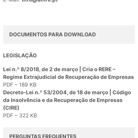
DOCUMENTOS PARA DOWNLOAD
LEGISLAÇÃO
Lei n.º 8/2018, de 2 de março | Cria o RERE –
Regime Extrajudicial de Recuperação de Empresas
PDF – 189 KB
Decreto-Lei n.º 53/2004, de 18 de março | Código
da Insolvência e da Recuperação de Empresas
(CIRE)
PDF – 322 KB
PERGUNTAS FREQUENTES