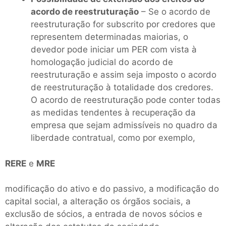
acordo de reestruturação
– Se o acordo de
reestruturação for subscrito por credores que
representem determinadas maiorias, o
devedor pode iniciar um PER com vista à
homologação judicial do acordo de
reestruturação e assim seja imposto o acordo
de reestruturação à totalidade dos credores.
O acordo de reestruturação pode conter todas
as medidas tendentes à recuperação da
empresa que sejam admissíveis no quadro da
liberdade contratual, como por exemplo,
RERE
e
MRE
modificação do ativo e do passivo, a modificação do
capital social, a alteração os órgãos sociais, a
exclusão de sócios, a entrada de novos sócios e