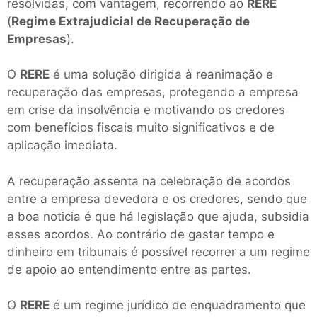
resolvidas, com vantagem, recorrendo ao
RERE
(
Regime Extrajudicial de Recuperação de
Empresas
).
O
RERE
é uma solução dirigida à reanimação e
recuperação das empresas, protegendo a empresa
em crise da insolvência e motivando os credores
com benefícios fiscais muito significativos e de
aplicação imediata.
A recuperação assenta na celebração de acordos
entre a empresa devedora e os credores, sendo que
a boa noticia é que há legislação que ajuda, subsidia
esses acordos. Ao contrário de gastar tempo e
dinheiro em tribunais é possível recorrer a um regime
de apoio ao entendimento entre as partes.
O
RERE
é um regime jurídico de enquadramento que