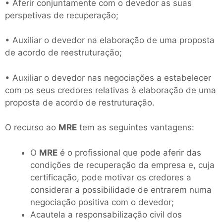
• Aferir conjuntamente com o devedor as suas
perspetivas de recuperação;
• Auxiliar o devedor na elaboração de uma proposta
de acordo de reestruturação;
• Auxiliar o devedor nas negociações a estabelecer
com os seus credores relativas à elaboração de uma
proposta de acordo de restruturação.
O recurso ao
MRE
tem as seguintes vantagens:
O
MRE
é o profissional que pode aferir das
condições de recuperação da empresa e, cuja
certificação, pode motivar os credores a
considerar a possibilidade de entrarem numa
negociação positiva com o devedor;
Acautela a responsabilização civil dos