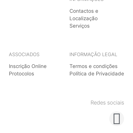
Contactos e
Localização
Serviços
ASSOCIADOS
INFORMAÇÃO LEGAL
Inscrição Online
Termos e condições
Protocolos
Política de Privacidade
Redes sociais