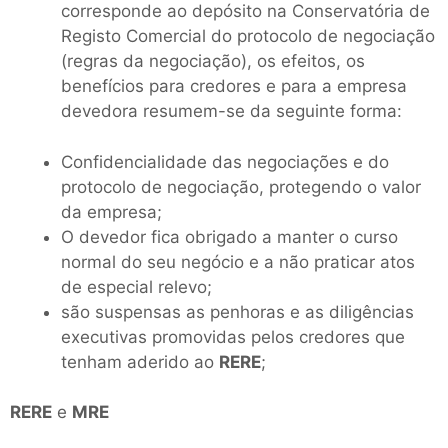
corresponde ao depósito na Conservatória de
Registo Comercial do protocolo de negociação
(regras da negociação), os efeitos, os
benefícios para credores e para a empresa
devedora resumem-se da seguinte forma:
Confidencialidade das negociações e do
protocolo de negociação, protegendo o valor
da empresa;
O devedor fica obrigado a manter o curso
normal do seu negócio e a não praticar atos
de especial relevo;
são suspensas as penhoras e as diligências
executivas promovidas pelos credores que
tenham aderido ao
RERE
;
RERE
e
MRE