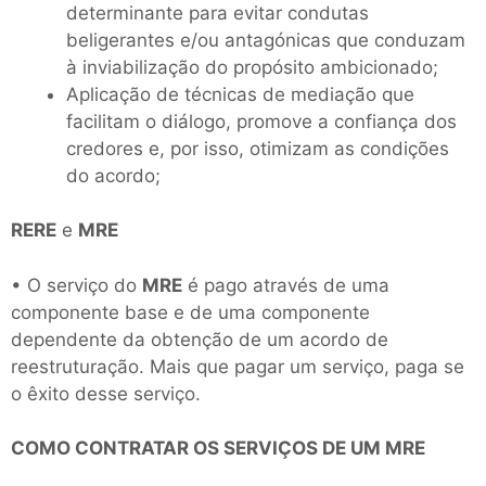
determinante para evitar condutas
beligerantes e/ou antagónicas que conduzam
à inviabilização do propósito ambicionado;
Aplicação de técnicas de mediação que
facilitam o diálogo, promove a confiança dos
credores e, por isso, otimizam as condições
do acordo;
RERE
e
MRE
• O serviço do
MRE
é pago através de uma
componente base e de uma componente
dependente da obtenção de um acordo de
reestruturação. Mais que pagar um serviço, paga se
o êxito desse serviço.
COMO CONTRATAR OS SERVIÇOS DE UM MRE