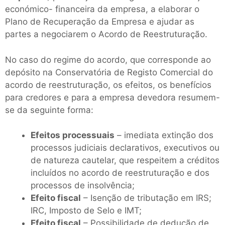
económico- financeira da empresa, a elaborar o
Plano de Recuperação da Empresa e ajudar as
partes a negociarem o Acordo de Reestruturação.
No caso do regime do acordo, que corresponde ao
depósito na Conservatória de Registo Comercial do
acordo de reestruturação, os efeitos, os benefícios
para credores e para a empresa devedora resumem-
se da seguinte forma:
Efeitos processuais
– imediata extinção dos
processos judiciais declarativos, executivos ou
de natureza cautelar, que respeitem a créditos
incluídos no acordo de reestruturação e dos
processos de insolvência;
Efeito fiscal
– Isenção de tributação em IRS;
IRC, Imposto de Selo e IMT;
Efeito fiscal
– Possibilidade de dedução de