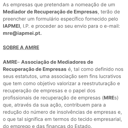
As empresas que pretendam a nomeação de um
Mediador de Recuperação de Empresas
, terão de
preencher um formulário específico fornecido pelo
IAPMEI
, I.P. e proceder ao seu envio para o e-mail:
mre@iapmei.pt
.
SOBRE A AMRE
AMRE
–
Associação de Mediadores de
Recuperação de Empresas
é, tal como definido nos
seus estatutos, uma associação sem fins lucrativos
que tem como objetivo valorizar a reestruturação e
recuperação de empresas e o papel dos
profissionais de recuperação de empresas (
MRE
s)
que, através da sua ação, contribuem para a
redução do número de insolvências de empresas e,
o que tal significa em termos do tecido empresarial,
do emprego e das finanças do Estado.