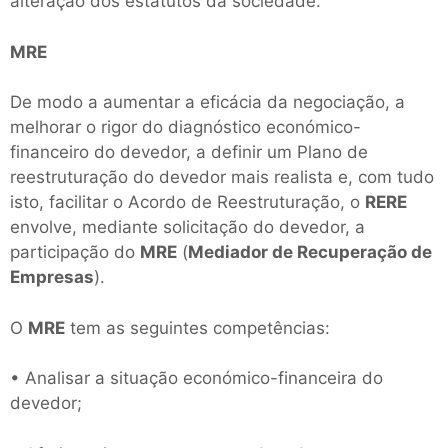
alteração dos estatutos da sociedade.
MRE
De modo a aumentar a eficácia da negociação, a
melhorar o rigor do diagnóstico económico-
financeiro do devedor, a definir um Plano de
reestruturação do devedor mais realista e, com tudo
isto, facilitar o Acordo de Reestruturação, o
RERE
envolve, mediante solicitação do devedor, a
participação do
MRE
(
Mediador de Recuperação de
Empresas
).
O
MRE
tem as seguintes competências:
• Analisar a situação económico-financeira do
devedor;