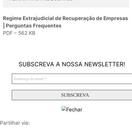
Regime Extrajudicial de Recuperação de Empresas
| Perguntas Frequentes
PDF – 562 KB
SUBSCREVA A NOSSA NEWSLETTER!
Partilhar via: