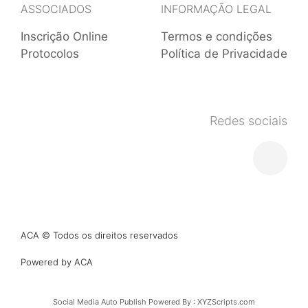
ASSOCIADOS
INFORMAÇÃO LEGAL
Inscrição Online
Termos e condições
Protocolos
Política de Privacidade
Redes sociais
ACA © Todos os direitos reservados
Powered by ACA
Social Media Auto Publish
Powered By :
XYZScripts.com