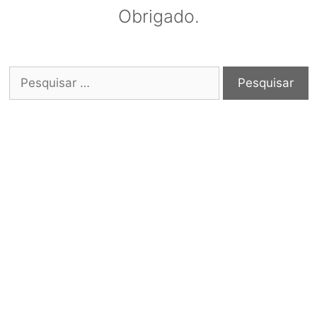
Obrigado.