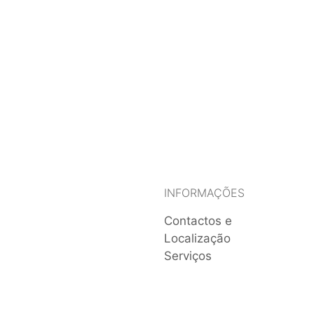
INFORMAÇÕES
Contactos e
Localização
Serviços