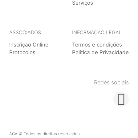
Serviços
ASSOCIADOS
INFORMAÇÃO LEGAL
Inscrição Online
Termos e condições
Protocolos
Política de Privacidade
Redes sociais
ACA © Todos os direitos reservados