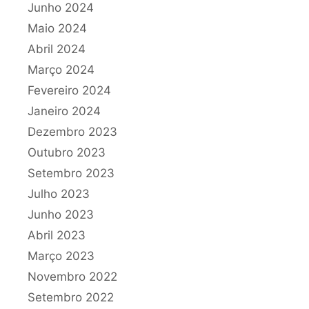
Junho 2024
Maio 2024
Abril 2024
Março 2024
Fevereiro 2024
Janeiro 2024
Dezembro 2023
Outubro 2023
Setembro 2023
Julho 2023
Junho 2023
Abril 2023
Março 2023
Novembro 2022
Setembro 2022