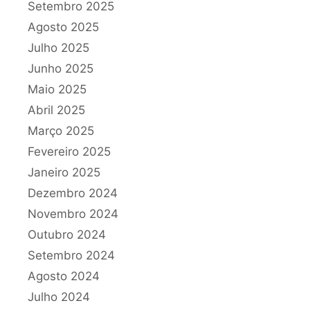
Setembro 2025
Agosto 2025
Julho 2025
Junho 2025
Maio 2025
Abril 2025
Março 2025
Fevereiro 2025
Janeiro 2025
Dezembro 2024
Novembro 2024
Outubro 2024
Setembro 2024
Agosto 2024
Julho 2024