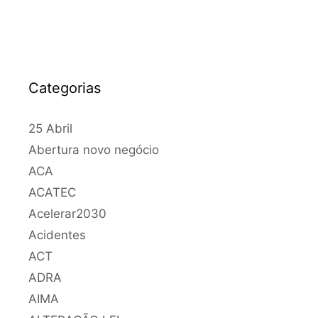
Categorias
25 Abril
Abertura novo negócio
ACA
ACATEC
Acelerar2030
Acidentes
ACT
ADRA
AIMA