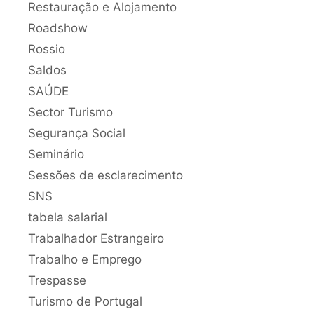
Restauração e Alojamento
Roadshow
Rossio
Saldos
SAÚDE
Sector Turismo
Segurança Social
Seminário
Sessões de esclarecimento
SNS
tabela salarial
Trabalhador Estrangeiro
Trabalho e Emprego
Trespasse
Turismo de Portugal