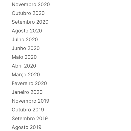
Novembro 2020
Outubro 2020
Setembro 2020
Agosto 2020
Julho 2020
Junho 2020
Maio 2020
Abril 2020
Março 2020
Fevereiro 2020
Janeiro 2020
Novembro 2019
Outubro 2019
Setembro 2019
Agosto 2019