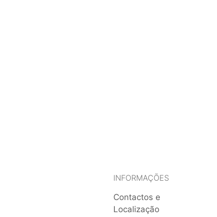
INFORMAÇÕES
Contactos e
Localização