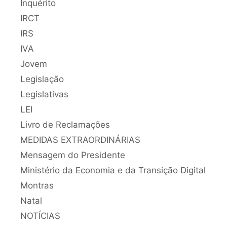
Inquérito
IRCT
IRS
IVA
Jovem
Legislação
Legislativas
LEI
Livro de Reclamações
MEDIDAS EXTRAORDINÁRIAS
Mensagem do Presidente
Ministério da Economia e da Transição Digital
Montras
Natal
NOTÍCIAS