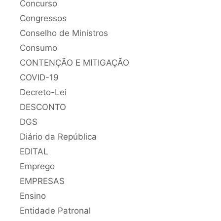
Concurso
Congressos
Conselho de Ministros
Consumo
CONTENÇÃO E MITIGAÇÃO
COVID-19
Decreto-Lei
DESCONTO
DGS
Diário da República
EDITAL
Emprego
EMPRESAS
Ensino
Entidade Patronal