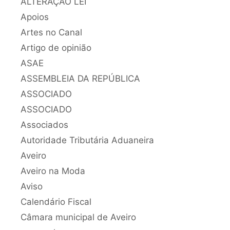
ALTERAÇÃO LEI
Apoios
Artes no Canal
Artigo de opinião
ASAE
ASSEMBLEIA DA REPÚBLICA
ASSOCIADO
ASSOCIADO
Associados
Autoridade Tributária Aduaneira
Aveiro
Aveiro na Moda
Aviso
Calendário Fiscal
Câmara municipal de Aveiro