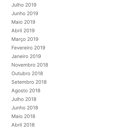
Julho 2019
Junho 2019
Maio 2019
Abril 2019
Março 2019
Fevereiro 2019
Janeiro 2019
Novembro 2018
Outubro 2018
Setembro 2018
Agosto 2018
Julho 2018
Junho 2018
Maio 2018
Abril 2018