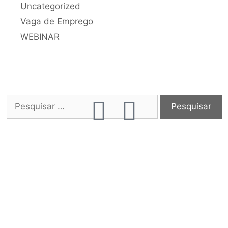
Uncategorized
Vaga de Emprego
WEBINAR