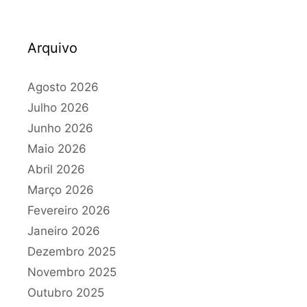
Arquivo
Agosto 2026
Julho 2026
Junho 2026
Maio 2026
Abril 2026
Março 2026
Fevereiro 2026
Janeiro 2026
Dezembro 2025
Novembro 2025
Outubro 2025