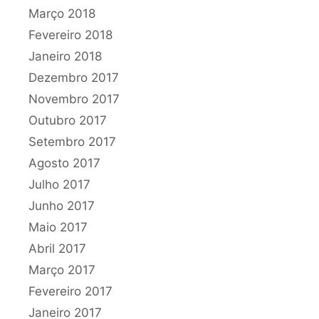
Março 2018
Fevereiro 2018
Janeiro 2018
Dezembro 2017
Novembro 2017
Outubro 2017
Setembro 2017
Agosto 2017
Julho 2017
Junho 2017
Maio 2017
Abril 2017
Março 2017
Fevereiro 2017
Janeiro 2017