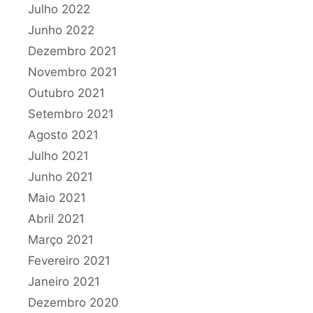
Julho 2022
Junho 2022
Dezembro 2021
Novembro 2021
Outubro 2021
Setembro 2021
Agosto 2021
Julho 2021
Junho 2021
Maio 2021
Abril 2021
Março 2021
Fevereiro 2021
Janeiro 2021
Dezembro 2020