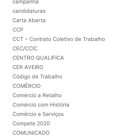
campanha
candidaturas
Carta Aberta
CCP
CCT – Contrato Coletivo de Trabalho
CEC/CCIC
CENTRO QUALIFICA
CER AVEIRO
Código de Trabalho
COMÉRCIO
Comércio a Retalho
Comércio com História
Comércio e Serviços
Compete 2020
COMUNICADO