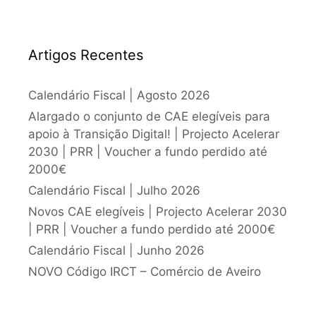
Artigos Recentes
Calendário Fiscal | Agosto 2026
Alargado o conjunto de CAE elegíveis para
apoio à Transição Digital! | Projecto Acelerar
2030 | PRR | Voucher a fundo perdido até
2000€
Calendário Fiscal | Julho 2026
Novos CAE elegíveis | Projecto Acelerar 2030
| PRR | Voucher a fundo perdido até 2000€
Calendário Fiscal | Junho 2026
NOVO Código IRCT – Comércio de Aveiro