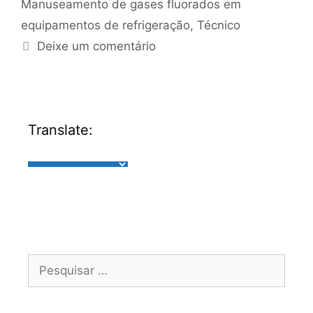
Manuseamento de gases fluorados em
equipamentos de refrigeração
,
Técnico
Deixe um comentário
Translate: