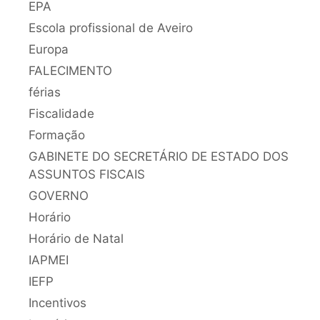
EPA
Escola profissional de Aveiro
Europa
FALECIMENTO
férias
Fiscalidade
Formação
GABINETE DO SECRETÁRIO DE ESTADO DOS
ASSUNTOS FISCAIS
GOVERNO
Horário
Horário de Natal
IAPMEI
IEFP
Incentivos