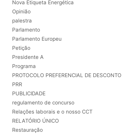
Nova Etiqueta Energética
Opinião
palestra
Parlamento
Parlamento Europeu
Petição
Presidente A
Programa
PROTOCOLO PREFERENCIAL DE DESCONTO
PRR
PUBLICIDADE
regulamento de concurso
Relações laborais e o nosso CCT
RELATÓRIO ÚNICO
Restauração