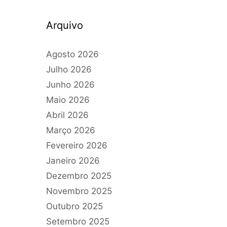
Arquivo
Agosto 2026
Julho 2026
Junho 2026
Maio 2026
Abril 2026
Março 2026
Fevereiro 2026
Janeiro 2026
Dezembro 2025
Novembro 2025
Outubro 2025
Setembro 2025