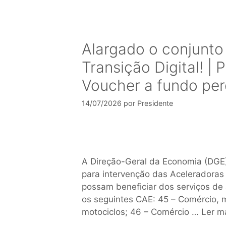
Alargado o conjunto
Transição Digital! | 
Voucher a fundo pe
14/07/2026
por
Presidente
A Direção-Geral da Economia (DGE) u
para intervenção das Aceleradoras
possam beneficiar dos serviços de 
os seguintes CAE: 45 – Comércio, 
motociclos; 46 – Comércio …
Ler m