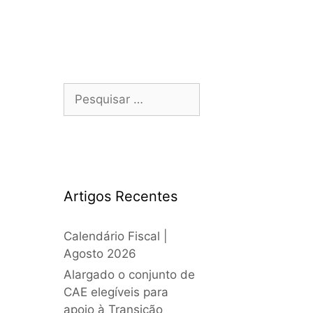
Artigos Recentes
Calendário Fiscal |
Agosto 2026
Alargado o conjunto de
CAE elegíveis para
apoio à Transição