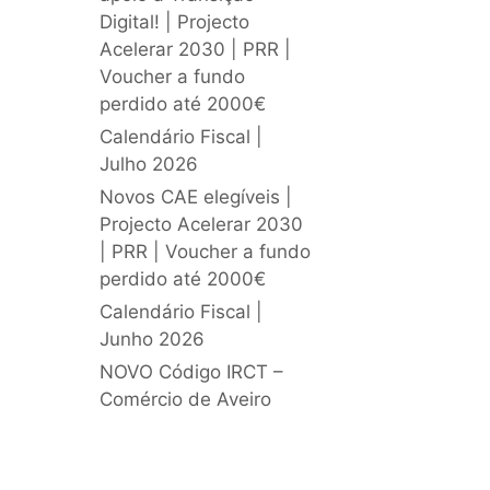
Digital! | Projecto
Acelerar 2030 | PRR |
Voucher a fundo
perdido até 2000€
Calendário Fiscal |
Julho 2026
Novos CAE elegíveis |
Projecto Acelerar 2030
| PRR | Voucher a fundo
perdido até 2000€
Calendário Fiscal |
Junho 2026
NOVO Código IRCT –
Comércio de Aveiro