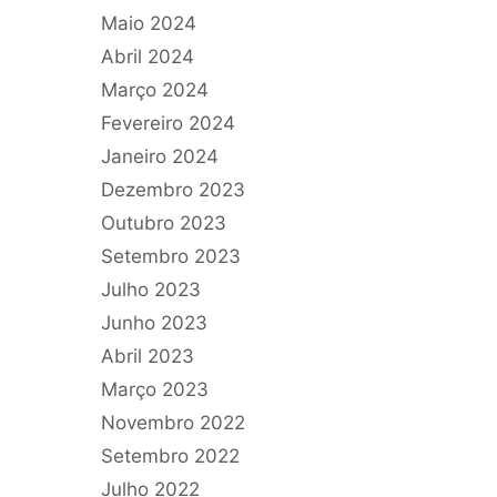
Maio 2024
Abril 2024
Março 2024
Fevereiro 2024
Janeiro 2024
Dezembro 2023
Outubro 2023
Setembro 2023
Julho 2023
Junho 2023
Abril 2023
Março 2023
Novembro 2022
Setembro 2022
Julho 2022