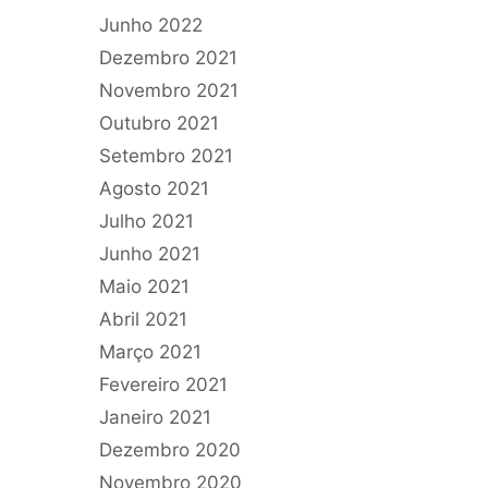
Junho 2022
Dezembro 2021
Novembro 2021
Outubro 2021
Setembro 2021
Agosto 2021
Julho 2021
Junho 2021
Maio 2021
Abril 2021
Março 2021
Fevereiro 2021
Janeiro 2021
Dezembro 2020
Novembro 2020