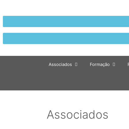
Associados
Formação
Associados