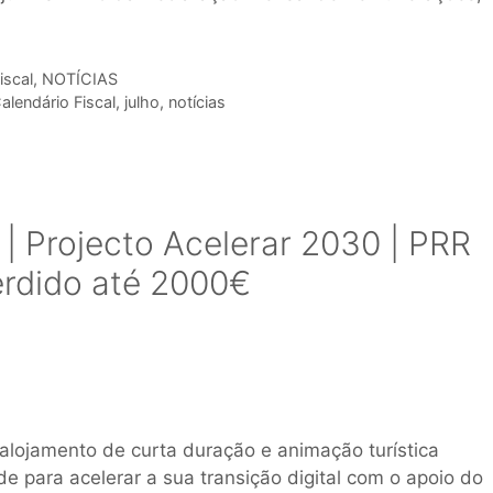
iscal
,
NOTÍCIAS
alendário Fiscal
,
julho
,
notícias
| Projecto Acelerar 2030 | PRR
erdido até 2000€
alojamento de curta duração e animação turística
 para acelerar a sua transição digital com o apoio do