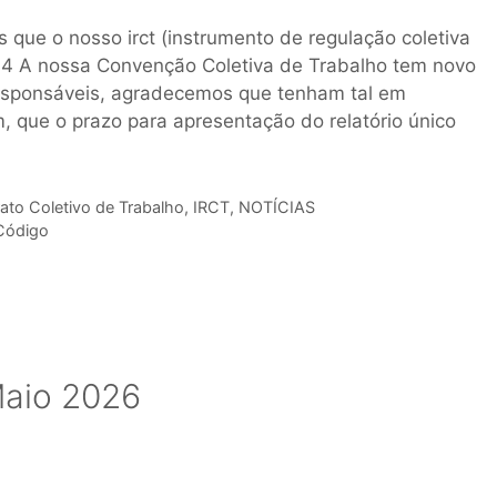
que o nosso irct (instrumento de regulação coletiva
64 A nossa Convenção Coletiva de Trabalho tem novo
responsáveis, agradecemos que tenham tal em
que o prazo para apresentação do relatório único
ato Coletivo de Trabalho
,
IRCT
,
NOTÍCIAS
ódigo
Maio 2026