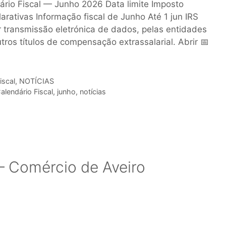
dário Fiscal — Junho 2026 Data limite Imposto
arativas Informação fiscal de Junho Até 1 jun IRS
 transmissão eletrónica de dados, pelas entidades
tros títulos de compensação extrassalarial. Abrir 📅
iscal
,
NOTÍCIAS
alendário Fiscal
,
junho
,
notícias
 Comércio de Aveiro