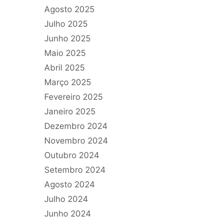
Agosto 2025
Julho 2025
Junho 2025
Maio 2025
Abril 2025
Março 2025
Fevereiro 2025
Janeiro 2025
Dezembro 2024
Novembro 2024
Outubro 2024
Setembro 2024
Agosto 2024
Julho 2024
Junho 2024