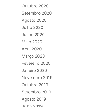
Outubro 2020
Setembro 2020
Agosto 2020
Julho 2020
Junho 2020
Maio 2020
Abril 2020
Março 2020
Fevereiro 2020
Janeiro 2020
Novembro 2019
Outubro 2019
Setembro 2019
Agosto 2019
Julho 2019