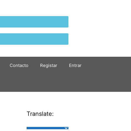
Contacto
Registar
Entrar
Translate: