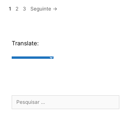
1
2
3
Seguinte
→
Translate: