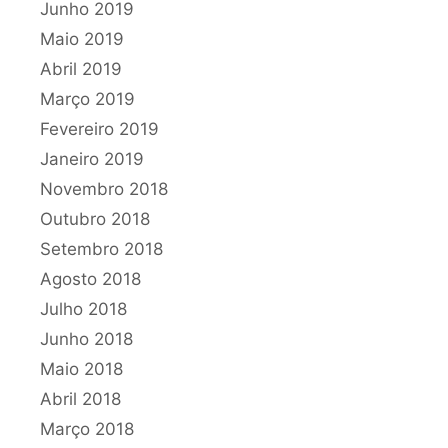
Junho 2019
Maio 2019
Abril 2019
Março 2019
Fevereiro 2019
Janeiro 2019
Novembro 2018
Outubro 2018
Setembro 2018
Agosto 2018
Julho 2018
Junho 2018
Maio 2018
Abril 2018
Março 2018