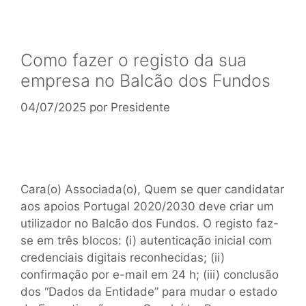
Como fazer o registo da sua
empresa no Balcão dos Fundos
04/07/2025
por
Presidente
Cara(o) Associada(o), Quem se quer candidatar
aos apoios Portugal 2020/2030 deve criar um
utilizador no Balcão dos Fundos. O registo faz-
se em três blocos: (i) autenticação inicial com
credenciais digitais reconhecidas; (ii)
confirmação por e-mail em 24 h; (iii) conclusão
dos “Dados da Entidade” para mudar o estado