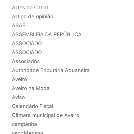
Artes no Canal
Artigo de opinião
ASAE
ASSEMBLEIA DA REPÚBLICA
ASSOCIADO
ASSOCIADO
Associados
Autoridade Tributária Aduaneira
Aveiro
Aveiro na Moda
Aviso
Calendário Fiscal
Câmara municipal de Aveiro
campanha
candidaturas