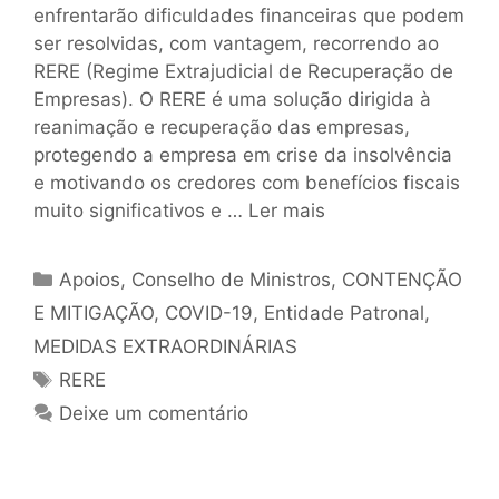
enfrentarão dificuldades financeiras que podem
ser resolvidas, com vantagem, recorrendo ao
RERE (Regime Extrajudicial de Recuperação de
Empresas). O RERE é uma solução dirigida à
reanimação e recuperação das empresas,
protegendo a empresa em crise da insolvência
e motivando os credores com benefícios fiscais
muito significativos e …
Ler mais
Apoios
,
Conselho de Ministros
,
CONTENÇÃO
E MITIGAÇÃO
,
COVID-19
,
Entidade Patronal
,
MEDIDAS EXTRAORDINÁRIAS
RERE
Deixe um comentário