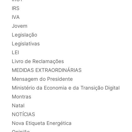
IRS
IVA
Jovem
Legislação
Legislativas
LEI
Livro de Reclamações
MEDIDAS EXTRAORDINÁRIAS
Mensagem do Presidente
Ministério da Economia e da Transição Digital
Montras
Natal
NOTÍCIAS
Nova Etiqueta Energética