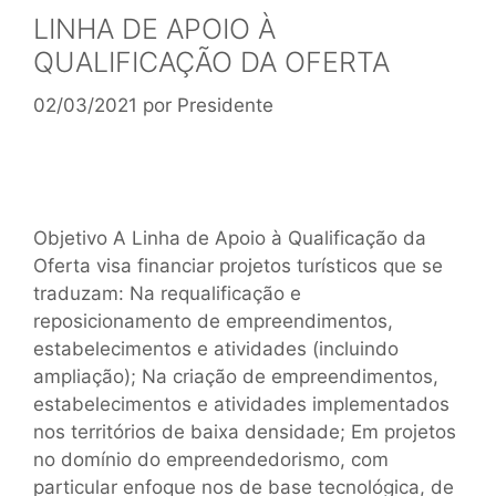
LINHA DE APOIO À
QUALIFICAÇÃO DA OFERTA
02/03/2021
por
Presidente
Objetivo A Linha de Apoio à Qualificação da
Oferta visa financiar projetos turísticos que se
traduzam: Na requalificação e
reposicionamento de empreendimentos,
estabelecimentos e atividades (incluindo
ampliação); Na criação de empreendimentos,
estabelecimentos e atividades implementados
nos territórios de baixa densidade; Em projetos
no domínio do empreendedorismo, com
particular enfoque nos de base tecnológica, de