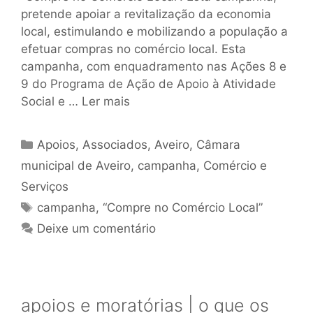
pretende apoiar a revitalização da economia
local, estimulando e mobilizando a população a
efetuar compras no comércio local. Esta
campanha, com enquadramento nas Ações 8 e
9 do Programa de Ação de Apoio à Atividade
Social e …
Ler mais
Apoios
,
Associados
,
Aveiro
,
Câmara
municipal de Aveiro
,
campanha
,
Comércio e
Serviços
campanha
,
“Compre no Comércio Local”
Deixe um comentário
apoios e moratórias | o que os