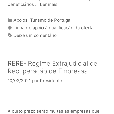
beneficiários …
Ler mais
Apoios
,
Turismo de Portugal
Linha de apoio à qualificação da oferta
Deixe um comentário
RERE- Regime Extrajudicial de
Recuperação de Empresas
10/02/2021
por
Presidente
A curto prazo serão muitas as empresas que