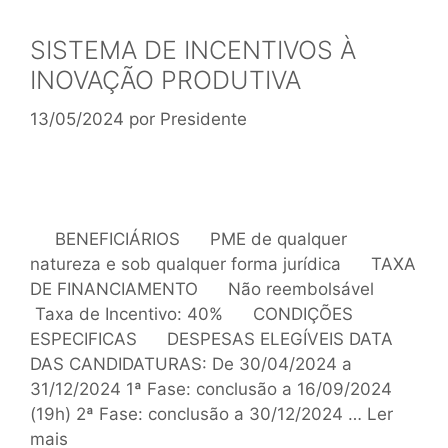
SISTEMA DE INCENTIVOS À
INOVAÇÃO PRODUTIVA
13/05/2024
por
Presidente
BENEFICIÁRIOS PME de qualquer
natureza e sob qualquer forma jurídica TAXA
DE FINANCIAMENTO Não reembolsável
Taxa de Incentivo: 40% CONDIÇÕES
ESPECIFICAS DESPESAS ELEGÍVEIS DATA
DAS CANDIDATURAS: De 30/04/2024 a
31/12/2024 1ª Fase: conclusão a 16/09/2024
(19h) 2ª Fase: conclusão a 30/12/2024 …
Ler
mais