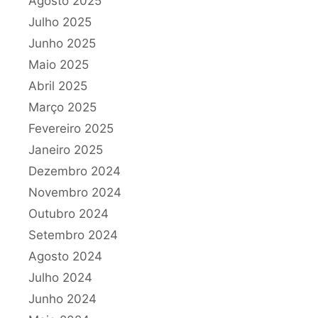
Agosto 2025
Julho 2025
Junho 2025
Maio 2025
Abril 2025
Março 2025
Fevereiro 2025
Janeiro 2025
Dezembro 2024
Novembro 2024
Outubro 2024
Setembro 2024
Agosto 2024
Julho 2024
Junho 2024