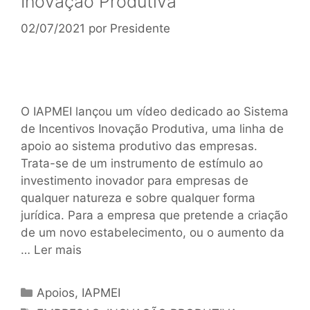
Inovação Produtiva
02/07/2021
por
Presidente
O IAPMEI lançou um vídeo dedicado ao Sistema
de Incentivos Inovação Produtiva, uma linha de
apoio ao sistema produtivo das empresas.
Trata-se de um instrumento de estímulo ao
investimento inovador para empresas de
qualquer natureza e sobre qualquer forma
jurídica. Para a empresa que pretende a criação
de um novo estabelecimento, ou o aumento da
…
Ler mais
Apoios
,
IAPMEI