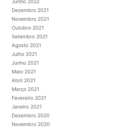
Junho 2022
Dezembro 2021
Novembro 2021
Outubro 2021
Setembro 2021
Agosto 2021
Julho 2021
Junho 2021
Maio 2021
Abril 2021
Março 2021
Fevereiro 2021
Janeiro 2021
Dezembro 2020
Novembro 2020