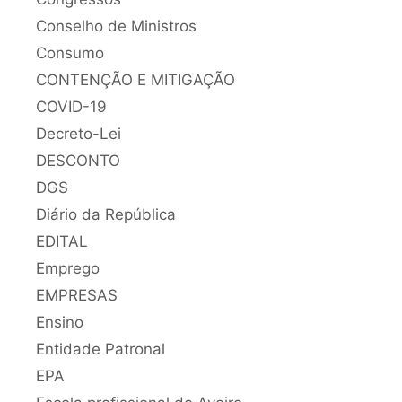
Conselho de Ministros
Consumo
CONTENÇÃO E MITIGAÇÃO
COVID-19
Decreto-Lei
DESCONTO
DGS
Diário da República
EDITAL
Emprego
EMPRESAS
Ensino
Entidade Patronal
EPA