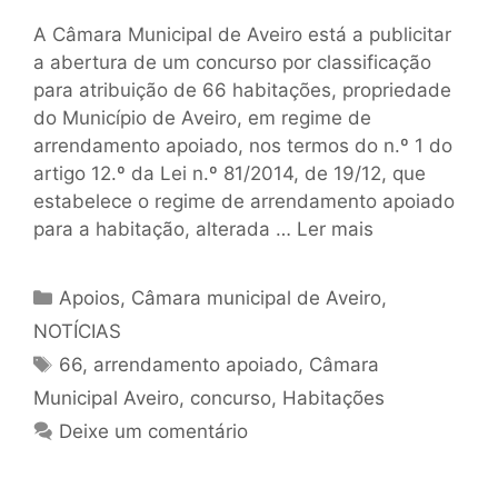
A Câmara Municipal de Aveiro está a publicitar
a abertura de um concurso por classificação
para atribuição de 66 habitações, propriedade
do Município de Aveiro, em regime de
arrendamento apoiado, nos termos do n.º 1 do
artigo 12.º da Lei n.º 81/2014, de 19/12, que
estabelece o regime de arrendamento apoiado
para a habitação, alterada …
Ler mais
Apoios
,
Câmara municipal de Aveiro
,
NOTÍCIAS
66
,
arrendamento apoiado
,
Câmara
Municipal Aveiro
,
concurso
,
Habitações
Deixe um comentário