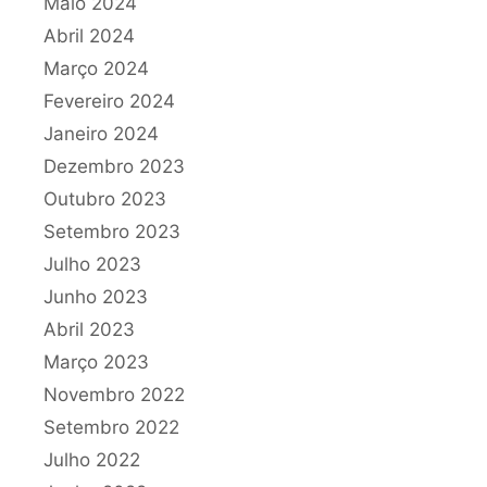
Maio 2024
Abril 2024
Março 2024
Fevereiro 2024
Janeiro 2024
Dezembro 2023
Outubro 2023
Setembro 2023
Julho 2023
Junho 2023
Abril 2023
Março 2023
Novembro 2022
Setembro 2022
Julho 2022