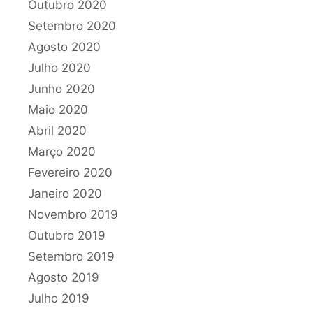
Outubro 2020
Setembro 2020
Agosto 2020
Julho 2020
Junho 2020
Maio 2020
Abril 2020
Março 2020
Fevereiro 2020
Janeiro 2020
Novembro 2019
Outubro 2019
Setembro 2019
Agosto 2019
Julho 2019