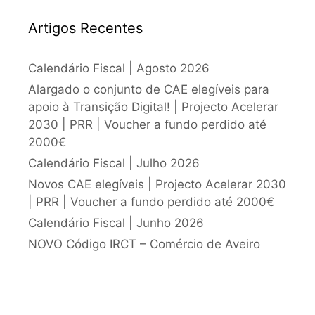
Artigos Recentes
Calendário Fiscal | Agosto 2026
Alargado o conjunto de CAE elegíveis para
apoio à Transição Digital! | Projecto Acelerar
2030 | PRR | Voucher a fundo perdido até
2000€
Calendário Fiscal | Julho 2026
Novos CAE elegíveis | Projecto Acelerar 2030
| PRR | Voucher a fundo perdido até 2000€
Calendário Fiscal | Junho 2026
NOVO Código IRCT – Comércio de Aveiro