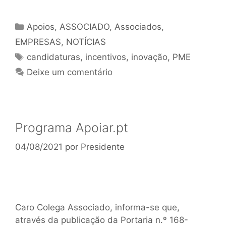
Apoios
,
ASSOCIADO
,
Associados
,
EMPRESAS
,
NOTÍCIAS
candidaturas
,
incentivos
,
inovação
,
PME
Deixe um comentário
Programa Apoiar.pt
04/08/2021
por
Presidente
Caro Colega Associado, informa-se que,
através da publicação da Portaria n.º 168-