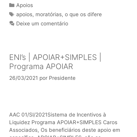
Apoios
apoios
,
moratórias
,
o que os difere
Deixe um comentário
ENI’s | APOIAR+SIMPLES |
Programa APOIAR
26/03/2021
por
Presidente
AAC 01/SI/2021Sistema de Incentivos à
Liquidez Programa APOIAR+SIMPLES Caros
Associados, Os beneficiários deste apoio em