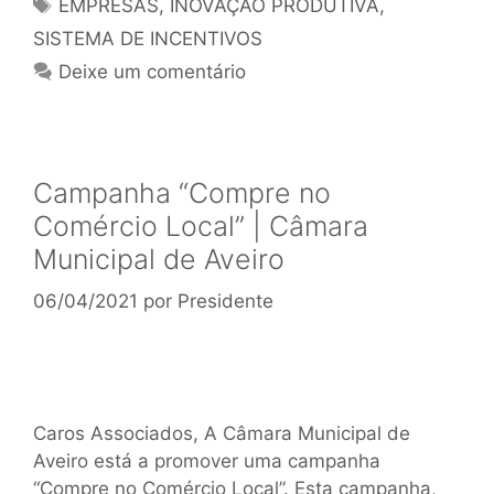
EMPRESAS
,
INOVAÇÃO PRODUTIVA
,
SISTEMA DE INCENTIVOS
Deixe um comentário
Campanha “Compre no
Comércio Local” | Câmara
Municipal de Aveiro
06/04/2021
por
Presidente
Caros Associados, A Câmara Municipal de
Aveiro está a promover uma campanha
“Compre no Comércio Local”. Esta campanha,