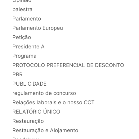
Opinião
palestra
Parlamento
Parlamento Europeu
Petição
Presidente A
Programa
PROTOCOLO PREFERENCIAL DE DESCONTO
PRR
PUBLICIDADE
regulamento de concurso
Relações laborais e o nosso CCT
RELATÓRIO ÚNICO
Restauração
Restauração e Alojamento