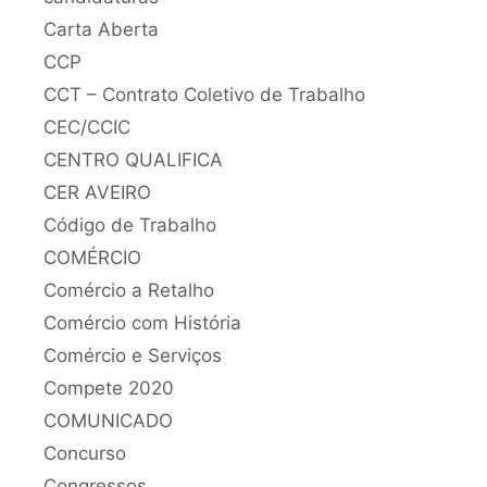
Carta Aberta
CCP
CCT – Contrato Coletivo de Trabalho
CEC/CCIC
CENTRO QUALIFICA
CER AVEIRO
Código de Trabalho
COMÉRCIO
Comércio a Retalho
Comércio com História
Comércio e Serviços
Compete 2020
COMUNICADO
Concurso
Congressos