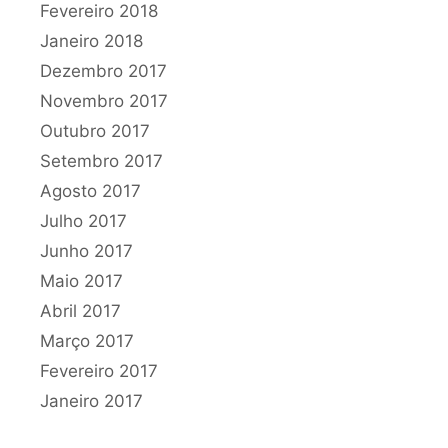
Fevereiro 2018
Janeiro 2018
Dezembro 2017
Novembro 2017
Outubro 2017
Setembro 2017
Agosto 2017
Julho 2017
Junho 2017
Maio 2017
Abril 2017
Março 2017
Fevereiro 2017
Janeiro 2017