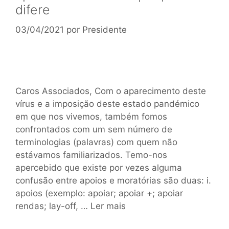
difere
03/04/2021
por
Presidente
Caros Associados, Com o aparecimento deste
vírus e a imposição deste estado pandémico
em que nos vivemos, também fomos
confrontados com um sem número de
terminologias (palavras) com quem não
estávamos familiarizados. Temo-nos
apercebido que existe por vezes alguma
confusão entre apoios e moratórias são duas: i.
apoios (exemplo: apoiar; apoiar +; apoiar
rendas; lay-off, …
Ler mais