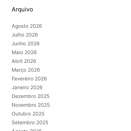
Arquivo
Agosto 2026
Julho 2026
Junho 2026
Maio 2026
Abril 2026
Março 2026
Fevereiro 2026
Janeiro 2026
Dezembro 2025
Novembro 2025
Outubro 2025
Setembro 2025