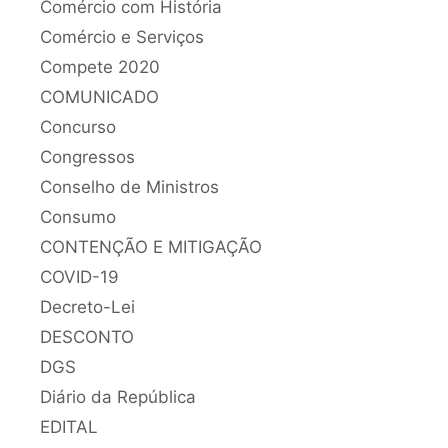
Comércio com História
Comércio e Serviços
Compete 2020
COMUNICADO
Concurso
Congressos
Conselho de Ministros
Consumo
CONTENÇÃO E MITIGAÇÃO
COVID-19
Decreto-Lei
DESCONTO
DGS
Diário da República
EDITAL