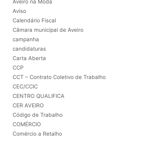
Aveiro na Moda
Aviso
Calendário Fiscal
Câmara municipal de Aveiro
campanha
candidaturas
Carta Aberta
CCP
CCT – Contrato Coletivo de Trabalho
CEC/CCIC
CENTRO QUALIFICA
CER AVEIRO
Código de Trabalho
COMÉRCIO
Comércio a Retalho