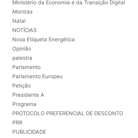
Ministério da Economia e da Transição Digital
Montras
Natal
NOTÍCIAS
Nova Etiqueta Energética
Opinião
palestra
Parlamento
Parlamento Europeu
Petição
Presidente A
Programa
PROTOCOLO PREFERENCIAL DE DESCONTO
PRR
PUBLICIDADE