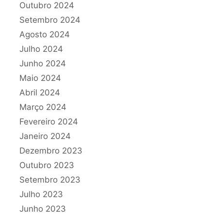
Outubro 2024
Setembro 2024
Agosto 2024
Julho 2024
Junho 2024
Maio 2024
Abril 2024
Março 2024
Fevereiro 2024
Janeiro 2024
Dezembro 2023
Outubro 2023
Setembro 2023
Julho 2023
Junho 2023