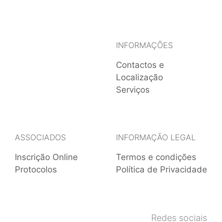
INFORMAÇÕES
Contactos e
Localização
Serviços
ASSOCIADOS
INFORMAÇÃO LEGAL
Inscrição Online
Termos e condições
Protocolos
Política de Privacidade
Redes sociais