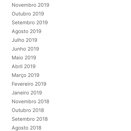
Novembro 2019
Outubro 2019
Setembro 2019
Agosto 2019
Julho 2019
Junho 2019
Maio 2019
Abril 2019
Março 2019
Fevereiro 2019
Janeiro 2019
Novembro 2018
Outubro 2018
Setembro 2018
Agosto 2018