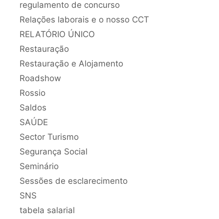
regulamento de concurso
Relações laborais e o nosso CCT
RELATÓRIO ÚNICO
Restauração
Restauração e Alojamento
Roadshow
Rossio
Saldos
SAÚDE
Sector Turismo
Segurança Social
Seminário
Sessões de esclarecimento
SNS
tabela salarial