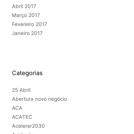
Abril 2017
Março 2017
Fevereiro 2017
Janeiro 2017
Categorias
25 Abril
Abertura novo negócio
ACA
ACATEC
Acelerar2030