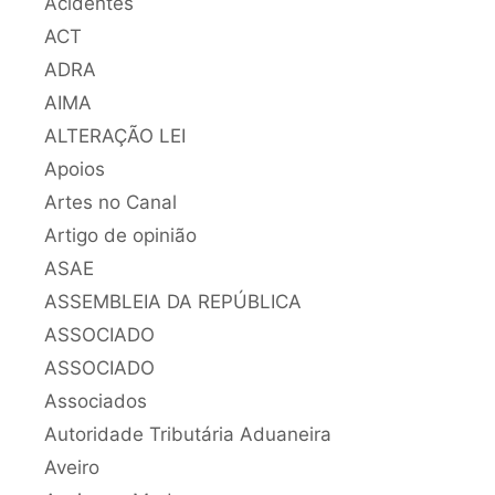
Acidentes
ACT
ADRA
AIMA
ALTERAÇÃO LEI
Apoios
Artes no Canal
Artigo de opinião
ASAE
ASSEMBLEIA DA REPÚBLICA
ASSOCIADO
ASSOCIADO
Associados
Autoridade Tributária Aduaneira
Aveiro