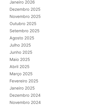
Janeiro 2026
Dezembro 2025
Novembro 2025
Outubro 2025
Setembro 2025
Agosto 2025
Julho 2025
Junho 2025
Maio 2025
Abril 2025
Março 2025
Fevereiro 2025
Janeiro 2025
Dezembro 2024
Novembro 2024