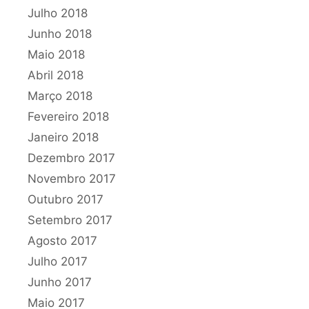
Julho 2018
Junho 2018
Maio 2018
Abril 2018
Março 2018
Fevereiro 2018
Janeiro 2018
Dezembro 2017
Novembro 2017
Outubro 2017
Setembro 2017
Agosto 2017
Julho 2017
Junho 2017
Maio 2017