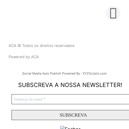
ACA © Todos os direitos reservados
Powered by ACA
Social Media Auto Publish
Powered By :
XYZScripts.com
SUBSCREVA A NOSSA NEWSLETTER!