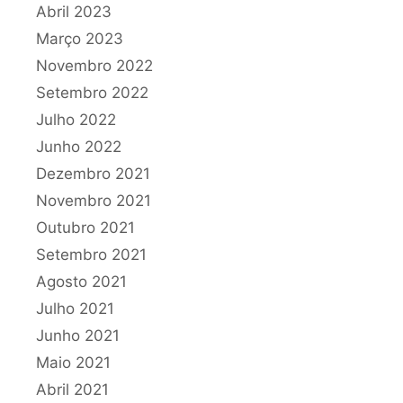
Abril 2023
Março 2023
Novembro 2022
Setembro 2022
Julho 2022
Junho 2022
Dezembro 2021
Novembro 2021
Outubro 2021
Setembro 2021
Agosto 2021
Julho 2021
Junho 2021
Maio 2021
Abril 2021