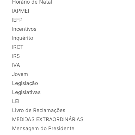
Horário de Natal
IAPMEI
IEFP
Incentivos
Inquérito
IRCT
IRS
IVA
Jovem
Legislação
Legislativas
LEI
Livro de Reclamações
MEDIDAS EXTRAORDINÁRIAS
Mensagem do Presidente