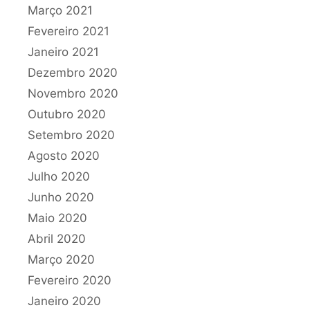
Março 2021
Fevereiro 2021
Janeiro 2021
Dezembro 2020
Novembro 2020
Outubro 2020
Setembro 2020
Agosto 2020
Julho 2020
Junho 2020
Maio 2020
Abril 2020
Março 2020
Fevereiro 2020
Janeiro 2020