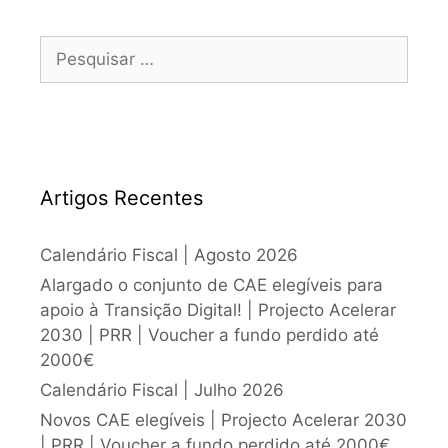
Artigos Recentes
Calendário Fiscal | Agosto 2026
Alargado o conjunto de CAE elegíveis para
apoio à Transição Digital! | Projecto Acelerar
2030 | PRR | Voucher a fundo perdido até
2000€
Calendário Fiscal | Julho 2026
Novos CAE elegíveis | Projecto Acelerar 2030
| PRR | Voucher a fundo perdido até 2000€