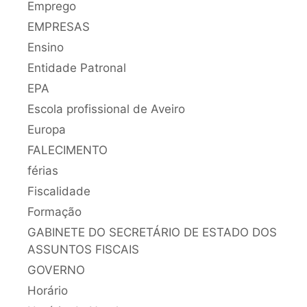
Emprego
EMPRESAS
Ensino
Entidade Patronal
EPA
Escola profissional de Aveiro
Europa
FALECIMENTO
férias
Fiscalidade
Formação
GABINETE DO SECRETÁRIO DE ESTADO DOS
ASSUNTOS FISCAIS
GOVERNO
Horário