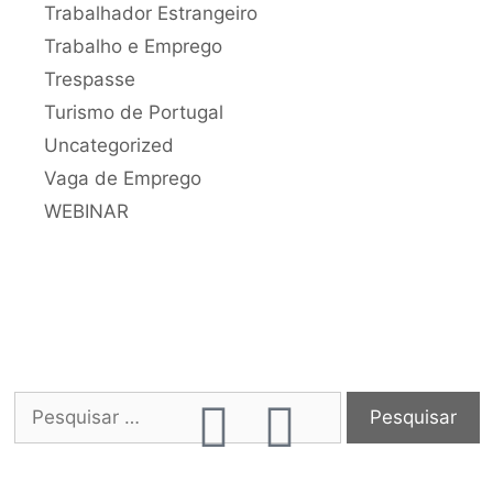
Trabalhador Estrangeiro
Trabalho e Emprego
Trespasse
Turismo de Portugal
Uncategorized
Vaga de Emprego
WEBINAR