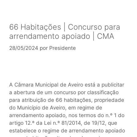
66 Habitações | Concurso para
arrendamento apoiado | CMA
28/05/2024
por
Presidente
A Câmara Municipal de Aveiro está a publicitar
a abertura de um concurso por classificação
para atribuição de 66 habitações, propriedade
do Município de Aveiro, em regime de
arrendamento apoiado, nos termos do n.º 1 do
artigo 12.º da Lei n.º 81/2014, de 19/12, que
estabelece o regime de arrendamento apoiado