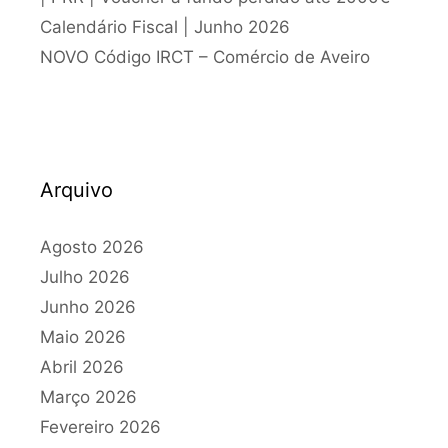
Calendário Fiscal | Junho 2026
NOVO Código IRCT – Comércio de Aveiro
Arquivo
Agosto 2026
Julho 2026
Junho 2026
Maio 2026
Abril 2026
Março 2026
Fevereiro 2026