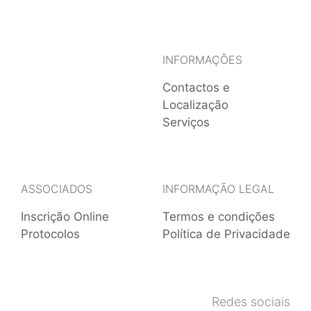
INFORMAÇÕES
Contactos e
Localização
Serviços
ASSOCIADOS
INFORMAÇÃO LEGAL
Inscrição Online
Termos e condições
Protocolos
Política de Privacidade
Redes sociais