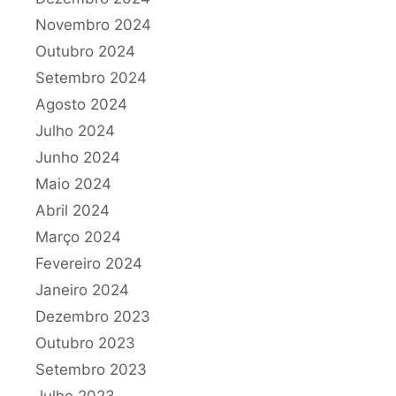
Novembro 2024
Outubro 2024
Setembro 2024
Agosto 2024
Julho 2024
Junho 2024
Maio 2024
Abril 2024
Março 2024
Fevereiro 2024
Janeiro 2024
Dezembro 2023
Outubro 2023
Setembro 2023
Julho 2023