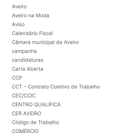
Aveiro
Aveiro na Moda
Aviso
Calendário Fiscal
Câmara municipal de Aveiro
campanha
candidaturas
Carta Aberta
CCP
CCT – Contrato Coletivo de Trabalho
CEC/CCIC
CENTRO QUALIFICA
CER AVEIRO
Código de Trabalho
COMÉRCIO