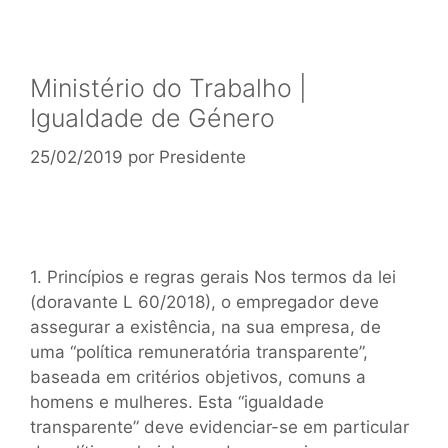
Ministério do Trabalho |
Igualdade de Género
25/02/2019
por
Presidente
1. Princípios e regras gerais Nos termos da lei
(doravante L 60/2018), o empregador deve
assegurar a existência, na sua empresa, de
uma “política remuneratória transparente”,
baseada em critérios objetivos, comuns a
homens e mulheres. Esta “igualdade
transparente” deve evidenciar-se em particular