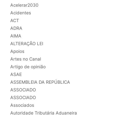
Acelerar2030
Acidentes
ACT
ADRA
AIMA
ALTERAÇÃO LEI
Apoios
Artes no Canal
Artigo de opinião
ASAE
ASSEMBLEIA DA REPÚBLICA
ASSOCIADO
ASSOCIADO
Associados
Autoridade Tributária Aduaneira