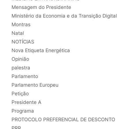
Mensagem do Presidente
Ministério da Economia e da Transição Digital
Montras
Natal
NOTÍCIAS
Nova Etiqueta Energética
Opinião
palestra
Parlamento
Parlamento Europeu
Petição
Presidente A
Programa
PROTOCOLO PREFERENCIAL DE DESCONTO
PRR