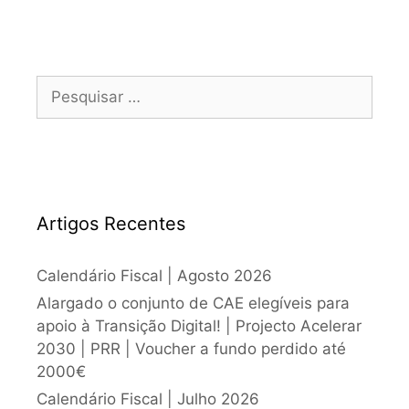
Artigos Recentes
Calendário Fiscal | Agosto 2026
Alargado o conjunto de CAE elegíveis para
apoio à Transição Digital! | Projecto Acelerar
2030 | PRR | Voucher a fundo perdido até
2000€
Calendário Fiscal | Julho 2026