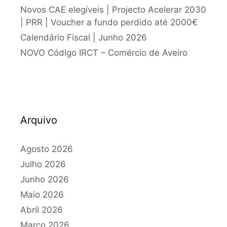
Novos CAE elegíveis | Projecto Acelerar 2030
| PRR | Voucher a fundo perdido até 2000€
Calendário Fiscal | Junho 2026
NOVO Código IRCT – Comércio de Aveiro
Arquivo
Agosto 2026
Julho 2026
Junho 2026
Maio 2026
Abril 2026
Março 2026