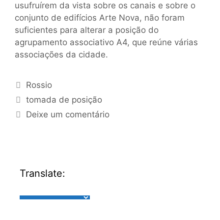
usufruírem da vista sobre os canais e sobre o
conjunto de edifícios Arte Nova, não foram
suficientes para alterar a posição do
agrupamento associativo A4, que reúne várias
associações da cidade.
Rossio
tomada de posição
Deixe um comentário
Translate: