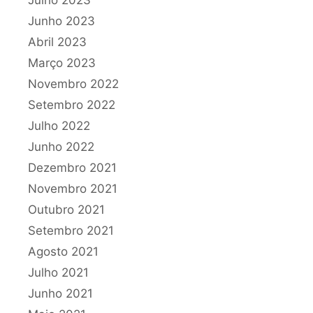
Junho 2023
Abril 2023
Março 2023
Novembro 2022
Setembro 2022
Julho 2022
Junho 2022
Dezembro 2021
Novembro 2021
Outubro 2021
Setembro 2021
Agosto 2021
Julho 2021
Junho 2021