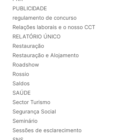
PUBLICIDADE
regulamento de concurso
Relações laborais e o nosso CCT
RELATÓRIO ÚNICO
Restauração
Restauração e Alojamento
Roadshow
Rossio
Saldos
SAÚDE
Sector Turismo
Segurança Social
Seminário
Sessões de esclarecimento
SNS