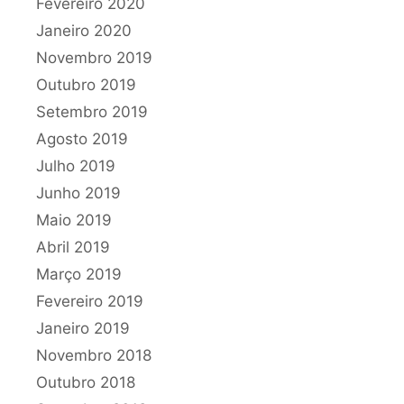
Fevereiro 2020
Janeiro 2020
Novembro 2019
Outubro 2019
Setembro 2019
Agosto 2019
Julho 2019
Junho 2019
Maio 2019
Abril 2019
Março 2019
Fevereiro 2019
Janeiro 2019
Novembro 2018
Outubro 2018