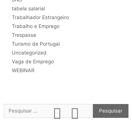
tabela salarial
Trabalhador Estrangeiro
Trabalho e Emprego
Trespasse
Turismo de Portugal
Uncategorized
Vaga de Emprego
WEBINAR