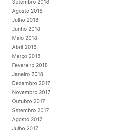
Setembro 2018
Agosto 2018
Julho 2018
Junho 2018
Maio 2018
Abril 2018
Março 2018
Fevereiro 2018
Janeiro 2018
Dezembro 2017
Novembro 2017
Outubro 2017
Setembro 2017
Agosto 2017
Julho 2017