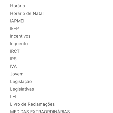
Horário
Horário de Natal
IAPMEI
IEFP
Incentivos
Inquérito
IRCT
IRS
IVA
Jovem
Legislação
Legislativas
LEI
Livro de Reclamações
MEDIDAS EXTRAORDINÁRIAS