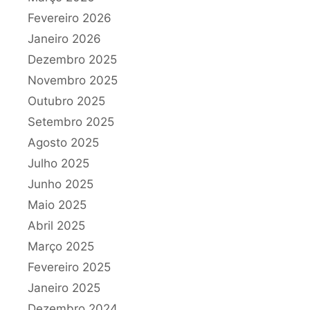
Fevereiro 2026
Janeiro 2026
Dezembro 2025
Novembro 2025
Outubro 2025
Setembro 2025
Agosto 2025
Julho 2025
Junho 2025
Maio 2025
Abril 2025
Março 2025
Fevereiro 2025
Janeiro 2025
Dezembro 2024