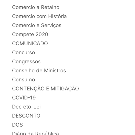
Comércio a Retalho
Comércio com História
Comércio e Serviços
Compete 2020
COMUNICADO
Concurso
Congressos
Conselho de Ministros
Consumo
CONTENÇÃO E MITIGAÇÃO
COVID-19
Decreto-Lei
DESCONTO
DGS
Diário da República