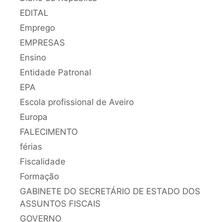
EDITAL
Emprego
EMPRESAS
Ensino
Entidade Patronal
EPA
Escola profissional de Aveiro
Europa
FALECIMENTO
férias
Fiscalidade
Formação
GABINETE DO SECRETÁRIO DE ESTADO DOS
ASSUNTOS FISCAIS
GOVERNO