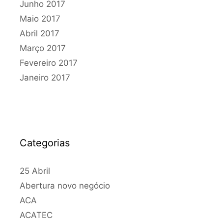
Junho 2017
Maio 2017
Abril 2017
Março 2017
Fevereiro 2017
Janeiro 2017
Categorias
25 Abril
Abertura novo negócio
ACA
ACATEC