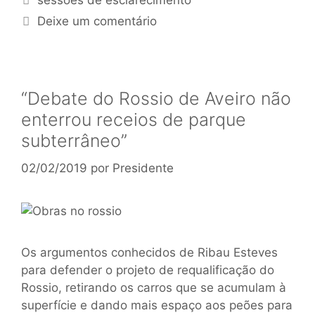
sessões de esclarecimento
Deixe um comentário
“Debate do Rossio de Aveiro não
enterrou receios de parque
subterrâneo”
02/02/2019
por
Presidente
Os argumentos conhecidos de Ribau Esteves
para defender o projeto de requalificação do
Rossio, retirando os carros que se acumulam à
superfície e dando mais espaço aos peões para