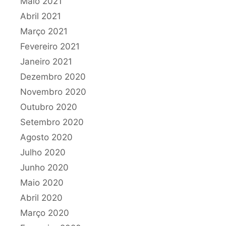
Maio 2021
Abril 2021
Março 2021
Fevereiro 2021
Janeiro 2021
Dezembro 2020
Novembro 2020
Outubro 2020
Setembro 2020
Agosto 2020
Julho 2020
Junho 2020
Maio 2020
Abril 2020
Março 2020