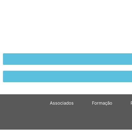
Associados
Formação
Mês:
Novembro