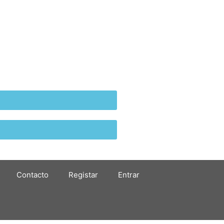
Contacto
Registar
Entrar
Translate: