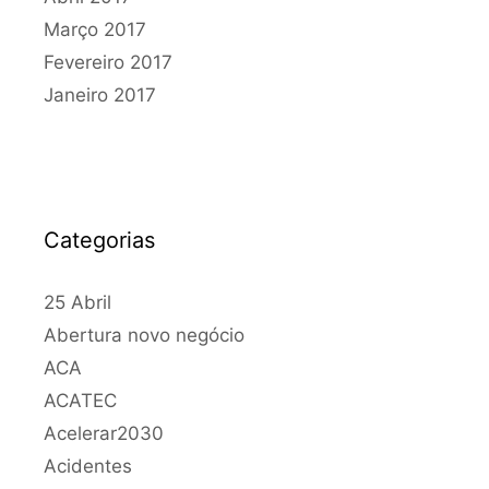
Março 2017
Fevereiro 2017
Janeiro 2017
Categorias
25 Abril
Abertura novo negócio
ACA
ACATEC
Acelerar2030
Acidentes