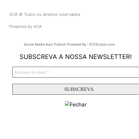
ACA © Todos os direitos reservados
Powered by ACA
Social Media Auto Publish
Powered By :
XYZScripts.com
SUBSCREVA A NOSSA NEWSLETTER!