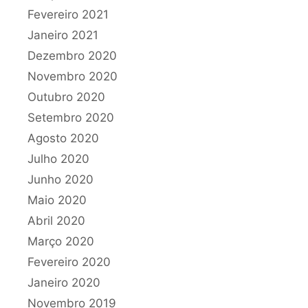
Fevereiro 2021
Janeiro 2021
Dezembro 2020
Novembro 2020
Outubro 2020
Setembro 2020
Agosto 2020
Julho 2020
Junho 2020
Maio 2020
Abril 2020
Março 2020
Fevereiro 2020
Janeiro 2020
Novembro 2019