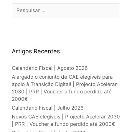
Artigos Recentes
Calendário Fiscal | Agosto 2026
Alargado o conjunto de CAE elegíveis para
apoio à Transição Digital! | Projecto Acelerar
2030 | PRR | Voucher a fundo perdido até
2000€
Calendário Fiscal | Julho 2026
Novos CAE elegíveis | Projecto Acelerar 2030
| PRR | Voucher a fundo perdido até 2000€