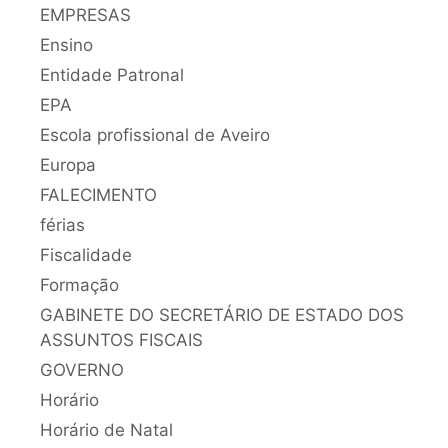
EMPRESAS
Ensino
Entidade Patronal
EPA
Escola profissional de Aveiro
Europa
FALECIMENTO
férias
Fiscalidade
Formação
GABINETE DO SECRETÁRIO DE ESTADO DOS
ASSUNTOS FISCAIS
GOVERNO
Horário
Horário de Natal