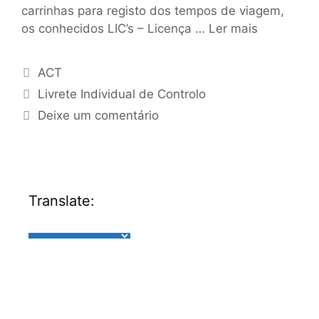
carrinhas para registo dos tempos de viagem,
os conhecidos LIC’s – Licença …
Ler mais
ACT
Livrete Individual de Controlo
Deixe um comentário
Translate: