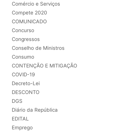
Comércio e Serviços
Compete 2020
COMUNICADO
Concurso
Congressos
Conselho de Ministros
Consumo
CONTENÇÃO E MITIGAÇÃO
COVID-19
Decreto-Lei
DESCONTO
DGS
Diário da República
EDITAL
Emprego