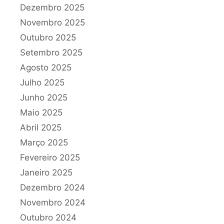
Dezembro 2025
Novembro 2025
Outubro 2025
Setembro 2025
Agosto 2025
Julho 2025
Junho 2025
Maio 2025
Abril 2025
Março 2025
Fevereiro 2025
Janeiro 2025
Dezembro 2024
Novembro 2024
Outubro 2024