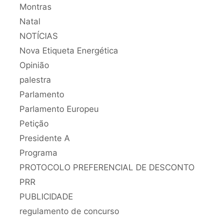
Montras
Natal
NOTÍCIAS
Nova Etiqueta Energética
Opinião
palestra
Parlamento
Parlamento Europeu
Petição
Presidente A
Programa
PROTOCOLO PREFERENCIAL DE DESCONTO
PRR
PUBLICIDADE
regulamento de concurso