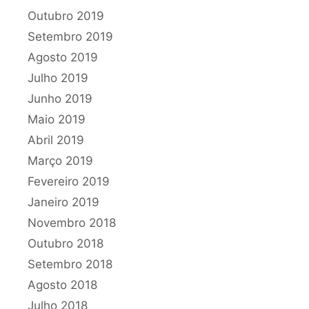
Outubro 2019
Setembro 2019
Agosto 2019
Julho 2019
Junho 2019
Maio 2019
Abril 2019
Março 2019
Fevereiro 2019
Janeiro 2019
Novembro 2018
Outubro 2018
Setembro 2018
Agosto 2018
Julho 2018