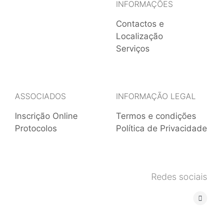
INFORMAÇÕES
Contactos e
Localização
Serviços
ASSOCIADOS
INFORMAÇÃO LEGAL
Inscrição Online
Termos e condições
Protocolos
Política de Privacidade
Redes sociais