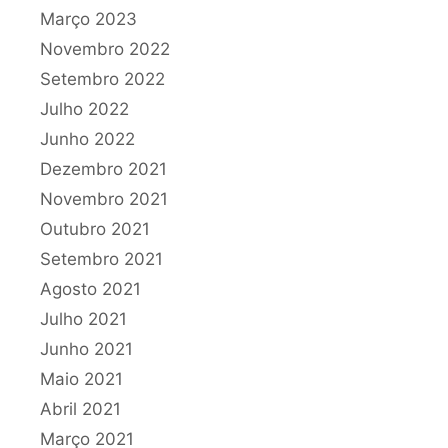
Março 2023
Novembro 2022
Setembro 2022
Julho 2022
Junho 2022
Dezembro 2021
Novembro 2021
Outubro 2021
Setembro 2021
Agosto 2021
Julho 2021
Junho 2021
Maio 2021
Abril 2021
Março 2021