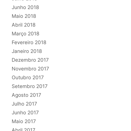
Junho 2018
Maio 2018
Abril 2018
Março 2018
Fevereiro 2018
Janeiro 2018
Dezembro 2017
Novembro 2017
Outubro 2017
Setembro 2017
Agosto 2017
Julho 2017
Junho 2017
Maio 2017
Abril 2017