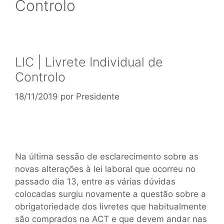
Controlo
LIC | Livrete Individual de
Controlo
18/11/2019
por
Presidente
Na última sessão de esclarecimento sobre as
novas alterações à lei laboral que ocorreu no
passado dia 13, entre as várias dúvidas
colocadas surgiu novamente a questão sobre a
obrigatoriedade dos livretes que habitualmente
são comprados na ACT e que devem andar nas