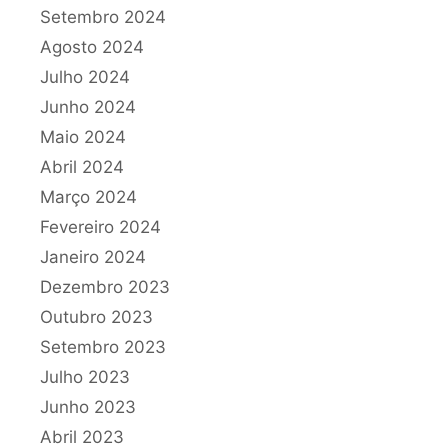
Setembro 2024
Agosto 2024
Julho 2024
Junho 2024
Maio 2024
Abril 2024
Março 2024
Fevereiro 2024
Janeiro 2024
Dezembro 2023
Outubro 2023
Setembro 2023
Julho 2023
Junho 2023
Abril 2023