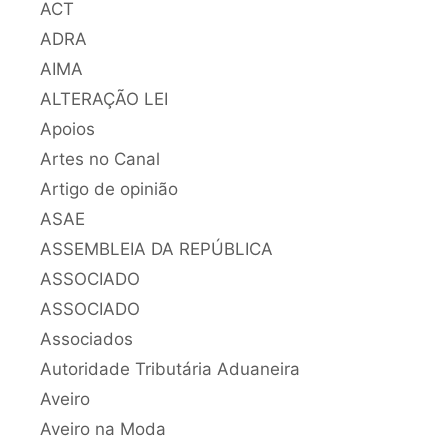
ACT
ADRA
AIMA
ALTERAÇÃO LEI
Apoios
Artes no Canal
Artigo de opinião
ASAE
ASSEMBLEIA DA REPÚBLICA
ASSOCIADO
ASSOCIADO
Associados
Autoridade Tributária Aduaneira
Aveiro
Aveiro na Moda