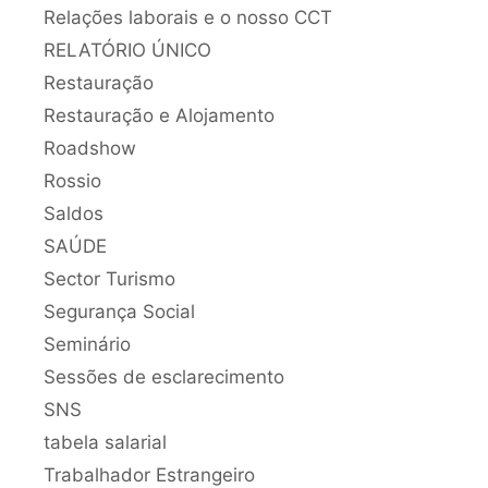
Relações laborais e o nosso CCT
RELATÓRIO ÚNICO
Restauração
Restauração e Alojamento
Roadshow
Rossio
Saldos
SAÚDE
Sector Turismo
Segurança Social
Seminário
Sessões de esclarecimento
SNS
tabela salarial
Trabalhador Estrangeiro