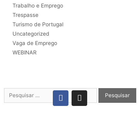
Trabalho e Emprego
Trespasse
Turismo de Portugal
Uncategorized
Vaga de Emprego
WEBINAR