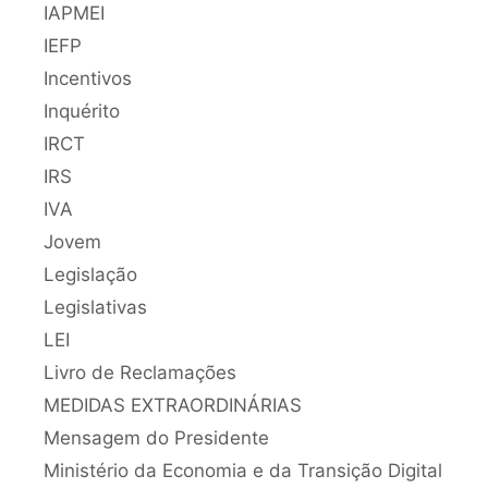
IAPMEI
IEFP
Incentivos
Inquérito
IRCT
IRS
IVA
Jovem
Legislação
Legislativas
LEI
Livro de Reclamações
MEDIDAS EXTRAORDINÁRIAS
Mensagem do Presidente
Ministério da Economia e da Transição Digital