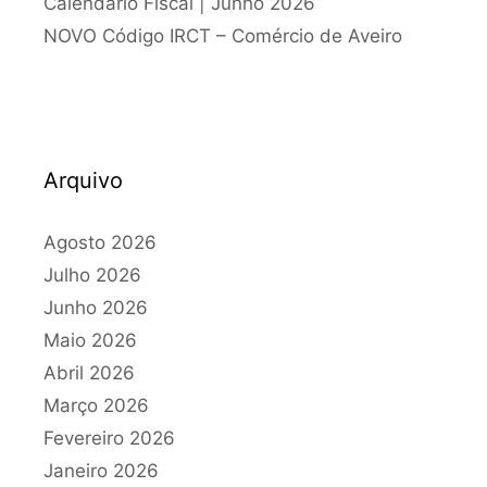
Calendário Fiscal | Junho 2026
NOVO Código IRCT – Comércio de Aveiro
Arquivo
Agosto 2026
Julho 2026
Junho 2026
Maio 2026
Abril 2026
Março 2026
Fevereiro 2026
Janeiro 2026