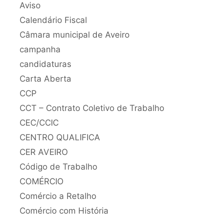
Aviso
Calendário Fiscal
Câmara municipal de Aveiro
campanha
candidaturas
Carta Aberta
CCP
CCT – Contrato Coletivo de Trabalho
CEC/CCIC
CENTRO QUALIFICA
CER AVEIRO
Código de Trabalho
COMÉRCIO
Comércio a Retalho
Comércio com História