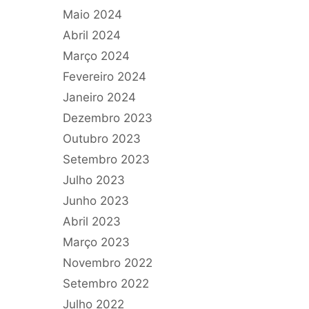
Maio 2024
Abril 2024
Março 2024
Fevereiro 2024
Janeiro 2024
Dezembro 2023
Outubro 2023
Setembro 2023
Julho 2023
Junho 2023
Abril 2023
Março 2023
Novembro 2022
Setembro 2022
Julho 2022