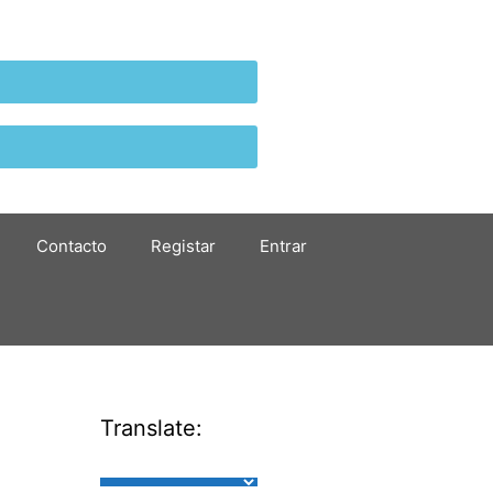
Contacto
Registar
Entrar
Translate: