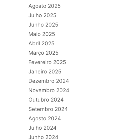
Agosto 2025
Julho 2025
Junho 2025
Maio 2025
Abril 2025
Março 2025
Fevereiro 2025
Janeiro 2025
Dezembro 2024
Novembro 2024
Outubro 2024
Setembro 2024
Agosto 2024
Julho 2024
Junho 2024