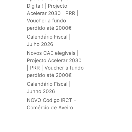
Digital! | Projecto
Acelerar 2030 | PRR |
Voucher a fundo
perdido até 2000€
Calendário Fiscal |
Julho 2026
Novos CAE elegíveis |
Projecto Acelerar 2030
| PRR | Voucher a fundo
perdido até 2000€
Calendário Fiscal |
Junho 2026
NOVO Código IRCT –
Comércio de Aveiro