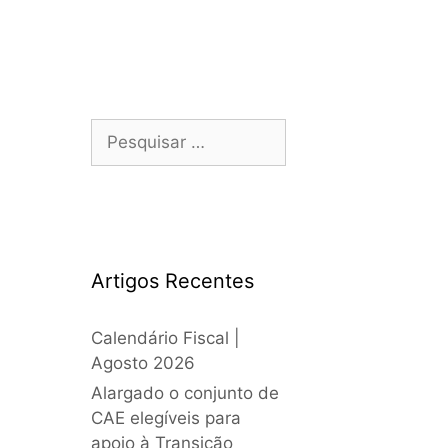
Artigos Recentes
Calendário Fiscal |
Agosto 2026
Alargado o conjunto de
CAE elegíveis para
apoio à Transição