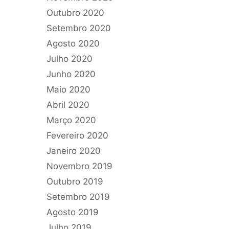
Outubro 2020
Setembro 2020
Agosto 2020
Julho 2020
Junho 2020
Maio 2020
Abril 2020
Março 2020
Fevereiro 2020
Janeiro 2020
Novembro 2019
Outubro 2019
Setembro 2019
Agosto 2019
Julho 2019