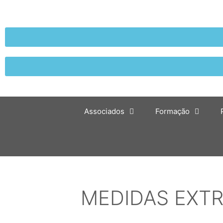
Associados
Formação
MEDIDAS EXTR