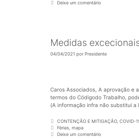
Deixe um comentário
Medidas excecionais 
04/04/2021
por
Presidente
Caros Associados, A aprovação e af
termos do Códigodo Trabalho, pode 
(A informação infra não substitui a 
CONTENÇÃO E MITIGAÇÃO
,
COVID-1
Férias
,
mapa
Deixe um comentário