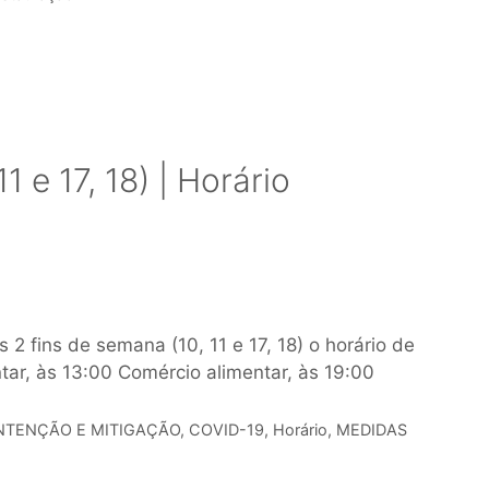
1 e 17, 18) | Horário
2 fins de semana (10, 11 e 17, 18) o horário de
ar, às 13:00 Comércio alimentar, às 19:00
TENÇÃO E MITIGAÇÃO
,
COVID-19
,
Horário
,
MEDIDAS