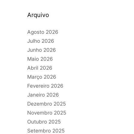
Arquivo
Agosto 2026
Julho 2026
Junho 2026
Maio 2026
Abril 2026
Março 2026
Fevereiro 2026
Janeiro 2026
Dezembro 2025
Novembro 2025
Outubro 2025
Setembro 2025