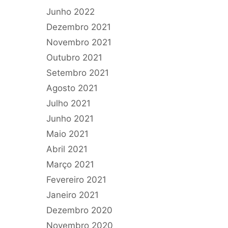
Junho 2022
Dezembro 2021
Novembro 2021
Outubro 2021
Setembro 2021
Agosto 2021
Julho 2021
Junho 2021
Maio 2021
Abril 2021
Março 2021
Fevereiro 2021
Janeiro 2021
Dezembro 2020
Novembro 2020