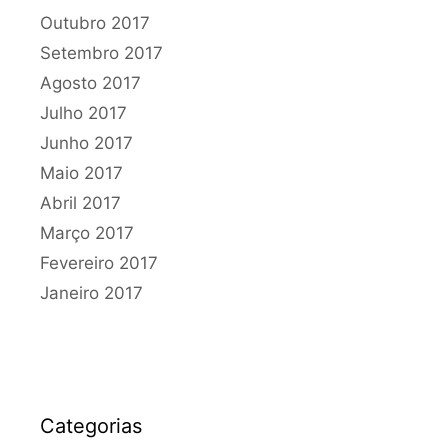
Outubro 2017
Setembro 2017
Agosto 2017
Julho 2017
Junho 2017
Maio 2017
Abril 2017
Março 2017
Fevereiro 2017
Janeiro 2017
Categorias