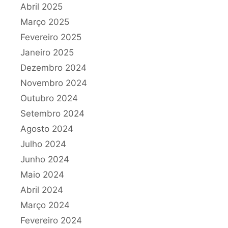
Abril 2025
Março 2025
Fevereiro 2025
Janeiro 2025
Dezembro 2024
Novembro 2024
Outubro 2024
Setembro 2024
Agosto 2024
Julho 2024
Junho 2024
Maio 2024
Abril 2024
Março 2024
Fevereiro 2024