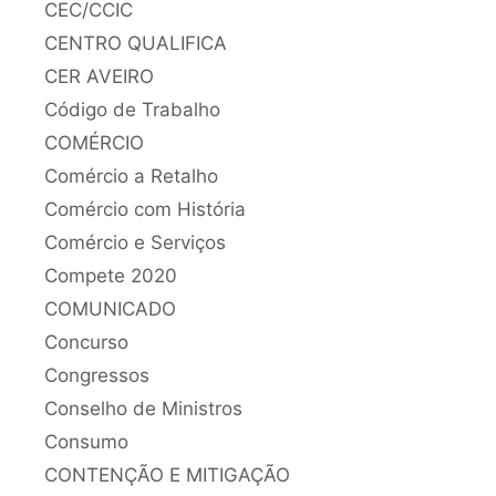
CEC/CCIC
CENTRO QUALIFICA
CER AVEIRO
Código de Trabalho
COMÉRCIO
Comércio a Retalho
Comércio com História
Comércio e Serviços
Compete 2020
COMUNICADO
Concurso
Congressos
Conselho de Ministros
Consumo
CONTENÇÃO E MITIGAÇÃO