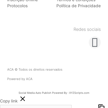
Protocolos
Política de Privacidade
Redes sociais
ACA © Todos os direitos reservados
Powered by ACA
Social Media Auto Publish
Powered By :
XYZScripts.com
Copy link