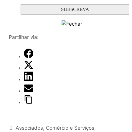
Partilhar via:
Associados
,
Comércio e Serviços
,