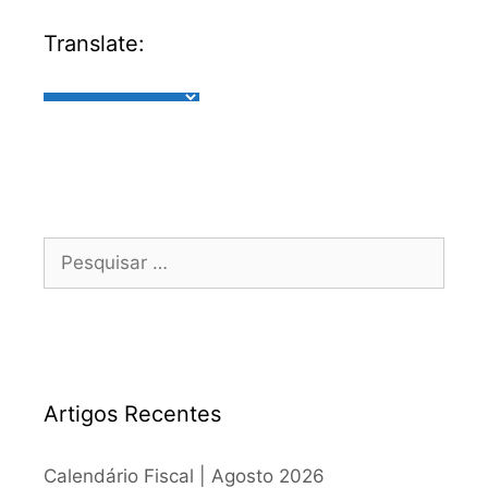
Translate:
Artigos Recentes
Calendário Fiscal | Agosto 2026