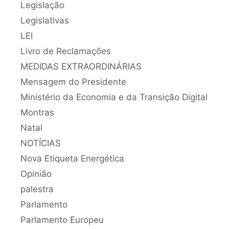
Legislação
Legislativas
LEI
Livro de Reclamações
MEDIDAS EXTRAORDINÁRIAS
Mensagem do Presidente
Ministério da Economia e da Transição Digital
Montras
Natal
NOTÍCIAS
Nova Etiqueta Energética
Opinião
palestra
Parlamento
Parlamento Europeu