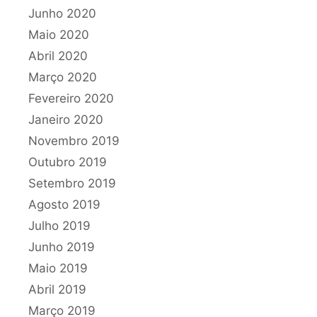
Junho 2020
Maio 2020
Abril 2020
Março 2020
Fevereiro 2020
Janeiro 2020
Novembro 2019
Outubro 2019
Setembro 2019
Agosto 2019
Julho 2019
Junho 2019
Maio 2019
Abril 2019
Março 2019