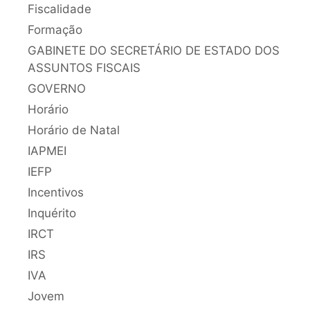
Fiscalidade
Formação
GABINETE DO SECRETÁRIO DE ESTADO DOS
ASSUNTOS FISCAIS
GOVERNO
Horário
Horário de Natal
IAPMEI
IEFP
Incentivos
Inquérito
IRCT
IRS
IVA
Jovem