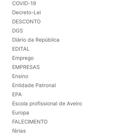
COVID-19
Decreto-Lei
DESCONTO
DGS
Diário da República
EDITAL
Emprego
EMPRESAS
Ensino
Entidade Patronal
EPA
Escola profissional de Aveiro
Europa
FALECIMENTO
férias