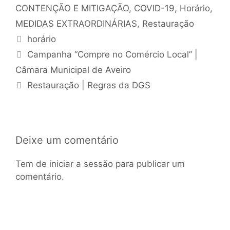
CONTENÇÃO E MITIGAÇÃO
,
COVID-19
,
Horário
,
MEDIDAS EXTRAORDINÁRIAS
,
Restauração
horário
Campanha “Compre no Comércio Local” |
Câmara Municipal de Aveiro
Restauração | Regras da DGS
Deixe um comentário
Tem de
iniciar a sessão
para publicar um
comentário.