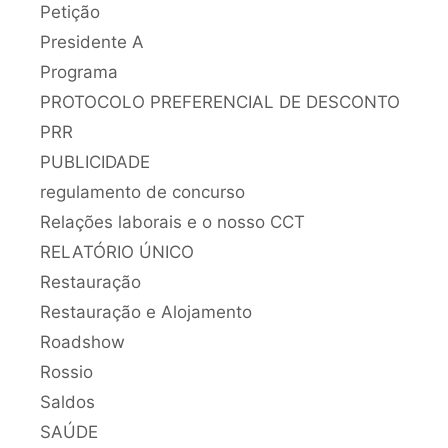
Petição
Presidente A
Programa
PROTOCOLO PREFERENCIAL DE DESCONTO
PRR
PUBLICIDADE
regulamento de concurso
Relações laborais e o nosso CCT
RELATÓRIO ÚNICO
Restauração
Restauração e Alojamento
Roadshow
Rossio
Saldos
SAÚDE