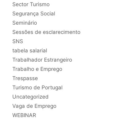
Sector Turismo
Segurança Social
Seminário
Sessões de esclarecimento
SNS
tabela salarial
Trabalhador Estrangeiro
Trabalho e Emprego
Trespasse
Turismo de Portugal
Uncategorized
Vaga de Emprego
WEBINAR