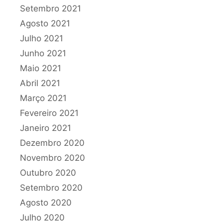
Setembro 2021
Agosto 2021
Julho 2021
Junho 2021
Maio 2021
Abril 2021
Março 2021
Fevereiro 2021
Janeiro 2021
Dezembro 2020
Novembro 2020
Outubro 2020
Setembro 2020
Agosto 2020
Julho 2020