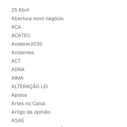
25 Abril
Abertura novo negócio
ACA
ACATEC
Acelerar2030
Acidentes
ACT
ADRA
AIMA
ALTERAÇÃO LEI
Apoios
Artes no Canal
Artigo de opinião
ASAE