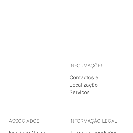
INFORMAÇÕES
Contactos e
Localização
Serviços
ASSOCIADOS
INFORMAÇÃO LEGAL
Inscrição Online
Termos e condições