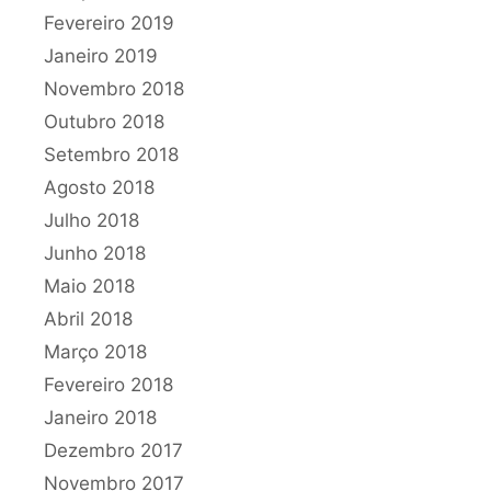
Fevereiro 2019
Janeiro 2019
Novembro 2018
Outubro 2018
Setembro 2018
Agosto 2018
Julho 2018
Junho 2018
Maio 2018
Abril 2018
Março 2018
Fevereiro 2018
Janeiro 2018
Dezembro 2017
Novembro 2017