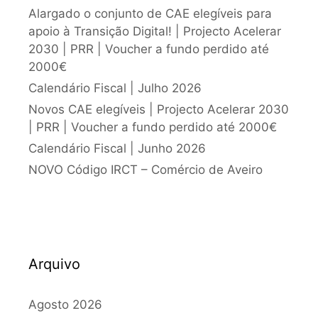
Alargado o conjunto de CAE elegíveis para
apoio à Transição Digital! | Projecto Acelerar
2030 | PRR | Voucher a fundo perdido até
2000€
Calendário Fiscal | Julho 2026
Novos CAE elegíveis | Projecto Acelerar 2030
| PRR | Voucher a fundo perdido até 2000€
Calendário Fiscal | Junho 2026
NOVO Código IRCT – Comércio de Aveiro
Arquivo
Agosto 2026