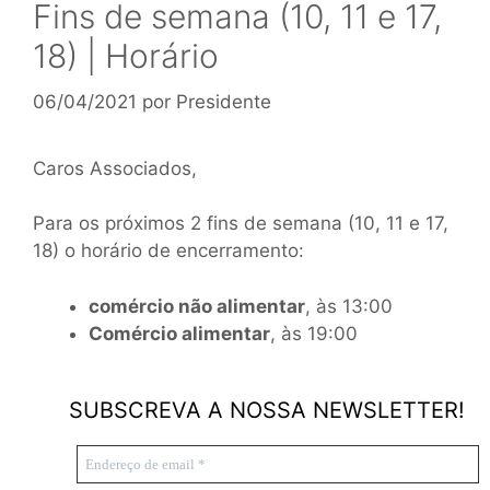
Fins de semana (10, 11 e 17,
18) | Horário
06/04/2021
por
Presidente
Caros Associados,
Para os próximos 2 fins de semana (10, 11 e 17,
18) o horário de encerramento:
comércio não alimentar
, às 13:00
Comércio alimentar
, às 19:00
SUBSCREVA A NOSSA NEWSLETTER!