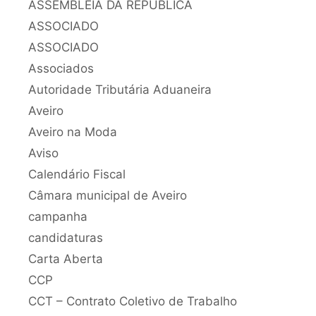
ASSEMBLEIA DA REPÚBLICA
ASSOCIADO
ASSOCIADO
Associados
Autoridade Tributária Aduaneira
Aveiro
Aveiro na Moda
Aviso
Calendário Fiscal
Câmara municipal de Aveiro
campanha
candidaturas
Carta Aberta
CCP
CCT – Contrato Coletivo de Trabalho