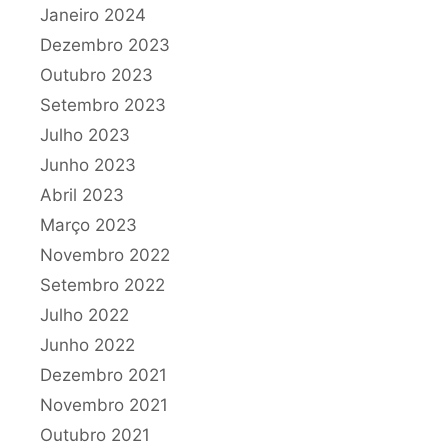
Janeiro 2024
Dezembro 2023
Outubro 2023
Setembro 2023
Julho 2023
Junho 2023
Abril 2023
Março 2023
Novembro 2022
Setembro 2022
Julho 2022
Junho 2022
Dezembro 2021
Novembro 2021
Outubro 2021