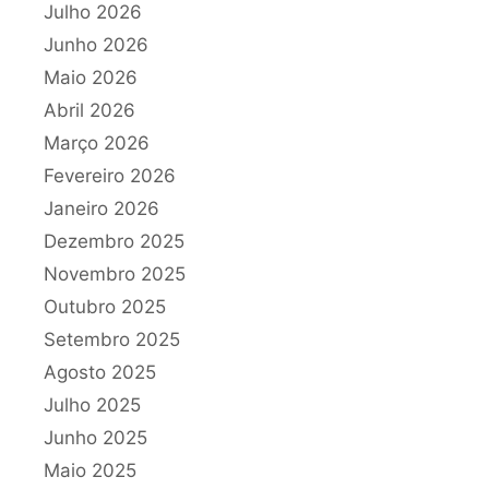
Julho 2026
Junho 2026
Maio 2026
Abril 2026
Março 2026
Fevereiro 2026
Janeiro 2026
Dezembro 2025
Novembro 2025
Outubro 2025
Setembro 2025
Agosto 2025
Julho 2025
Junho 2025
Maio 2025