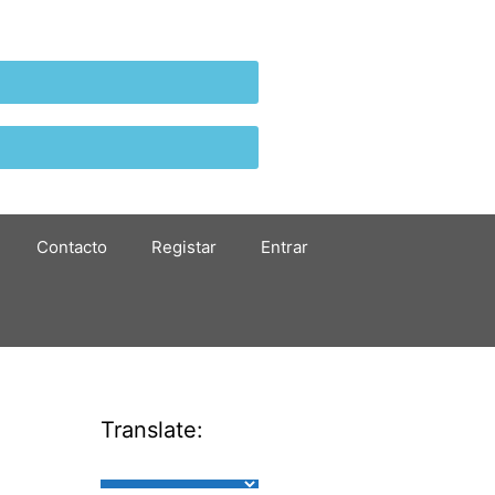
Contacto
Registar
Entrar
Translate: