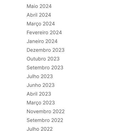
Maio 2024
Abril 2024
Março 2024
Fevereiro 2024
Janeiro 2024
Dezembro 2023
Outubro 2023
Setembro 2023
Julho 2023
Junho 2023
Abril 2023
Março 2023
Novembro 2022
Setembro 2022
Julho 2022