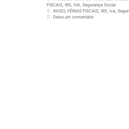
FISCAIS
,
IRS
,
IVA
,
Segurança Social
AVISO
,
FÉRIAS FISCAIS
,
IRS
,
Iva
,
Segur
Deixe um comentário