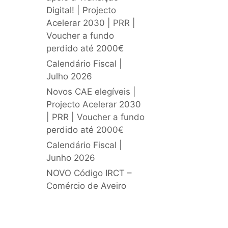
Digital! | Projecto
Acelerar 2030 | PRR |
Voucher a fundo
perdido até 2000€
Calendário Fiscal |
Julho 2026
Novos CAE elegíveis |
Projecto Acelerar 2030
| PRR | Voucher a fundo
perdido até 2000€
Calendário Fiscal |
Junho 2026
NOVO Código IRCT –
Comércio de Aveiro