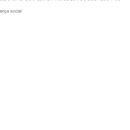
ança social