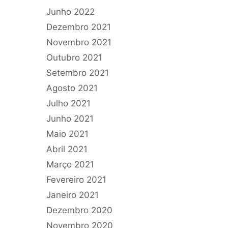
Junho 2022
Dezembro 2021
Novembro 2021
Outubro 2021
Setembro 2021
Agosto 2021
Julho 2021
Junho 2021
Maio 2021
Abril 2021
Março 2021
Fevereiro 2021
Janeiro 2021
Dezembro 2020
Novembro 2020