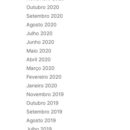
Outubro 2020
Setembro 2020
Agosto 2020
Julho 2020
Junho 2020
Maio 2020
Abril 2020
Março 2020
Fevereiro 2020
Janeiro 2020
Novembro 2019
Outubro 2019
Setembro 2019
Agosto 2019
Julho 2019