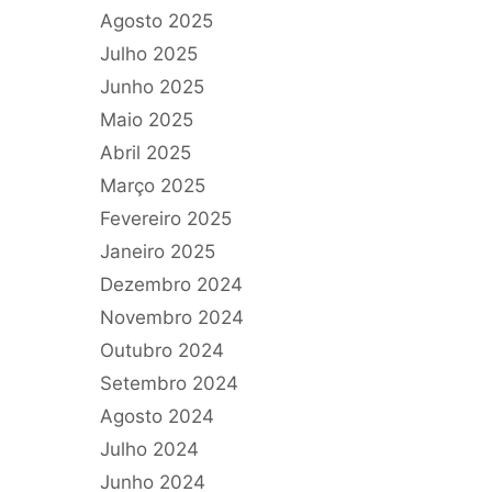
Agosto 2025
Julho 2025
Junho 2025
Maio 2025
Abril 2025
Março 2025
Fevereiro 2025
Janeiro 2025
Dezembro 2024
Novembro 2024
Outubro 2024
Setembro 2024
Agosto 2024
Julho 2024
Junho 2024