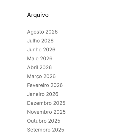
Arquivo
Agosto 2026
Julho 2026
Junho 2026
Maio 2026
Abril 2026
Março 2026
Fevereiro 2026
Janeiro 2026
Dezembro 2025
Novembro 2025
Outubro 2025
Setembro 2025