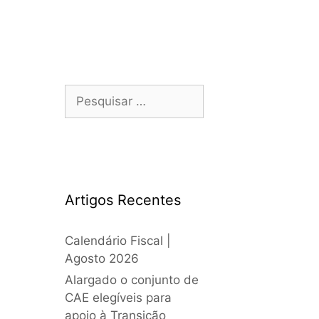
Artigos Recentes
Calendário Fiscal |
Agosto 2026
Alargado o conjunto de
CAE elegíveis para
apoio à Transição