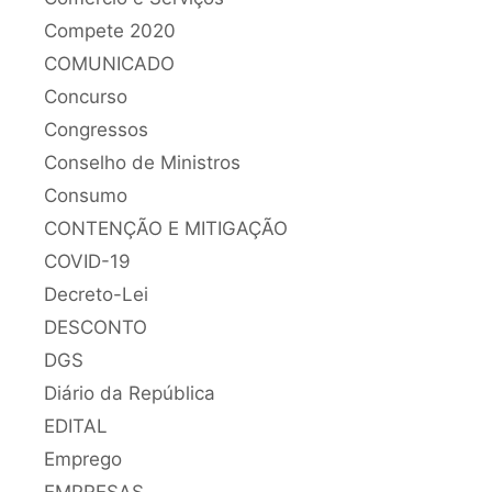
Compete 2020
COMUNICADO
Concurso
Congressos
Conselho de Ministros
Consumo
CONTENÇÃO E MITIGAÇÃO
COVID-19
Decreto-Lei
DESCONTO
DGS
Diário da República
EDITAL
Emprego