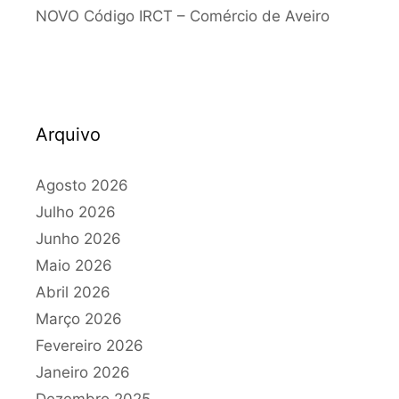
NOVO Código IRCT – Comércio de Aveiro
Arquivo
Agosto 2026
Julho 2026
Junho 2026
Maio 2026
Abril 2026
Março 2026
Fevereiro 2026
Janeiro 2026