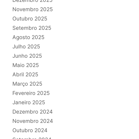
Dezembro 2025
Novembro 2025
Outubro 2025
Setembro 2025
Agosto 2025
Julho 2025
Junho 2025
Maio 2025
Abril 2025
Março 2025
Fevereiro 2025
Janeiro 2025
Dezembro 2024
Novembro 2024
Outubro 2024