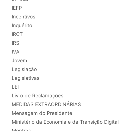
IEFP
Incentivos
Inquérito
IRCT
IRS
IVA
Jovem
Legislação
Legislativas
LEI
Livro de Reclamações
MEDIDAS EXTRAORDINÁRIAS
Mensagem do Presidente
Ministério da Economia e da Transição Digital
Montras