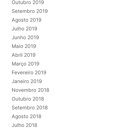
Outubro 2019
Setembro 2019
Agosto 2019
Julho 2019
Junho 2019
Maio 2019
Abril 2019
Março 2019
Fevereiro 2019
Janeiro 2019
Novembro 2018
Outubro 2018
Setembro 2018
Agosto 2018
Julho 2018