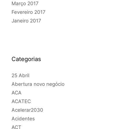
Março 2017
Fevereiro 2017
Janeiro 2017
Categorias
25 Abril
Abertura novo negócio
ACA
ACATEC
Acelerar2030
Acidentes
ACT