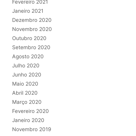
Fevereiro 2021
Janeiro 2021
Dezembro 2020
Novembro 2020
Outubro 2020
Setembro 2020
Agosto 2020
Julho 2020
Junho 2020
Maio 2020
Abril 2020
Março 2020
Fevereiro 2020
Janeiro 2020
Novembro 2019