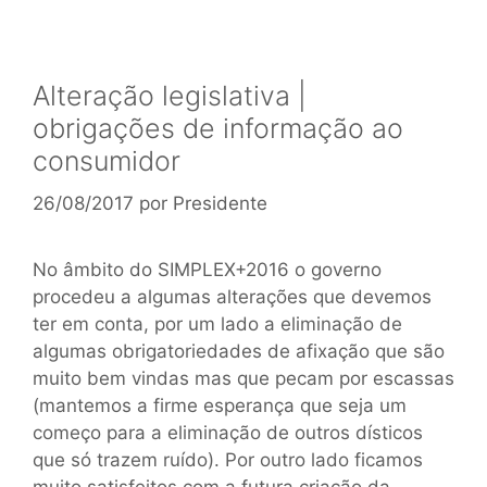
Alteração legislativa |
obrigações de informação ao
consumidor
26/08/2017
por
Presidente
No âmbito do SIMPLEX+2016 o governo
procedeu a algumas alterações que devemos
ter em conta, por um lado a eliminação de
algumas obrigatoriedades de afixação que são
muito bem vindas mas que pecam por escassas
(mantemos a firme esperança que seja um
começo para a eliminação de outros dísticos
que só trazem ruído). Por outro lado ficamos
muito satisfeitos com a futura criação da