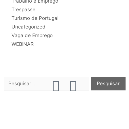
Trabalho e Emprego
Trespasse
Turismo de Portugal
Uncategorized
Vaga de Emprego
WEBINAR