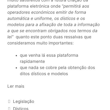
plataforma eletrónica onde “
permitirá aos
operadores económicos emitir
de forma
automática e uniforme, os dísticos e os
modelos para a afixação de toda a informação
a que se encontram obrigados nos termos da
lei”
quanto este ponto duas ressalvas que
consideramos muito importantes:
que venha lá essa plataforma
rapidamente
que nada se cobre pela obtenção dos
ditos dísticos e modelos
Ler mais
Legislação
Dísticos