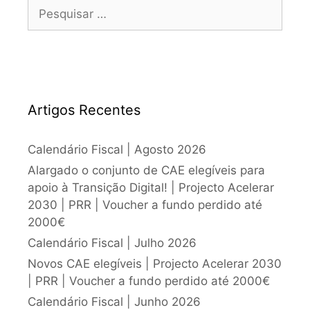
Artigos Recentes
Calendário Fiscal | Agosto 2026
Alargado o conjunto de CAE elegíveis para
apoio à Transição Digital! | Projecto Acelerar
2030 | PRR | Voucher a fundo perdido até
2000€
Calendário Fiscal | Julho 2026
Novos CAE elegíveis | Projecto Acelerar 2030
| PRR | Voucher a fundo perdido até 2000€
Calendário Fiscal | Junho 2026