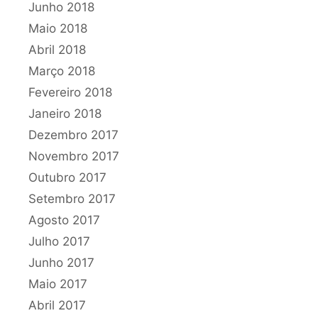
Junho 2018
Maio 2018
Abril 2018
Março 2018
Fevereiro 2018
Janeiro 2018
Dezembro 2017
Novembro 2017
Outubro 2017
Setembro 2017
Agosto 2017
Julho 2017
Junho 2017
Maio 2017
Abril 2017