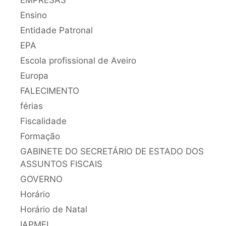
EMPRESAS
Ensino
Entidade Patronal
EPA
Escola profissional de Aveiro
Europa
FALECIMENTO
férias
Fiscalidade
Formação
GABINETE DO SECRETÁRIO DE ESTADO DOS
ASSUNTOS FISCAIS
GOVERNO
Horário
Horário de Natal
IAPMEI