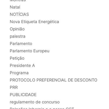
Natal
NOTÍCIAS
Nova Etiqueta Energética
Opinião
palestra
Parlamento
Parlamento Europeu
Petição
Presidente A
Programa
PROTOCOLO PREFERENCIAL DE DESCONTO
PRR
PUBLICIDADE
regulamento de concurso