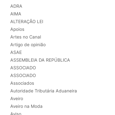
ADRA
AIMA
ALTERAÇÃO LEI
Apoios
Artes no Canal
Artigo de opinião
ASAE
ASSEMBLEIA DA REPÚBLICA
ASSOCIADO
ASSOCIADO
Associados
Autoridade Tributária Aduaneira
Aveiro
Aveiro na Moda
Aviso