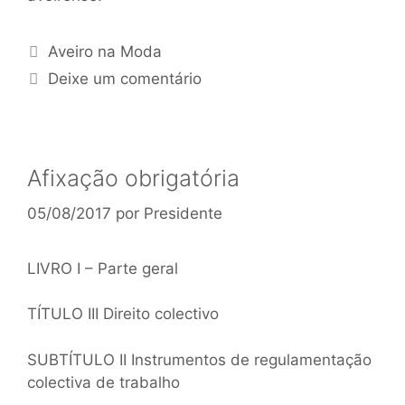
Aveiro na Moda
Deixe um comentário
Afixação obrigatória
05/08/2017
por
Presidente
LIVRO I – Parte geral
TÍTULO III Direito colectivo
SUBTÍTULO II Instrumentos de regulamentação
colectiva de trabalho