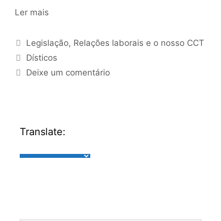
Ler mais
Legislação
,
Relações laborais e o nosso CCT
Dísticos
Deixe um comentário
Translate: