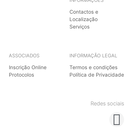
INFORMAÇÕES
Contactos e
Localização
Serviços
ASSOCIADOS
INFORMAÇÃO LEGAL
Inscrição Online
Termos e condições
Protocolos
Política de Privacidade
Redes sociais