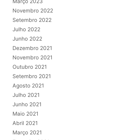
Março 2023
Novembro 2022
Setembro 2022
Julho 2022
Junho 2022
Dezembro 2021
Novembro 2021
Outubro 2021
Setembro 2021
Agosto 2021
Julho 2021
Junho 2021
Maio 2021
Abril 2021
Março 2021