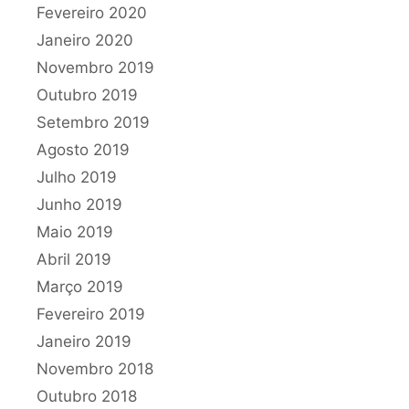
Fevereiro 2020
Janeiro 2020
Novembro 2019
Outubro 2019
Setembro 2019
Agosto 2019
Julho 2019
Junho 2019
Maio 2019
Abril 2019
Março 2019
Fevereiro 2019
Janeiro 2019
Novembro 2018
Outubro 2018