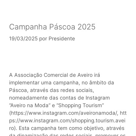
Campanha Páscoa 2025
19/03/2025
por
Presidente
A Associação Comercial de Aveiro irá
implementar uma campanha, no âmbito da
Páscoa, através das redes sociais,
nomeadamente das contas de Instagram
“Aveiro na Moda” e “Shopping Tourism”
(https://www.instagram.com/aveironamoda/, htt
ps://www.instagram.com/shopping.tourism.avei
ro). Esta campanha tem como objetivo, através
da dinamização das redes sociais, promover os