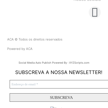
ACA © Todos os direitos reservados
Powered by ACA
Social Media Auto Publish
Powered By :
XYZScripts.com
SUBSCREVA A NOSSA NEWSLETTER!