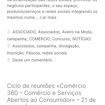
negócios participantes, o seu espaço,
produtos/serviços e redes sociais integrando os
mesmos numa …
Ler mais
ASSOCIADO
,
Associados
,
Aveiro na Moda
,
campanha
,
COMÉRCIO
,
Concurso
,
NOTÍCIAS
Associados
,
campanha
,
divulgação
,
Inscrição
,
Páscoa
,
redes sociais
Deixe um comentário
Ciclo de reuniões «Comércio
360 – Comércio e Serviços
Abertos ao Consumidor» – 21 de