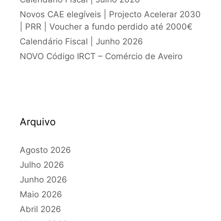
Novos CAE elegíveis | Projecto Acelerar 2030
| PRR | Voucher a fundo perdido até 2000€
Calendário Fiscal | Junho 2026
NOVO Código IRCT – Comércio de Aveiro
Arquivo
Agosto 2026
Julho 2026
Junho 2026
Maio 2026
Abril 2026