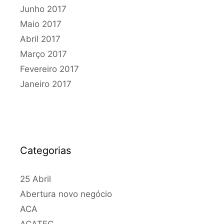
Junho 2017
Maio 2017
Abril 2017
Março 2017
Fevereiro 2017
Janeiro 2017
Categorias
25 Abril
Abertura novo negócio
ACA
ACATEC