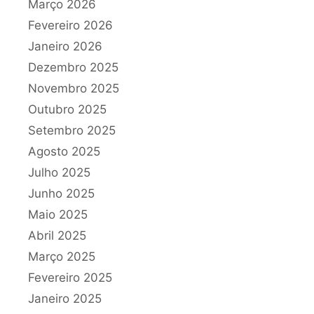
Março 2026
Fevereiro 2026
Janeiro 2026
Dezembro 2025
Novembro 2025
Outubro 2025
Setembro 2025
Agosto 2025
Julho 2025
Junho 2025
Maio 2025
Abril 2025
Março 2025
Fevereiro 2025
Janeiro 2025