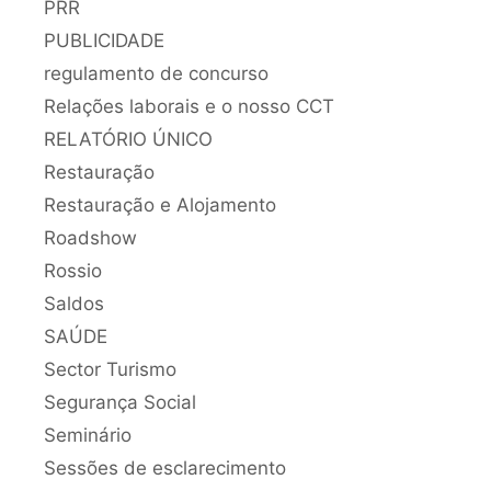
PRR
PUBLICIDADE
regulamento de concurso
Relações laborais e o nosso CCT
RELATÓRIO ÚNICO
Restauração
Restauração e Alojamento
Roadshow
Rossio
Saldos
SAÚDE
Sector Turismo
Segurança Social
Seminário
Sessões de esclarecimento