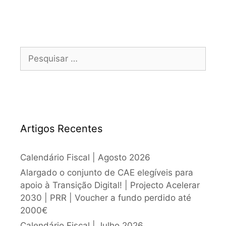
Artigos Recentes
Calendário Fiscal | Agosto 2026
Alargado o conjunto de CAE elegíveis para
apoio à Transição Digital! | Projecto Acelerar
2030 | PRR | Voucher a fundo perdido até
2000€
Calendário Fiscal | Julho 2026