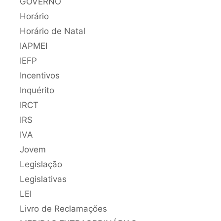
GOVERNO
Horário
Horário de Natal
IAPMEI
IEFP
Incentivos
Inquérito
IRCT
IRS
IVA
Jovem
Legislação
Legislativas
LEI
Livro de Reclamações