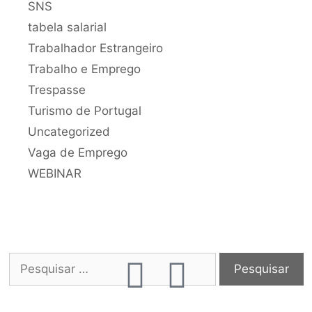
SNS
tabela salarial
Trabalhador Estrangeiro
Trabalho e Emprego
Trespasse
Turismo de Portugal
Uncategorized
Vaga de Emprego
WEBINAR