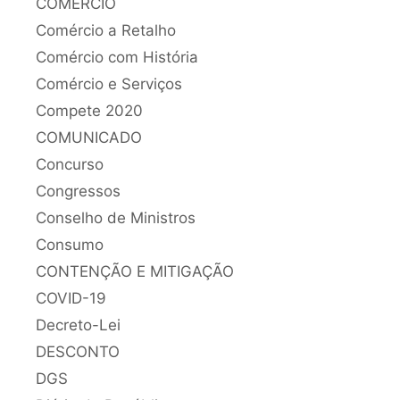
COMÉRCIO
Comércio a Retalho
Comércio com História
Comércio e Serviços
Compete 2020
COMUNICADO
Concurso
Congressos
Conselho de Ministros
Consumo
CONTENÇÃO E MITIGAÇÃO
COVID-19
Decreto-Lei
DESCONTO
DGS