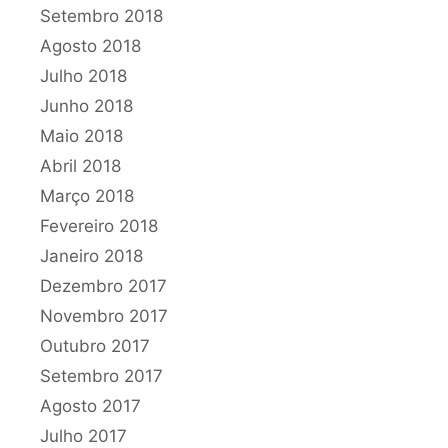
Setembro 2018
Agosto 2018
Julho 2018
Junho 2018
Maio 2018
Abril 2018
Março 2018
Fevereiro 2018
Janeiro 2018
Dezembro 2017
Novembro 2017
Outubro 2017
Setembro 2017
Agosto 2017
Julho 2017