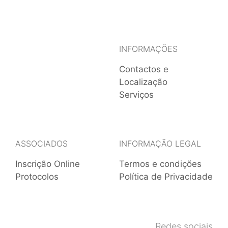
INFORMAÇÕES
Contactos e
Localização
Serviços
ASSOCIADOS
INFORMAÇÃO LEGAL
Inscrição Online
Termos e condições
Protocolos
Política de Privacidade
Redes sociais