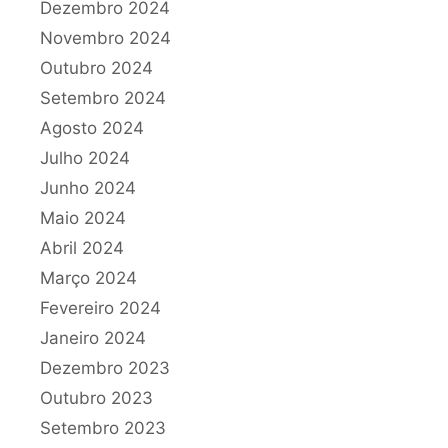
Dezembro 2024
Novembro 2024
Outubro 2024
Setembro 2024
Agosto 2024
Julho 2024
Junho 2024
Maio 2024
Abril 2024
Março 2024
Fevereiro 2024
Janeiro 2024
Dezembro 2023
Outubro 2023
Setembro 2023