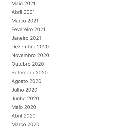
Maio 2021
Abril 2021
Março 2021
Fevereiro 2021
Janeiro 2021
Dezembro 2020
Novembro 2020
Outubro 2020
Setembro 2020
Agosto 2020
Julho 2020
Junho 2020
Maio 2020
Abril 2020
Março 2020