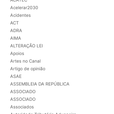
Acelerar2030
Acidentes
ACT
ADRA
AIMA
ALTERAÇÃO LEI
Apoios
Artes no Canal
Artigo de opinião
ASAE
ASSEMBLEIA DA REPÚBLICA
ASSOCIADO
ASSOCIADO
Associados