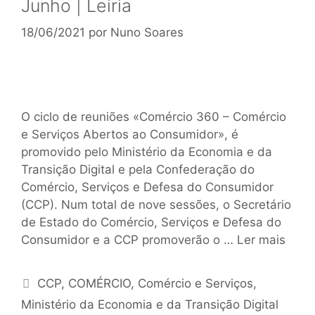
Junho | Leiria
18/06/2021
por
Nuno Soares
O ciclo de reuniões «Comércio 360 – Comércio
e Serviços Abertos ao Consumidor», é
promovido pelo Ministério da Economia e da
Transição Digital e pela Confederação do
Comércio, Serviços e Defesa do Consumidor
(CCP). Num total de nove sessões, o Secretário
de Estado do Comércio, Serviços e Defesa do
Consumidor e a CCP promoverão o …
Ler mais
CCP
,
COMÉRCIO
,
Comércio e Serviços
,
Ministério da Economia e da Transição Digital