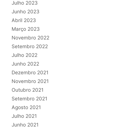
Julho 2023
Junho 2023
Abril 2023
Março 2023
Novembro 2022
Setembro 2022
Julho 2022
Junho 2022
Dezembro 2021
Novembro 2021
Outubro 2021
Setembro 2021
Agosto 2021
Julho 2021
Junho 2021