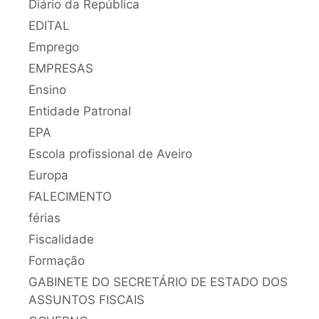
Diário da República
EDITAL
Emprego
EMPRESAS
Ensino
Entidade Patronal
EPA
Escola profissional de Aveiro
Europa
FALECIMENTO
férias
Fiscalidade
Formação
GABINETE DO SECRETÁRIO DE ESTADO DOS
ASSUNTOS FISCAIS