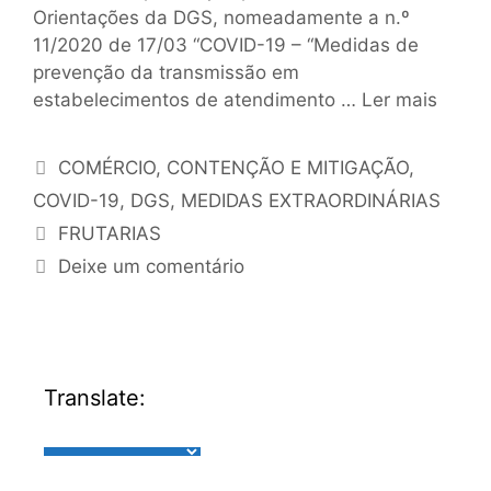
Orientações da DGS, nomeadamente a n.º
11/2020 de 17/03 “COVID-19 – “Medidas de
prevenção da transmissão em
estabelecimentos de atendimento …
Ler mais
COMÉRCIO
,
CONTENÇÃO E MITIGAÇÃO
,
COVID-19
,
DGS
,
MEDIDAS EXTRAORDINÁRIAS
FRUTARIAS
Deixe um comentário
Translate: