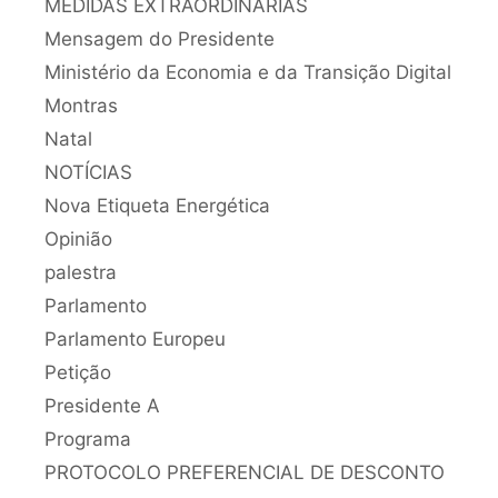
MEDIDAS EXTRAORDINÁRIAS
Mensagem do Presidente
Ministério da Economia e da Transição Digital
Montras
Natal
NOTÍCIAS
Nova Etiqueta Energética
Opinião
palestra
Parlamento
Parlamento Europeu
Petição
Presidente A
Programa
PROTOCOLO PREFERENCIAL DE DESCONTO