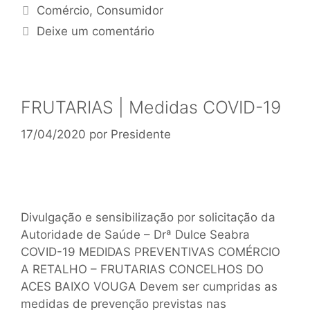
Comércio
,
Consumidor
Deixe um comentário
FRUTARIAS | Medidas COVID-19
17/04/2020
por
Presidente
Divulgação e sensibilização por solicitação da
Autoridade de Saúde – Drª Dulce Seabra
COVID-19 MEDIDAS PREVENTIVAS COMÉRCIO
A RETALHO – FRUTARIAS CONCELHOS DO
ACES BAIXO VOUGA Devem ser cumpridas as
medidas de prevenção previstas nas