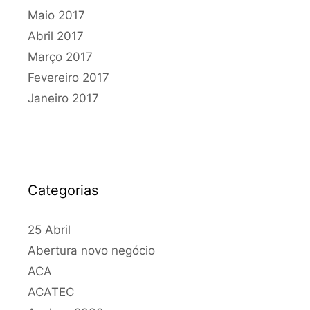
Maio 2017
Abril 2017
Março 2017
Fevereiro 2017
Janeiro 2017
Categorias
25 Abril
Abertura novo negócio
ACA
ACATEC