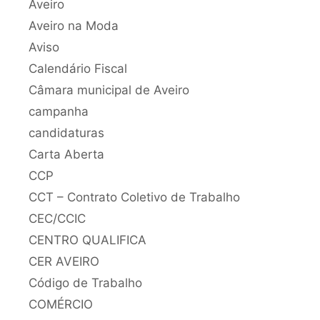
Aveiro
Aveiro na Moda
Aviso
Calendário Fiscal
Câmara municipal de Aveiro
campanha
candidaturas
Carta Aberta
CCP
CCT – Contrato Coletivo de Trabalho
CEC/CCIC
CENTRO QUALIFICA
CER AVEIRO
Código de Trabalho
COMÉRCIO