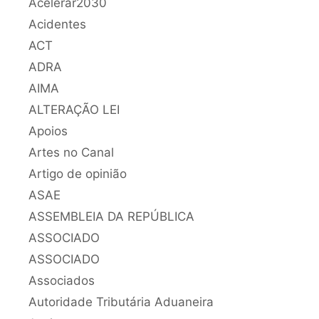
Acelerar2030
Acidentes
ACT
ADRA
AIMA
ALTERAÇÃO LEI
Apoios
Artes no Canal
Artigo de opinião
ASAE
ASSEMBLEIA DA REPÚBLICA
ASSOCIADO
ASSOCIADO
Associados
Autoridade Tributária Aduaneira