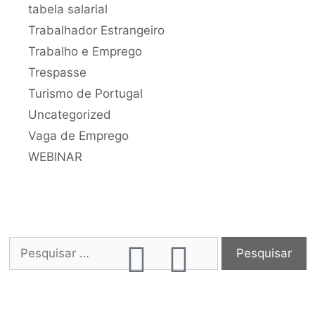
tabela salarial
Trabalhador Estrangeiro
Trabalho e Emprego
Trespasse
Turismo de Portugal
Uncategorized
Vaga de Emprego
WEBINAR