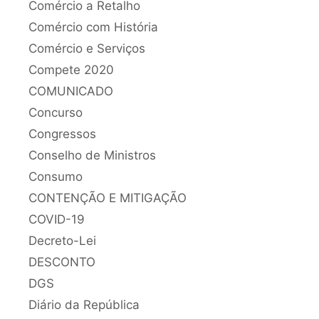
Comércio a Retalho
Comércio com História
Comércio e Serviços
Compete 2020
COMUNICADO
Concurso
Congressos
Conselho de Ministros
Consumo
CONTENÇÃO E MITIGAÇÃO
COVID-19
Decreto-Lei
DESCONTO
DGS
Diário da República