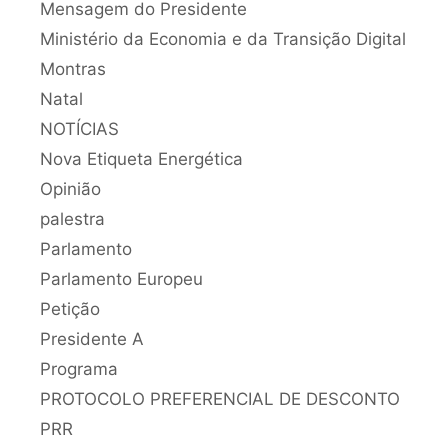
Mensagem do Presidente
Ministério da Economia e da Transição Digital
Montras
Natal
NOTÍCIAS
Nova Etiqueta Energética
Opinião
palestra
Parlamento
Parlamento Europeu
Petição
Presidente A
Programa
PROTOCOLO PREFERENCIAL DE DESCONTO
PRR