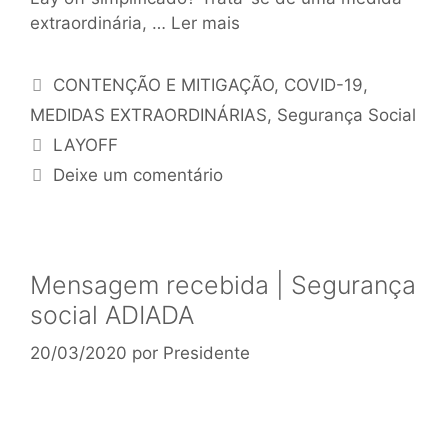
extraordinária, …
Ler mais
CONTENÇÃO E MITIGAÇÃO
,
COVID-19
,
MEDIDAS EXTRAORDINÁRIAS
,
Segurança Social
LAYOFF
Deixe um comentário
Mensagem recebida | Segurança
social ADIADA
20/03/2020
por
Presidente