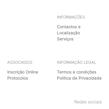
INFORMAÇÕES
Contactos e
Localização
Serviços
ASSOCIADOS
INFORMAÇÃO LEGAL
Inscrição Online
Termos e condições
Protocolos
Política de Privacidade
Redes sociais