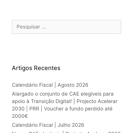
Artigos Recentes
Calendário Fiscal | Agosto 2026
Alargado o conjunto de CAE elegíveis para
apoio à Transição Digital! | Projecto Acelerar
2030 | PRR | Voucher a fundo perdido até
2000€
Calendário Fiscal | Julho 2026