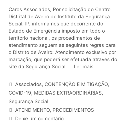
Caros Associados, Por solicitação do Centro
Distrital de Aveiro do Instituto da Segurança
Social, IP, informamos que decorrente do
Estado de Emergência imposto em todo o
território nacional, os procedimentos de
atendimento seguem as seguintes regras para
o Distrito de Aveiro: Atendimento exclusivo por
marcação, que poderá ser efetuada através do
site da Segurança Social, …
Ler mais
Associados
,
CONTENÇÃO E MITIGAÇÃO
,
COVID-19
,
MEDIDAS EXTRAORDINÁRIAS
,
Segurança Social
ATENDIMENTO
,
PROCEDIMENTOS
Deixe um comentário