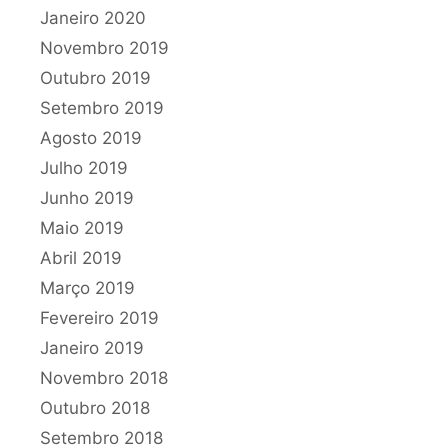
Janeiro 2020
Novembro 2019
Outubro 2019
Setembro 2019
Agosto 2019
Julho 2019
Junho 2019
Maio 2019
Abril 2019
Março 2019
Fevereiro 2019
Janeiro 2019
Novembro 2018
Outubro 2018
Setembro 2018