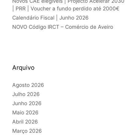
Novos CAE elegíveis | Projecto Acelerar 2030
| PRR | Voucher a fundo perdido até 2000€
Calendário Fiscal | Junho 2026
NOVO Código IRCT – Comércio de Aveiro
Arquivo
Agosto 2026
Julho 2026
Junho 2026
Maio 2026
Abril 2026
Março 2026