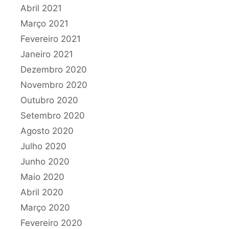
Abril 2021
Março 2021
Fevereiro 2021
Janeiro 2021
Dezembro 2020
Novembro 2020
Outubro 2020
Setembro 2020
Agosto 2020
Julho 2020
Junho 2020
Maio 2020
Abril 2020
Março 2020
Fevereiro 2020