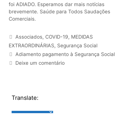
foi ADIADO. Esperamos dar mais notícias
brevemente. Saúde para Todos Saudações
Comerciais.
Associados
,
COVID-19
,
MEDIDAS
EXTRAORDINÁRIAS
,
Segurança Social
Adiamento pagamento à Segurança Social
Deixe um comentário
Translate: