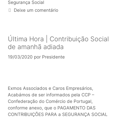
Segurança Social
Deixe um comentário
Última Hora | Contribuição Social
de amanhã adiada
19/03/2020
por
Presidente
Exmos Associados e Caros Empresários,
Acabámos de ser informados pela CCP –
Confederação do Comércio de Portugal,
conforme anexo, que o PAGAMENTO DAS
CONTRIBUIÇÕES PARA a SEGURANÇA SOCIAL