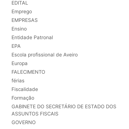
EDITAL
Emprego
EMPRESAS
Ensino
Entidade Patronal
EPA
Escola profissional de Aveiro
Europa
FALECIMENTO
férias
Fiscalidade
Formação
GABINETE DO SECRETÁRIO DE ESTADO DOS
ASSUNTOS FISCAIS
GOVERNO