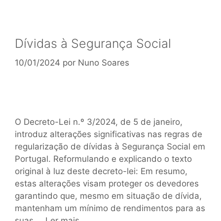
Dívidas à Segurança Social
10/01/2024
por
Nuno Soares
O Decreto-Lei n.º 3/2024, de 5 de janeiro,
introduz alterações significativas nas regras de
regularização de dívidas à Segurança Social em
Portugal. Reformulando e explicando o texto
original à luz deste decreto-lei: Em resumo,
estas alterações visam proteger os devedores
garantindo que, mesmo em situação de dívida,
mantenham um mínimo de rendimentos para as
suas …
Ler mais