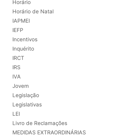
Horário
Horário de Natal
IAPMEI
IEFP
Incentivos
Inquérito
IRCT
IRS
IVA
Jovem
Legislação
Legislativas
LEI
Livro de Reclamações
MEDIDAS EXTRAORDINÁRIAS