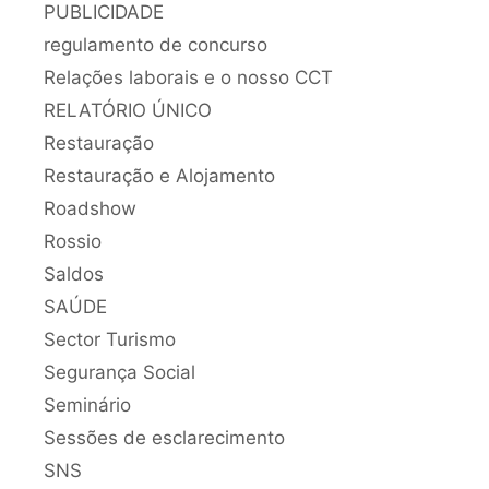
PUBLICIDADE
regulamento de concurso
Relações laborais e o nosso CCT
RELATÓRIO ÚNICO
Restauração
Restauração e Alojamento
Roadshow
Rossio
Saldos
SAÚDE
Sector Turismo
Segurança Social
Seminário
Sessões de esclarecimento
SNS