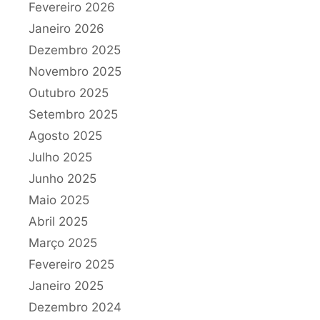
Fevereiro 2026
Janeiro 2026
Dezembro 2025
Novembro 2025
Outubro 2025
Setembro 2025
Agosto 2025
Julho 2025
Junho 2025
Maio 2025
Abril 2025
Março 2025
Fevereiro 2025
Janeiro 2025
Dezembro 2024