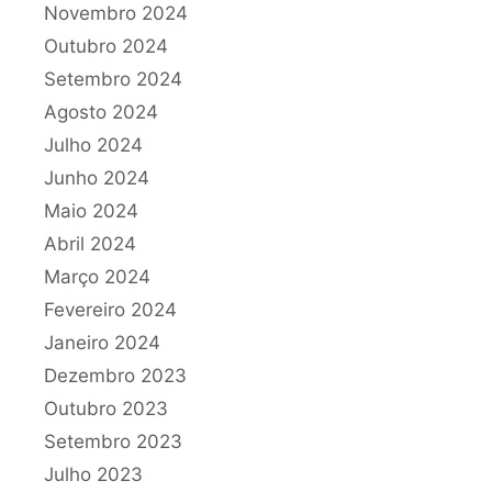
Novembro 2024
Outubro 2024
Setembro 2024
Agosto 2024
Julho 2024
Junho 2024
Maio 2024
Abril 2024
Março 2024
Fevereiro 2024
Janeiro 2024
Dezembro 2023
Outubro 2023
Setembro 2023
Julho 2023