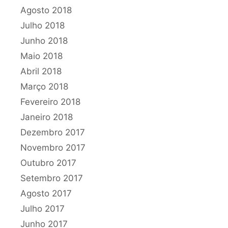
Agosto 2018
Julho 2018
Junho 2018
Maio 2018
Abril 2018
Março 2018
Fevereiro 2018
Janeiro 2018
Dezembro 2017
Novembro 2017
Outubro 2017
Setembro 2017
Agosto 2017
Julho 2017
Junho 2017