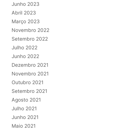
Junho 2023
Abril 2023
Março 2023
Novembro 2022
Setembro 2022
Julho 2022
Junho 2022
Dezembro 2021
Novembro 2021
Outubro 2021
Setembro 2021
Agosto 2021
Julho 2021
Junho 2021
Maio 2021