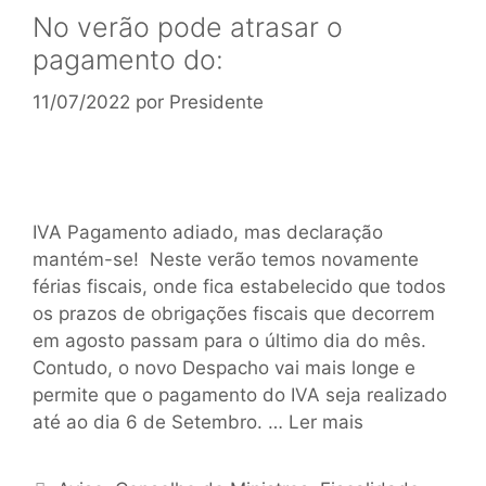
No verão pode atrasar o
pagamento do:
11/07/2022
por
Presidente
IVA Pagamento adiado, mas declaração
mantém-se! Neste verão temos novamente
férias fiscais, onde fica estabelecido que todos
os prazos de obrigações fiscais que decorrem
em agosto passam para o último dia do mês.
Contudo, o novo Despacho vai mais longe e
permite que o pagamento do IVA seja realizado
até ao dia 6 de Setembro. …
Ler mais