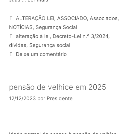
ALTERAÇÃO LEI
,
ASSOCIADO
,
Associados
,
NOTÍCIAS
,
Segurança Social
alteração à lei
,
Decreto-Lei n.º 3/2024
,
dívidas
,
Segurança social
Deixe um comentário
pensão de velhice em 2025
12/12/2023
por
Presidente