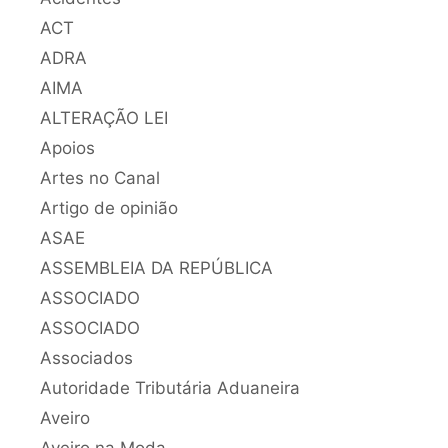
ACT
ADRA
AIMA
ALTERAÇÃO LEI
Apoios
Artes no Canal
Artigo de opinião
ASAE
ASSEMBLEIA DA REPÚBLICA
ASSOCIADO
ASSOCIADO
Associados
Autoridade Tributária Aduaneira
Aveiro
Aveiro na Moda