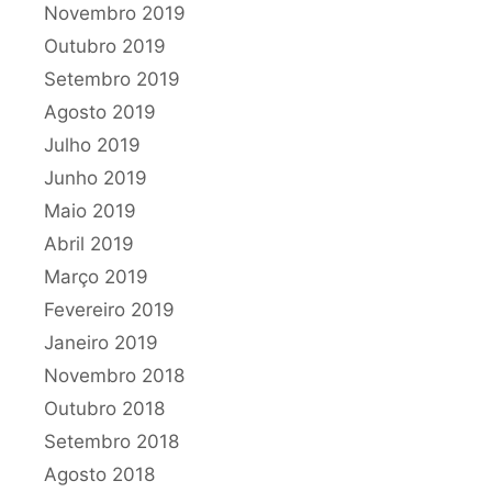
Novembro 2019
Outubro 2019
Setembro 2019
Agosto 2019
Julho 2019
Junho 2019
Maio 2019
Abril 2019
Março 2019
Fevereiro 2019
Janeiro 2019
Novembro 2018
Outubro 2018
Setembro 2018
Agosto 2018