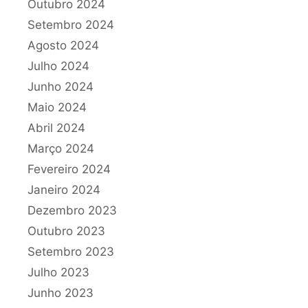
Outubro 2024
Setembro 2024
Agosto 2024
Julho 2024
Junho 2024
Maio 2024
Abril 2024
Março 2024
Fevereiro 2024
Janeiro 2024
Dezembro 2023
Outubro 2023
Setembro 2023
Julho 2023
Junho 2023