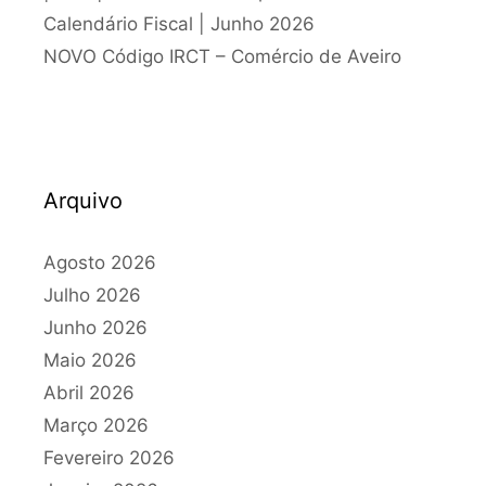
Calendário Fiscal | Junho 2026
NOVO Código IRCT – Comércio de Aveiro
Arquivo
Agosto 2026
Julho 2026
Junho 2026
Maio 2026
Abril 2026
Março 2026
Fevereiro 2026