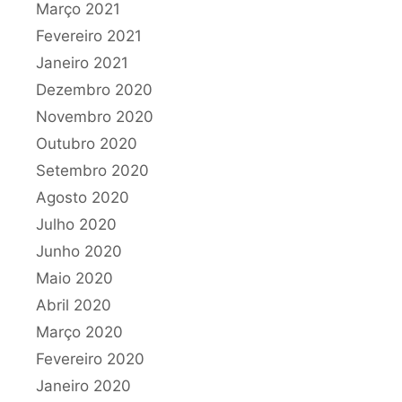
Março 2021
Fevereiro 2021
Janeiro 2021
Dezembro 2020
Novembro 2020
Outubro 2020
Setembro 2020
Agosto 2020
Julho 2020
Junho 2020
Maio 2020
Abril 2020
Março 2020
Fevereiro 2020
Janeiro 2020