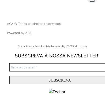
ACA © Todos os direitos reservados
Powered by ACA
Social Media Auto Publish
Powered By :
XYZScripts.com
SUBSCREVA A NOSSA NEWSLETTER!