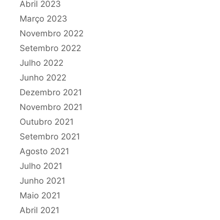
Abril 2023
Março 2023
Novembro 2022
Setembro 2022
Julho 2022
Junho 2022
Dezembro 2021
Novembro 2021
Outubro 2021
Setembro 2021
Agosto 2021
Julho 2021
Junho 2021
Maio 2021
Abril 2021