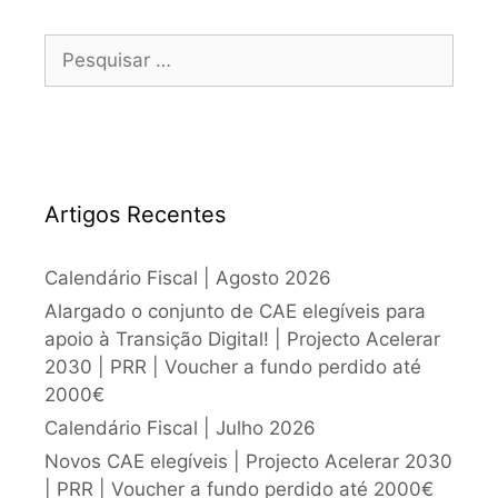
Artigos Recentes
Calendário Fiscal | Agosto 2026
Alargado o conjunto de CAE elegíveis para
apoio à Transição Digital! | Projecto Acelerar
2030 | PRR | Voucher a fundo perdido até
2000€
Calendário Fiscal | Julho 2026
Novos CAE elegíveis | Projecto Acelerar 2030
| PRR | Voucher a fundo perdido até 2000€