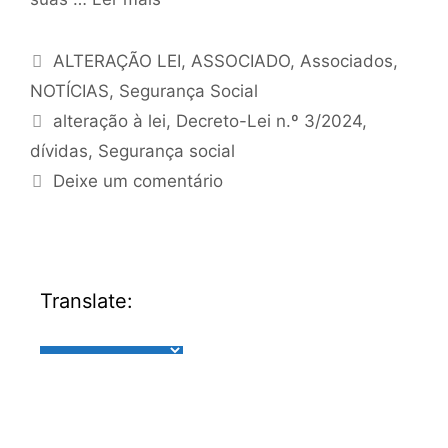
ALTERAÇÃO LEI
,
ASSOCIADO
,
Associados
,
NOTÍCIAS
,
Segurança Social
alteração à lei
,
Decreto-Lei n.º 3/2024
,
dívidas
,
Segurança social
Deixe um comentário
Translate: