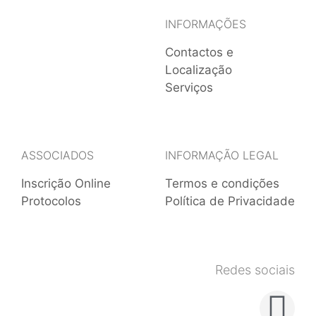
INFORMAÇÕES
Contactos e
Localização
Serviços
ASSOCIADOS
INFORMAÇÃO LEGAL
Inscrição Online
Termos e condições
Protocolos
Política de Privacidade
Redes sociais