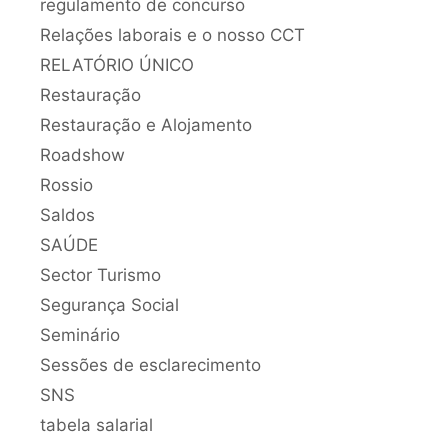
regulamento de concurso
Relações laborais e o nosso CCT
RELATÓRIO ÚNICO
Restauração
Restauração e Alojamento
Roadshow
Rossio
Saldos
SAÚDE
Sector Turismo
Segurança Social
Seminário
Sessões de esclarecimento
SNS
tabela salarial