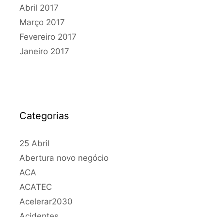
Abril 2017
Março 2017
Fevereiro 2017
Janeiro 2017
Categorias
25 Abril
Abertura novo negócio
ACA
ACATEC
Acelerar2030
Acidentes