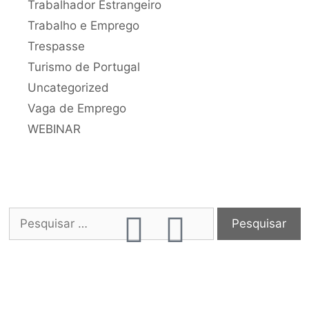
Trabalhador Estrangeiro
Trabalho e Emprego
Trespasse
Turismo de Portugal
Uncategorized
Vaga de Emprego
WEBINAR