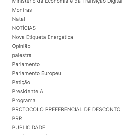
Ministério da Economia e da Transição Digital
Montras
Natal
NOTÍCIAS
Nova Etiqueta Energética
Opinião
palestra
Parlamento
Parlamento Europeu
Petição
Presidente A
Programa
PROTOCOLO PREFERENCIAL DE DESCONTO
PRR
PUBLICIDADE