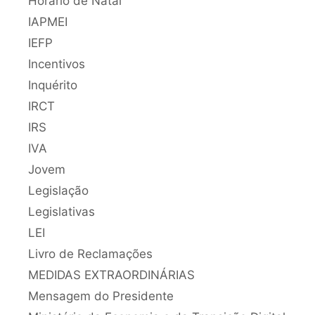
Horário de Natal
IAPMEI
IEFP
Incentivos
Inquérito
IRCT
IRS
IVA
Jovem
Legislação
Legislativas
LEI
Livro de Reclamações
MEDIDAS EXTRAORDINÁRIAS
Mensagem do Presidente