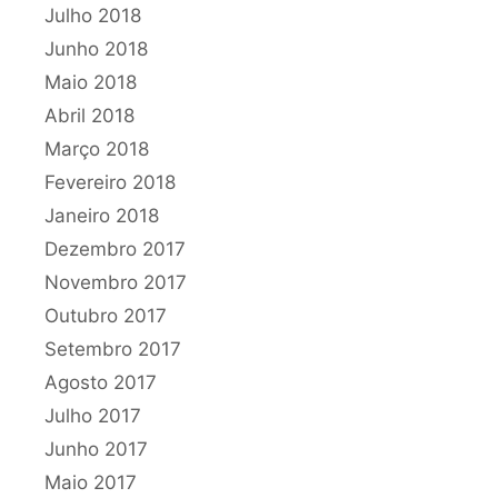
Julho 2018
Junho 2018
Maio 2018
Abril 2018
Março 2018
Fevereiro 2018
Janeiro 2018
Dezembro 2017
Novembro 2017
Outubro 2017
Setembro 2017
Agosto 2017
Julho 2017
Junho 2017
Maio 2017