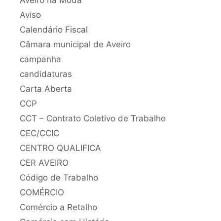
Aviso
Calendário Fiscal
Câmara municipal de Aveiro
campanha
candidaturas
Carta Aberta
CCP
CCT – Contrato Coletivo de Trabalho
CEC/CCIC
CENTRO QUALIFICA
CER AVEIRO
Código de Trabalho
COMÉRCIO
Comércio a Retalho