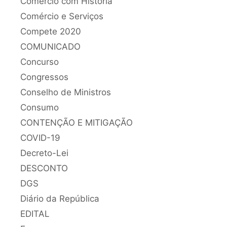
Comércio com História
Comércio e Serviços
Compete 2020
COMUNICADO
Concurso
Congressos
Conselho de Ministros
Consumo
CONTENÇÃO E MITIGAÇÃO
COVID-19
Decreto-Lei
DESCONTO
DGS
Diário da República
EDITAL