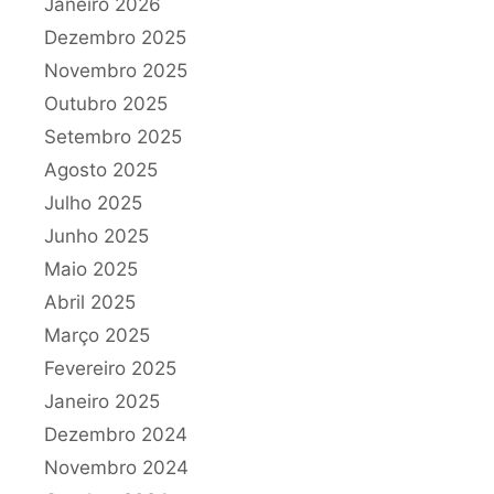
Janeiro 2026
Dezembro 2025
Novembro 2025
Outubro 2025
Setembro 2025
Agosto 2025
Julho 2025
Junho 2025
Maio 2025
Abril 2025
Março 2025
Fevereiro 2025
Janeiro 2025
Dezembro 2024
Novembro 2024