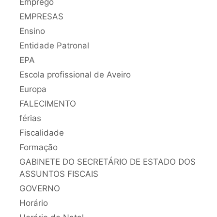
Emprego
EMPRESAS
Ensino
Entidade Patronal
EPA
Escola profissional de Aveiro
Europa
FALECIMENTO
férias
Fiscalidade
Formação
GABINETE DO SECRETÁRIO DE ESTADO DOS
ASSUNTOS FISCAIS
GOVERNO
Horário