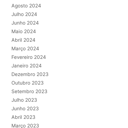
Agosto 2024
Julho 2024
Junho 2024
Maio 2024
Abril 2024
Março 2024
Fevereiro 2024
Janeiro 2024
Dezembro 2023
Outubro 2023
Setembro 2023
Julho 2023
Junho 2023
Abril 2023
Março 2023