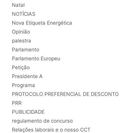
Natal
NOTÍCIAS
Nova Etiqueta Energética
Opinião
palestra
Parlamento
Parlamento Europeu
Petição
Presidente A
Programa
PROTOCOLO PREFERENCIAL DE DESCONTO
PRR
PUBLICIDADE
regulamento de concurso
Relações laborais e o nosso CCT