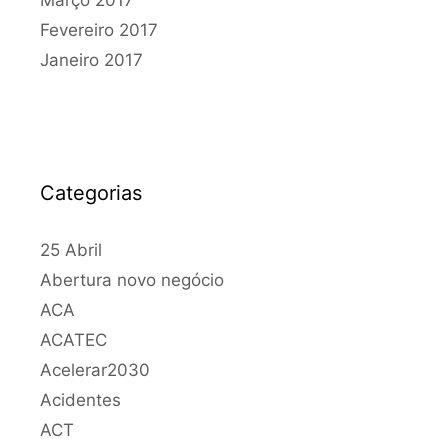
Março 2017
Fevereiro 2017
Janeiro 2017
Categorias
25 Abril
Abertura novo negócio
ACA
ACATEC
Acelerar2030
Acidentes
ACT