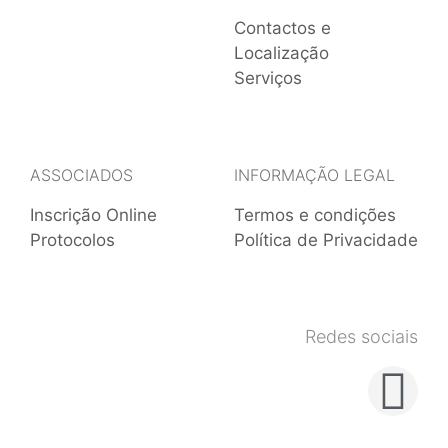
Contactos e
Localização
Serviços
ASSOCIADOS
INFORMAÇÃO LEGAL
Inscrição Online
Termos e condições
Protocolos
Política de Privacidade
Redes sociais