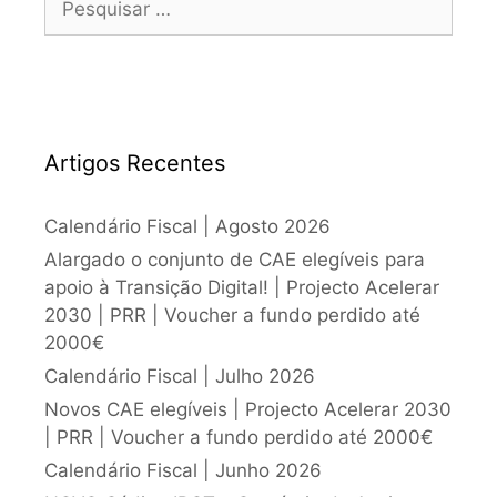
Artigos Recentes
Calendário Fiscal | Agosto 2026
Alargado o conjunto de CAE elegíveis para
apoio à Transição Digital! | Projecto Acelerar
2030 | PRR | Voucher a fundo perdido até
2000€
Calendário Fiscal | Julho 2026
Novos CAE elegíveis | Projecto Acelerar 2030
| PRR | Voucher a fundo perdido até 2000€
Calendário Fiscal | Junho 2026