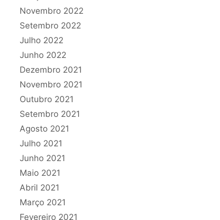
Novembro 2022
Setembro 2022
Julho 2022
Junho 2022
Dezembro 2021
Novembro 2021
Outubro 2021
Setembro 2021
Agosto 2021
Julho 2021
Junho 2021
Maio 2021
Abril 2021
Março 2021
Fevereiro 2021