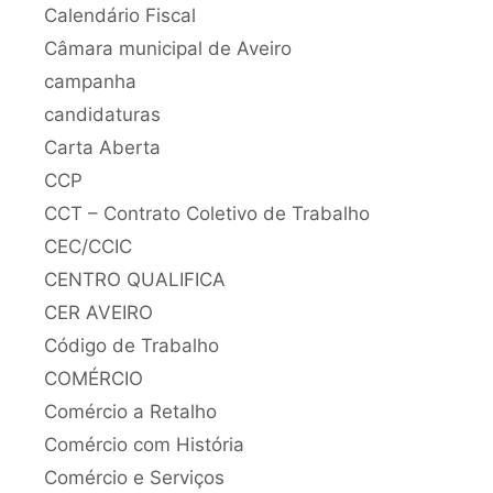
Calendário Fiscal
Câmara municipal de Aveiro
campanha
candidaturas
Carta Aberta
CCP
CCT – Contrato Coletivo de Trabalho
CEC/CCIC
CENTRO QUALIFICA
CER AVEIRO
Código de Trabalho
COMÉRCIO
Comércio a Retalho
Comércio com História
Comércio e Serviços