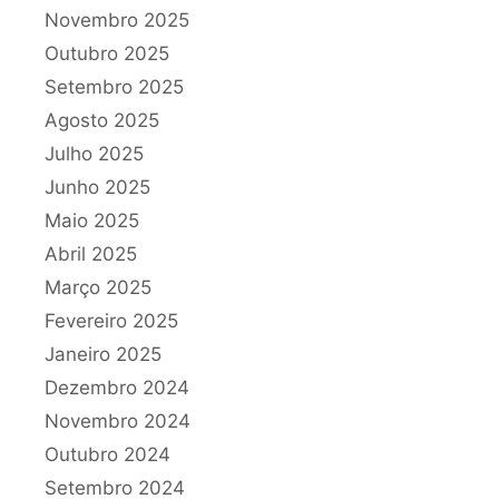
Novembro 2025
Outubro 2025
Setembro 2025
Agosto 2025
Julho 2025
Junho 2025
Maio 2025
Abril 2025
Março 2025
Fevereiro 2025
Janeiro 2025
Dezembro 2024
Novembro 2024
Outubro 2024
Setembro 2024