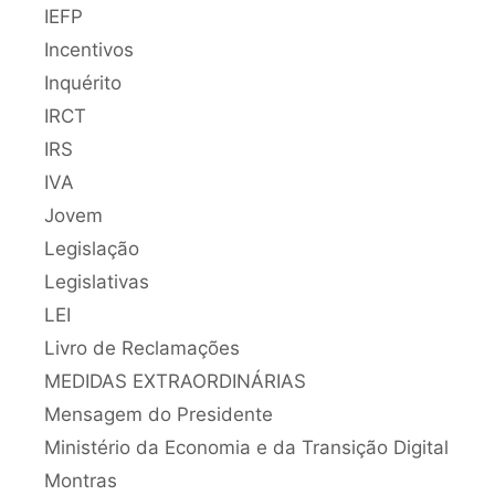
IEFP
Incentivos
Inquérito
IRCT
IRS
IVA
Jovem
Legislação
Legislativas
LEI
Livro de Reclamações
MEDIDAS EXTRAORDINÁRIAS
Mensagem do Presidente
Ministério da Economia e da Transição Digital
Montras