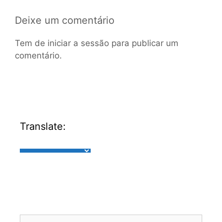
Deixe um comentário
Tem de
iniciar a sessão
para publicar um
comentário.
Translate: