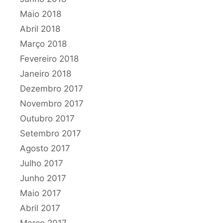
Maio 2018
Abril 2018
Março 2018
Fevereiro 2018
Janeiro 2018
Dezembro 2017
Novembro 2017
Outubro 2017
Setembro 2017
Agosto 2017
Julho 2017
Junho 2017
Maio 2017
Abril 2017