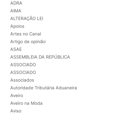
ADRA
AIMA
ALTERAÇÃO LEI
Apoios
Artes no Canal
Artigo de opinião
ASAE
ASSEMBLEIA DA REPÚBLICA
ASSOCIADO
ASSOCIADO
Associados
Autoridade Tributária Aduaneira
Aveiro
Aveiro na Moda
Aviso