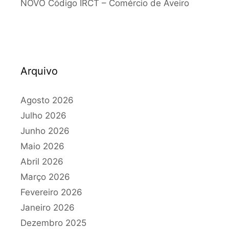
NOVO Código IRCT – Comércio de Aveiro
Arquivo
Agosto 2026
Julho 2026
Junho 2026
Maio 2026
Abril 2026
Março 2026
Fevereiro 2026
Janeiro 2026
Dezembro 2025