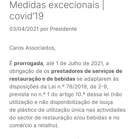
Medidas excecionais |
covid’19
03/04/2021
por
Presidente
Caros Associados,
É
prorrogada
, até 1 de Julho de 2021, a
obrigação de os
prestadores de serviços de
restauração e de bebidas
se adaptarem às
disposições da
Lei n.º 76/2019
, de 2-9,
prevista no n.º 1 do artigo 10.º dessa lei (não
utilização e não disponibilização de louça
de plástico de utilização única nas actividades
do sector de restauração e/ou bebidas e no
comércio a retalho).