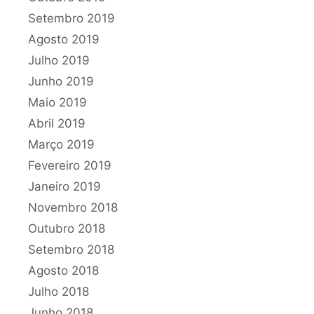
Setembro 2019
Agosto 2019
Julho 2019
Junho 2019
Maio 2019
Abril 2019
Março 2019
Fevereiro 2019
Janeiro 2019
Novembro 2018
Outubro 2018
Setembro 2018
Agosto 2018
Julho 2018
Junho 2018