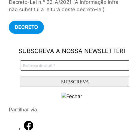
Decreto-Lei n.º 22-A/2021
(A informação infra
não substitui a leitura deste decreto-lei)
DECRETO
SUBSCREVA A NOSSA NEWSLETTER!
Partilhar via: