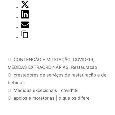
CONTENÇÃO E MITIGAÇÃO
,
COVID-19
,
MEDIDAS EXTRAORDINÁRIAS
,
Restauração
prestadores de serviços de restauração e de
bebidas
Medidas excecionais | covid’19
apoios e moratórias | o que os difere