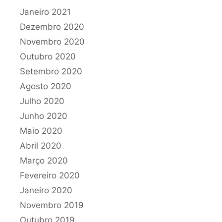
Janeiro 2021
Dezembro 2020
Novembro 2020
Outubro 2020
Setembro 2020
Agosto 2020
Julho 2020
Junho 2020
Maio 2020
Abril 2020
Março 2020
Fevereiro 2020
Janeiro 2020
Novembro 2019
Outubro 2019