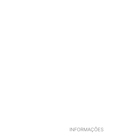
INFORMAÇÕES