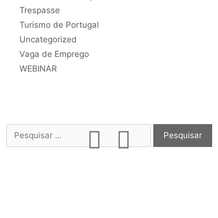
Trespasse
Turismo de Portugal
Uncategorized
Vaga de Emprego
WEBINAR