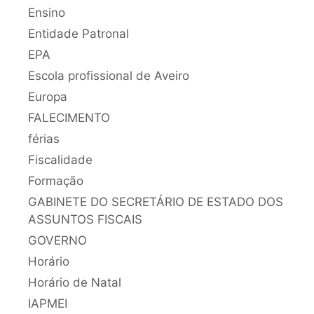
Ensino
Entidade Patronal
EPA
Escola profissional de Aveiro
Europa
FALECIMENTO
férias
Fiscalidade
Formação
GABINETE DO SECRETÁRIO DE ESTADO DOS
ASSUNTOS FISCAIS
GOVERNO
Horário
Horário de Natal
IAPMEI