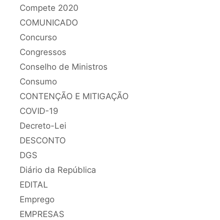
Compete 2020
COMUNICADO
Concurso
Congressos
Conselho de Ministros
Consumo
CONTENÇÃO E MITIGAÇÃO
COVID-19
Decreto-Lei
DESCONTO
DGS
Diário da República
EDITAL
Emprego
EMPRESAS