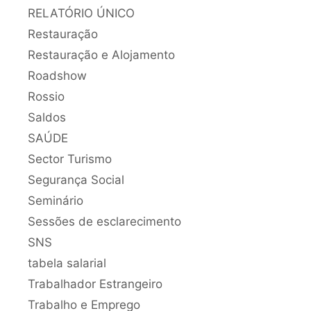
RELATÓRIO ÚNICO
Restauração
Restauração e Alojamento
Roadshow
Rossio
Saldos
SAÚDE
Sector Turismo
Segurança Social
Seminário
Sessões de esclarecimento
SNS
tabela salarial
Trabalhador Estrangeiro
Trabalho e Emprego