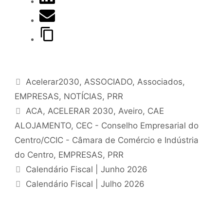
Acelerar2030
,
ASSOCIADO
,
Associados
,
EMPRESAS
,
NOTÍCIAS
,
PRR
ACA
,
ACELERAR 2030
,
Aveiro
,
CAE
ALOJAMENTO
,
CEC - Conselho Empresarial do
Centro/CCIC - Câmara de Comércio e Indústria
do Centro
,
EMPRESAS
,
PRR
Calendário Fiscal | Junho 2026
Calendário Fiscal | Julho 2026