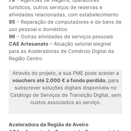
turísticos, outros serviços de reservas e
atividades relacionadas, com estabelecimento
95
– Reparação de computadores e de bens de
uso pessoal e doméstico
96
– Outras atividades de serviços pessoais
CAE Artesanato
– Atuação setorial elegível
para as Aceleradoras de Comércio Digital da
Região Centro
Através do projeto, a sua PME pode aceder a
vouchers até 2.000 € a fundo perdido
, para
subscrever soluções digitais disponíveis no
Catálogo de Serviços de Transição Digital, sem
custos associados ao serviço.
Aceleradora da Região de Aveiro