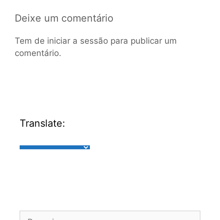
Deixe um comentário
Tem de
iniciar a sessão
para publicar um
comentário.
Translate: