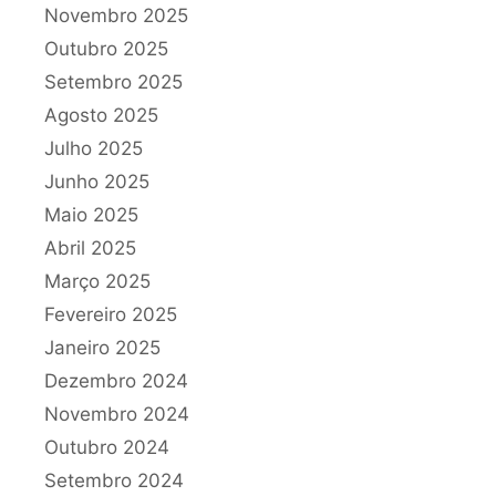
Novembro 2025
Outubro 2025
Setembro 2025
Agosto 2025
Julho 2025
Junho 2025
Maio 2025
Abril 2025
Março 2025
Fevereiro 2025
Janeiro 2025
Dezembro 2024
Novembro 2024
Outubro 2024
Setembro 2024