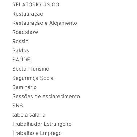
RELATÓRIO ÚNICO
Restauração
Restauração e Alojamento
Roadshow
Rossio
Saldos
SAÚDE
Sector Turismo
Segurança Social
Seminário
Sessões de esclarecimento
SNS
tabela salarial
Trabalhador Estrangeiro
Trabalho e Emprego