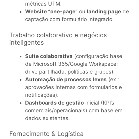
métricas UTM.
Website “one-page”
ou
landing page
de
captação com formulário integrado.
Trabalho colaborativo e negócios
inteligentes
Suite colaborativa
(configuração base
de Microsoft 365/Google Workspace:
drive partilhada, políticas e grupos).
Automação de processos leves
(ex.:
aprovações internas com formulários e
notificações).
Dashboards de gestão
inicial (KPI’s
comerciais/operacionais) com base em
dados existentes.
Fornecimento & Logística