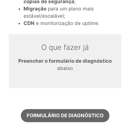
cópias de segurança
;
Migração
para um plano mais
estável/escalável;
CDN
e monitorização de uptime.
O que fazer já
Preencher o formulário de diagnóstico
abaixo
FORMULÁRIO DE DIAGNÓSTICO