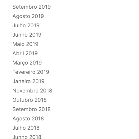
Setembro 2019
Agosto 2019
Julho 2019
Junho 2019
Maio 2019
Abril 2019
Março 2019
Fevereiro 2019
Janeiro 2019
Novembro 2018
Outubro 2018
Setembro 2018
Agosto 2018
Julho 2018
Junho 2018