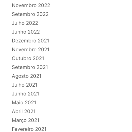
Novembro 2022
Setembro 2022
Julho 2022
Junho 2022
Dezembro 2021
Novembro 2021
Outubro 2021
Setembro 2021
Agosto 2021
Julho 2021
Junho 2021
Maio 2021
Abril 2021
Março 2021
Fevereiro 2021