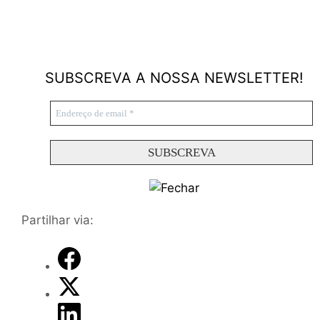
SUBSCREVA A NOSSA NEWSLETTER!
Partilhar via: