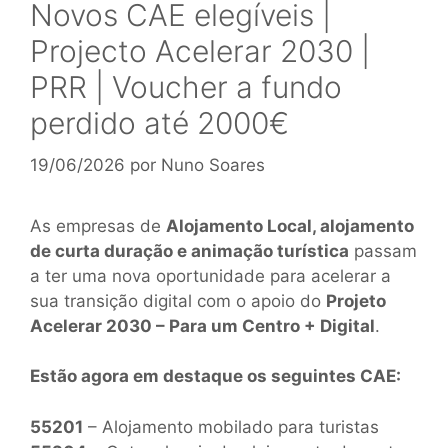
Novos CAE elegíveis |
Projecto Acelerar 2030 |
PRR | Voucher a fundo
perdido até 2000€
19/06/2026
por
Nuno Soares
As empresas de
Alojamento Local, alojamento
de curta duração e animação turística
passam
a ter uma nova oportunidade para acelerar a
sua transição digital com o apoio do
Projeto
Acelerar 2030 – Para um Centro + Digital
.
Estão agora em destaque os seguintes CAE:
55201
– Alojamento mobilado para turistas