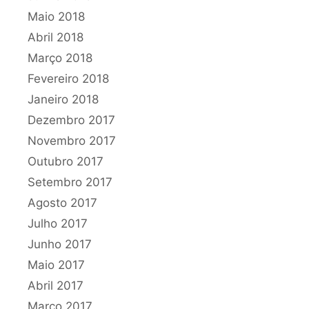
Maio 2018
Abril 2018
Março 2018
Fevereiro 2018
Janeiro 2018
Dezembro 2017
Novembro 2017
Outubro 2017
Setembro 2017
Agosto 2017
Julho 2017
Junho 2017
Maio 2017
Abril 2017
Março 2017