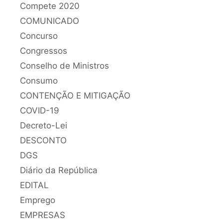
Compete 2020
COMUNICADO
Concurso
Congressos
Conselho de Ministros
Consumo
CONTENÇÃO E MITIGAÇÃO
COVID-19
Decreto-Lei
DESCONTO
DGS
Diário da República
EDITAL
Emprego
EMPRESAS