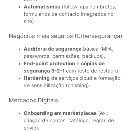
Automatismos
(follow-ups, lembretes,
formulários de contacto integrados no
site).
Negócios mais seguros (Cibersegurança)
Auditoria de segurança
básica (MFA,
passwords, permissões, backups).
End-point protection
e
cópias de
segurança 3-2-1
com teste de restauro.
Hardening
de serviços cloud e formação
de sensibilização (phishing).
Mercados Digitais
Onboarding em marketplaces
(ex.:
criação de contas, catálogo, regras de
envio).