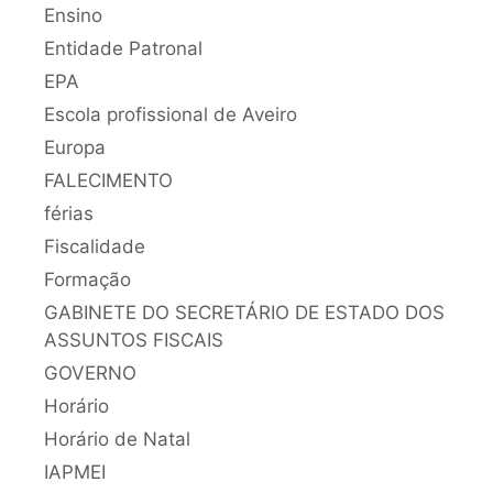
Ensino
Entidade Patronal
EPA
Escola profissional de Aveiro
Europa
FALECIMENTO
férias
Fiscalidade
Formação
GABINETE DO SECRETÁRIO DE ESTADO DOS
ASSUNTOS FISCAIS
GOVERNO
Horário
Horário de Natal
IAPMEI