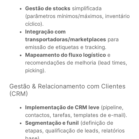
Gestão de stocks
simplificada
(parâmetros mínimos/máximos, inventário
cíclico).
Integração com
transportadoras/marketplaces
para
emissão de etiquetas e tracking.
Mapeamento do fluxo logístico
e
recomendações de melhoria (lead times,
picking).
Gestão & Relacionamento com Clientes
(CRM)
Implementação de CRM leve
(pipeline,
contactos, tarefas, templates de e-mail).
Segmentação e funil
(definição de
etapas, qualificação de leads, relatórios
base).