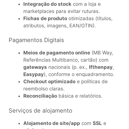
Integração do stock
com a loja e
marketplaces para evitar ruturas.
Fichas de produto
otimizadas (títulos,
atributos, imagens, EAN/GTIN).
Pagamentos Digitais
Meios de pagamento online
(MB Way,
Referências Multibanco, cartão) com
gateways
nacionais (p. ex.,
Ifthenpay
,
Easypay
), conforme o enquadramento.
Checkout optimizado
e políticas de
reembolso claras.
Reconciliação
básica e relatórios.
Serviços de alojamento
Alojamento de site/app
com
SSL
e