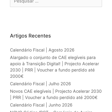
Artigos Recentes
Calendário Fiscal | Agosto 2026
Alargado o conjunto de CAE elegíveis para
apoio à Transição Digital! | Projecto Acelerar
2030 | PRR | Voucher a fundo perdido até
2000€
Calendário Fiscal | Julho 2026
Novos CAE elegíveis | Projecto Acelerar 2030
| PRR | Voucher a fundo perdido até 2000€
Calendário Fiscal | Junho 2026