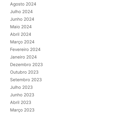
Agosto 2024
Julho 2024
Junho 2024
Maio 2024
Abril 2024
Março 2024
Fevereiro 2024
Janeiro 2024
Dezembro 2023
Outubro 2023
Setembro 2023
Julho 2023
Junho 2023
Abril 2023
Março 2023