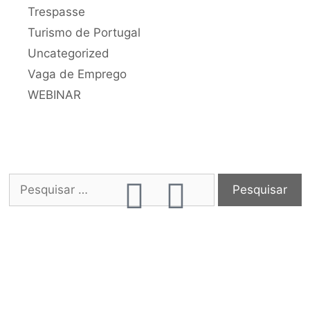
Trespasse
Turismo de Portugal
Uncategorized
Vaga de Emprego
WEBINAR