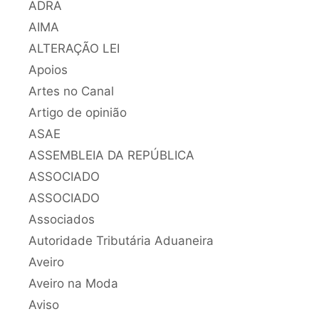
ADRA
AIMA
ALTERAÇÃO LEI
Apoios
Artes no Canal
Artigo de opinião
ASAE
ASSEMBLEIA DA REPÚBLICA
ASSOCIADO
ASSOCIADO
Associados
Autoridade Tributária Aduaneira
Aveiro
Aveiro na Moda
Aviso