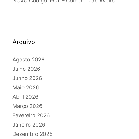
NOVO Código IRCT – Comércio de Aveiro
Arquivo
Agosto 2026
Julho 2026
Junho 2026
Maio 2026
Abril 2026
Março 2026
Fevereiro 2026
Janeiro 2026
Dezembro 2025