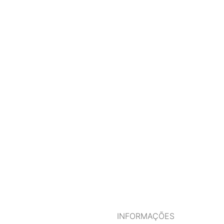
INFORMAÇÕES