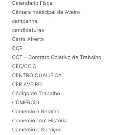
Calendário Fiscal
Câmara municipal de Aveiro
campanha
candidaturas
Carta Aberta
CCP
CCT – Contrato Coletivo de Trabalho
CEC/CCIC
CENTRO QUALIFICA
CER AVEIRO
Código de Trabalho
COMÉRCIO
Comércio a Retalho
Comércio com História
Comércio e Serviços