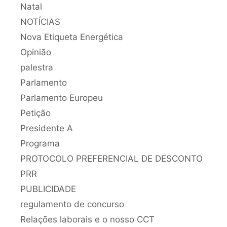
Natal
NOTÍCIAS
Nova Etiqueta Energética
Opinião
palestra
Parlamento
Parlamento Europeu
Petição
Presidente A
Programa
PROTOCOLO PREFERENCIAL DE DESCONTO
PRR
PUBLICIDADE
regulamento de concurso
Relações laborais e o nosso CCT