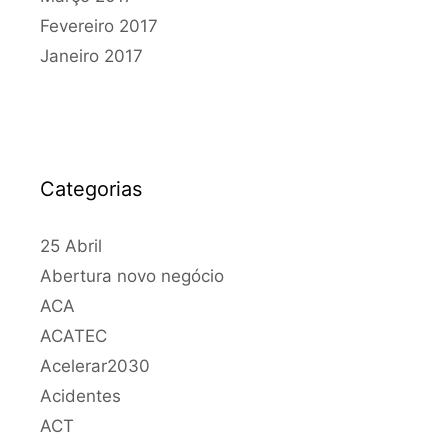
Fevereiro 2017
Janeiro 2017
Categorias
25 Abril
Abertura novo negócio
ACA
ACATEC
Acelerar2030
Acidentes
ACT