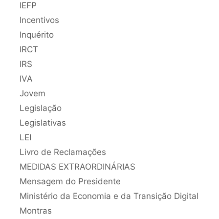
IEFP
Incentivos
Inquérito
IRCT
IRS
IVA
Jovem
Legislação
Legislativas
LEI
Livro de Reclamações
MEDIDAS EXTRAORDINÁRIAS
Mensagem do Presidente
Ministério da Economia e da Transição Digital
Montras