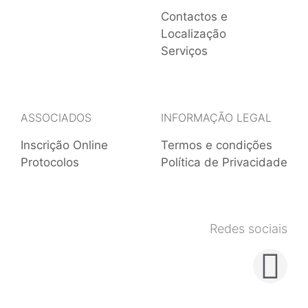
Contactos e
Localização
Serviços
ASSOCIADOS
INFORMAÇÃO LEGAL
Inscrição Online
Termos e condições
Protocolos
Política de Privacidade
Redes sociais