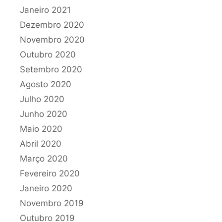
Janeiro 2021
Dezembro 2020
Novembro 2020
Outubro 2020
Setembro 2020
Agosto 2020
Julho 2020
Junho 2020
Maio 2020
Abril 2020
Março 2020
Fevereiro 2020
Janeiro 2020
Novembro 2019
Outubro 2019