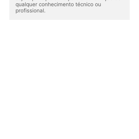
qualquer conhecimento técnico ou 
profissional.