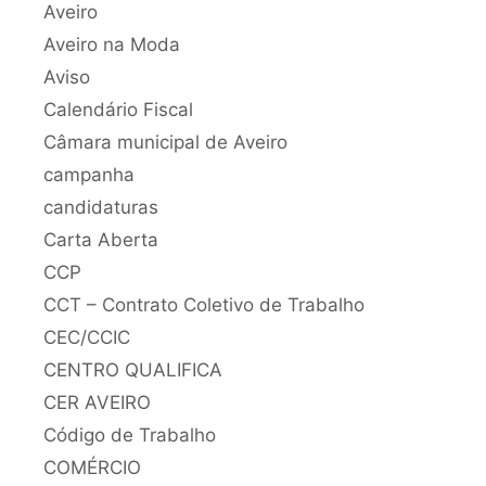
Aveiro
Aveiro na Moda
Aviso
Calendário Fiscal
Câmara municipal de Aveiro
campanha
candidaturas
Carta Aberta
CCP
CCT – Contrato Coletivo de Trabalho
CEC/CCIC
CENTRO QUALIFICA
CER AVEIRO
Código de Trabalho
COMÉRCIO