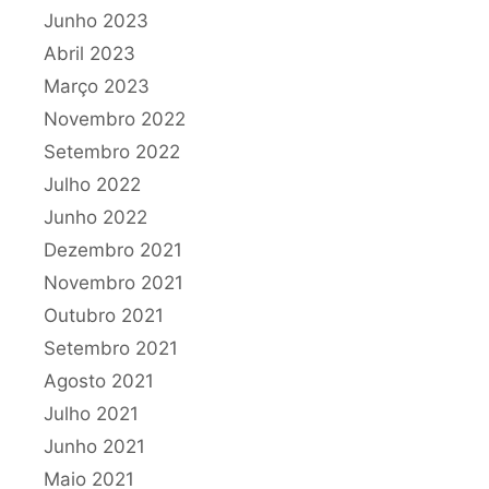
Junho 2023
Abril 2023
Março 2023
Novembro 2022
Setembro 2022
Julho 2022
Junho 2022
Dezembro 2021
Novembro 2021
Outubro 2021
Setembro 2021
Agosto 2021
Julho 2021
Junho 2021
Maio 2021