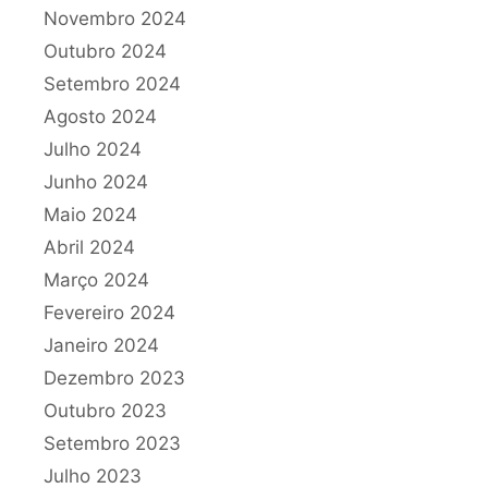
Novembro 2024
Outubro 2024
Setembro 2024
Agosto 2024
Julho 2024
Junho 2024
Maio 2024
Abril 2024
Março 2024
Fevereiro 2024
Janeiro 2024
Dezembro 2023
Outubro 2023
Setembro 2023
Julho 2023