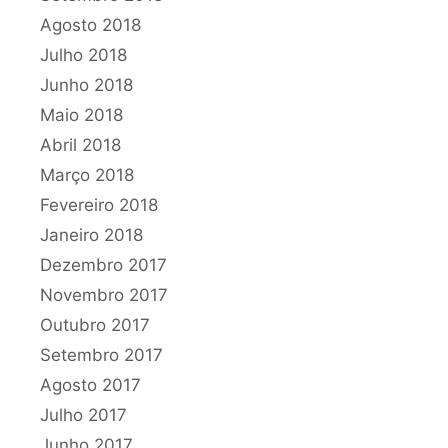
Agosto 2018
Julho 2018
Junho 2018
Maio 2018
Abril 2018
Março 2018
Fevereiro 2018
Janeiro 2018
Dezembro 2017
Novembro 2017
Outubro 2017
Setembro 2017
Agosto 2017
Julho 2017
Junho 2017