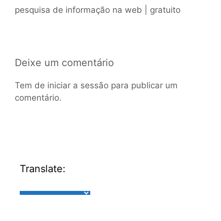
pesquisa de informação na web | gratuito
Deixe um comentário
Tem de
iniciar a sessão
para publicar um
comentário.
Translate: