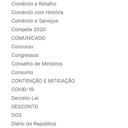
Comércio a Retalho
Comércio com História
Comércio e Serviços
Compete 2020
COMUNICADO
Concurso
Congressos
Conselho de Ministros
Consumo
CONTENÇÃO E MITIGAÇÃO
COVID-19
Decreto-Lei
DESCONTO
DGS
Diário da República