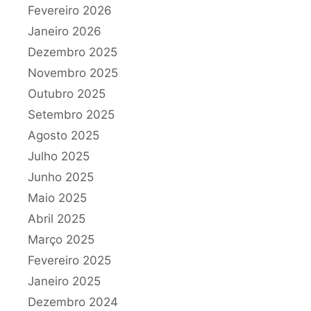
Fevereiro 2026
Janeiro 2026
Dezembro 2025
Novembro 2025
Outubro 2025
Setembro 2025
Agosto 2025
Julho 2025
Junho 2025
Maio 2025
Abril 2025
Março 2025
Fevereiro 2025
Janeiro 2025
Dezembro 2024