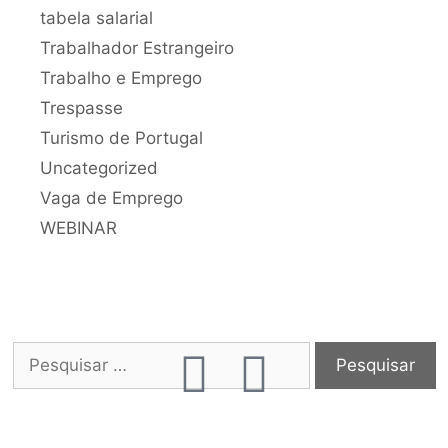
tabela salarial
Trabalhador Estrangeiro
Trabalho e Emprego
Trespasse
Turismo de Portugal
Uncategorized
Vaga de Emprego
WEBINAR