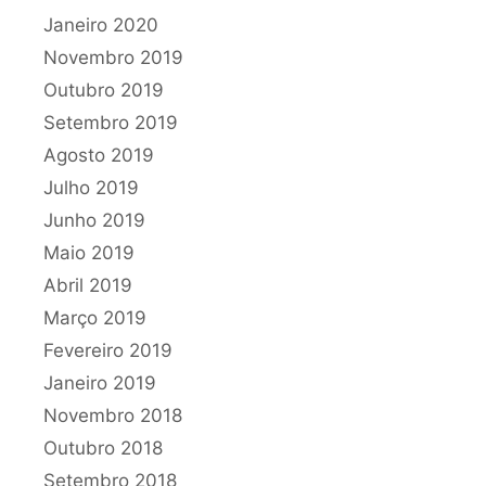
Janeiro 2020
Novembro 2019
Outubro 2019
Setembro 2019
Agosto 2019
Julho 2019
Junho 2019
Maio 2019
Abril 2019
Março 2019
Fevereiro 2019
Janeiro 2019
Novembro 2018
Outubro 2018
Setembro 2018