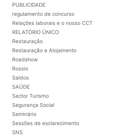
PUBLICIDADE
regulamento de concurso
Relações laborais e o nosso CCT
RELATÓRIO ÚNICO
Restauração
Restauração e Alojamento
Roadshow
Rossio
Saldos
SAÚDE
Sector Turismo
Segurança Social
Seminário
Sessões de esclarecimento
SNS