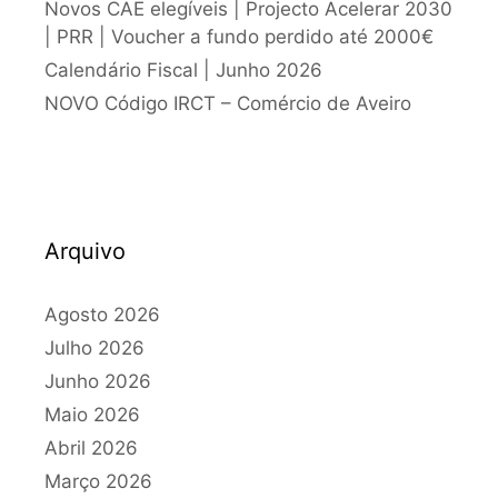
Novos CAE elegíveis | Projecto Acelerar 2030
| PRR | Voucher a fundo perdido até 2000€
Calendário Fiscal | Junho 2026
NOVO Código IRCT – Comércio de Aveiro
Arquivo
Agosto 2026
Julho 2026
Junho 2026
Maio 2026
Abril 2026
Março 2026