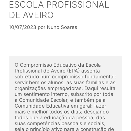
ESCOLA PROFISSIONAL
DE AVEIRO
10/07/2023
por
Nuno Soares
O Compromisso Educativo da Escola 
Profissional de Aveiro (EPA) assenta 
sobretudo num compromisso fundamental: 
servir bem os alunos, as suas famílias e as 
organizações empregadoras. Daqui resulta 
um sentimento interno, subscrito por toda 
a Comunidade Escolar, e também pela 
Comunidade Educativa em geral: fazer 
mais e melhor todos os dias; desejando 
todos que a educação da pessoa, das 
suas competências pessoais e sociais, 
seja o princípio ativo para a construção de 