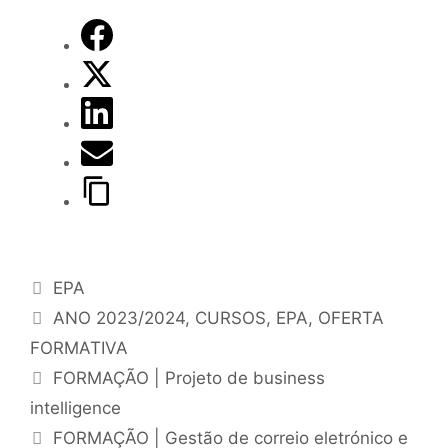
EPA
ANO 2023/2024
,
CURSOS
,
EPA
,
OFERTA
FORMATIVA
FORMAÇÃO | Projeto de business
intelligence
FORMAÇÃO | Gestão de correio eletrónico e