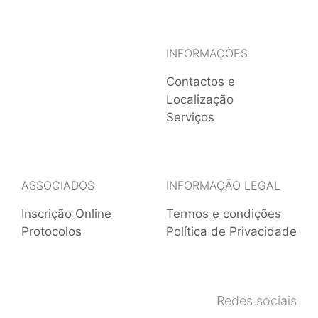
INFORMAÇÕES
Contactos e
Localização
Serviços
ASSOCIADOS
INFORMAÇÃO LEGAL
Inscrição Online
Termos e condições
Protocolos
Política de Privacidade
Redes sociais