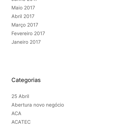
Maio 2017
Abril 2017
Março 2017
Fevereiro 2017
Janeiro 2017
Categorias
25 Abril
Abertura novo negócio
ACA
ACATEC