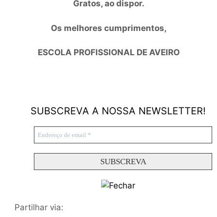
Gratos, ao dispor.
Os melhores cumprimentos,
ESCOLA PROFISSIONAL DE AVEIRO
SUBSCREVA A NOSSA NEWSLETTER!
Partilhar via: