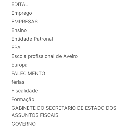
EDITAL
Emprego
EMPRESAS
Ensino
Entidade Patronal
EPA
Escola profissional de Aveiro
Europa
FALECIMENTO
férias
Fiscalidade
Formação
GABINETE DO SECRETÁRIO DE ESTADO DOS
ASSUNTOS FISCAIS
GOVERNO