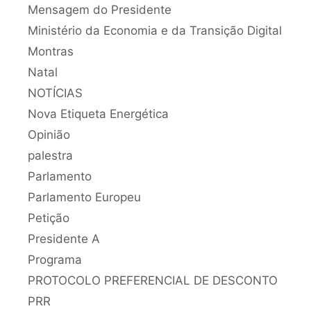
Mensagem do Presidente
Ministério da Economia e da Transição Digital
Montras
Natal
NOTÍCIAS
Nova Etiqueta Energética
Opinião
palestra
Parlamento
Parlamento Europeu
Petição
Presidente A
Programa
PROTOCOLO PREFERENCIAL DE DESCONTO
PRR