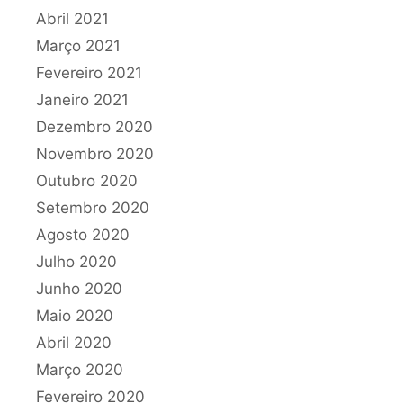
Abril 2021
Março 2021
Fevereiro 2021
Janeiro 2021
Dezembro 2020
Novembro 2020
Outubro 2020
Setembro 2020
Agosto 2020
Julho 2020
Junho 2020
Maio 2020
Abril 2020
Março 2020
Fevereiro 2020