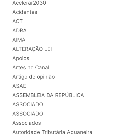
Acelerar2030
Acidentes
ACT
ADRA
AIMA
ALTERAÇÃO LEI
Apoios
Artes no Canal
Artigo de opinião
ASAE
ASSEMBLEIA DA REPÚBLICA
ASSOCIADO
ASSOCIADO
Associados
Autoridade Tributária Aduaneira