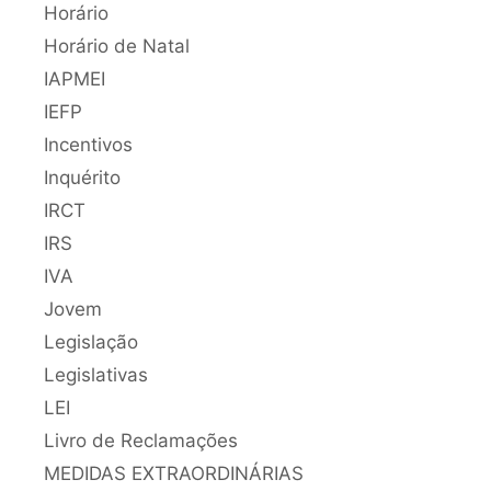
Horário
Horário de Natal
IAPMEI
IEFP
Incentivos
Inquérito
IRCT
IRS
IVA
Jovem
Legislação
Legislativas
LEI
Livro de Reclamações
MEDIDAS EXTRAORDINÁRIAS