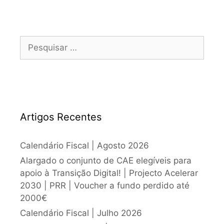
Artigos Recentes
Calendário Fiscal | Agosto 2026
Alargado o conjunto de CAE elegíveis para
apoio à Transição Digital! | Projecto Acelerar
2030 | PRR | Voucher a fundo perdido até
2000€
Calendário Fiscal | Julho 2026