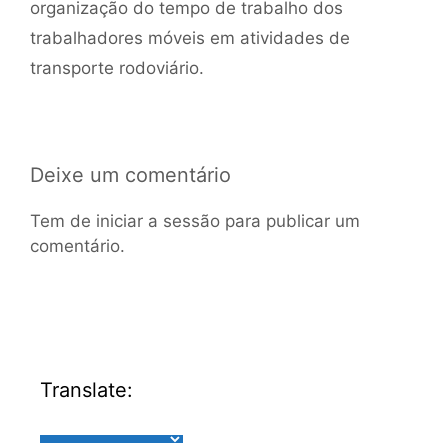
organização do tempo de trabalho dos
trabalhadores móveis em atividades de
transporte rodoviário.
Deixe um comentário
Tem de
iniciar a sessão
para publicar um
comentário.
Translate: