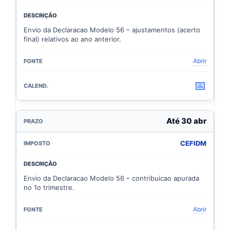
Envio da Declaracao Modelo 56 – ajustamentos (acerto
final) relativos ao ano anterior.
Abrir
📅
Até 30 abr
CEFIDM
Envio da Declaracao Modelo 56 – contribuicao apurada
no 1o trimestre.
Abrir