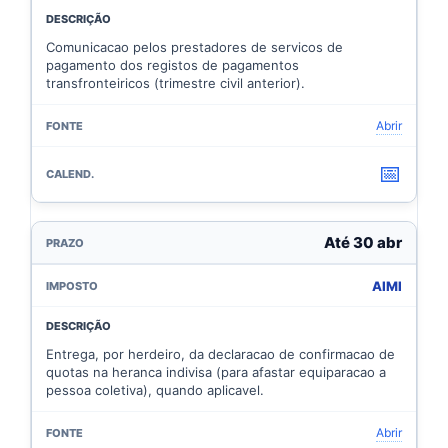
Comunicacao pelos prestadores de servicos de
pagamento dos registos de pagamentos
transfronteiricos (trimestre civil anterior).
Abrir
📅
Até 30 abr
AIMI
Entrega, por herdeiro, da declaracao de confirmacao de
quotas na heranca indivisa (para afastar equiparacao a
pessoa coletiva), quando aplicavel.
Abrir