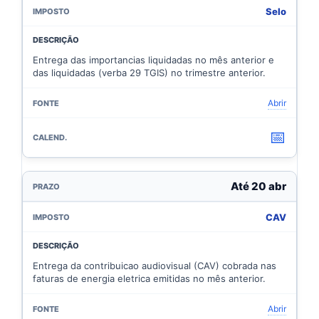
Selo
Entrega das importancias liquidadas no mês anterior e
das liquidadas (verba 29 TGIS) no trimestre anterior.
Abrir
📅
Até 20 abr
CAV
Entrega da contribuicao audiovisual (CAV) cobrada nas
faturas de energia eletrica emitidas no mês anterior.
Abrir