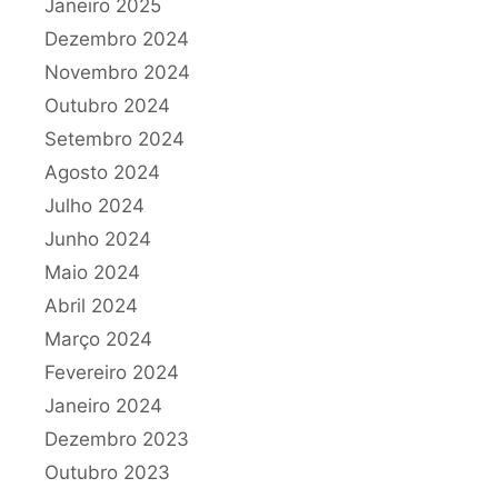
Janeiro 2025
Dezembro 2024
Novembro 2024
Outubro 2024
Setembro 2024
Agosto 2024
Julho 2024
Junho 2024
Maio 2024
Abril 2024
Março 2024
Fevereiro 2024
Janeiro 2024
Dezembro 2023
Outubro 2023