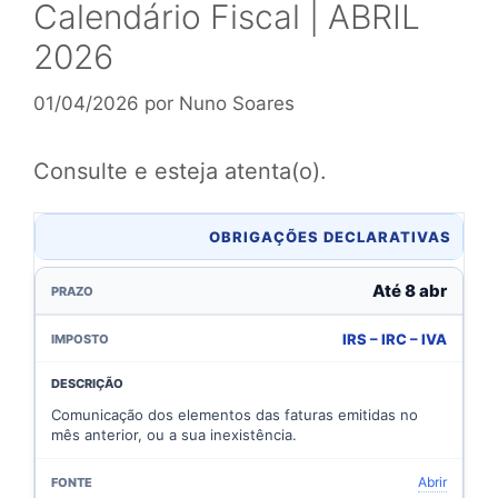
Calendário Fiscal | ABRIL
2026
01/04/2026
por
Nuno Soares
Consulte e esteja atenta(o).
OBRIGAÇÕES DECLARATIVAS
Até 8 abr
IRS – IRC – IVA
Comunicação dos elementos das faturas emitidas no
mês anterior, ou a sua inexistência.
Abrir