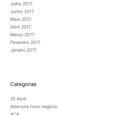
Julho 2017
Junho 2017
Maio 2017
Abril 2017
Março 2017
Fevereiro 2017
Janeiro 2017
Categorias
25 Abril
Abertura novo negócio
ACA