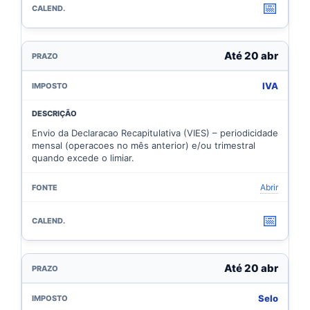
📅
Até 20 abr
IVA
Envio da Declaracao Recapitulativa (VIES) – periodicidade
mensal (operacoes no mês anterior) e/ou trimestral
quando excede o limiar.
Abrir
📅
Até 20 abr
Selo