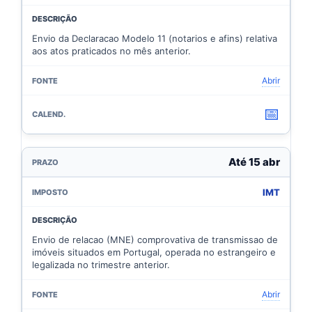
Envio da Declaracao Modelo 11 (notarios e afins) relativa
aos atos praticados no mês anterior.
Abrir
📅
Até 15 abr
IMT
Envio de relacao (MNE) comprovativa de transmissao de
imóveis situados em Portugal, operada no estrangeiro e
legalizada no trimestre anterior.
Abrir