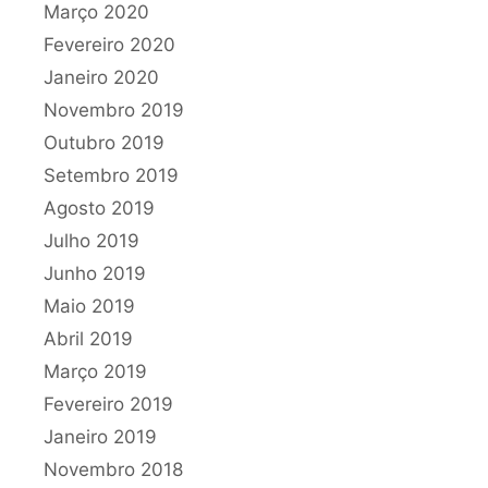
Março 2020
Fevereiro 2020
Janeiro 2020
Novembro 2019
Outubro 2019
Setembro 2019
Agosto 2019
Julho 2019
Junho 2019
Maio 2019
Abril 2019
Março 2019
Fevereiro 2019
Janeiro 2019
Novembro 2018