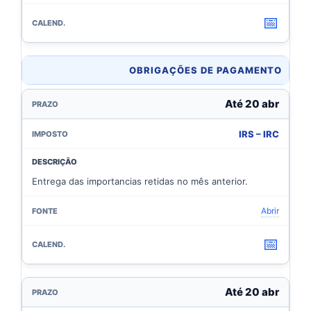
📅
OBRIGAÇÕES DE PAGAMENTO
Até 20 abr
IRS – IRC
Entrega das importancias retidas no mês anterior.
Abrir
📅
Até 20 abr