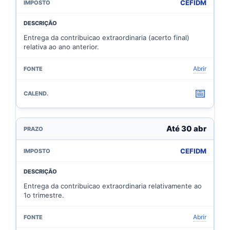
CEFIDM
Entrega da contribuicao extraordinaria (acerto final)
relativa ao ano anterior.
Abrir
📅
Até 30 abr
CEFIDM
Entrega da contribuicao extraordinaria relativamente ao
1o trimestre.
Abrir