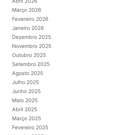
Abril 2026
Março 2026
Fevereiro 2026
Janeiro 2026
Dezembro 2025
Novembro 2025
Outubro 2025
Setembro 2025
Agosto 2025
Julho 2025
Junho 2025
Maio 2025
Abril 2025
Março 2025
Fevereiro 2025