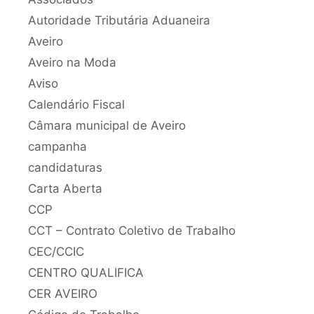
Autoridade Tributária Aduaneira
Aveiro
Aveiro na Moda
Aviso
Calendário Fiscal
Câmara municipal de Aveiro
campanha
candidaturas
Carta Aberta
CCP
CCT – Contrato Coletivo de Trabalho
CEC/CCIC
CENTRO QUALIFICA
CER AVEIRO