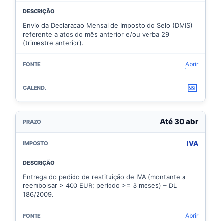
Envio da Declaracao Mensal de Imposto do Selo (DMIS)
referente a atos do mês anterior e/ou verba 29
(trimestre anterior).
Abrir
📅
Até 30 abr
IVA
Entrega do pedido de restituição de IVA (montante a
reembolsar > 400 EUR; periodo >= 3 meses) – DL
186/2009.
Abrir