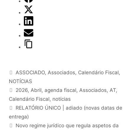
ASSOCIADO
,
Associados
,
Calendário Fiscal
,
NOTÍCIAS
2026
,
Abril
,
agenda fiscal
,
Associados
,
AT
,
Calendário Fiscal
,
notícias
RELATÓRIO ÚNICO | adiado (novas datas de
entrega)
Novo regime jurídico que regula aspetos da