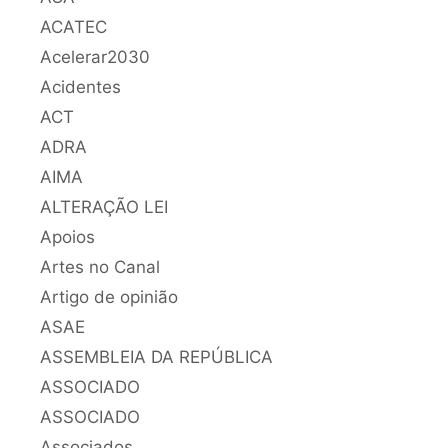
ACATEC
Acelerar2030
Acidentes
ACT
ADRA
AIMA
ALTERAÇÃO LEI
Apoios
Artes no Canal
Artigo de opinião
ASAE
ASSEMBLEIA DA REPÚBLICA
ASSOCIADO
ASSOCIADO
Associados