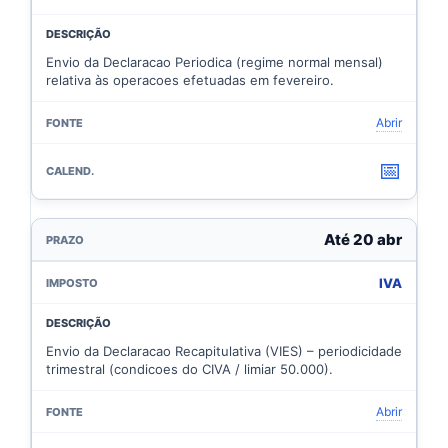
Envio da Declaracao Periodica (regime normal mensal)
relativa às operacoes efetuadas em fevereiro.
Abrir
📅
Até 20 abr
IVA
Envio da Declaracao Recapitulativa (VIES) – periodicidade
trimestral (condicoes do CIVA / limiar 50.000).
Abrir