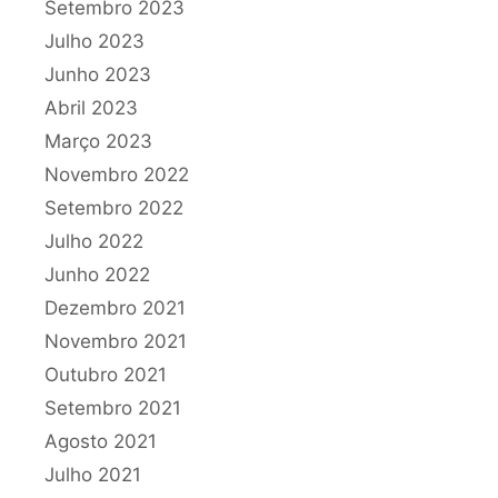
Setembro 2023
Julho 2023
Junho 2023
Abril 2023
Março 2023
Novembro 2022
Setembro 2022
Julho 2022
Junho 2022
Dezembro 2021
Novembro 2021
Outubro 2021
Setembro 2021
Agosto 2021
Julho 2021