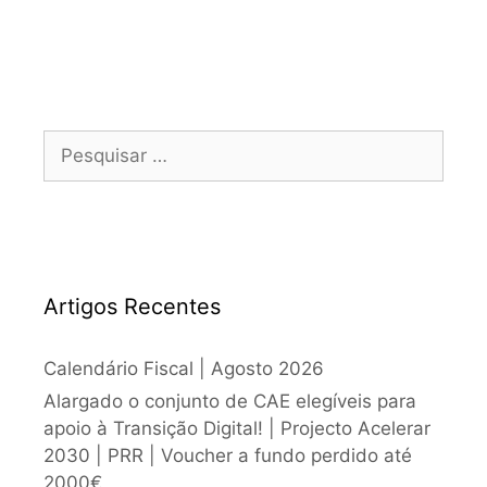
Artigos Recentes
Calendário Fiscal | Agosto 2026
Alargado o conjunto de CAE elegíveis para
apoio à Transição Digital! | Projecto Acelerar
2030 | PRR | Voucher a fundo perdido até
2000€