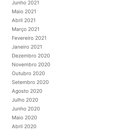
Junho 2021
Maio 2021
Abril 2021
Março 2021
Fevereiro 2021
Janeiro 2021
Dezembro 2020
Novembro 2020
Outubro 2020
Setembro 2020
Agosto 2020
Julho 2020
Junho 2020
Maio 2020
Abril 2020