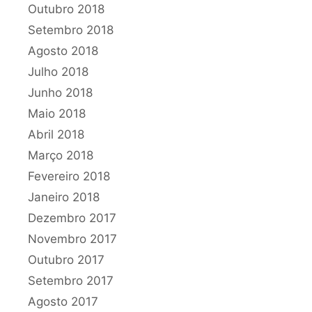
Outubro 2018
Setembro 2018
Agosto 2018
Julho 2018
Junho 2018
Maio 2018
Abril 2018
Março 2018
Fevereiro 2018
Janeiro 2018
Dezembro 2017
Novembro 2017
Outubro 2017
Setembro 2017
Agosto 2017