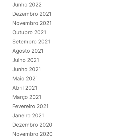
Junho 2022
Dezembro 2021
Novembro 2021
Outubro 2021
Setembro 2021
Agosto 2021
Julho 2021
Junho 2021
Maio 2021
Abril 2021
Março 2021
Fevereiro 2021
Janeiro 2021
Dezembro 2020
Novembro 2020