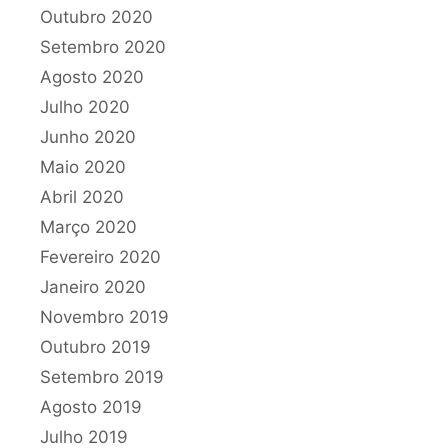
Outubro 2020
Setembro 2020
Agosto 2020
Julho 2020
Junho 2020
Maio 2020
Abril 2020
Março 2020
Fevereiro 2020
Janeiro 2020
Novembro 2019
Outubro 2019
Setembro 2019
Agosto 2019
Julho 2019