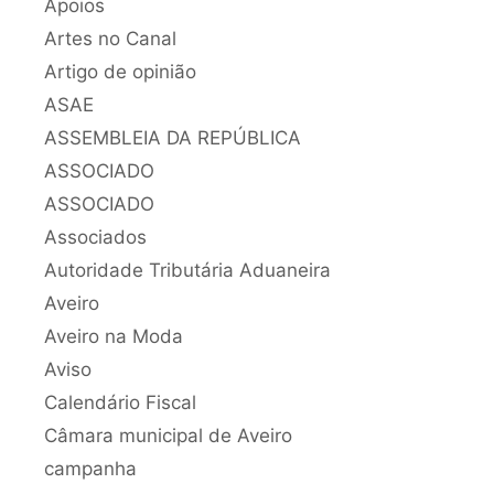
Apoios
Artes no Canal
Artigo de opinião
ASAE
ASSEMBLEIA DA REPÚBLICA
ASSOCIADO
ASSOCIADO
Associados
Autoridade Tributária Aduaneira
Aveiro
Aveiro na Moda
Aviso
Calendário Fiscal
Câmara municipal de Aveiro
campanha