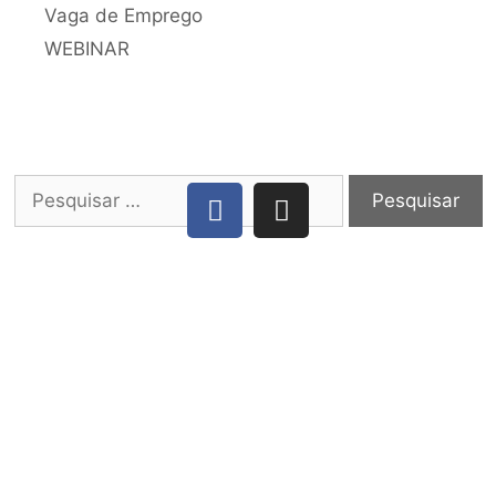
Vaga de Emprego
WEBINAR