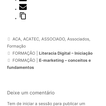
ACA
,
ACATEC
,
ASSOCIADO
,
Associados
,
Formação
FORMAÇÃO |
Literacia Digital – Iniciação
FORMAÇÃO |
E-marketing – conceitos e
fundamentos
Deixe um comentário
Tem de
iniciar a sessão
para publicar um