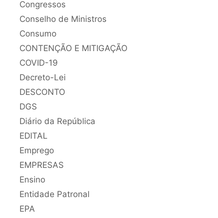
Congressos
Conselho de Ministros
Consumo
CONTENÇÃO E MITIGAÇÃO
COVID-19
Decreto-Lei
DESCONTO
DGS
Diário da República
EDITAL
Emprego
EMPRESAS
Ensino
Entidade Patronal
EPA