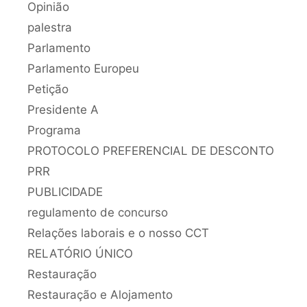
Opinião
palestra
Parlamento
Parlamento Europeu
Petição
Presidente A
Programa
PROTOCOLO PREFERENCIAL DE DESCONTO
PRR
PUBLICIDADE
regulamento de concurso
Relações laborais e o nosso CCT
RELATÓRIO ÚNICO
Restauração
Restauração e Alojamento