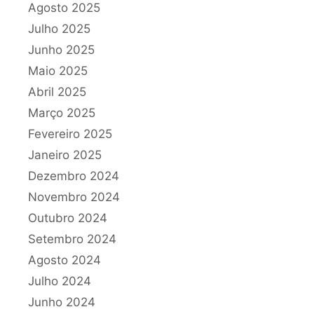
Agosto 2025
Julho 2025
Junho 2025
Maio 2025
Abril 2025
Março 2025
Fevereiro 2025
Janeiro 2025
Dezembro 2024
Novembro 2024
Outubro 2024
Setembro 2024
Agosto 2024
Julho 2024
Junho 2024