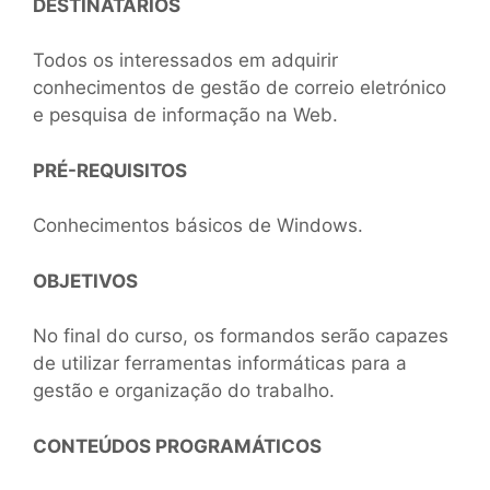
DESTINATÁRIOS
Todos os interessados em adquirir
conhecimentos de gestão de correio eletrónico
e pesquisa de informação na Web.
PRÉ-REQUISITOS
Conhecimentos básicos de Windows.
OBJETIVOS
No final do curso, os formandos serão capazes
de utilizar ferramentas informáticas para a
gestão e organização do trabalho.
CONTEÚDOS PROGRAMÁTICOS