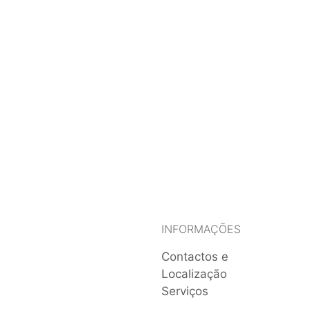
INFORMAÇÕES
Contactos e
Localização
Serviços