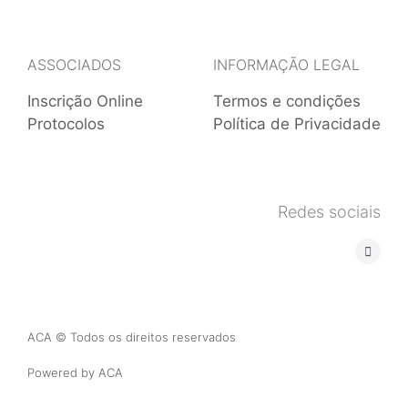
ASSOCIADOS
INFORMAÇÃO LEGAL
Inscrição Online
Termos e condições
Protocolos
Política de Privacidade
Redes sociais
ACA © Todos os direitos reservados
Powered by ACA