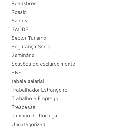
Roadshow
Rossio
Saldos
SAÚDE
Sector Turismo
Segurança Social
Seminário
Sessões de esclarecimento
SNS
tabela salarial
Trabalhador Estrangeiro
Trabalho e Emprego
Trespasse
Turismo de Portugal
Uncategorized