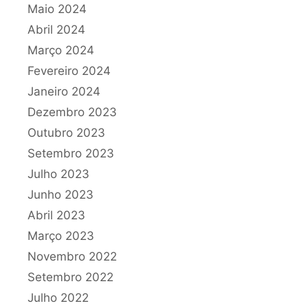
Maio 2024
Abril 2024
Março 2024
Fevereiro 2024
Janeiro 2024
Dezembro 2023
Outubro 2023
Setembro 2023
Julho 2023
Junho 2023
Abril 2023
Março 2023
Novembro 2022
Setembro 2022
Julho 2022