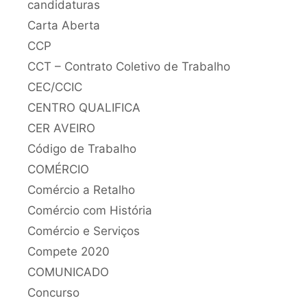
candidaturas
Carta Aberta
CCP
CCT – Contrato Coletivo de Trabalho
CEC/CCIC
CENTRO QUALIFICA
CER AVEIRO
Código de Trabalho
COMÉRCIO
Comércio a Retalho
Comércio com História
Comércio e Serviços
Compete 2020
COMUNICADO
Concurso