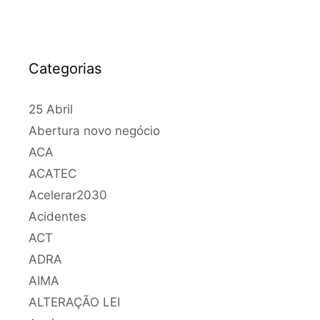
Categorias
25 Abril
Abertura novo negócio
ACA
ACATEC
Acelerar2030
Acidentes
ACT
ADRA
AIMA
ALTERAÇÃO LEI