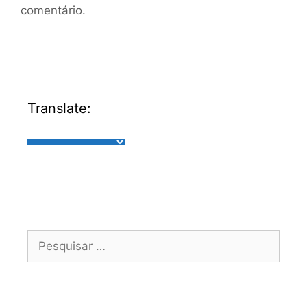
comentário.
Translate: