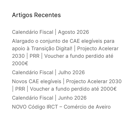
Artigos Recentes
Calendário Fiscal | Agosto 2026
Alargado o conjunto de CAE elegíveis para
apoio à Transição Digital! | Projecto Acelerar
2030 | PRR | Voucher a fundo perdido até
2000€
Calendário Fiscal | Julho 2026
Novos CAE elegíveis | Projecto Acelerar 2030
| PRR | Voucher a fundo perdido até 2000€
Calendário Fiscal | Junho 2026
NOVO Código IRCT – Comércio de Aveiro