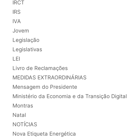
IRCT
IRS
IVA
Jovem
Legislação
Legislativas
LEI
Livro de Reclamações
MEDIDAS EXTRAORDINÁRIAS
Mensagem do Presidente
Ministério da Economia e da Transição Digital
Montras
Natal
NOTÍCIAS
Nova Etiqueta Energética