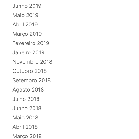
Junho 2019
Maio 2019
Abril 2019
Março 2019
Fevereiro 2019
Janeiro 2019
Novembro 2018
Outubro 2018
Setembro 2018
Agosto 2018
Julho 2018
Junho 2018
Maio 2018
Abril 2018
Março 2018