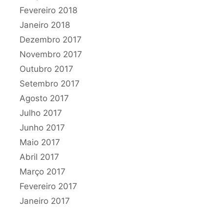
Fevereiro 2018
Janeiro 2018
Dezembro 2017
Novembro 2017
Outubro 2017
Setembro 2017
Agosto 2017
Julho 2017
Junho 2017
Maio 2017
Abril 2017
Março 2017
Fevereiro 2017
Janeiro 2017