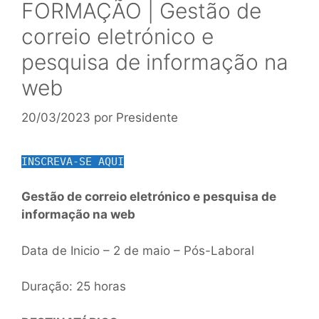
FORMAÇÃO | Gestão de
correio eletrónico e
pesquisa de informação na
web
20/03/2023
por
Presidente
INSCREVA-SE AQUI
Gestão de correio eletrónico e pesquisa de
informação na web
Data de Inicio – 2 de maio – Pós-Laboral
Duração: 25 horas