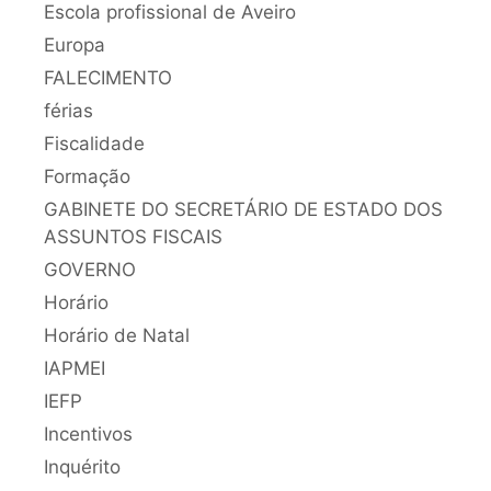
Escola profissional de Aveiro
Europa
FALECIMENTO
férias
Fiscalidade
Formação
GABINETE DO SECRETÁRIO DE ESTADO DOS
ASSUNTOS FISCAIS
GOVERNO
Horário
Horário de Natal
IAPMEI
IEFP
Incentivos
Inquérito