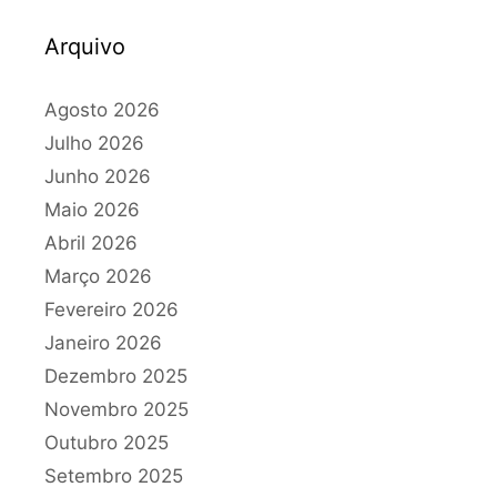
Arquivo
Agosto 2026
Julho 2026
Junho 2026
Maio 2026
Abril 2026
Março 2026
Fevereiro 2026
Janeiro 2026
Dezembro 2025
Novembro 2025
Outubro 2025
Setembro 2025