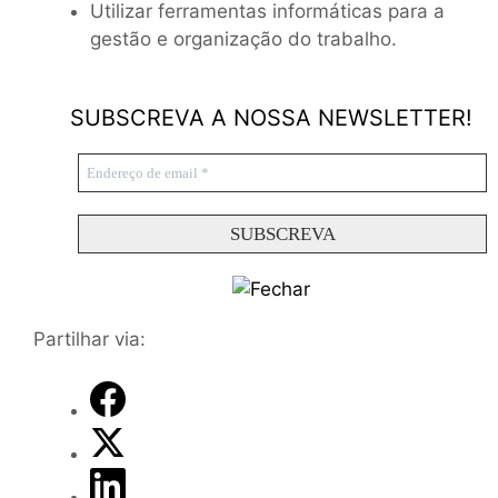
Utilizar ferramentas informáticas para a
gestão e organização do trabalho.
SUBSCREVA A NOSSA NEWSLETTER!
Partilhar via: