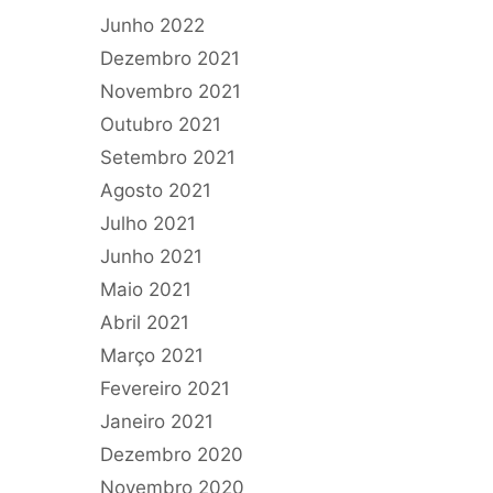
Junho 2022
Dezembro 2021
Novembro 2021
Outubro 2021
Setembro 2021
Agosto 2021
Julho 2021
Junho 2021
Maio 2021
Abril 2021
Março 2021
Fevereiro 2021
Janeiro 2021
Dezembro 2020
Novembro 2020