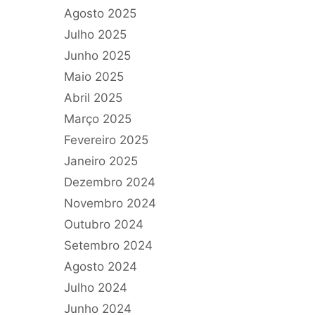
Agosto 2025
Julho 2025
Junho 2025
Maio 2025
Abril 2025
Março 2025
Fevereiro 2025
Janeiro 2025
Dezembro 2024
Novembro 2024
Outubro 2024
Setembro 2024
Agosto 2024
Julho 2024
Junho 2024