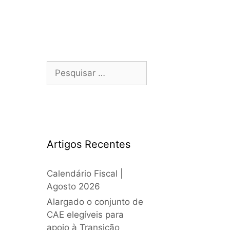
Artigos Recentes
Calendário Fiscal |
Agosto 2026
Alargado o conjunto de
CAE elegíveis para
apoio à Transição