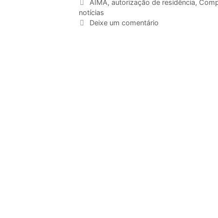
AIMA
,
autorização de residência
,
Comp
notícias
Deixe um comentário