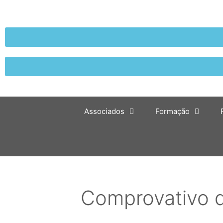
Associados
Formação
Comprovativo 