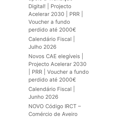
Digital! | Projecto
Acelerar 2030 | PRR |
Voucher a fundo
perdido até 2000€
Calendário Fiscal |
Julho 2026
Novos CAE elegíveis |
Projecto Acelerar 2030
| PRR | Voucher a fundo
perdido até 2000€
Calendário Fiscal |
Junho 2026
NOVO Código IRCT –
Comércio de Aveiro