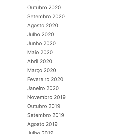
Outubro 2020
Setembro 2020
Agosto 2020
Julho 2020
Junho 2020
Maio 2020
Abril 2020
Março 2020
Fevereiro 2020
Janeiro 2020
Novembro 2019
Outubro 2019
Setembro 2019
Agosto 2019
Julho 2019