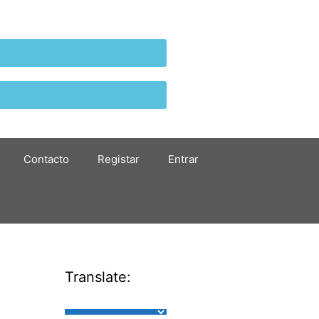
Contacto
Registar
Entrar
Translate: