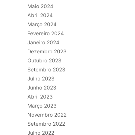
Maio 2024
Abril 2024
Março 2024
Fevereiro 2024
Janeiro 2024
Dezembro 2023
Outubro 2023
Setembro 2023
Julho 2023
Junho 2023
Abril 2023
Março 2023
Novembro 2022
Setembro 2022
Julho 2022