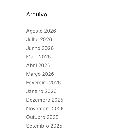
Arquivo
Agosto 2026
Julho 2026
Junho 2026
Maio 2026
Abril 2026
Março 2026
Fevereiro 2026
Janeiro 2026
Dezembro 2025
Novembro 2025
Outubro 2025
Setembro 2025