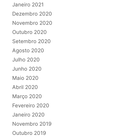
Janeiro 2021
Dezembro 2020
Novembro 2020
Outubro 2020
Setembro 2020
Agosto 2020
Julho 2020
Junho 2020
Maio 2020
Abril 2020
Março 2020
Fevereiro 2020
Janeiro 2020
Novembro 2019
Outubro 2019