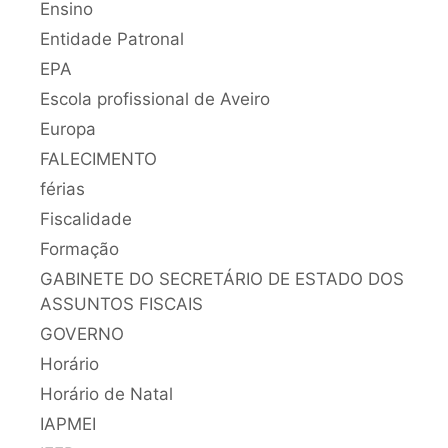
Ensino
Entidade Patronal
EPA
Escola profissional de Aveiro
Europa
FALECIMENTO
férias
Fiscalidade
Formação
GABINETE DO SECRETÁRIO DE ESTADO DOS
ASSUNTOS FISCAIS
GOVERNO
Horário
Horário de Natal
IAPMEI