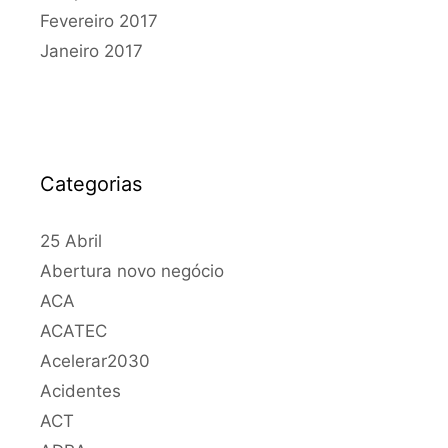
Fevereiro 2017
Janeiro 2017
Categorias
25 Abril
Abertura novo negócio
ACA
ACATEC
Acelerar2030
Acidentes
ACT