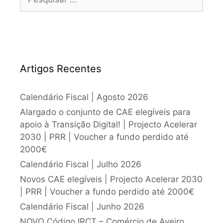
Artigos Recentes
Calendário Fiscal | Agosto 2026
Alargado o conjunto de CAE elegíveis para
apoio à Transição Digital! | Projecto Acelerar
2030 | PRR | Voucher a fundo perdido até
2000€
Calendário Fiscal | Julho 2026
Novos CAE elegíveis | Projecto Acelerar 2030
| PRR | Voucher a fundo perdido até 2000€
Calendário Fiscal | Junho 2026
NOVO Código IRCT – Comércio de Aveiro