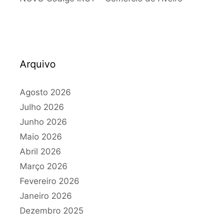
Arquivo
Agosto 2026
Julho 2026
Junho 2026
Maio 2026
Abril 2026
Março 2026
Fevereiro 2026
Janeiro 2026
Dezembro 2025