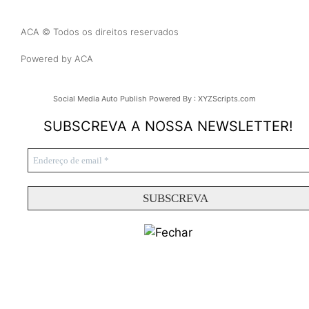
ACA © Todos os direitos reservados
Powered by ACA
Social Media Auto Publish
Powered By :
XYZScripts.com
SUBSCREVA A NOSSA NEWSLETTER!