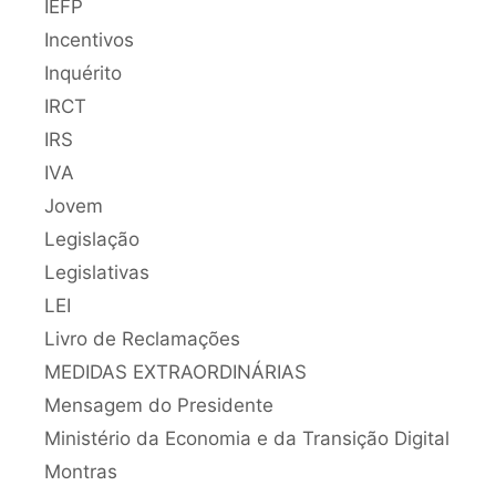
IEFP
Incentivos
Inquérito
IRCT
IRS
IVA
Jovem
Legislação
Legislativas
LEI
Livro de Reclamações
MEDIDAS EXTRAORDINÁRIAS
Mensagem do Presidente
Ministério da Economia e da Transição Digital
Montras