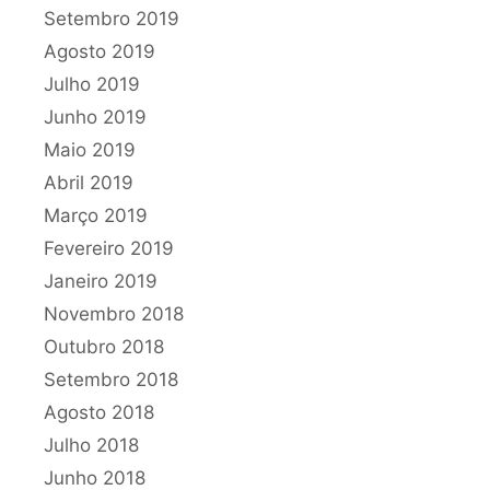
Setembro 2019
Agosto 2019
Julho 2019
Junho 2019
Maio 2019
Abril 2019
Março 2019
Fevereiro 2019
Janeiro 2019
Novembro 2018
Outubro 2018
Setembro 2018
Agosto 2018
Julho 2018
Junho 2018