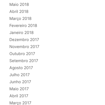
Maio 2018
Abril 2018
Março 2018
Fevereiro 2018
Janeiro 2018
Dezembro 2017
Novembro 2017
Outubro 2017
Setembro 2017
Agosto 2017
Julho 2017
Junho 2017
Maio 2017
Abril 2017
Março 2017