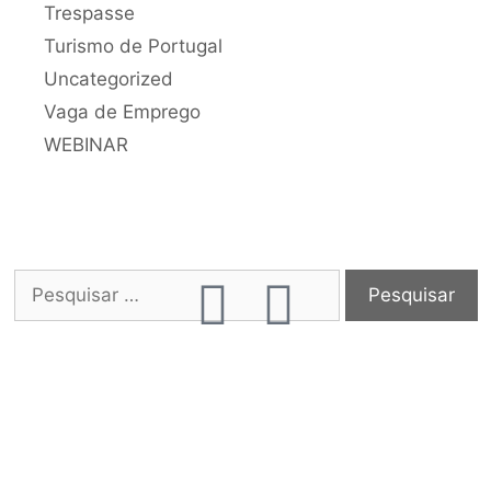
Trespasse
Turismo de Portugal
Uncategorized
Vaga de Emprego
WEBINAR