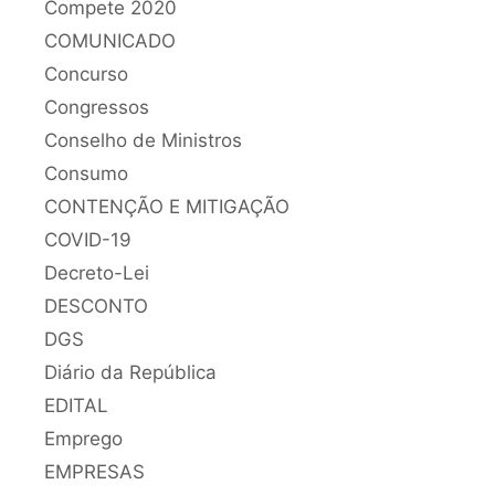
Compete 2020
COMUNICADO
Concurso
Congressos
Conselho de Ministros
Consumo
CONTENÇÃO E MITIGAÇÃO
COVID-19
Decreto-Lei
DESCONTO
DGS
Diário da República
EDITAL
Emprego
EMPRESAS