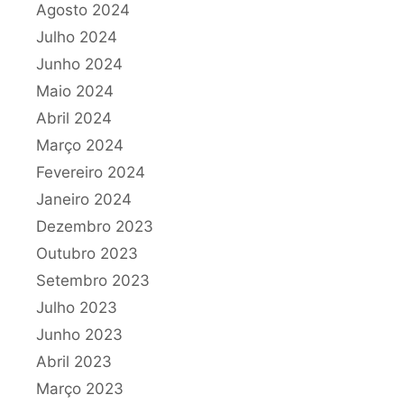
Agosto 2024
Julho 2024
Junho 2024
Maio 2024
Abril 2024
Março 2024
Fevereiro 2024
Janeiro 2024
Dezembro 2023
Outubro 2023
Setembro 2023
Julho 2023
Junho 2023
Abril 2023
Março 2023