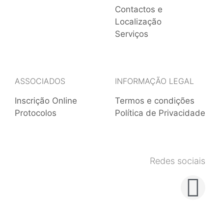
Contactos e
Localização
Serviços
ASSOCIADOS
INFORMAÇÃO LEGAL
Inscrição Online
Termos e condições
Protocolos
Política de Privacidade
Redes sociais