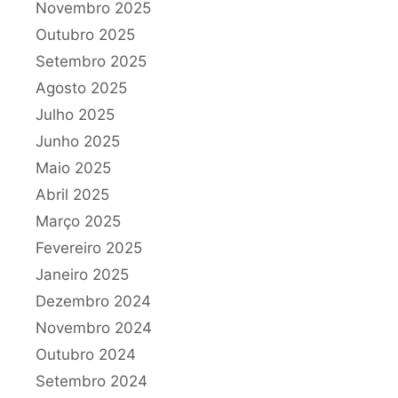
Novembro 2025
Outubro 2025
Setembro 2025
Agosto 2025
Julho 2025
Junho 2025
Maio 2025
Abril 2025
Março 2025
Fevereiro 2025
Janeiro 2025
Dezembro 2024
Novembro 2024
Outubro 2024
Setembro 2024