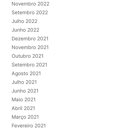
Novembro 2022
Setembro 2022
Julho 2022
Junho 2022
Dezembro 2021
Novembro 2021
Outubro 2021
Setembro 2021
Agosto 2021
Julho 2021
Junho 2021
Maio 2021
Abril 2021
Março 2021
Fevereiro 2021