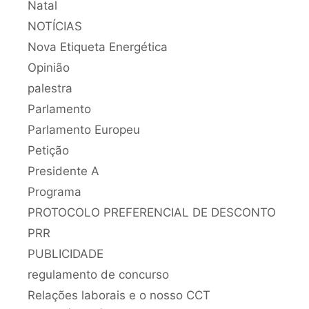
Natal
NOTÍCIAS
Nova Etiqueta Energética
Opinião
palestra
Parlamento
Parlamento Europeu
Petição
Presidente A
Programa
PROTOCOLO PREFERENCIAL DE DESCONTO
PRR
PUBLICIDADE
regulamento de concurso
Relações laborais e o nosso CCT