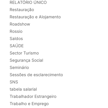
RELATÓRIO ÚNICO
Restauração
Restauração e Alojamento
Roadshow
Rossio
Saldos
SAÚDE
Sector Turismo
Segurança Social
Seminário
Sessões de esclarecimento
SNS
tabela salarial
Trabalhador Estrangeiro
Trabalho e Emprego