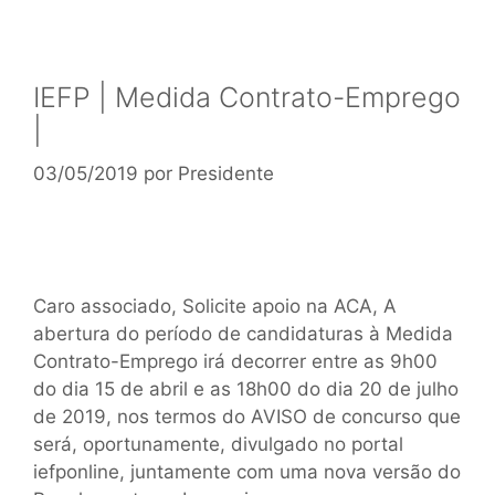
IEFP | Medida Contrato-Emprego
|
03/05/2019
por
Presidente
Caro associado, Solicite apoio na ACA, A
abertura do período de candidaturas à Medida
Contrato-Emprego irá decorrer entre as 9h00
do dia 15 de abril e as 18h00 do dia 20 de julho
de 2019, nos termos do AVISO de concurso que
será, oportunamente, divulgado no portal
iefponline, juntamente com uma nova versão do