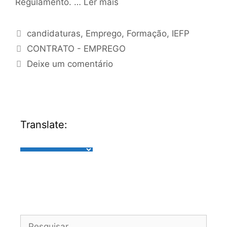
Regulamento. …
Ler mais
candidaturas
,
Emprego
,
Formação
,
IEFP
CONTRATO - EMPREGO
Deixe um comentário
Translate: