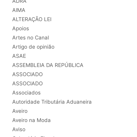
ADRA
AIMA
ALTERAÇÃO LEI
Apoios
Artes no Canal
Artigo de opinião
ASAE
ASSEMBLEIA DA REPÚBLICA
ASSOCIADO
ASSOCIADO
Associados
Autoridade Tributária Aduaneira
Aveiro
Aveiro na Moda
Aviso