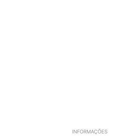
INFORMAÇÕES