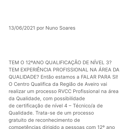
13/06/2021
por
Nuno Soares
TEM O 12ºANO QUALIFICAÇÃO DE NÍVEL 3?
TEM EXPERIÊNCIA PROFISSIONAL NA ÁREA DA
QUALIDADE? Então estamos a FALAR PARA SI!
O Centro Qualifica da Região de Aveiro vai
realizar um processo RVCC Profissional na área
da Qualidade, com possibilidade
de certificação de nível 4 – Técnico/a de
Qualidade. Trata-se de um processo
gratuito de reconhecimento de
competências dirigido a pessoas com 12º ano