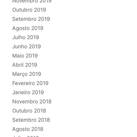
Novembro 2019
Outubro 2019
Setembro 2019
Agosto 2019
Julho 2019
Junho 2019
Maio 2019
Abril 2019
Março 2019
Fevereiro 2019
Janeiro 2019
Novembro 2018
Outubro 2018
Setembro 2018
Agosto 2018