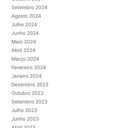
Setembro 2024
Agosto 2024
Julho 2024
Junho 2024
Maio 2024
Abril 2024
Março 2024
Fevereiro 2024
Janeiro 2024
Dezembro 2023
Outubro 2023
Setembro 2023
Julho 2023
Junho 2023
Abril 2023