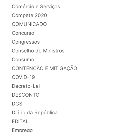
Comércio e Serviços
Compete 2020
COMUNICADO
Concurso
Congressos
Conselho de Ministros
Consumo
CONTENÇÃO E MITIGAÇÃO
COVID-19
Decreto-Lei
DESCONTO
DGS
Diário da República
EDITAL
Emprego