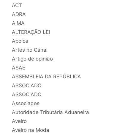
ACT
ADRA
AIMA
ALTERAÇÃO LEI
Apoios
Artes no Canal
Artigo de opinião
ASAE
ASSEMBLEIA DA REPÚBLICA
ASSOCIADO
ASSOCIADO
Associados
Autoridade Tributária Aduaneira
Aveiro
Aveiro na Moda