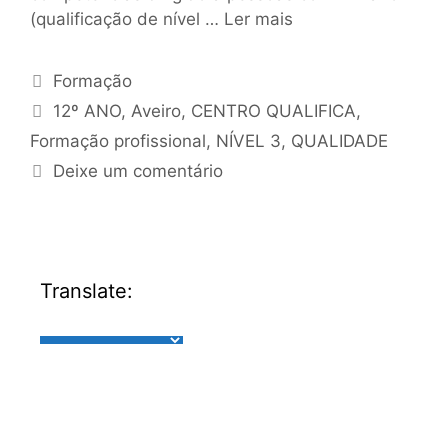
(qualificação de nível …
Ler mais
Formação
12º ANO
,
Aveiro
,
CENTRO QUALIFICA
,
Formação profissional
,
NÍVEL 3
,
QUALIDADE
Deixe um comentário
Translate: