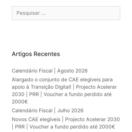
Artigos Recentes
Calendário Fiscal | Agosto 2026
Alargado o conjunto de CAE elegíveis para
apoio à Transição Digital! | Projecto Acelerar
2030 | PRR | Voucher a fundo perdido até
2000€
Calendário Fiscal | Julho 2026
Novos CAE elegíveis | Projecto Acelerar 2030
| PRR | Voucher a fundo perdido até 2000€