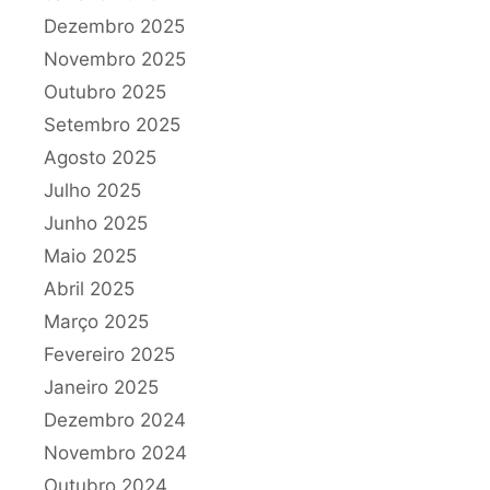
Dezembro 2025
Novembro 2025
Outubro 2025
Setembro 2025
Agosto 2025
Julho 2025
Junho 2025
Maio 2025
Abril 2025
Março 2025
Fevereiro 2025
Janeiro 2025
Dezembro 2024
Novembro 2024
Outubro 2024