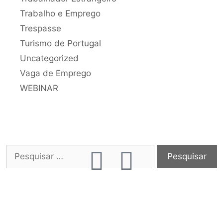
Trabalho e Emprego
Trespasse
Turismo de Portugal
Uncategorized
Vaga de Emprego
WEBINAR