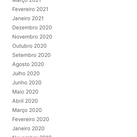
Fevereiro 2021
Janeiro 2021
Dezembro 2020
Novembro 2020
Outubro 2020
Setembro 2020
Agosto 2020
Julho 2020
Junho 2020
Maio 2020
Abril 2020
Março 2020
Fevereiro 2020
Janeiro 2020