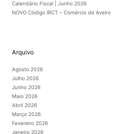
Calendário Fiscal | Junho 2026
NOVO Código IRCT – Comércio de Aveiro
Arquivo
Agosto 2026
Julho 2026
Junho 2026
Maio 2026
Abril 2026
Março 2026
Fevereiro 2026
Janeiro 2026