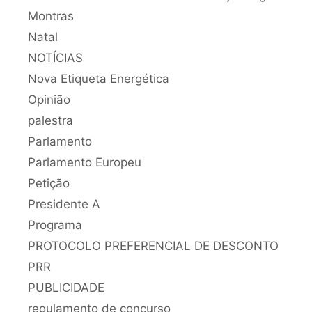
Montras
Natal
NOTÍCIAS
Nova Etiqueta Energética
Opinião
palestra
Parlamento
Parlamento Europeu
Petição
Presidente A
Programa
PROTOCOLO PREFERENCIAL DE DESCONTO
PRR
PUBLICIDADE
regulamento de concurso