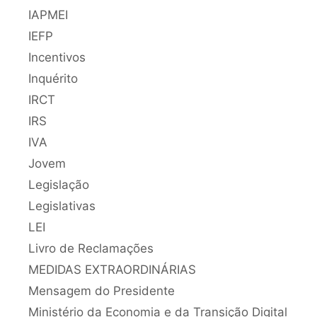
IAPMEI
IEFP
Incentivos
Inquérito
IRCT
IRS
IVA
Jovem
Legislação
Legislativas
LEI
Livro de Reclamações
MEDIDAS EXTRAORDINÁRIAS
Mensagem do Presidente
Ministério da Economia e da Transição Digital