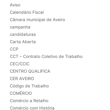
Aviso
Calendário Fiscal
Câmara municipal de Aveiro
campanha
candidaturas
Carta Aberta
CCP
CCT – Contrato Coletivo de Trabalho
CEC/CCIC
CENTRO QUALIFICA
CER AVEIRO
Código de Trabalho
COMÉRCIO
Comércio a Retalho
Comércio com História