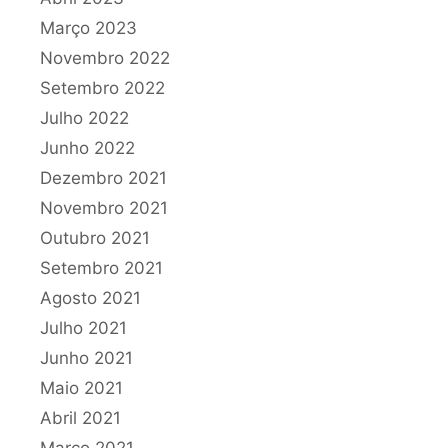
Março 2023
Novembro 2022
Setembro 2022
Julho 2022
Junho 2022
Dezembro 2021
Novembro 2021
Outubro 2021
Setembro 2021
Agosto 2021
Julho 2021
Junho 2021
Maio 2021
Abril 2021
Março 2021