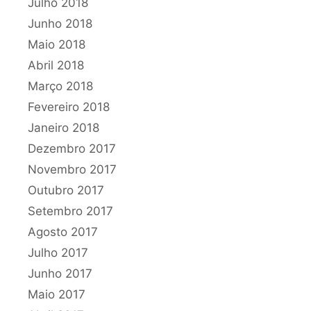
Julho 2018
Junho 2018
Maio 2018
Abril 2018
Março 2018
Fevereiro 2018
Janeiro 2018
Dezembro 2017
Novembro 2017
Outubro 2017
Setembro 2017
Agosto 2017
Julho 2017
Junho 2017
Maio 2017