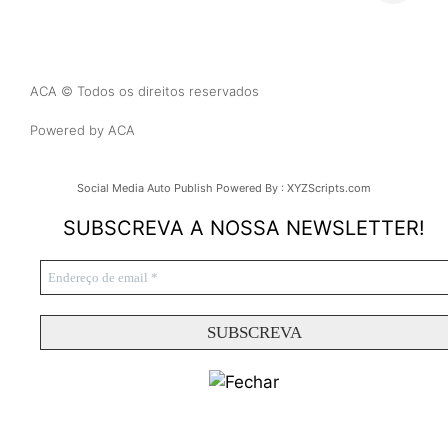
ACA © Todos os direitos reservados
Powered by ACA
Social Media Auto Publish
Powered By :
XYZScripts.com
SUBSCREVA A NOSSA NEWSLETTER!