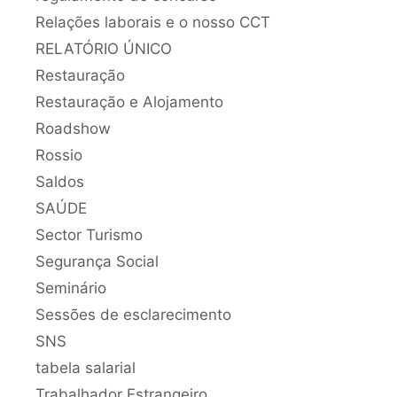
Relações laborais e o nosso CCT
RELATÓRIO ÚNICO
Restauração
Restauração e Alojamento
Roadshow
Rossio
Saldos
SAÚDE
Sector Turismo
Segurança Social
Seminário
Sessões de esclarecimento
SNS
tabela salarial
Trabalhador Estrangeiro