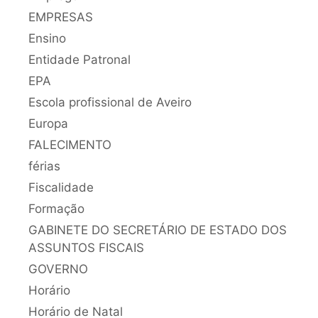
EMPRESAS
Ensino
Entidade Patronal
EPA
Escola profissional de Aveiro
Europa
FALECIMENTO
férias
Fiscalidade
Formação
GABINETE DO SECRETÁRIO DE ESTADO DOS
ASSUNTOS FISCAIS
GOVERNO
Horário
Horário de Natal