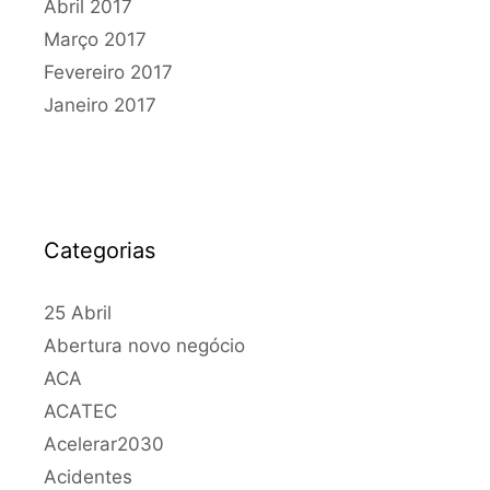
Abril 2017
Março 2017
Fevereiro 2017
Janeiro 2017
Categorias
25 Abril
Abertura novo negócio
ACA
ACATEC
Acelerar2030
Acidentes