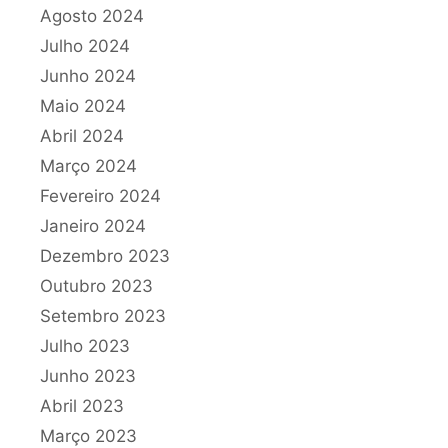
Agosto 2024
Julho 2024
Junho 2024
Maio 2024
Abril 2024
Março 2024
Fevereiro 2024
Janeiro 2024
Dezembro 2023
Outubro 2023
Setembro 2023
Julho 2023
Junho 2023
Abril 2023
Março 2023