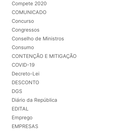
Compete 2020
COMUNICADO
Concurso
Congressos
Conselho de Ministros
Consumo
CONTENÇÃO E MITIGAÇÃO
COVID-19
Decreto-Lei
DESCONTO
DGS
Diário da República
EDITAL
Emprego
EMPRESAS