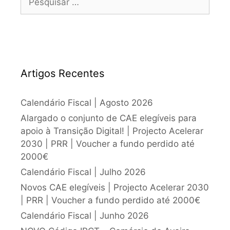
Artigos Recentes
Calendário Fiscal | Agosto 2026
Alargado o conjunto de CAE elegíveis para
apoio à Transição Digital! | Projecto Acelerar
2030 | PRR | Voucher a fundo perdido até
2000€
Calendário Fiscal | Julho 2026
Novos CAE elegíveis | Projecto Acelerar 2030
| PRR | Voucher a fundo perdido até 2000€
Calendário Fiscal | Junho 2026