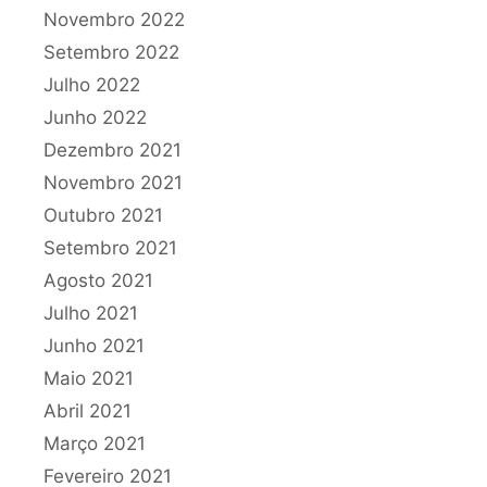
Novembro 2022
Setembro 2022
Julho 2022
Junho 2022
Dezembro 2021
Novembro 2021
Outubro 2021
Setembro 2021
Agosto 2021
Julho 2021
Junho 2021
Maio 2021
Abril 2021
Março 2021
Fevereiro 2021