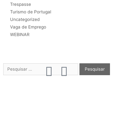
Trespasse
Turismo de Portugal
Uncategorized
Vaga de Emprego
WEBINAR