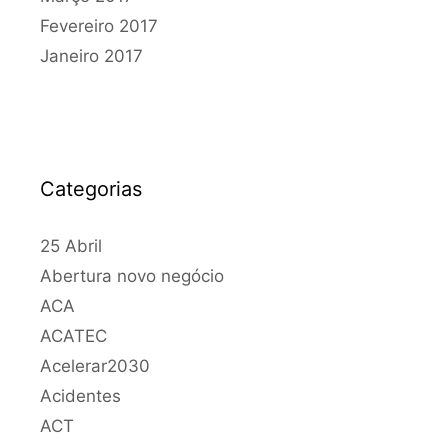
Fevereiro 2017
Janeiro 2017
Categorias
25 Abril
Abertura novo negócio
ACA
ACATEC
Acelerar2030
Acidentes
ACT