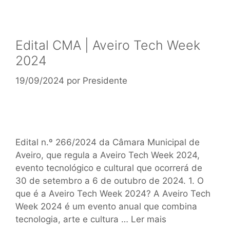
Edital CMA | Aveiro Tech Week
2024
19/09/2024
por
Presidente
Edital n.º 266/2024 da Câmara Municipal de
Aveiro, que regula a Aveiro Tech Week 2024,
evento tecnológico e cultural que ocorrerá de
30 de setembro a 6 de outubro de 2024. 1. O
que é a Aveiro Tech Week 2024? A Aveiro Tech
Week 2024 é um evento anual que combina
tecnologia, arte e cultura …
Ler mais