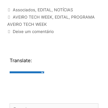
Associados
,
EDITAL
,
NOTÍCIAS
AVEIRO TECH WEEK
,
EDITAL
,
PROGRAMA
AVEIRO TECH WEEK
Deixe um comentário
Translate: