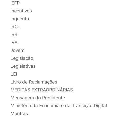
IEFP
Incentivos
Inquérito
IRCT
IRS
IVA
Jovem
Legislação
Legislativas
LEI
Livro de Reclamações
MEDIDAS EXTRAORDINÁRIAS
Mensagem do Presidente
Ministério da Economia e da Transição Digital
Montras