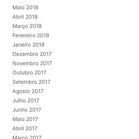
Maio 2018
Abril 2018
Março 2018
Fevereiro 2018
Janeiro 2018
Dezembro 2017
Novembro 2017
Outubro 2017
Setembro 2017
Agosto 2017
Julho 2017
Junho 2017
Maio 2017
Abril 2017
Março 2017