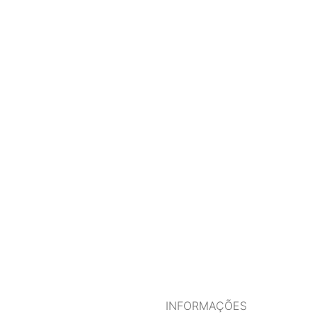
INFORMAÇÕES