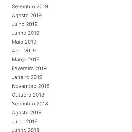
Setembro 2019
Agosto 2019
Julho 2019
Junho 2019
Maio 2019
Abril 2019
Março 2019
Fevereiro 2019
Janeiro 2019
Novembro 2018
Outubro 2018
Setembro 2018
Agosto 2018
Julho 2018
Junho 2018