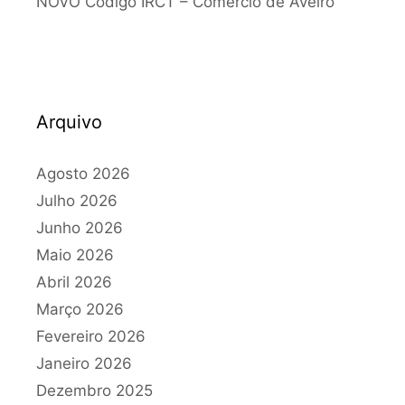
NOVO Código IRCT – Comércio de Aveiro
Arquivo
Agosto 2026
Julho 2026
Junho 2026
Maio 2026
Abril 2026
Março 2026
Fevereiro 2026
Janeiro 2026
Dezembro 2025