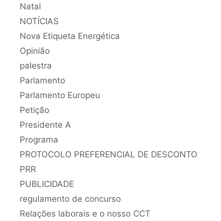
Natal
NOTÍCIAS
Nova Etiqueta Energética
Opinião
palestra
Parlamento
Parlamento Europeu
Petição
Presidente A
Programa
PROTOCOLO PREFERENCIAL DE DESCONTO
PRR
PUBLICIDADE
regulamento de concurso
Relações laborais e o nosso CCT