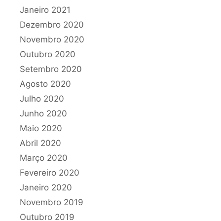
Janeiro 2021
Dezembro 2020
Novembro 2020
Outubro 2020
Setembro 2020
Agosto 2020
Julho 2020
Junho 2020
Maio 2020
Abril 2020
Março 2020
Fevereiro 2020
Janeiro 2020
Novembro 2019
Outubro 2019