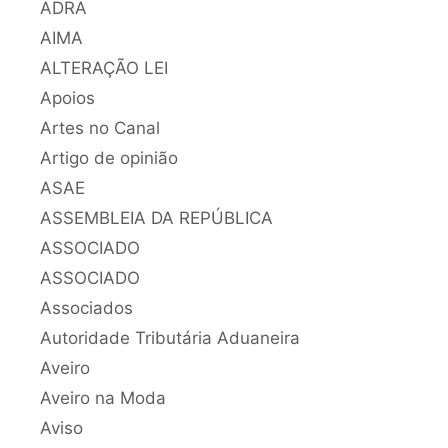
ADRA
AIMA
ALTERAÇÃO LEI
Apoios
Artes no Canal
Artigo de opinião
ASAE
ASSEMBLEIA DA REPÚBLICA
ASSOCIADO
ASSOCIADO
Associados
Autoridade Tributária Aduaneira
Aveiro
Aveiro na Moda
Aviso