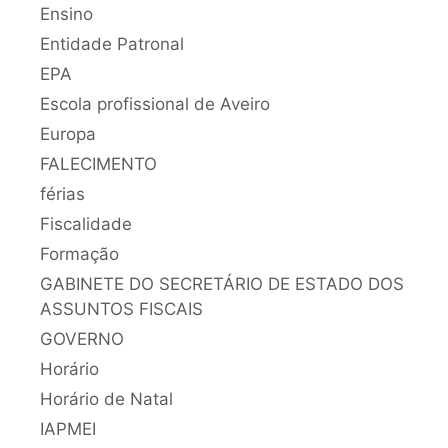
Ensino
Entidade Patronal
EPA
Escola profissional de Aveiro
Europa
FALECIMENTO
férias
Fiscalidade
Formação
GABINETE DO SECRETÁRIO DE ESTADO DOS
ASSUNTOS FISCAIS
GOVERNO
Horário
Horário de Natal
IAPMEI