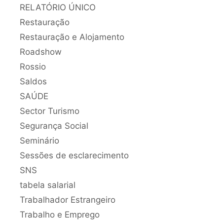
RELATÓRIO ÚNICO
Restauração
Restauração e Alojamento
Roadshow
Rossio
Saldos
SAÚDE
Sector Turismo
Segurança Social
Seminário
Sessões de esclarecimento
SNS
tabela salarial
Trabalhador Estrangeiro
Trabalho e Emprego