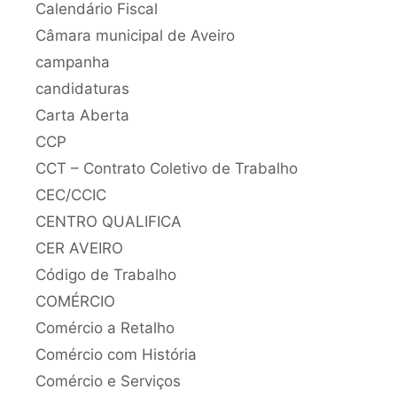
Calendário Fiscal
Câmara municipal de Aveiro
campanha
candidaturas
Carta Aberta
CCP
CCT – Contrato Coletivo de Trabalho
CEC/CCIC
CENTRO QUALIFICA
CER AVEIRO
Código de Trabalho
COMÉRCIO
Comércio a Retalho
Comércio com História
Comércio e Serviços