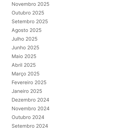
Novembro 2025
Outubro 2025
Setembro 2025
Agosto 2025
Julho 2025
Junho 2025
Maio 2025
Abril 2025
Março 2025
Fevereiro 2025
Janeiro 2025
Dezembro 2024
Novembro 2024
Outubro 2024
Setembro 2024