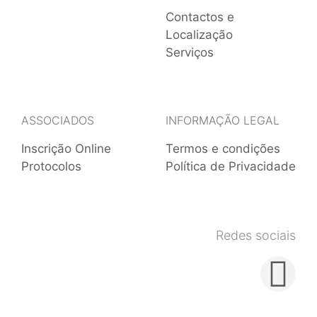
Contactos e
Localização
Serviços
ASSOCIADOS
INFORMAÇÃO LEGAL
Inscrição Online
Termos e condições
Protocolos
Política de Privacidade
Redes sociais