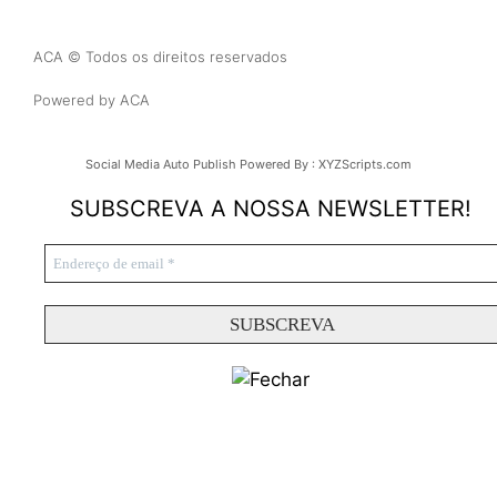
ACA © Todos os direitos reservados
Powered by ACA
Social Media Auto Publish
Powered By :
XYZScripts.com
SUBSCREVA A NOSSA NEWSLETTER!