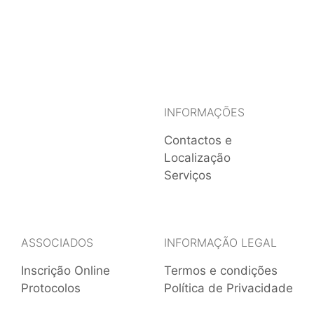
INFORMAÇÕES
Contactos e
Localização
Serviços
ASSOCIADOS
INFORMAÇÃO LEGAL
Inscrição Online
Termos e condições
Protocolos
Política de Privacidade