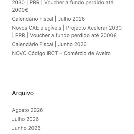
2030 | PRR | Voucher a fundo perdido até
2000€
Calendário Fiscal | Julho 2026
Novos CAE elegíveis | Projecto Acelerar 2030
| PRR | Voucher a fundo perdido até 2000€
Calendário Fiscal | Junho 2026
NOVO Código IRCT – Comércio de Aveiro
Arquivo
Agosto 2026
Julho 2026
Junho 2026