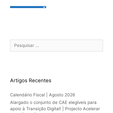
Artigos Recentes
Calendário Fiscal | Agosto 2026
Alargado o conjunto de CAE elegíveis para
apoio à Transição Digital! | Projecto Acelerar