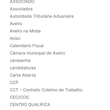
ASSOCIADO
Associados
Autoridade Tributária Aduaneira
Aveiro
Aveiro na Moda
Aviso
Calendário Fiscal
Câmara municipal de Aveiro
campanha
candidaturas
Carta Aberta
CCP
CCT – Contrato Coletivo de Trabalho
CEC/CCIC
CENTRO QUALIFICA