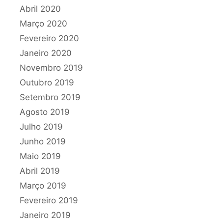
Abril 2020
Março 2020
Fevereiro 2020
Janeiro 2020
Novembro 2019
Outubro 2019
Setembro 2019
Agosto 2019
Julho 2019
Junho 2019
Maio 2019
Abril 2019
Março 2019
Fevereiro 2019
Janeiro 2019