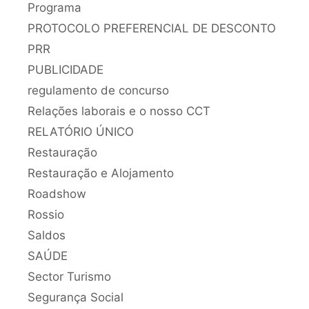
Programa
PROTOCOLO PREFERENCIAL DE DESCONTO
PRR
PUBLICIDADE
regulamento de concurso
Relações laborais e o nosso CCT
RELATÓRIO ÚNICO
Restauração
Restauração e Alojamento
Roadshow
Rossio
Saldos
SAÚDE
Sector Turismo
Segurança Social