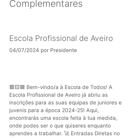
Complementares
Escola Profissional de Aveiro
04/07/2024
por
Presidente
🟥🟨🟦 Bem-vindo/a à Escola de Todos! A
Escola Profissional de Aveiro já abriu as
inscrições para as suas equipas de juniores e
juvenis para a época 2024-25! Aqui,
encontrarás uma escola feita à tua medida,
onde podes ser o que quiseres enquanto
aprendes a trabalhar. 🚀 Entradas Diretas no