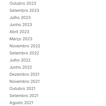
Outubro 2023
Setembro 2023
Julho 2023
Junho 2023
Abril 2023
Março 2023
Novembro 2022
Setembro 2022
Julho 2022
Junho 2022
Dezembro 2021
Novembro 2021
Outubro 2021
Setembro 2021
Agosto 2021