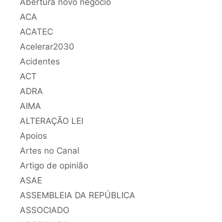
Abertura novo negócio
ACA
ACATEC
Acelerar2030
Acidentes
ACT
ADRA
AIMA
ALTERAÇÃO LEI
Apoios
Artes no Canal
Artigo de opinião
ASAE
ASSEMBLEIA DA REPÚBLICA
ASSOCIADO