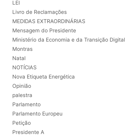
LEI
Livro de Reclamações
MEDIDAS EXTRAORDINÁRIAS
Mensagem do Presidente
Ministério da Economia e da Transição Digital
Montras
Natal
NOTÍCIAS
Nova Etiqueta Energética
Opinião
palestra
Parlamento
Parlamento Europeu
Petição
Presidente A