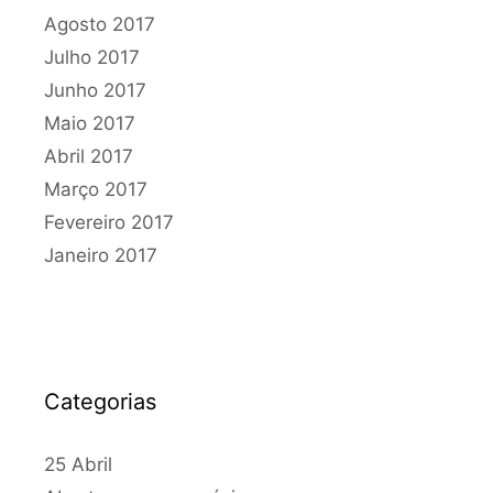
Agosto 2017
Julho 2017
Junho 2017
Maio 2017
Abril 2017
Março 2017
Fevereiro 2017
Janeiro 2017
Categorias
25 Abril