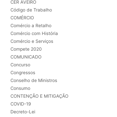
CER AVEIRO
Código de Trabalho
COMÉRCIO
Comércio a Retalho
Comércio com História
Comércio e Serviços
Compete 2020
COMUNICADO
Concurso
Congressos
Conselho de Ministros
Consumo
CONTENÇÃO E MITIGAÇÃO
COVID-19
Decreto-Lei