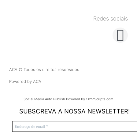
Redes sociais
ACA © Todos os direitos reservados
Powered by ACA
Social Media Auto Publish
Powered By :
XYZScripts.com
SUBSCREVA A NOSSA NEWSLETTER!