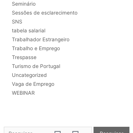
Seminário
Sessões de esclarecimento
SNS
tabela salarial
Trabalhador Estrangeiro
Trabalho e Emprego
Trespasse
Turismo de Portugal
Uncategorized
Vaga de Emprego
WEBINAR