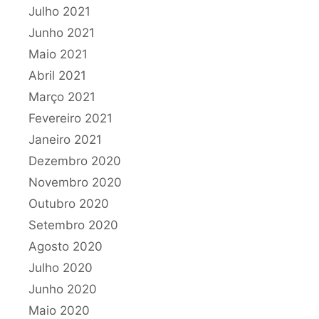
Julho 2021
Junho 2021
Maio 2021
Abril 2021
Março 2021
Fevereiro 2021
Janeiro 2021
Dezembro 2020
Novembro 2020
Outubro 2020
Setembro 2020
Agosto 2020
Julho 2020
Junho 2020
Maio 2020