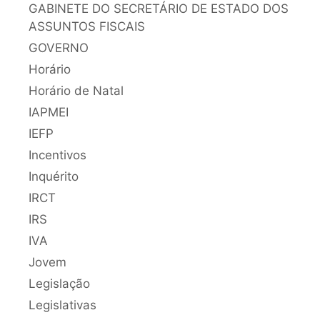
GABINETE DO SECRETÁRIO DE ESTADO DOS
ASSUNTOS FISCAIS
GOVERNO
Horário
Horário de Natal
IAPMEI
IEFP
Incentivos
Inquérito
IRCT
IRS
IVA
Jovem
Legislação
Legislativas