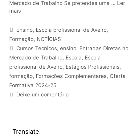
Mercado de Trabalho Se pretendes uma …
Ler
mais
Ensino
,
Escola profissional de Aveiro
,
Formação
,
NOTÍCIAS
Cursos Técnicos
,
ensino
,
Entradas Diretas no
Mercado de Trabalho
,
Escola
,
Escola
profissional de Aveiro
,
Estágios Profissionais
,
formação
,
Formações Complementares
,
Oferta
Formativa 2024-25
Deixe um comentário
Translate: