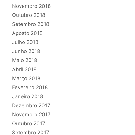
Novembro 2018
Outubro 2018
Setembro 2018
Agosto 2018
Julho 2018
Junho 2018
Maio 2018
Abril 2018
Março 2018
Fevereiro 2018
Janeiro 2018
Dezembro 2017
Novembro 2017
Outubro 2017
Setembro 2017