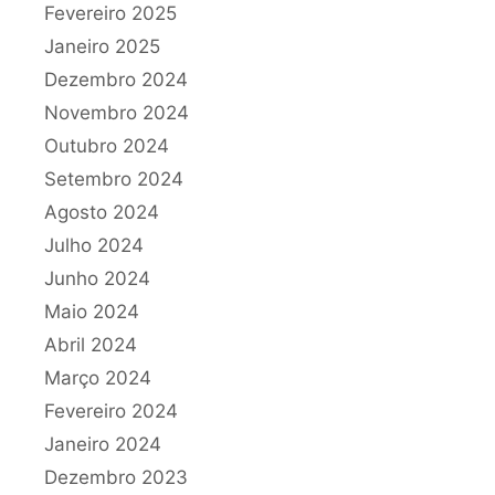
Fevereiro 2025
Janeiro 2025
Dezembro 2024
Novembro 2024
Outubro 2024
Setembro 2024
Agosto 2024
Julho 2024
Junho 2024
Maio 2024
Abril 2024
Março 2024
Fevereiro 2024
Janeiro 2024
Dezembro 2023