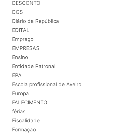
DESCONTO
DGS
Diário da República
EDITAL
Emprego
EMPRESAS
Ensino
Entidade Patronal
EPA
Escola profissional de Aveiro
Europa
FALECIMENTO
férias
Fiscalidade
Formação