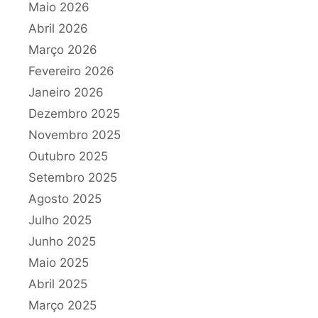
Maio 2026
Abril 2026
Março 2026
Fevereiro 2026
Janeiro 2026
Dezembro 2025
Novembro 2025
Outubro 2025
Setembro 2025
Agosto 2025
Julho 2025
Junho 2025
Maio 2025
Abril 2025
Março 2025