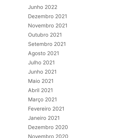
Junho 2022
Dezembro 2021
Novembro 2021
Outubro 2021
Setembro 2021
Agosto 2021
Julho 2021
Junho 2021
Maio 2021
Abril 2021
Março 2021
Fevereiro 2021
Janeiro 2021
Dezembro 2020
Novembro 2020