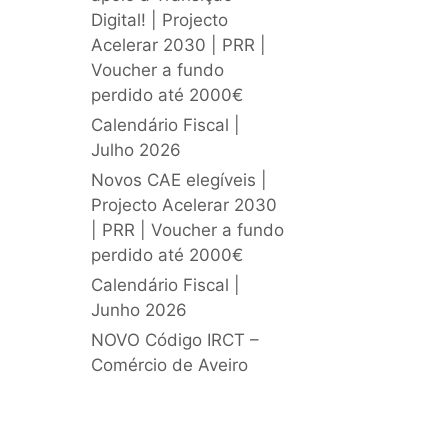
Digital! | Projecto
Acelerar 2030 | PRR |
Voucher a fundo
perdido até 2000€
Calendário Fiscal |
Julho 2026
Novos CAE elegíveis |
Projecto Acelerar 2030
| PRR | Voucher a fundo
perdido até 2000€
Calendário Fiscal |
Junho 2026
NOVO Código IRCT –
Comércio de Aveiro