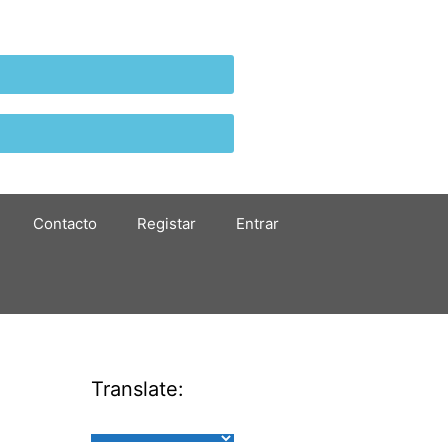
Contacto
Registar
Entrar
Translate: