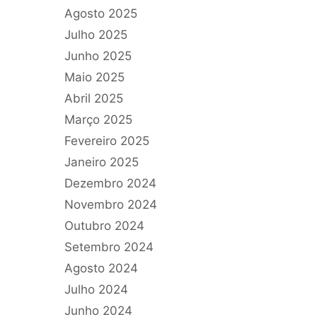
Agosto 2025
Julho 2025
Junho 2025
Maio 2025
Abril 2025
Março 2025
Fevereiro 2025
Janeiro 2025
Dezembro 2024
Novembro 2024
Outubro 2024
Setembro 2024
Agosto 2024
Julho 2024
Junho 2024