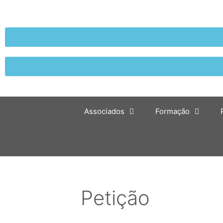
Associados
Formação
Petição