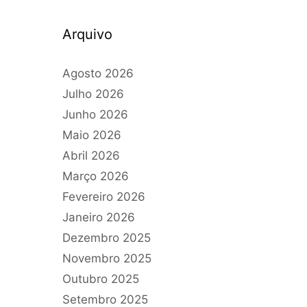
Arquivo
Agosto 2026
Julho 2026
Junho 2026
Maio 2026
Abril 2026
Março 2026
Fevereiro 2026
Janeiro 2026
Dezembro 2025
Novembro 2025
Outubro 2025
Setembro 2025