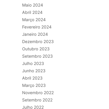
Maio 2024
Abril 2024
Março 2024
Fevereiro 2024
Janeiro 2024
Dezembro 2023
Outubro 2023
Setembro 2023
Julho 2023
Junho 2023
Abril 2023
Março 2023
Novembro 2022
Setembro 2022
Julho 2022