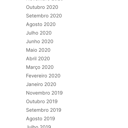
Outubro 2020
Setembro 2020
Agosto 2020
Julho 2020
Junho 2020
Maio 2020
Abril 2020
Março 2020
Fevereiro 2020
Janeiro 2020
Novembro 2019
Outubro 2019
Setembro 2019
Agosto 2019
Julho 2019