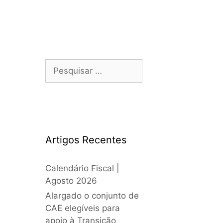
Artigos Recentes
Calendário Fiscal |
Agosto 2026
Alargado o conjunto de
CAE elegíveis para
apoio à Transição