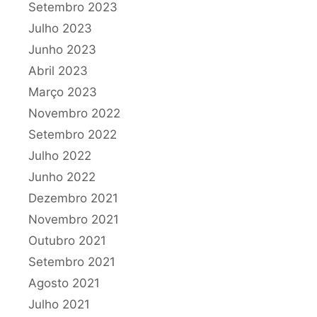
Setembro 2023
Julho 2023
Junho 2023
Abril 2023
Março 2023
Novembro 2022
Setembro 2022
Julho 2022
Junho 2022
Dezembro 2021
Novembro 2021
Outubro 2021
Setembro 2021
Agosto 2021
Julho 2021