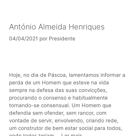
António Almeida Henriques
04/04/2021
por
Presidente
Hoje, no dia de Páscoa, lamentamos informar a
perda de um Homem que esteve na vida
sempre na defesa das suas convicções,
procurando o consenso e habitualmente
tornando-se consensual. Um Homem que
defendia sem ofender, sem rancor, com
vontade de servir, envolvendo, criando rede,
um construtor de bem estar social para todos,
onde todos teriam …
Ler mais