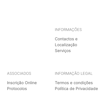
INFORMAÇÕES
Contactos e
Localização
Serviços
ASSOCIADOS
INFORMAÇÃO LEGAL
Inscrição Online
Termos e condições
Protocolos
Política de Privacidade