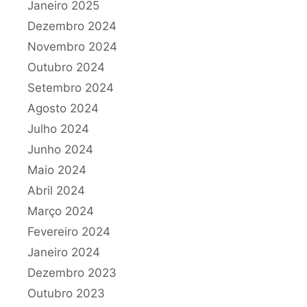
Janeiro 2025
Dezembro 2024
Novembro 2024
Outubro 2024
Setembro 2024
Agosto 2024
Julho 2024
Junho 2024
Maio 2024
Abril 2024
Março 2024
Fevereiro 2024
Janeiro 2024
Dezembro 2023
Outubro 2023