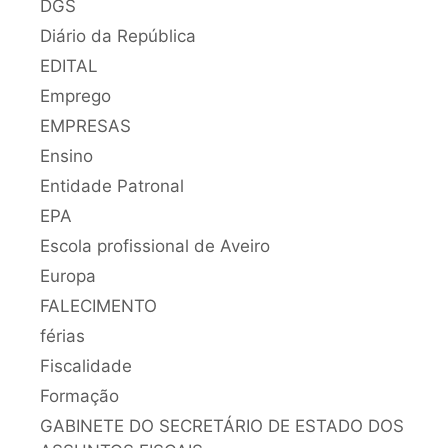
DGS
Diário da República
EDITAL
Emprego
EMPRESAS
Ensino
Entidade Patronal
EPA
Escola profissional de Aveiro
Europa
FALECIMENTO
férias
Fiscalidade
Formação
GABINETE DO SECRETÁRIO DE ESTADO DOS