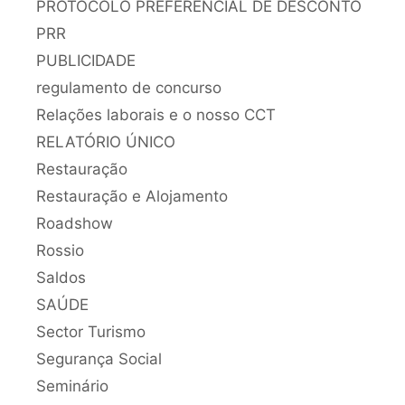
PROTOCOLO PREFERENCIAL DE DESCONTO
PRR
PUBLICIDADE
regulamento de concurso
Relações laborais e o nosso CCT
RELATÓRIO ÚNICO
Restauração
Restauração e Alojamento
Roadshow
Rossio
Saldos
SAÚDE
Sector Turismo
Segurança Social
Seminário