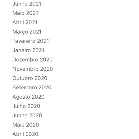
Junho 2021
Maio 2021
Abril 2021
Março 2021
Fevereiro 2021
Janeiro 2021
Dezembro 2020
Novembro 2020
Outubro 2020
Setembro 2020
Agosto 2020
Julho 2020
Junho 2020
Maio 2020
Abril 2020