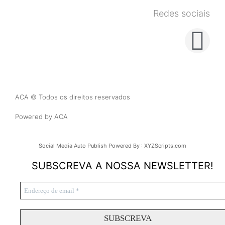
Redes sociais
ACA © Todos os direitos reservados
Powered by ACA
Social Media Auto Publish
Powered By :
XYZScripts.com
SUBSCREVA A NOSSA NEWSLETTER!