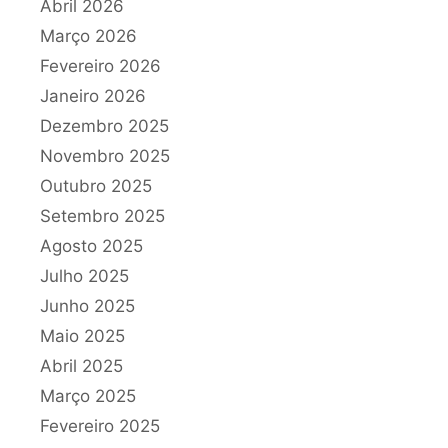
Abril 2026
Março 2026
Fevereiro 2026
Janeiro 2026
Dezembro 2025
Novembro 2025
Outubro 2025
Setembro 2025
Agosto 2025
Julho 2025
Junho 2025
Maio 2025
Abril 2025
Março 2025
Fevereiro 2025