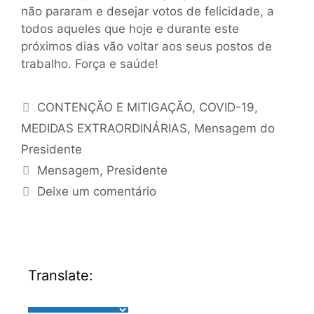
não pararam e desejar votos de felicidade, a
todos aqueles que hoje e durante este
próximos dias vão voltar aos seus postos de
trabalho. Força e saúde!
CONTENÇÃO E MITIGAÇÃO
,
COVID-19
,
MEDIDAS EXTRAORDINÁRIAS
,
Mensagem do
Presidente
Mensagem
,
Presidente
Deixe um comentário
Translate: