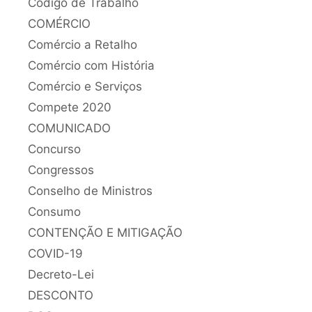
Código de Trabalho
COMÉRCIO
Comércio a Retalho
Comércio com História
Comércio e Serviços
Compete 2020
COMUNICADO
Concurso
Congressos
Conselho de Ministros
Consumo
CONTENÇÃO E MITIGAÇÃO
COVID-19
Decreto-Lei
DESCONTO