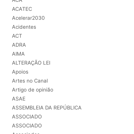
ACA
ACATEC
Acelerar2030
Acidentes
ACT
ADRA
AIMA
ALTERAÇÃO LEI
Apoios
Artes no Canal
Artigo de opinião
ASAE
ASSEMBLEIA DA REPÚBLICA
ASSOCIADO
ASSOCIADO