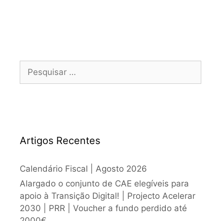
Artigos Recentes
Calendário Fiscal | Agosto 2026
Alargado o conjunto de CAE elegíveis para
apoio à Transição Digital! | Projecto Acelerar
2030 | PRR | Voucher a fundo perdido até
2000€