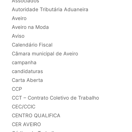
Associados
Autoridade Tributária Aduaneira
Aveiro
Aveiro na Moda
Aviso
Calendário Fiscal
Câmara municipal de Aveiro
campanha
candidaturas
Carta Aberta
CCP
CCT – Contrato Coletivo de Trabalho
CEC/CCIC
CENTRO QUALIFICA
CER AVEIRO