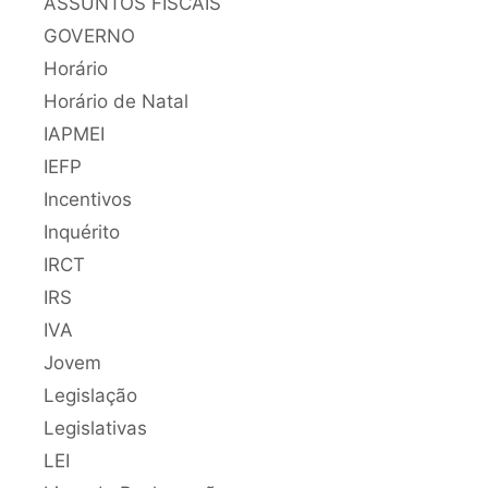
ASSUNTOS FISCAIS
GOVERNO
Horário
Horário de Natal
IAPMEI
IEFP
Incentivos
Inquérito
IRCT
IRS
IVA
Jovem
Legislação
Legislativas
LEI