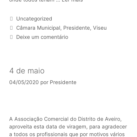
Uncategorized
Câmara Municipal
,
Presidente
,
Viseu
Deixe um comentário
4 de maio
04/05/2020
por
Presidente
A Associação Comercial do Distrito de Aveiro,
aproveita esta data de viragem, para agradecer
a todos os profissionais que por motivos vários