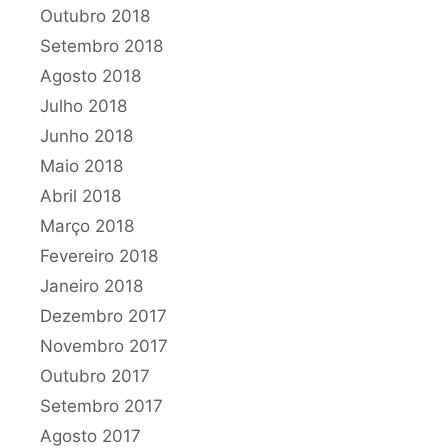
Outubro 2018
Setembro 2018
Agosto 2018
Julho 2018
Junho 2018
Maio 2018
Abril 2018
Março 2018
Fevereiro 2018
Janeiro 2018
Dezembro 2017
Novembro 2017
Outubro 2017
Setembro 2017
Agosto 2017