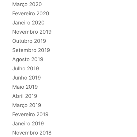
Março 2020
Fevereiro 2020
Janeiro 2020
Novembro 2019
Outubro 2019
Setembro 2019
Agosto 2019
Julho 2019
Junho 2019
Maio 2019
Abril 2019
Março 2019
Fevereiro 2019
Janeiro 2019
Novembro 2018