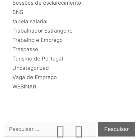
Sessões de esclarecimento
SNS
tabela salarial
Trabalhador Estrangeiro
Trabalho e Emprego
Trespasse
Turismo de Portugal
Uncategorized
Vaga de Emprego
WEBINAR