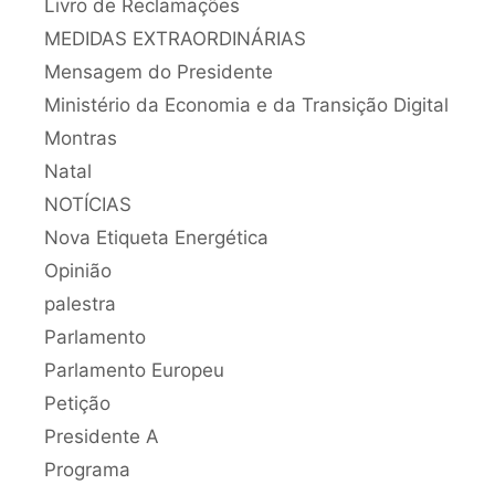
Livro de Reclamações
MEDIDAS EXTRAORDINÁRIAS
Mensagem do Presidente
Ministério da Economia e da Transição Digital
Montras
Natal
NOTÍCIAS
Nova Etiqueta Energética
Opinião
palestra
Parlamento
Parlamento Europeu
Petição
Presidente A
Programa