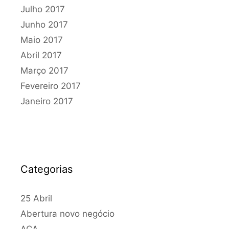
Julho 2017
Junho 2017
Maio 2017
Abril 2017
Março 2017
Fevereiro 2017
Janeiro 2017
Categorias
25 Abril
Abertura novo negócio