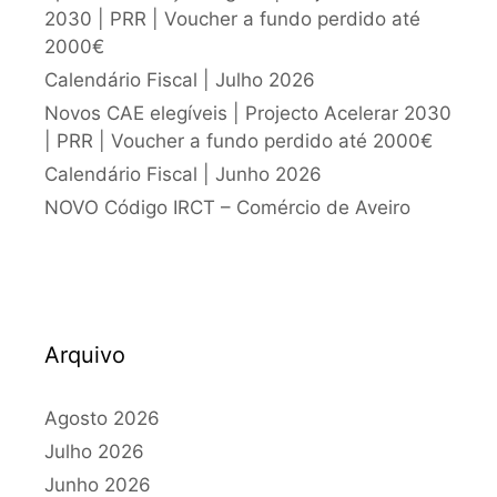
2030 | PRR | Voucher a fundo perdido até
2000€
Calendário Fiscal | Julho 2026
Novos CAE elegíveis | Projecto Acelerar 2030
| PRR | Voucher a fundo perdido até 2000€
Calendário Fiscal | Junho 2026
NOVO Código IRCT – Comércio de Aveiro
Arquivo
Agosto 2026
Julho 2026
Junho 2026