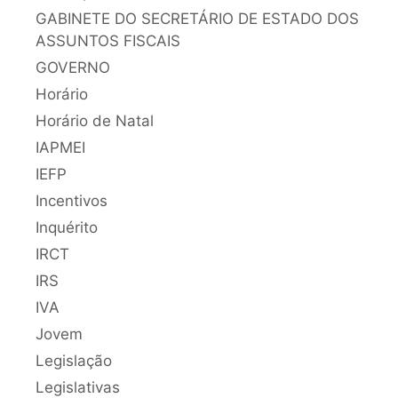
GABINETE DO SECRETÁRIO DE ESTADO DOS
ASSUNTOS FISCAIS
GOVERNO
Horário
Horário de Natal
IAPMEI
IEFP
Incentivos
Inquérito
IRCT
IRS
IVA
Jovem
Legislação
Legislativas