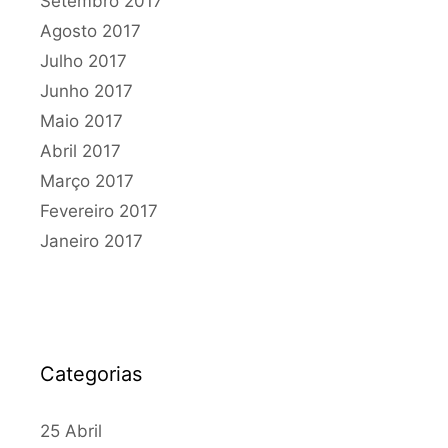
Setembro 2017
Agosto 2017
Julho 2017
Junho 2017
Maio 2017
Abril 2017
Março 2017
Fevereiro 2017
Janeiro 2017
Categorias
25 Abril