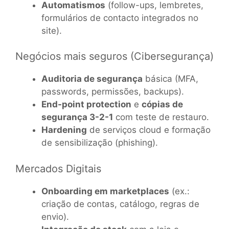
Automatismos
(follow-ups, lembretes,
formulários de contacto integrados no
site).
Negócios mais seguros (Cibersegurança)
Auditoria de segurança
básica (MFA,
passwords, permissões, backups).
End-point protection
e
cópias de
segurança 3-2-1
com teste de restauro.
Hardening
de serviços cloud e formação
de sensibilização (phishing).
Mercados Digitais
Onboarding em marketplaces
(ex.:
criação de contas, catálogo, regras de
envio).