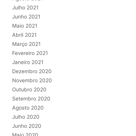
Julho 2021
Junho 2021
Maio 2021
Abril 2021
Março 2021
Fevereiro 2021
Janeiro 2021
Dezembro 2020
Novembro 2020
Outubro 2020
Setembro 2020
Agosto 2020
Julho 2020
Junho 2020
Maio 2020