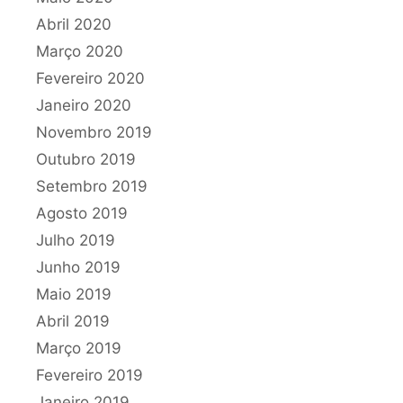
Abril 2020
Março 2020
Fevereiro 2020
Janeiro 2020
Novembro 2019
Outubro 2019
Setembro 2019
Agosto 2019
Julho 2019
Junho 2019
Maio 2019
Abril 2019
Março 2019
Fevereiro 2019
Janeiro 2019