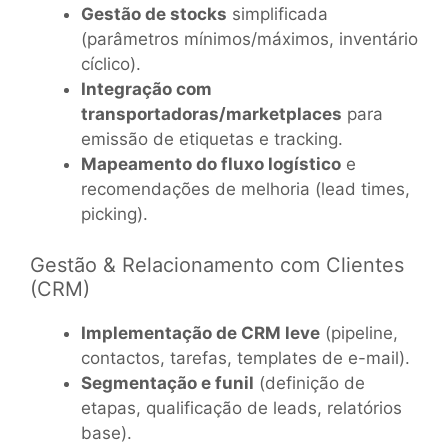
Gestão de stocks
simplificada
(parâmetros mínimos/máximos, inventário
cíclico).
Integração com
transportadoras/marketplaces
para
emissão de etiquetas e tracking.
Mapeamento do fluxo logístico
e
recomendações de melhoria (lead times,
picking).
Gestão & Relacionamento com Clientes
(CRM)
Implementação de CRM leve
(pipeline,
contactos, tarefas, templates de e-mail).
Segmentação e funil
(definição de
etapas, qualificação de leads, relatórios
base).