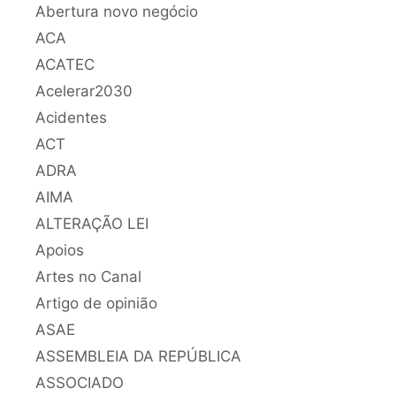
Abertura novo negócio
ACA
ACATEC
Acelerar2030
Acidentes
ACT
ADRA
AIMA
ALTERAÇÃO LEI
Apoios
Artes no Canal
Artigo de opinião
ASAE
ASSEMBLEIA DA REPÚBLICA
ASSOCIADO