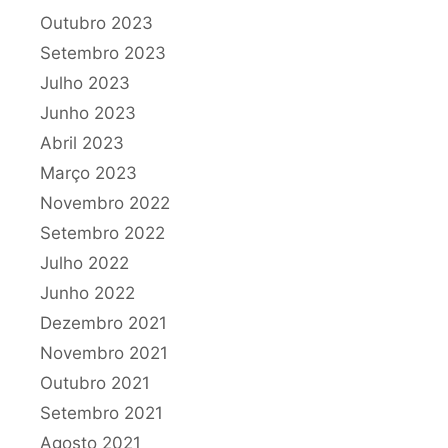
Outubro 2023
Setembro 2023
Julho 2023
Junho 2023
Abril 2023
Março 2023
Novembro 2022
Setembro 2022
Julho 2022
Junho 2022
Dezembro 2021
Novembro 2021
Outubro 2021
Setembro 2021
Agosto 2021