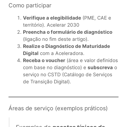
Como participar
Verifique a elegibilidade
(PME, CAE e
território).
Acelerar 2030
Preencha o formulário de diagnóstico
(ligação no fim deste artigo).
Realize o Diagnóstico de Maturidade
Digital
com a Aceleradora.
Receba o voucher
(área e valor definidos
com base no diagnóstico) e
subscreva
o
serviço no CSTD (Catálogo de Serviços
de Transição Digital).
Áreas de serviço (exemplos práticos)