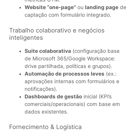
Website “one-page”
ou
landing page
de
captação com formulário integrado.
Trabalho colaborativo e negócios
inteligentes
Suite colaborativa
(configuração base
de Microsoft 365/Google Workspace:
drive partilhada, políticas e grupos).
Automação de processos leves
(ex.:
aprovações internas com formulários e
notificações).
Dashboards de gestão
inicial (KPI’s
comerciais/operacionais) com base em
dados existentes.
Fornecimento & Logística