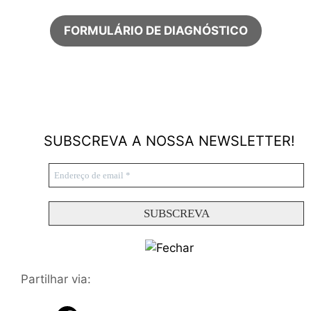
FORMULÁRIO DE DIAGNÓSTICO
SUBSCREVA A NOSSA NEWSLETTER!
Partilhar via: