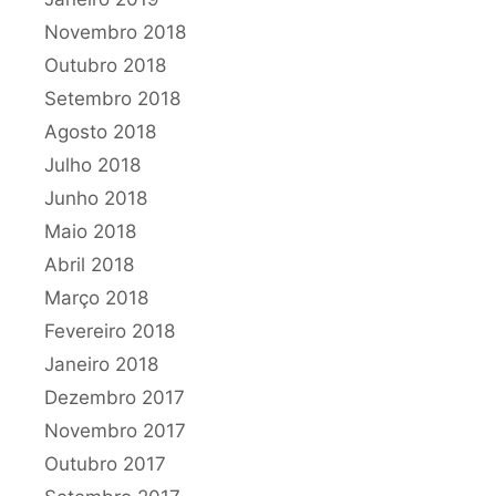
Novembro 2018
Outubro 2018
Setembro 2018
Agosto 2018
Julho 2018
Junho 2018
Maio 2018
Abril 2018
Março 2018
Fevereiro 2018
Janeiro 2018
Dezembro 2017
Novembro 2017
Outubro 2017