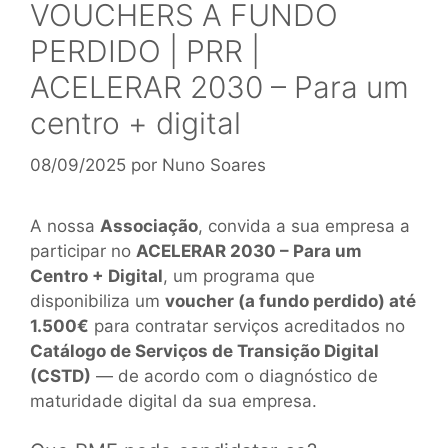
VOUCHERS A FUNDO
PERDIDO | PRR |
ACELERAR 2030 – Para um
centro + digital
08/09/2025
por
Nuno Soares
A nossa
Associação
, convida a sua empresa a
participar no
ACELERAR 2030 – Para um
Centro + Digital
, um programa que
disponibiliza um
voucher (a fundo perdido) até
1.500€
para contratar serviços acreditados no
Catálogo de Serviços de Transição Digital
(CSTD)
— de acordo com o diagnóstico de
maturidade digital da sua empresa.