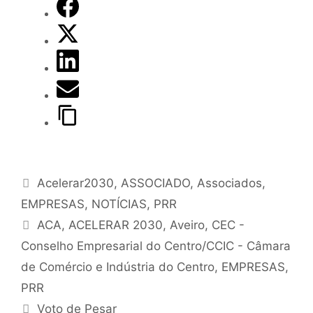
Acelerar2030
,
ASSOCIADO
,
Associados
,
EMPRESAS
,
NOTÍCIAS
,
PRR
ACA
,
ACELERAR 2030
,
Aveiro
,
CEC -
Conselho Empresarial do Centro/CCIC - Câmara
de Comércio e Indústria do Centro
,
EMPRESAS
,
PRR
Voto de Pesar