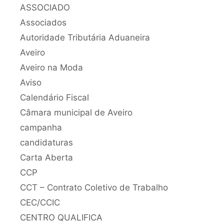
ASSOCIADO
Associados
Autoridade Tributária Aduaneira
Aveiro
Aveiro na Moda
Aviso
Calendário Fiscal
Câmara municipal de Aveiro
campanha
candidaturas
Carta Aberta
CCP
CCT – Contrato Coletivo de Trabalho
CEC/CCIC
CENTRO QUALIFICA