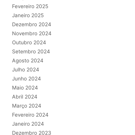
Fevereiro 2025
Janeiro 2025
Dezembro 2024
Novembro 2024
Outubro 2024
Setembro 2024
Agosto 2024
Julho 2024
Junho 2024
Maio 2024
Abril 2024
Março 2024
Fevereiro 2024
Janeiro 2024
Dezembro 2023