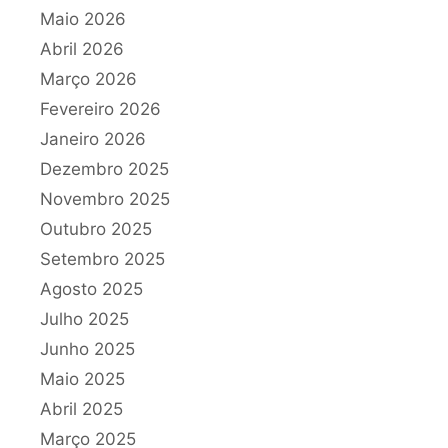
Maio 2026
Abril 2026
Março 2026
Fevereiro 2026
Janeiro 2026
Dezembro 2025
Novembro 2025
Outubro 2025
Setembro 2025
Agosto 2025
Julho 2025
Junho 2025
Maio 2025
Abril 2025
Março 2025