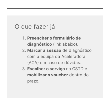
O que fazer já
Preencher o formulário de
diagnóstico
(link abaixo).
Marcar a sessão
de diagnóstico
com a equipa da Aceleradora
(ACA) em caso de dúvidas.
Escolher o serviço
no CSTD e
mobilizar o voucher
dentro do
prazo.