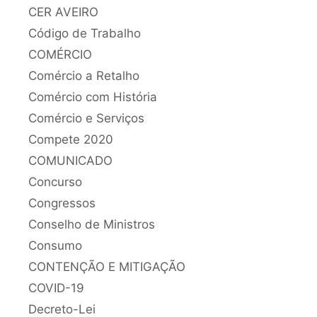
CER AVEIRO
Código de Trabalho
COMÉRCIO
Comércio a Retalho
Comércio com História
Comércio e Serviços
Compete 2020
COMUNICADO
Concurso
Congressos
Conselho de Ministros
Consumo
CONTENÇÃO E MITIGAÇÃO
COVID-19
Decreto-Lei