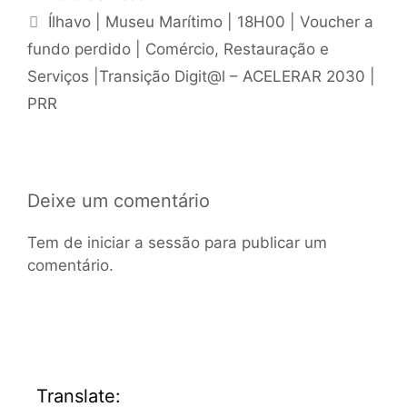
Ílhavo | Museu Marítimo | 18H00 | Voucher a
fundo perdido | Comércio, Restauração e
Serviços |Transição Digit@l – ACELERAR 2030 |
PRR
Deixe um comentário
Tem de
iniciar a sessão
para publicar um
comentário.
Translate: