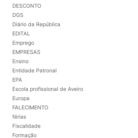
DESCONTO
DGS
Diário da República
EDITAL
Emprego
EMPRESAS
Ensino
Entidade Patronal
EPA
Escola profissional de Aveiro
Europa
FALECIMENTO
férias
Fiscalidade
Formação