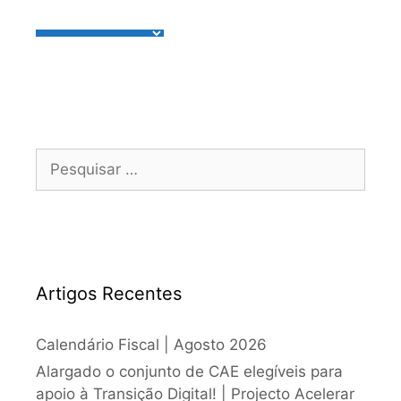
Artigos Recentes
Calendário Fiscal | Agosto 2026
Alargado o conjunto de CAE elegíveis para
apoio à Transição Digital! | Projecto Acelerar