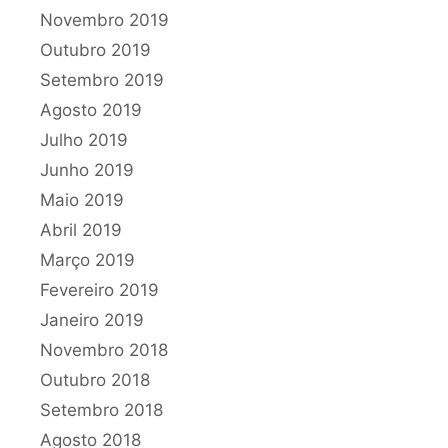
Novembro 2019
Outubro 2019
Setembro 2019
Agosto 2019
Julho 2019
Junho 2019
Maio 2019
Abril 2019
Março 2019
Fevereiro 2019
Janeiro 2019
Novembro 2018
Outubro 2018
Setembro 2018
Agosto 2018