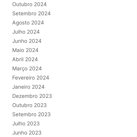
Outubro 2024
Setembro 2024
Agosto 2024
Julho 2024
Junho 2024
Maio 2024
Abril 2024
Março 2024
Fevereiro 2024
Janeiro 2024
Dezembro 2023
Outubro 2023
Setembro 2023
Julho 2023
Junho 2023