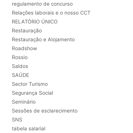
regulamento de concurso
Relações laborais e o nosso CCT
RELATÓRIO ÚNICO
Restauração
Restauração e Alojamento
Roadshow
Rossio
Saldos
SAÚDE
Sector Turismo
Segurança Social
Seminário
Sessões de esclarecimento
SNS
tabela salarial