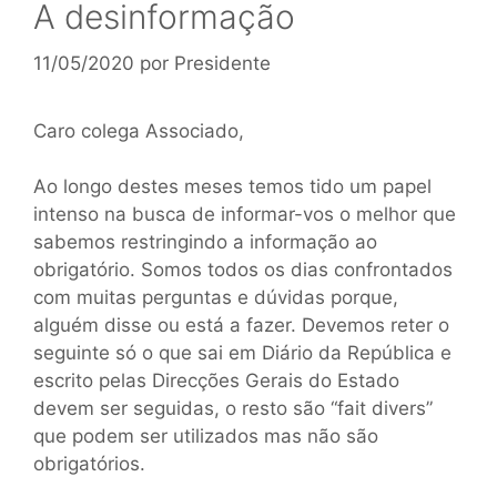
A desinformação
11/05/2020
por
Presidente
Caro colega Associado,
Ao longo destes meses temos tido um papel
intenso na busca de informar-vos o melhor que
sabemos restringindo a informação ao
obrigatório. Somos todos os dias confrontados
com muitas perguntas e dúvidas porque,
alguém disse ou está a fazer. Devemos reter o
seguinte só o que sai em Diário da República e
escrito pelas Direcções Gerais do Estado
devem ser seguidas, o resto são “fait divers”
que podem ser utilizados mas não são
obrigatórios.