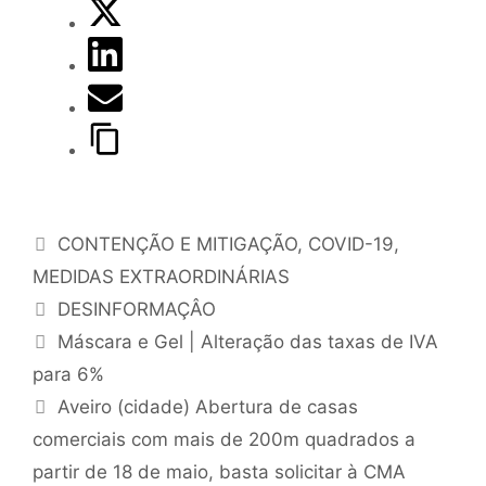
CONTENÇÃO E MITIGAÇÃO
,
COVID-19
,
MEDIDAS EXTRAORDINÁRIAS
DESINFORMAÇÂO
Máscara e Gel | Alteração das taxas de IVA
para 6%
Aveiro (cidade) Abertura de casas
comerciais com mais de 200m quadrados a
partir de 18 de maio, basta solicitar à CMA