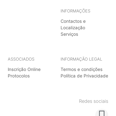
INFORMAÇÕES
Contactos e
Localização
Serviços
ASSOCIADOS
INFORMAÇÃO LEGAL
Inscrição Online
Termos e condições
Protocolos
Política de Privacidade
Redes sociais