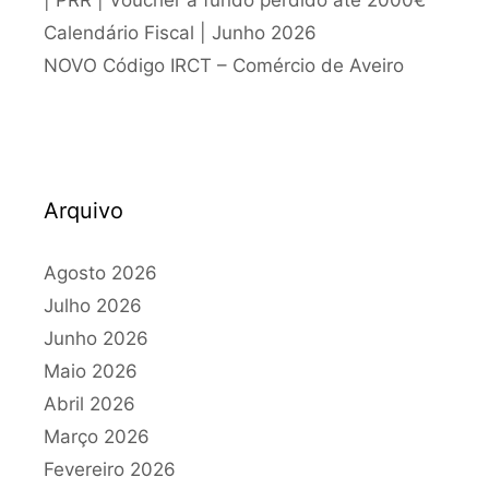
Calendário Fiscal | Junho 2026
NOVO Código IRCT – Comércio de Aveiro
Arquivo
Agosto 2026
Julho 2026
Junho 2026
Maio 2026
Abril 2026
Março 2026
Fevereiro 2026