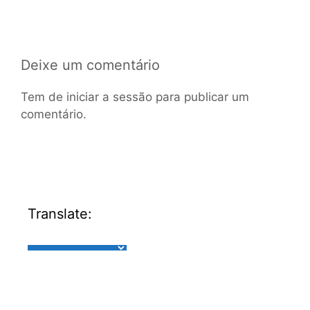
Deixe um comentário
Tem de
iniciar a sessão
para publicar um
comentário.
Translate: