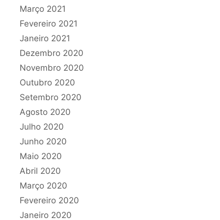
Março 2021
Fevereiro 2021
Janeiro 2021
Dezembro 2020
Novembro 2020
Outubro 2020
Setembro 2020
Agosto 2020
Julho 2020
Junho 2020
Maio 2020
Abril 2020
Março 2020
Fevereiro 2020
Janeiro 2020