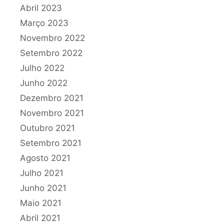
Abril 2023
Março 2023
Novembro 2022
Setembro 2022
Julho 2022
Junho 2022
Dezembro 2021
Novembro 2021
Outubro 2021
Setembro 2021
Agosto 2021
Julho 2021
Junho 2021
Maio 2021
Abril 2021