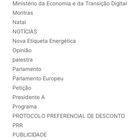
Ministério da Economia e da Transição Digital
Montras
Natal
NOTÍCIAS
Nova Etiqueta Energética
Opinião
palestra
Parlamento
Parlamento Europeu
Petição
Presidente A
Programa
PROTOCOLO PREFERENCIAL DE DESCONTO
PRR
PUBLICIDADE