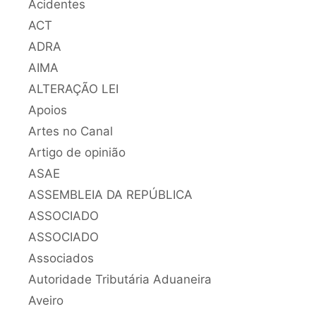
Acidentes
ACT
ADRA
AIMA
ALTERAÇÃO LEI
Apoios
Artes no Canal
Artigo de opinião
ASAE
ASSEMBLEIA DA REPÚBLICA
ASSOCIADO
ASSOCIADO
Associados
Autoridade Tributária Aduaneira
Aveiro