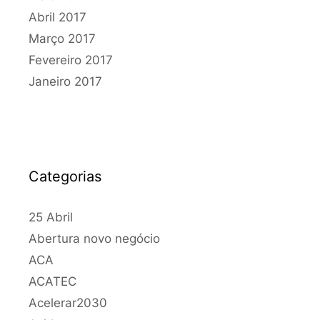
Abril 2017
Março 2017
Fevereiro 2017
Janeiro 2017
Categorias
25 Abril
Abertura novo negócio
ACA
ACATEC
Acelerar2030