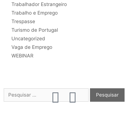
Trabalhador Estrangeiro
Trabalho e Emprego
Trespasse
Turismo de Portugal
Uncategorized
Vaga de Emprego
WEBINAR