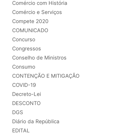
Comércio com História
Comércio e Serviços
Compete 2020
COMUNICADO
Concurso
Congressos
Conselho de Ministros
Consumo
CONTENÇÃO E MITIGAÇÃO
COVID-19
Decreto-Lei
DESCONTO
DGS
Diário da República
EDITAL