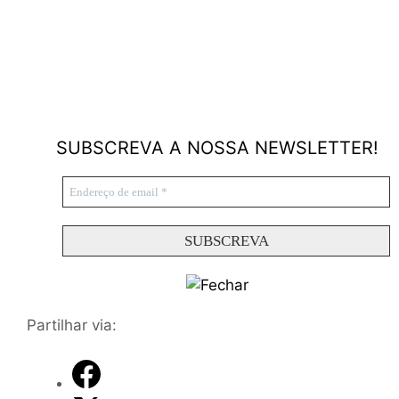
SUBSCREVA A NOSSA NEWSLETTER!
Partilhar via: