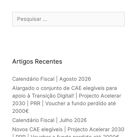
Artigos Recentes
Calendário Fiscal | Agosto 2026
Alargado o conjunto de CAE elegíveis para
apoio à Transição Digital! | Projecto Acelerar
2030 | PRR | Voucher a fundo perdido até
2000€
Calendário Fiscal | Julho 2026
Novos CAE elegíveis | Projecto Acelerar 2030
| PRR | Voucher a fundo perdido até 2000€