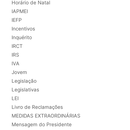
Horário de Natal
IAPMEI
IEFP
Incentivos
Inquérito
IRCT
IRS
IVA
Jovem
Legislação
Legislativas
LEI
Livro de Reclamações
MEDIDAS EXTRAORDINÁRIAS
Mensagem do Presidente