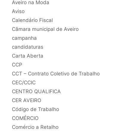
Aveiro na Moda
Aviso
Calendário Fiscal
Câmara municipal de Aveiro
campanha
candidaturas
Carta Aberta
CCP
CCT – Contrato Coletivo de Trabalho
CEC/CCIC
CENTRO QUALIFICA
CER AVEIRO
Código de Trabalho
COMÉRCIO
Comércio a Retalho