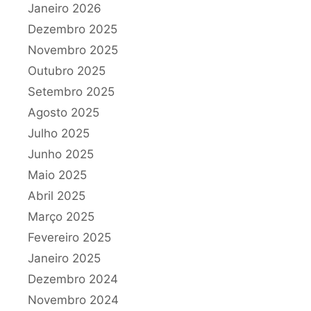
Janeiro 2026
Dezembro 2025
Novembro 2025
Outubro 2025
Setembro 2025
Agosto 2025
Julho 2025
Junho 2025
Maio 2025
Abril 2025
Março 2025
Fevereiro 2025
Janeiro 2025
Dezembro 2024
Novembro 2024