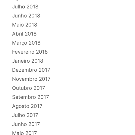
Julho 2018
Junho 2018
Maio 2018
Abril 2018
Março 2018
Fevereiro 2018
Janeiro 2018
Dezembro 2017
Novembro 2017
Outubro 2017
Setembro 2017
Agosto 2017
Julho 2017
Junho 2017
Maio 2017