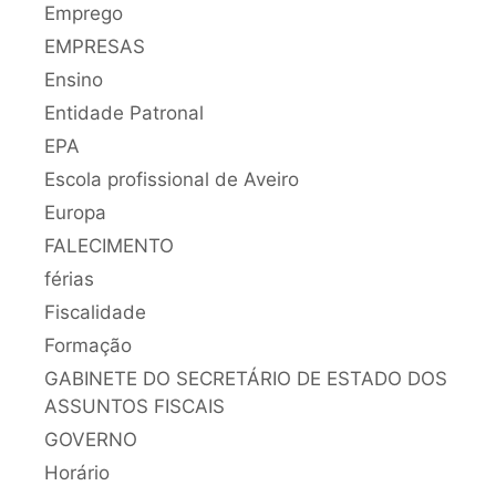
Emprego
EMPRESAS
Ensino
Entidade Patronal
EPA
Escola profissional de Aveiro
Europa
FALECIMENTO
férias
Fiscalidade
Formação
GABINETE DO SECRETÁRIO DE ESTADO DOS
ASSUNTOS FISCAIS
GOVERNO
Horário