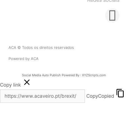
ACA © Todos os direitos reservados
Powered by ACA
Social Media Auto Publish
Powered By :
XYZScripts.com
Copy link
Copy
Copied