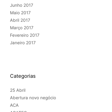
Junho 2017
Maio 2017
Abril 2017
Março 2017
Fevereiro 2017
Janeiro 2017
Categorias
25 Abril
Abertura novo negócio
ACA