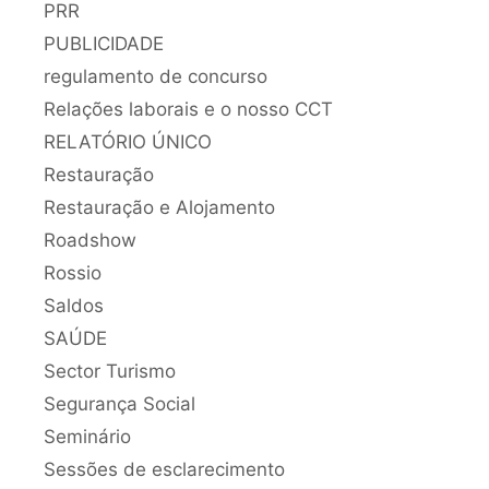
PRR
PUBLICIDADE
regulamento de concurso
Relações laborais e o nosso CCT
RELATÓRIO ÚNICO
Restauração
Restauração e Alojamento
Roadshow
Rossio
Saldos
SAÚDE
Sector Turismo
Segurança Social
Seminário
Sessões de esclarecimento