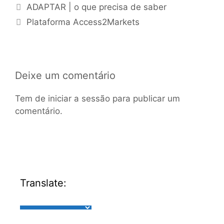
ADAPTAR | o que precisa de saber
Plataforma Access2Markets
Deixe um comentário
Tem de
iniciar a sessão
para publicar um
comentário.
Translate: