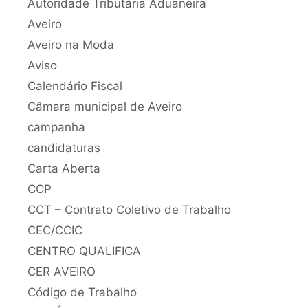
Autoridade Tributária Aduaneira
Aveiro
Aveiro na Moda
Aviso
Calendário Fiscal
Câmara municipal de Aveiro
campanha
candidaturas
Carta Aberta
CCP
CCT – Contrato Coletivo de Trabalho
CEC/CCIC
CENTRO QUALIFICA
CER AVEIRO
Código de Trabalho