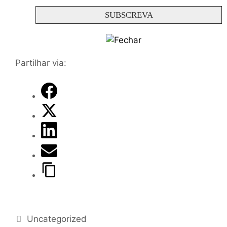
Partilhar via:
Uncategorized