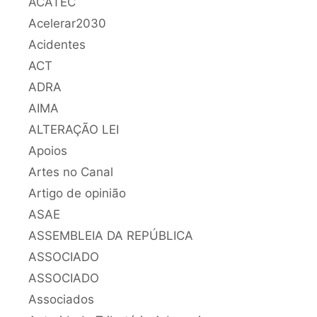
ACATEC
Acelerar2030
Acidentes
ACT
ADRA
AIMA
ALTERAÇÃO LEI
Apoios
Artes no Canal
Artigo de opinião
ASAE
ASSEMBLEIA DA REPÚBLICA
ASSOCIADO
ASSOCIADO
Associados