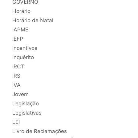
GOVERNO
Horário
Horário de Natal
IAPMEI
IEFP
Incentivos
Inquérito
IRCT
IRS
IVA
Jovem
Legislação
Legislativas
LEI
Livro de Reclamações