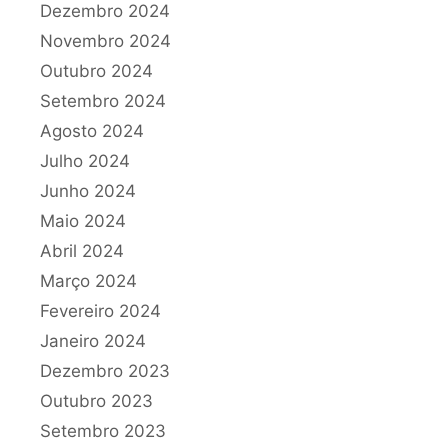
Dezembro 2024
Novembro 2024
Outubro 2024
Setembro 2024
Agosto 2024
Julho 2024
Junho 2024
Maio 2024
Abril 2024
Março 2024
Fevereiro 2024
Janeiro 2024
Dezembro 2023
Outubro 2023
Setembro 2023