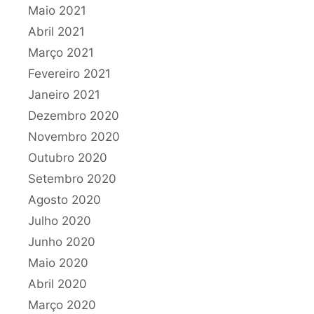
Maio 2021
Abril 2021
Março 2021
Fevereiro 2021
Janeiro 2021
Dezembro 2020
Novembro 2020
Outubro 2020
Setembro 2020
Agosto 2020
Julho 2020
Junho 2020
Maio 2020
Abril 2020
Março 2020