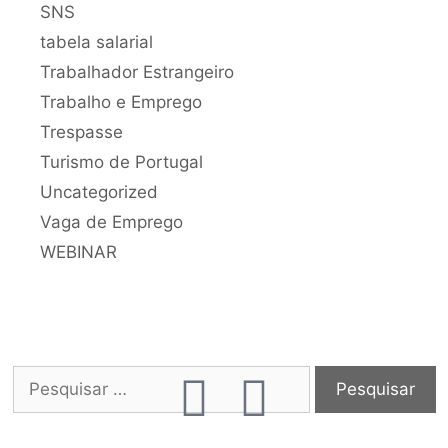
SNS
tabela salarial
Trabalhador Estrangeiro
Trabalho e Emprego
Trespasse
Turismo de Portugal
Uncategorized
Vaga de Emprego
WEBINAR