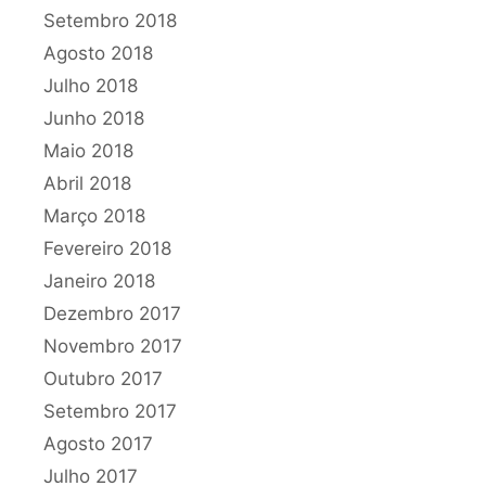
Setembro 2018
Agosto 2018
Julho 2018
Junho 2018
Maio 2018
Abril 2018
Março 2018
Fevereiro 2018
Janeiro 2018
Dezembro 2017
Novembro 2017
Outubro 2017
Setembro 2017
Agosto 2017
Julho 2017