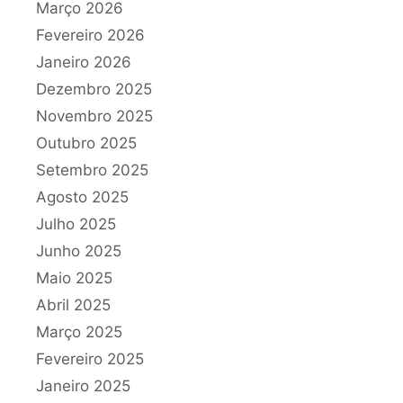
Março 2026
Fevereiro 2026
Janeiro 2026
Dezembro 2025
Novembro 2025
Outubro 2025
Setembro 2025
Agosto 2025
Julho 2025
Junho 2025
Maio 2025
Abril 2025
Março 2025
Fevereiro 2025
Janeiro 2025