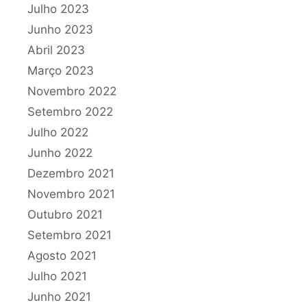
Julho 2023
Junho 2023
Abril 2023
Março 2023
Novembro 2022
Setembro 2022
Julho 2022
Junho 2022
Dezembro 2021
Novembro 2021
Outubro 2021
Setembro 2021
Agosto 2021
Julho 2021
Junho 2021