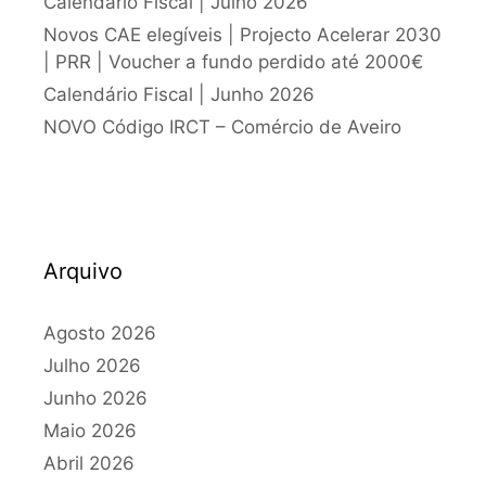
Calendário Fiscal | Julho 2026
Novos CAE elegíveis | Projecto Acelerar 2030
| PRR | Voucher a fundo perdido até 2000€
Calendário Fiscal | Junho 2026
NOVO Código IRCT – Comércio de Aveiro
Arquivo
Agosto 2026
Julho 2026
Junho 2026
Maio 2026
Abril 2026