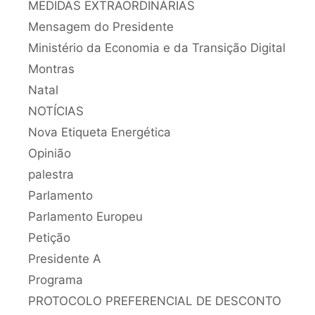
MEDIDAS EXTRAORDINÁRIAS
Mensagem do Presidente
Ministério da Economia e da Transição Digital
Montras
Natal
NOTÍCIAS
Nova Etiqueta Energética
Opinião
palestra
Parlamento
Parlamento Europeu
Petição
Presidente A
Programa
PROTOCOLO PREFERENCIAL DE DESCONTO