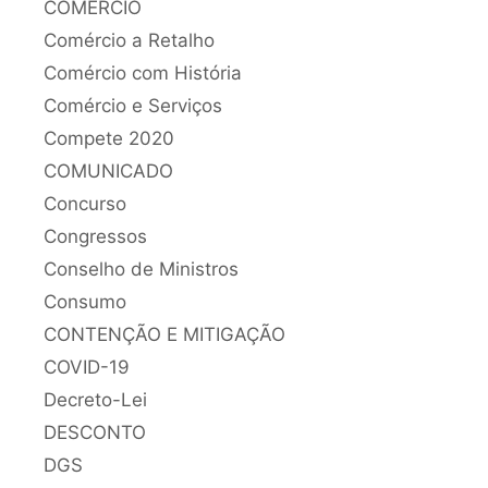
COMÉRCIO
Comércio a Retalho
Comércio com História
Comércio e Serviços
Compete 2020
COMUNICADO
Concurso
Congressos
Conselho de Ministros
Consumo
CONTENÇÃO E MITIGAÇÃO
COVID-19
Decreto-Lei
DESCONTO
DGS