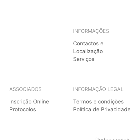
INFORMAÇÕES
Contactos e
Localização
Serviços
ASSOCIADOS
INFORMAÇÃO LEGAL
Inscrição Online
Termos e condições
Protocolos
Política de Privacidade
Redes sociais