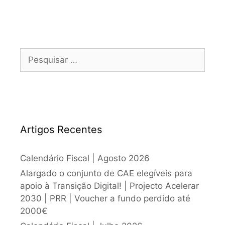
Artigos Recentes
Calendário Fiscal | Agosto 2026
Alargado o conjunto de CAE elegíveis para
apoio à Transição Digital! | Projecto Acelerar
2030 | PRR | Voucher a fundo perdido até
2000€