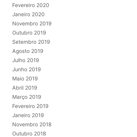
Fevereiro 2020
Janeiro 2020
Novembro 2019
Outubro 2019
Setembro 2019
Agosto 2019
Julho 2019
Junho 2019
Maio 2019
Abril 2019
Março 2019
Fevereiro 2019
Janeiro 2019
Novembro 2018
Outubro 2018