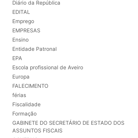
Diário da República
EDITAL
Emprego
EMPRESAS
Ensino
Entidade Patronal
EPA
Escola profissional de Aveiro
Europa
FALECIMENTO
férias
Fiscalidade
Formação
GABINETE DO SECRETÁRIO DE ESTADO DOS
ASSUNTOS FISCAIS