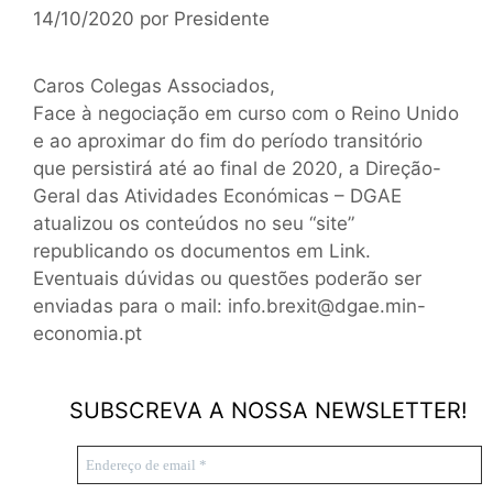
14/10/2020
por
Presidente
Caros Colegas Associados,
Face à negociação em curso com o Reino Unido
e ao aproximar do fim do período transitório
que persistirá até ao final de 2020, a Direção-
Geral das Atividades Económicas – DGAE
atualizou os conteúdos no seu “site”
republicando os documentos em
Link
.
Eventuais dúvidas ou questões poderão ser
enviadas para o mail:
info.brexit@dgae.min-
economia.pt
SUBSCREVA A NOSSA NEWSLETTER!