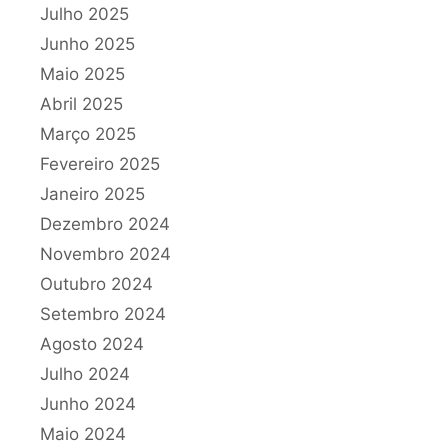
Julho 2025
Junho 2025
Maio 2025
Abril 2025
Março 2025
Fevereiro 2025
Janeiro 2025
Dezembro 2024
Novembro 2024
Outubro 2024
Setembro 2024
Agosto 2024
Julho 2024
Junho 2024
Maio 2024