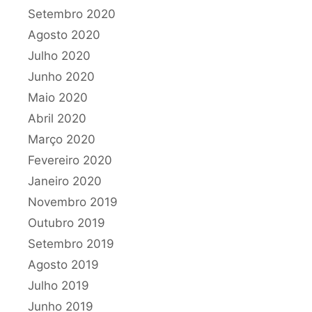
Setembro 2020
Agosto 2020
Julho 2020
Junho 2020
Maio 2020
Abril 2020
Março 2020
Fevereiro 2020
Janeiro 2020
Novembro 2019
Outubro 2019
Setembro 2019
Agosto 2019
Julho 2019
Junho 2019