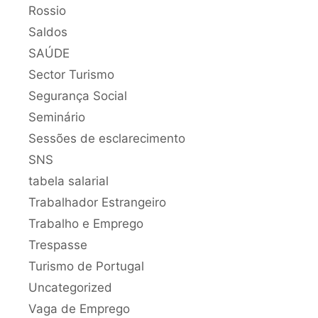
Rossio
Saldos
SAÚDE
Sector Turismo
Segurança Social
Seminário
Sessões de esclarecimento
SNS
tabela salarial
Trabalhador Estrangeiro
Trabalho e Emprego
Trespasse
Turismo de Portugal
Uncategorized
Vaga de Emprego