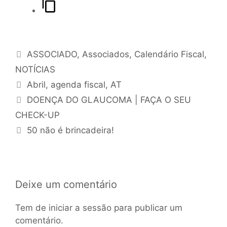
ASSOCIADO
,
Associados
,
Calendário Fiscal
,
NOTÍCIAS
Abril
,
agenda fiscal
,
AT
DOENÇA DO GLAUCOMA | FAÇA O SEU
CHECK-UP
50 não é brincadeira!
Deixe um comentário
Tem de
iniciar a sessão
para publicar um
comentário.