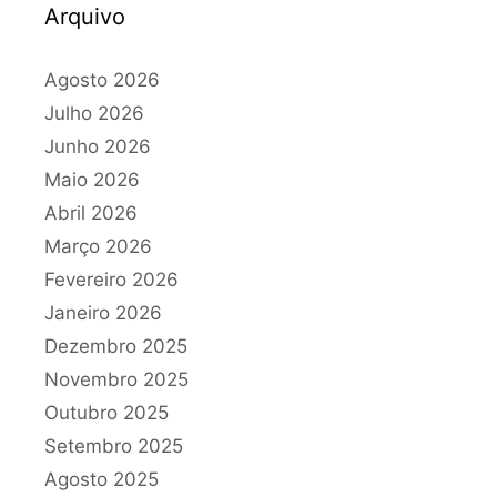
Arquivo
Agosto 2026
Julho 2026
Junho 2026
Maio 2026
Abril 2026
Março 2026
Fevereiro 2026
Janeiro 2026
Dezembro 2025
Novembro 2025
Outubro 2025
Setembro 2025
Agosto 2025