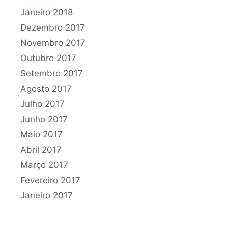
Janeiro 2018
Dezembro 2017
Novembro 2017
Outubro 2017
Setembro 2017
Agosto 2017
Julho 2017
Junho 2017
Maio 2017
Abril 2017
Março 2017
Fevereiro 2017
Janeiro 2017