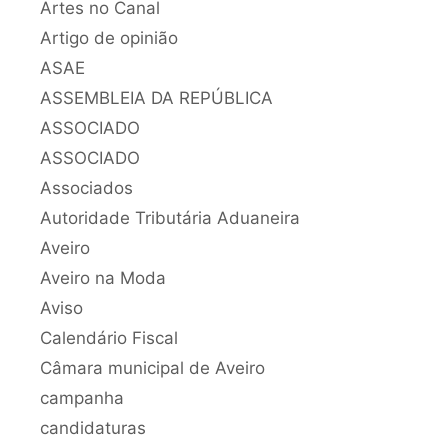
Artes no Canal
Artigo de opinião
ASAE
ASSEMBLEIA DA REPÚBLICA
ASSOCIADO
ASSOCIADO
Associados
Autoridade Tributária Aduaneira
Aveiro
Aveiro na Moda
Aviso
Calendário Fiscal
Câmara municipal de Aveiro
campanha
candidaturas