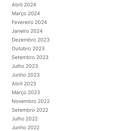
Abril 2024
Março 2024
Fevereiro 2024
Janeiro 2024
Dezembro 2023
Outubro 2023
Setembro 2023
Julho 2023
Junho 2023
Abril 2023
Março 2023
Novembro 2022
Setembro 2022
Julho 2022
Junho 2022