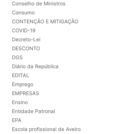
Conselho de Ministros
Consumo
CONTENÇÃO E MITIGAÇÃO
COVID-19
Decreto-Lei
DESCONTO
DGS
Diário da República
EDITAL
Emprego
EMPRESAS
Ensino
Entidade Patronal
EPA
Escola profissional de Aveiro