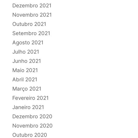
Dezembro 2021
Novembro 2021
Outubro 2021
Setembro 2021
Agosto 2021
Julho 2021
Junho 2021
Maio 2021
Abril 2021
Março 2021
Fevereiro 2021
Janeiro 2021
Dezembro 2020
Novembro 2020
Outubro 2020