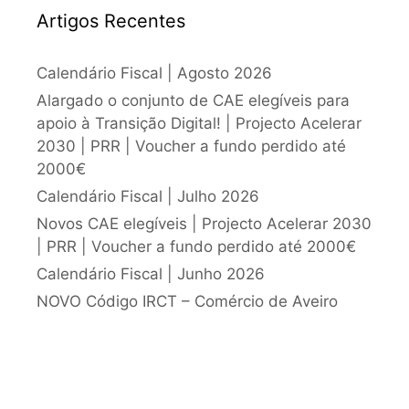
Artigos Recentes
Calendário Fiscal | Agosto 2026
Alargado o conjunto de CAE elegíveis para
apoio à Transição Digital! | Projecto Acelerar
2030 | PRR | Voucher a fundo perdido até
2000€
Calendário Fiscal | Julho 2026
Novos CAE elegíveis | Projecto Acelerar 2030
| PRR | Voucher a fundo perdido até 2000€
Calendário Fiscal | Junho 2026
NOVO Código IRCT – Comércio de Aveiro