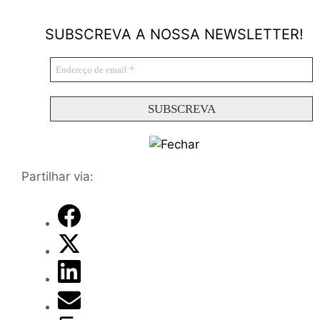
SUBSCREVA A NOSSA NEWSLETTER!
Partilhar via: