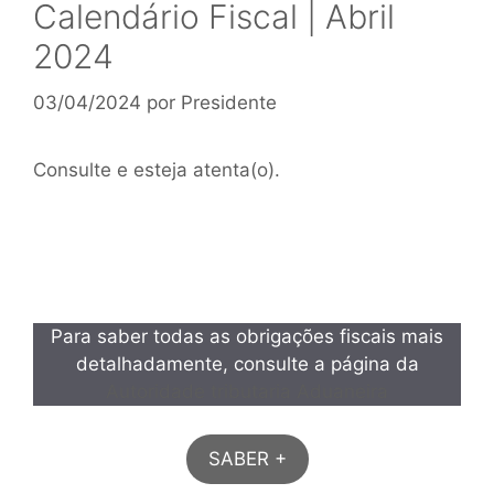
Calendário Fiscal | Abril
2024
03/04/2024
por
Presidente
Consulte e esteja atenta(o).
Para saber todas as obrigações fiscais mais
detalhadamente, consulte a página da
Autoridade tributaria Aduaneira
SABER +