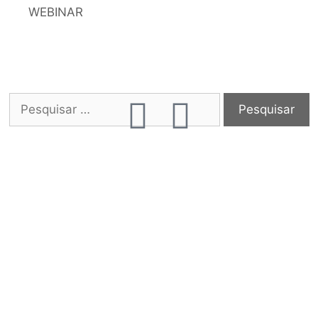
WEBINAR