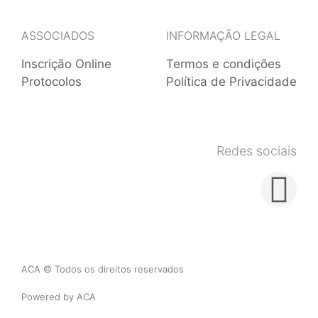
ASSOCIADOS
INFORMAÇÃO LEGAL
Inscrição Online
Termos e condições
Protocolos
Política de Privacidade
Redes sociais
ACA © Todos os direitos reservados
Powered by ACA