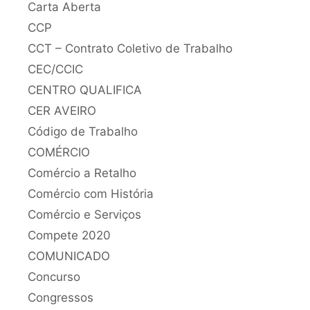
Carta Aberta
CCP
CCT – Contrato Coletivo de Trabalho
CEC/CCIC
CENTRO QUALIFICA
CER AVEIRO
Código de Trabalho
COMÉRCIO
Comércio a Retalho
Comércio com História
Comércio e Serviços
Compete 2020
COMUNICADO
Concurso
Congressos