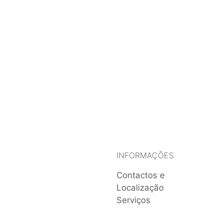
INFORMAÇÕES
Contactos e
Localização
Serviços