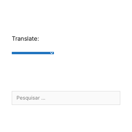
Translate: