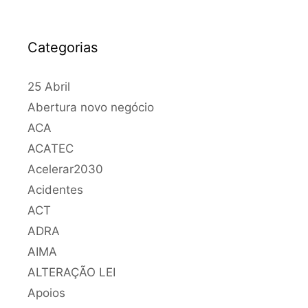
Categorias
25 Abril
Abertura novo negócio
ACA
ACATEC
Acelerar2030
Acidentes
ACT
ADRA
AIMA
ALTERAÇÃO LEI
Apoios