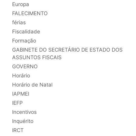
Europa
FALECIMENTO
férias
Fiscalidade
Formação
GABINETE DO SECRETÁRIO DE ESTADO DOS
ASSUNTOS FISCAIS
GOVERNO
Horário
Horário de Natal
IAPMEI
IEFP
Incentivos
Inquérito
IRCT