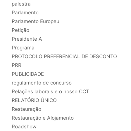
palestra
Parlamento
Parlamento Europeu
Petição
Presidente A
Programa
PROTOCOLO PREFERENCIAL DE DESCONTO
PRR
PUBLICIDADE
regulamento de concurso
Relações laborais e o nosso CCT
RELATÓRIO ÚNICO
Restauração
Restauração e Alojamento
Roadshow