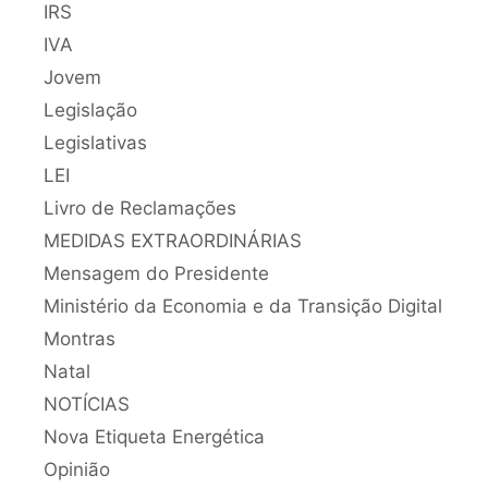
IRS
IVA
Jovem
Legislação
Legislativas
LEI
Livro de Reclamações
MEDIDAS EXTRAORDINÁRIAS
Mensagem do Presidente
Ministério da Economia e da Transição Digital
Montras
Natal
NOTÍCIAS
Nova Etiqueta Energética
Opinião