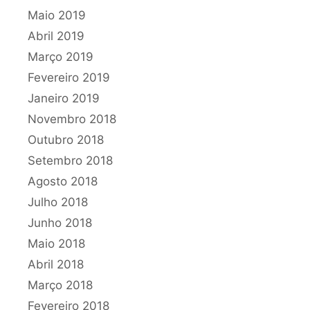
Maio 2019
Abril 2019
Março 2019
Fevereiro 2019
Janeiro 2019
Novembro 2018
Outubro 2018
Setembro 2018
Agosto 2018
Julho 2018
Junho 2018
Maio 2018
Abril 2018
Março 2018
Fevereiro 2018