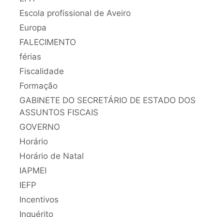
Escola profissional de Aveiro
Europa
FALECIMENTO
férias
Fiscalidade
Formação
GABINETE DO SECRETÁRIO DE ESTADO DOS
ASSUNTOS FISCAIS
GOVERNO
Horário
Horário de Natal
IAPMEI
IEFP
Incentivos
Inquérito