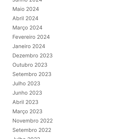
Maio 2024
Abril 2024
Março 2024
Fevereiro 2024
Janeiro 2024
Dezembro 2023
Outubro 2023
Setembro 2023
Julho 2023
Junho 2023
Abril 2023
Março 2023
Novembro 2022
Setembro 2022