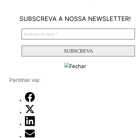
SUBSCREVA A NOSSA NEWSLETTER!
Partilhar via: