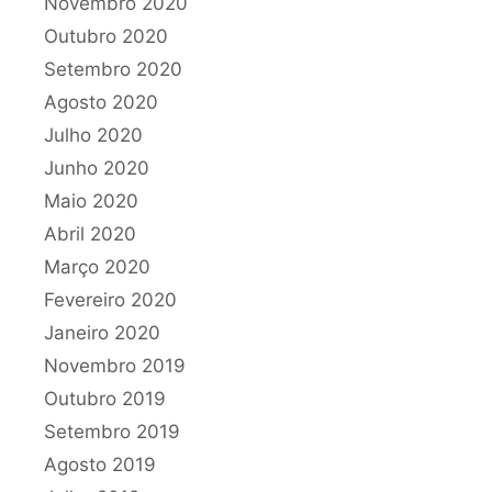
Novembro 2020
Outubro 2020
Setembro 2020
Agosto 2020
Julho 2020
Junho 2020
Maio 2020
Abril 2020
Março 2020
Fevereiro 2020
Janeiro 2020
Novembro 2019
Outubro 2019
Setembro 2019
Agosto 2019