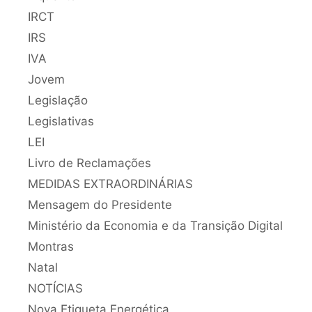
IRCT
IRS
IVA
Jovem
Legislação
Legislativas
LEI
Livro de Reclamações
MEDIDAS EXTRAORDINÁRIAS
Mensagem do Presidente
Ministério da Economia e da Transição Digital
Montras
Natal
NOTÍCIAS
Nova Etiqueta Energética