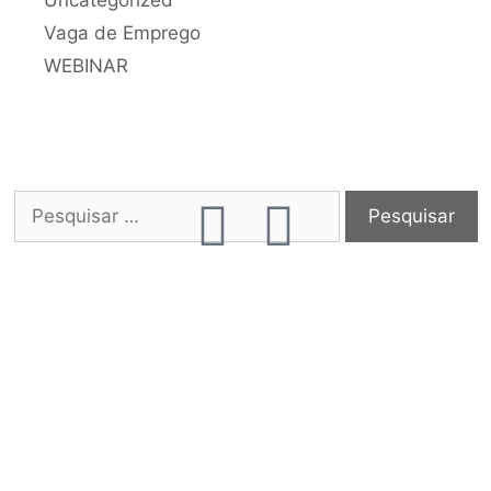
Vaga de Emprego
WEBINAR