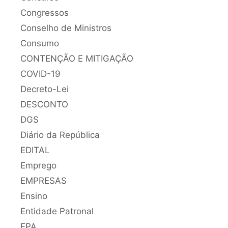
Congressos
Conselho de Ministros
Consumo
CONTENÇÃO E MITIGAÇÃO
COVID-19
Decreto-Lei
DESCONTO
DGS
Diário da República
EDITAL
Emprego
EMPRESAS
Ensino
Entidade Patronal
EPA