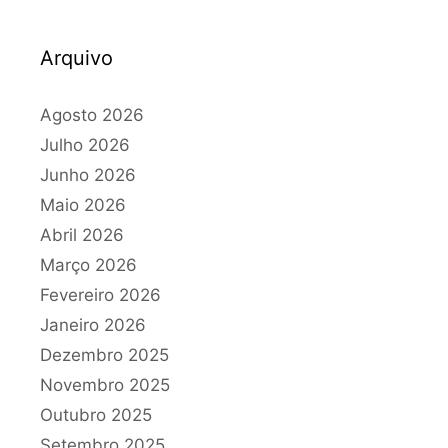
Arquivo
Agosto 2026
Julho 2026
Junho 2026
Maio 2026
Abril 2026
Março 2026
Fevereiro 2026
Janeiro 2026
Dezembro 2025
Novembro 2025
Outubro 2025
Setembro 2025