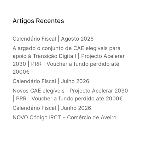
Artigos Recentes
Calendário Fiscal | Agosto 2026
Alargado o conjunto de CAE elegíveis para
apoio à Transição Digital! | Projecto Acelerar
2030 | PRR | Voucher a fundo perdido até
2000€
Calendário Fiscal | Julho 2026
Novos CAE elegíveis | Projecto Acelerar 2030
| PRR | Voucher a fundo perdido até 2000€
Calendário Fiscal | Junho 2026
NOVO Código IRCT – Comércio de Aveiro