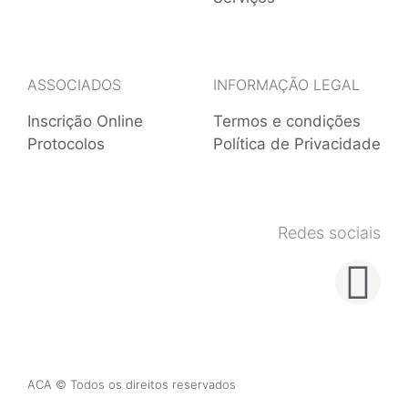
ASSOCIADOS
INFORMAÇÃO LEGAL
Inscrição Online
Termos e condições
Protocolos
Política de Privacidade
Redes sociais
ACA © Todos os direitos reservados