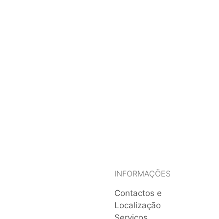
INFORMAÇÕES
Contactos e
Localização
Serviços