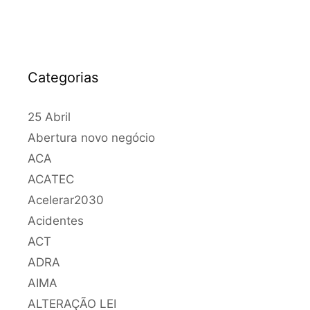
Categorias
25 Abril
Abertura novo negócio
ACA
ACATEC
Acelerar2030
Acidentes
ACT
ADRA
AIMA
ALTERAÇÃO LEI