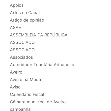
Apoios
Artes no Canal
Artigo de opinião
ASAE
ASSEMBLEIA DA REPÚBLICA
ASSOCIADO
ASSOCIADO
Associados
Autoridade Tributária Aduaneira
Aveiro
Aveiro na Moda
Aviso
Calendário Fiscal
Câmara municipal de Aveiro
campanha