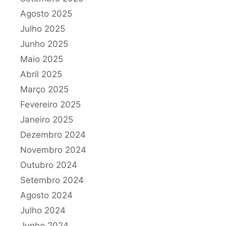
Agosto 2025
Julho 2025
Junho 2025
Maio 2025
Abril 2025
Março 2025
Fevereiro 2025
Janeiro 2025
Dezembro 2024
Novembro 2024
Outubro 2024
Setembro 2024
Agosto 2024
Julho 2024
Junho 2024