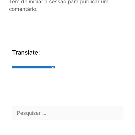
Tem de
iniciar a sessão
para publicar um
comentário.
Translate: