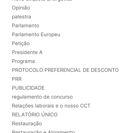
Opinião
palestra
Parlamento
Parlamento Europeu
Petição
Presidente A
Programa
PROTOCOLO PREFERENCIAL DE DESCONTO
PRR
PUBLICIDADE
regulamento de concurso
Relações laborais e o nosso CCT
RELATÓRIO ÚNICO
Restauração
Restauração e Alojamento