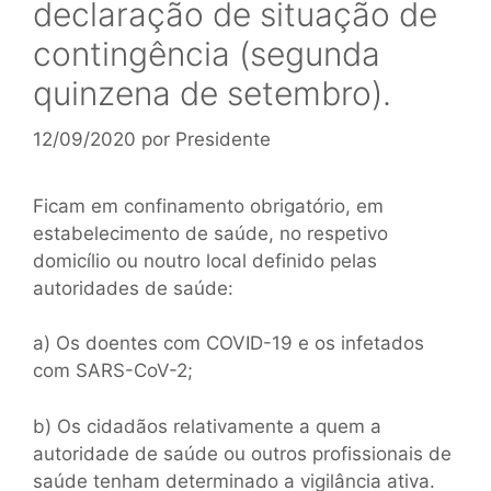
declaração de situação de
contingência (segunda
quinzena de setembro).
12/09/2020
por
Presidente
Ficam em confinamento obrigatório, em
estabelecimento de saúde, no respetivo
domicílio ou noutro local definido pelas
autoridades de saúde:
a) Os doentes com COVID-19 e os infetados
com SARS-CoV-2;
b) Os cidadãos relativamente a quem a
autoridade de saúde ou outros profissionais de
saúde tenham determinado a vigilância ativa.