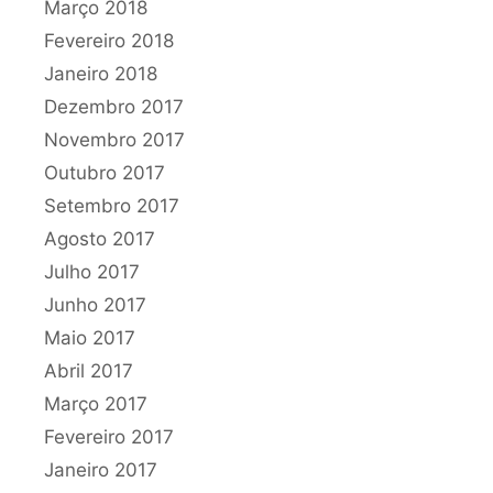
Março 2018
Fevereiro 2018
Janeiro 2018
Dezembro 2017
Novembro 2017
Outubro 2017
Setembro 2017
Agosto 2017
Julho 2017
Junho 2017
Maio 2017
Abril 2017
Março 2017
Fevereiro 2017
Janeiro 2017