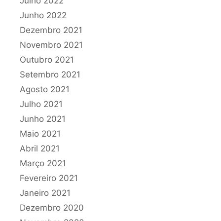
Julho 2022
Junho 2022
Dezembro 2021
Novembro 2021
Outubro 2021
Setembro 2021
Agosto 2021
Julho 2021
Junho 2021
Maio 2021
Abril 2021
Março 2021
Fevereiro 2021
Janeiro 2021
Dezembro 2020