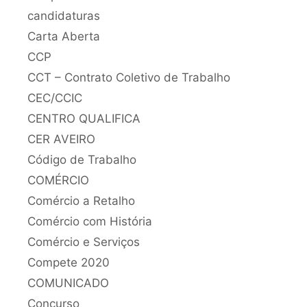
candidaturas
Carta Aberta
CCP
CCT – Contrato Coletivo de Trabalho
CEC/CCIC
CENTRO QUALIFICA
CER AVEIRO
Código de Trabalho
COMÉRCIO
Comércio a Retalho
Comércio com História
Comércio e Serviços
Compete 2020
COMUNICADO
Concurso