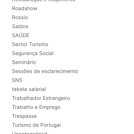
Roadshow
Rossio
Saldos
SAÚDE
Sector Turismo
Segurança Social
Seminário
Sessões de esclarecimento
SNS
tabela salarial
Trabalhador Estrangeiro
Trabalho e Emprego
Trespasse
Turismo de Portugal
Uncategorized