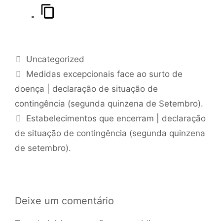
Uncategorized
Medidas excepcionais face ao surto de
doença | declaração de situação de
contingência (segunda quinzena de Setembro).
Estabelecimentos que encerram | declaração
de situação de contingência (segunda quinzena
de setembro).
Deixe um comentário