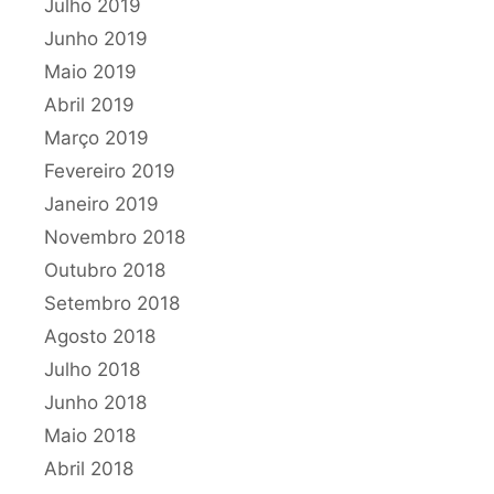
Julho 2019
Junho 2019
Maio 2019
Abril 2019
Março 2019
Fevereiro 2019
Janeiro 2019
Novembro 2018
Outubro 2018
Setembro 2018
Agosto 2018
Julho 2018
Junho 2018
Maio 2018
Abril 2018