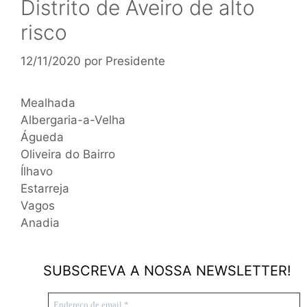
Distrito de Aveiro de alto
risco
12/11/2020
por
Presidente
Mealhada
Albergaria-a-Velha
Águeda
Oliveira do Bairro
Ílhavo
Estarreja
Vagos
Anadia
SUBSCREVA A NOSSA NEWSLETTER!