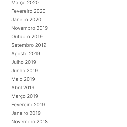
Março 2020
Fevereiro 2020
Janeiro 2020
Novembro 2019
Outubro 2019
Setembro 2019
Agosto 2019
Julho 2019
Junho 2019
Maio 2019
Abril 2019
Março 2019
Fevereiro 2019
Janeiro 2019
Novembro 2018