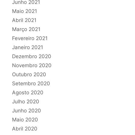
Junho 2021
Maio 2021
Abril 2021
Março 2021
Fevereiro 2021
Janeiro 2021
Dezembro 2020
Novembro 2020
Outubro 2020
Setembro 2020
Agosto 2020
Julho 2020
Junho 2020
Maio 2020
Abril 2020