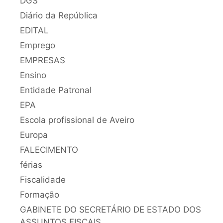
DGS
Diário da República
EDITAL
Emprego
EMPRESAS
Ensino
Entidade Patronal
EPA
Escola profissional de Aveiro
Europa
FALECIMENTO
férias
Fiscalidade
Formação
GABINETE DO SECRETÁRIO DE ESTADO DOS
ASSUNTOS FISCAIS