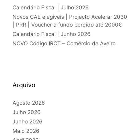
Calendário Fiscal | Julho 2026
Novos CAE elegíveis | Projecto Acelerar 2030
| PRR | Voucher a fundo perdido até 2000€
Calendário Fiscal | Junho 2026
NOVO Código IRCT – Comércio de Aveiro
Arquivo
Agosto 2026
Julho 2026
Junho 2026
Maio 2026