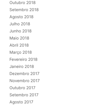
Outubro 2018
Setembro 2018
Agosto 2018
Julho 2018
Junho 2018
Maio 2018
Abril 2018
Março 2018
Fevereiro 2018
Janeiro 2018
Dezembro 2017
Novembro 2017
Outubro 2017
Setembro 2017
Agosto 2017