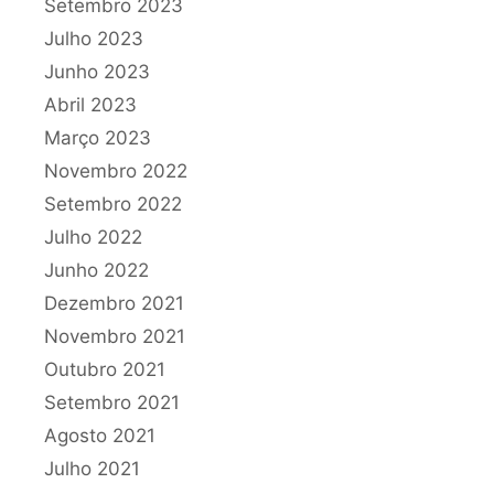
Setembro 2023
Julho 2023
Junho 2023
Abril 2023
Março 2023
Novembro 2022
Setembro 2022
Julho 2022
Junho 2022
Dezembro 2021
Novembro 2021
Outubro 2021
Setembro 2021
Agosto 2021
Julho 2021