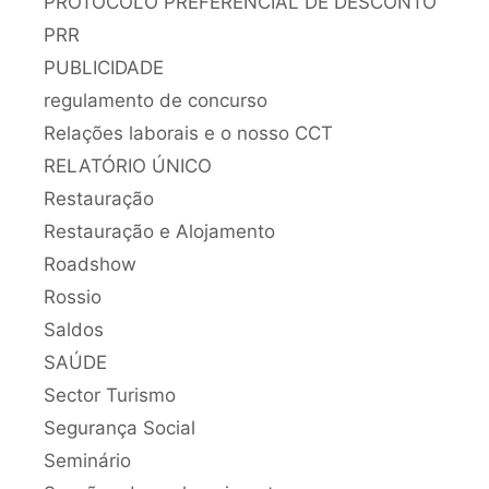
PROTOCOLO PREFERENCIAL DE DESCONTO
PRR
PUBLICIDADE
regulamento de concurso
Relações laborais e o nosso CCT
RELATÓRIO ÚNICO
Restauração
Restauração e Alojamento
Roadshow
Rossio
Saldos
SAÚDE
Sector Turismo
Segurança Social
Seminário