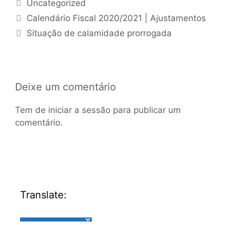
Uncategorized
Calendário Fiscal 2020/2021 | Ajustamentos
Situação de calamidade prorrogada
Deixe um comentário
Tem de
iniciar a sessão
para publicar um
comentário.
Translate: