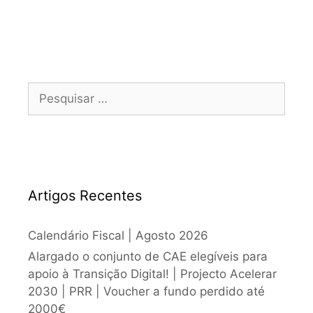
Artigos Recentes
Calendário Fiscal | Agosto 2026
Alargado o conjunto de CAE elegíveis para
apoio à Transição Digital! | Projecto Acelerar
2030 | PRR | Voucher a fundo perdido até
2000€