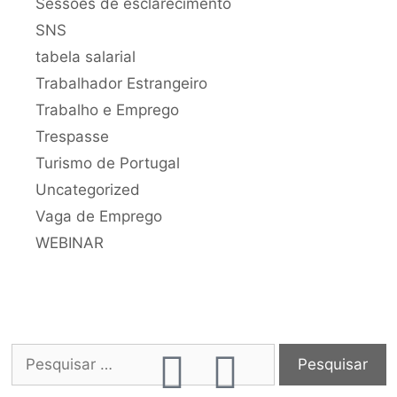
Sessões de esclarecimento
SNS
tabela salarial
Trabalhador Estrangeiro
Trabalho e Emprego
Trespasse
Turismo de Portugal
Uncategorized
Vaga de Emprego
WEBINAR