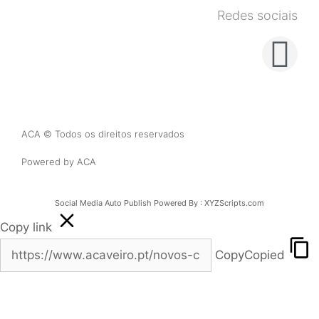
Redes sociais
ACA © Todos os direitos reservados
Powered by ACA
Social Media Auto Publish
Powered By :
XYZScripts.com
Copy link
Copy
Copied