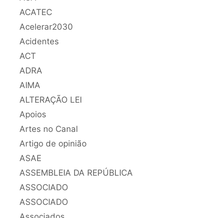
ACATEC
Acelerar2030
Acidentes
ACT
ADRA
AIMA
ALTERAÇÃO LEI
Apoios
Artes no Canal
Artigo de opinião
ASAE
ASSEMBLEIA DA REPÚBLICA
ASSOCIADO
ASSOCIADO
Associados