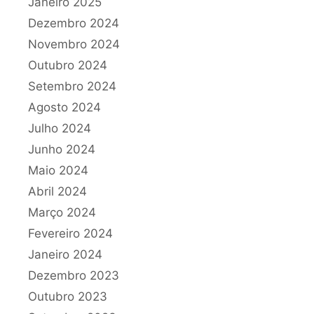
Janeiro 2025
Dezembro 2024
Novembro 2024
Outubro 2024
Setembro 2024
Agosto 2024
Julho 2024
Junho 2024
Maio 2024
Abril 2024
Março 2024
Fevereiro 2024
Janeiro 2024
Dezembro 2023
Outubro 2023