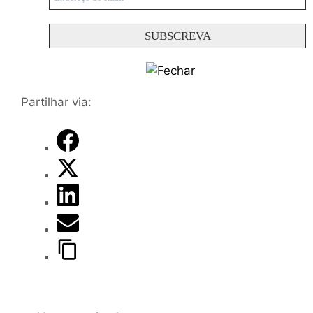
Partilhar via: