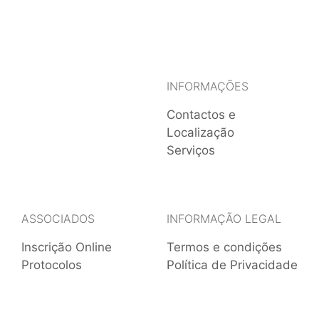
INFORMAÇÕES
Contactos e
Localização
Serviços
ASSOCIADOS
INFORMAÇÃO LEGAL
Inscrição Online
Termos e condições
Protocolos
Política de Privacidade