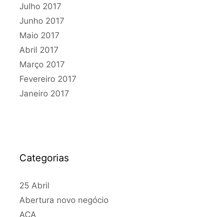
Julho 2017
Junho 2017
Maio 2017
Abril 2017
Março 2017
Fevereiro 2017
Janeiro 2017
Categorias
25 Abril
Abertura novo negócio
ACA