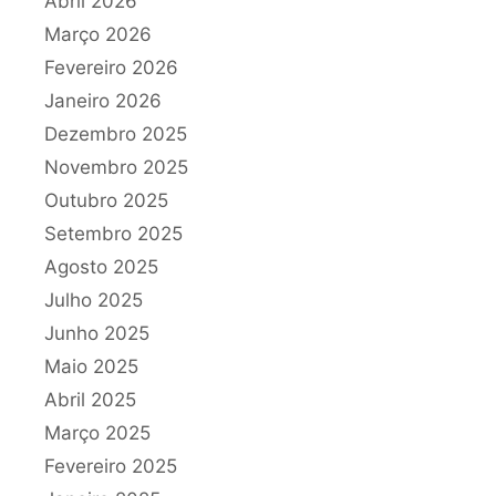
Abril 2026
Março 2026
Fevereiro 2026
Janeiro 2026
Dezembro 2025
Novembro 2025
Outubro 2025
Setembro 2025
Agosto 2025
Julho 2025
Junho 2025
Maio 2025
Abril 2025
Março 2025
Fevereiro 2025