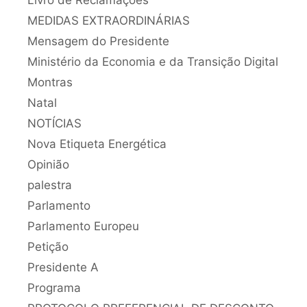
MEDIDAS EXTRAORDINÁRIAS
Mensagem do Presidente
Ministério da Economia e da Transição Digital
Montras
Natal
NOTÍCIAS
Nova Etiqueta Energética
Opinião
palestra
Parlamento
Parlamento Europeu
Petição
Presidente A
Programa