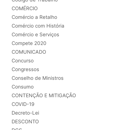
COMÉRCIO
Comércio a Retalho
Comércio com História
Comércio e Serviços
Compete 2020
COMUNICADO
Concurso
Congressos
Conselho de Ministros
Consumo
CONTENÇÃO E MITIGAÇÃO
COVID-19
Decreto-Lei
DESCONTO