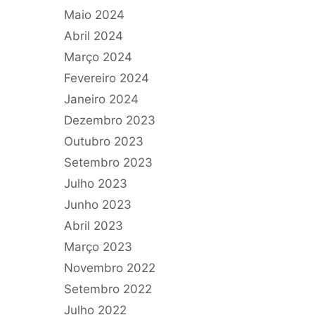
Maio 2024
Abril 2024
Março 2024
Fevereiro 2024
Janeiro 2024
Dezembro 2023
Outubro 2023
Setembro 2023
Julho 2023
Junho 2023
Abril 2023
Março 2023
Novembro 2022
Setembro 2022
Julho 2022