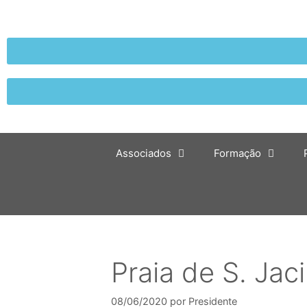
Associados
Formação
Praia de S. Jac
08/06/2020
por
Presidente