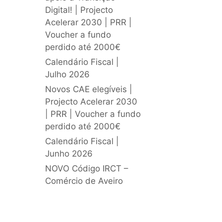
Digital! | Projecto
Acelerar 2030 | PRR |
Voucher a fundo
perdido até 2000€
Calendário Fiscal |
Julho 2026
Novos CAE elegíveis |
Projecto Acelerar 2030
| PRR | Voucher a fundo
perdido até 2000€
Calendário Fiscal |
Junho 2026
NOVO Código IRCT –
Comércio de Aveiro