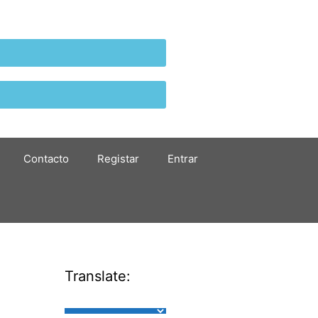
Contacto
Registar
Entrar
Translate: