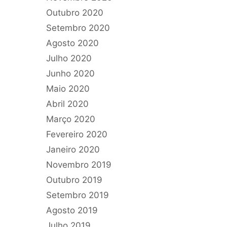
Outubro 2020
Setembro 2020
Agosto 2020
Julho 2020
Junho 2020
Maio 2020
Abril 2020
Março 2020
Fevereiro 2020
Janeiro 2020
Novembro 2019
Outubro 2019
Setembro 2019
Agosto 2019
Julho 2019