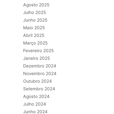
Agosto 2025
Julho 2025
Junho 2025
Maio 2025
Abril 2025
Março 2025
Fevereiro 2025
Janeiro 2025
Dezembro 2024
Novembro 2024
Outubro 2024
Setembro 2024
Agosto 2024
Julho 2024
Junho 2024