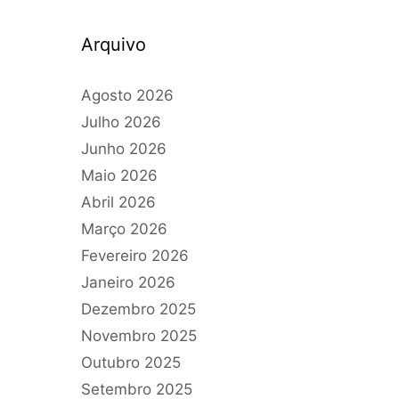
Arquivo
Agosto 2026
Julho 2026
Junho 2026
Maio 2026
Abril 2026
Março 2026
Fevereiro 2026
Janeiro 2026
Dezembro 2025
Novembro 2025
Outubro 2025
Setembro 2025