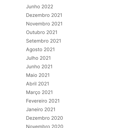
Junho 2022
Dezembro 2021
Novembro 2021
Outubro 2021
Setembro 2021
Agosto 2021
Julho 2021
Junho 2021
Maio 2021
Abril 2021
Março 2021
Fevereiro 2021
Janeiro 2021
Dezembro 2020
Novembro 2020