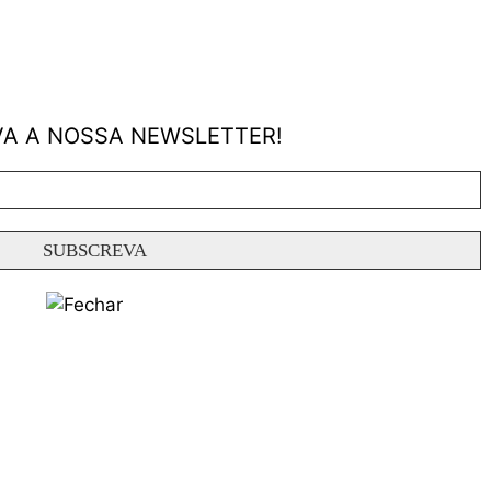
A A NOSSA NEWSLETTER!