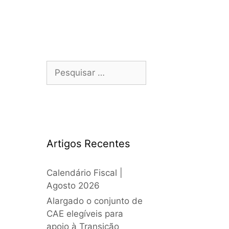
Artigos Recentes
Calendário Fiscal |
Agosto 2026
Alargado o conjunto de
CAE elegíveis para
apoio à Transição