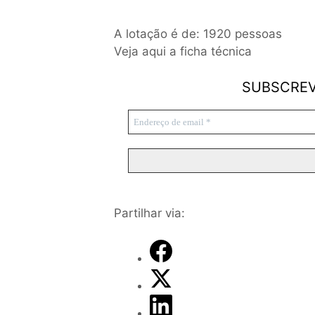
A lotação é de: 1920 pessoas
Veja
aqui
a ficha técnica
SUBSCREV
Partilhar via: