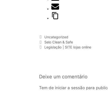
Uncategorized
Selo Clean & Safe
Legislação | SITE lojas online
Deixe um comentário
Tem de
iniciar a sessão
para public