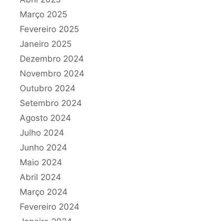
Março 2025
Fevereiro 2025
Janeiro 2025
Dezembro 2024
Novembro 2024
Outubro 2024
Setembro 2024
Agosto 2024
Julho 2024
Junho 2024
Maio 2024
Abril 2024
Março 2024
Fevereiro 2024