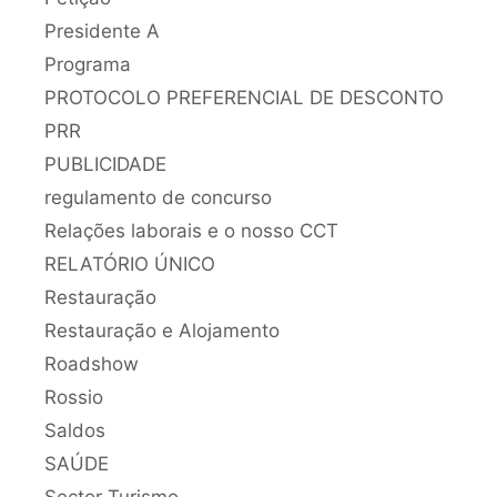
Presidente A
Programa
PROTOCOLO PREFERENCIAL DE DESCONTO
PRR
PUBLICIDADE
regulamento de concurso
Relações laborais e o nosso CCT
RELATÓRIO ÚNICO
Restauração
Restauração e Alojamento
Roadshow
Rossio
Saldos
SAÚDE
Sector Turismo