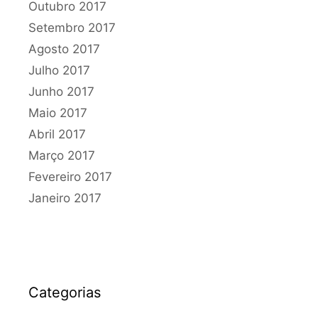
Outubro 2017
Setembro 2017
Agosto 2017
Julho 2017
Junho 2017
Maio 2017
Abril 2017
Março 2017
Fevereiro 2017
Janeiro 2017
Categorias