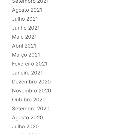
Setembro 2021
Agosto 2021
Julho 2021
Junho 2021
Maio 2021
Abril 2021
Março 2021
Fevereiro 2021
Janeiro 2021
Dezembro 2020
Novembro 2020
Outubro 2020
Setembro 2020
Agosto 2020
Julho 2020