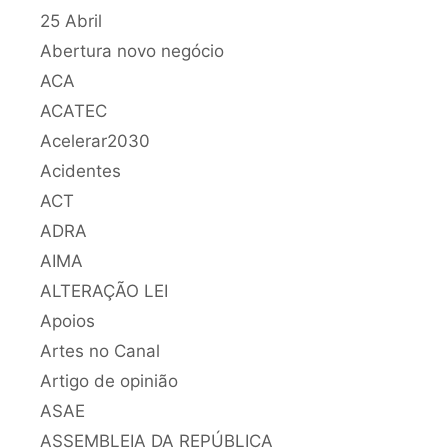
25 Abril
Abertura novo negócio
ACA
ACATEC
Acelerar2030
Acidentes
ACT
ADRA
AIMA
ALTERAÇÃO LEI
Apoios
Artes no Canal
Artigo de opinião
ASAE
ASSEMBLEIA DA REPÚBLICA