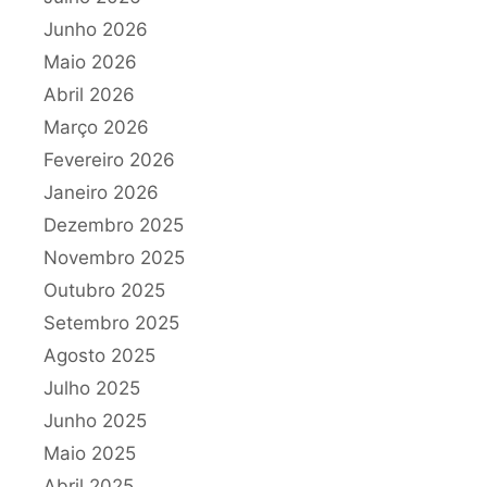
Junho 2026
Maio 2026
Abril 2026
Março 2026
Fevereiro 2026
Janeiro 2026
Dezembro 2025
Novembro 2025
Outubro 2025
Setembro 2025
Agosto 2025
Julho 2025
Junho 2025
Maio 2025
Abril 2025