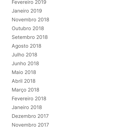
Fevereiro 2019
Janeiro 2019
Novembro 2018
Outubro 2018
Setembro 2018
Agosto 2018
Julho 2018
Junho 2018
Maio 2018
Abril 2018
Março 2018
Fevereiro 2018
Janeiro 2018
Dezembro 2017
Novembro 2017