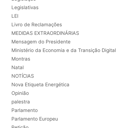
Legislativas
LEI
Livro de Reclamações
MEDIDAS EXTRAORDINÁRIAS
Mensagem do Presidente
Ministério da Economia e da Transição Digital
Montras
Natal
NOTÍCIAS
Nova Etiqueta Energética
Opinião
palestra
Parlamento
Parlamento Europeu
Petição