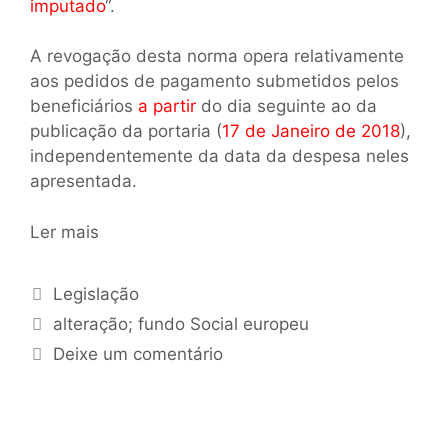
imputado
“.
A revogação desta norma opera relativamente
aos pedidos de pagamento submetidos pelos
beneficiários
a partir
do dia seguinte ao da
publicação da portaria (
17 de Janeiro de 2018
),
independentemente da data da despesa neles
apresentada.
Ler mais
Legislação
alteração; fundo Social europeu
Deixe um comentário