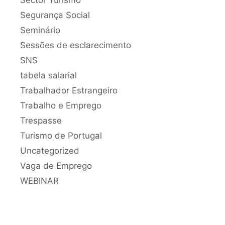
Segurança Social
Seminário
Sessões de esclarecimento
SNS
tabela salarial
Trabalhador Estrangeiro
Trabalho e Emprego
Trespasse
Turismo de Portugal
Uncategorized
Vaga de Emprego
WEBINAR