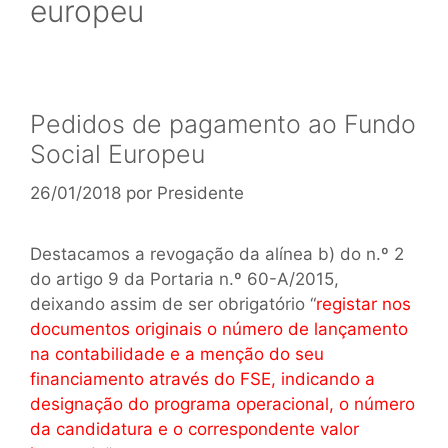
europeu
Pedidos de pagamento ao Fundo
Social Europeu
26/01/2018
por
Presidente
Destacamos a revogação da alínea b) do n.º 2
do artigo 9 da Portaria n.º 60-A/2015,
deixando assim de ser obrigatório “
registar nos
documentos originais o número de lançamento
na contabilidade e a menção do seu
financiamento através do FSE, indicando a
designação do programa operacional, o número
da candidatura e o correspondente valor