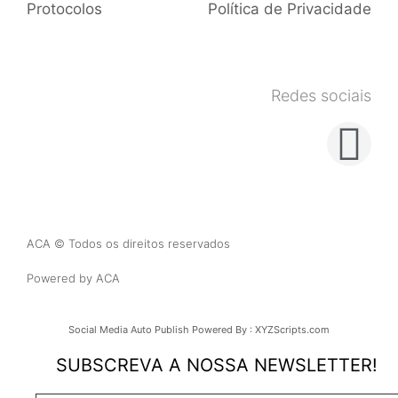
Protocolos
Política de Privacidade
Redes sociais
ACA © Todos os direitos reservados
Powered by ACA
Social Media Auto Publish
Powered By :
XYZScripts.com
SUBSCREVA A NOSSA NEWSLETTER!