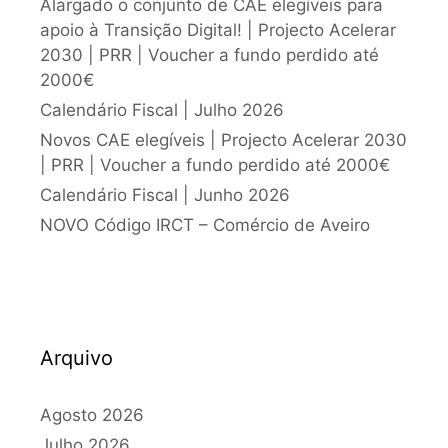
Alargado o conjunto de CAE elegíveis para
apoio à Transição Digital! | Projecto Acelerar
2030 | PRR | Voucher a fundo perdido até
2000€
Calendário Fiscal | Julho 2026
Novos CAE elegíveis | Projecto Acelerar 2030
| PRR | Voucher a fundo perdido até 2000€
Calendário Fiscal | Junho 2026
NOVO Código IRCT – Comércio de Aveiro
Arquivo
Agosto 2026
Julho 2026