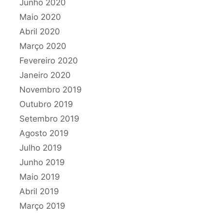
Junho 2020
Maio 2020
Abril 2020
Março 2020
Fevereiro 2020
Janeiro 2020
Novembro 2019
Outubro 2019
Setembro 2019
Agosto 2019
Julho 2019
Junho 2019
Maio 2019
Abril 2019
Março 2019