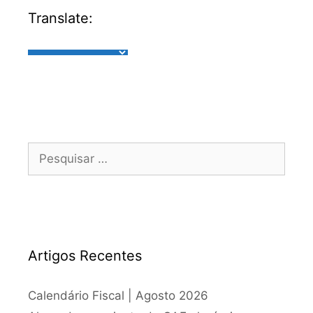
Translate:
Artigos Recentes
Calendário Fiscal | Agosto 2026