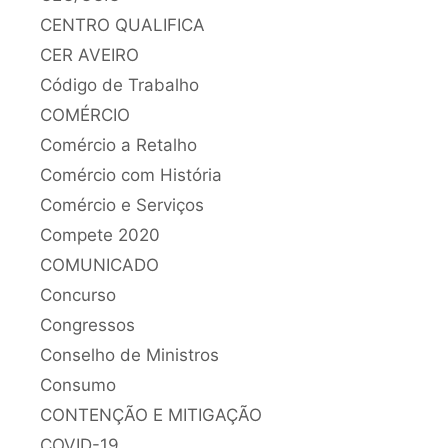
CENTRO QUALIFICA
CER AVEIRO
Código de Trabalho
COMÉRCIO
Comércio a Retalho
Comércio com História
Comércio e Serviços
Compete 2020
COMUNICADO
Concurso
Congressos
Conselho de Ministros
Consumo
CONTENÇÃO E MITIGAÇÃO
COVID-19