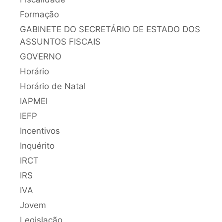
Formação
GABINETE DO SECRETÁRIO DE ESTADO DOS
ASSUNTOS FISCAIS
GOVERNO
Horário
Horário de Natal
IAPMEI
IEFP
Incentivos
Inquérito
IRCT
IRS
IVA
Jovem
Legislação