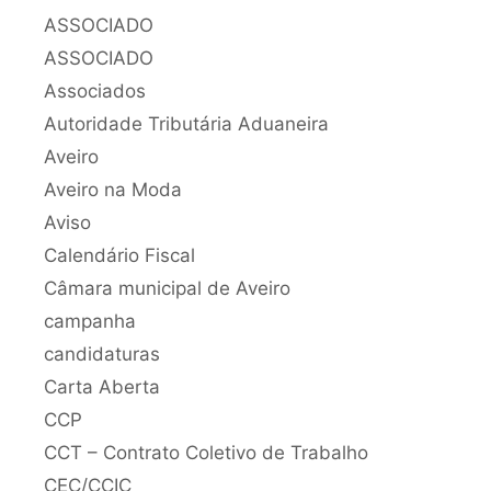
ASSOCIADO
ASSOCIADO
Associados
Autoridade Tributária Aduaneira
Aveiro
Aveiro na Moda
Aviso
Calendário Fiscal
Câmara municipal de Aveiro
campanha
candidaturas
Carta Aberta
CCP
CCT – Contrato Coletivo de Trabalho
CEC/CCIC