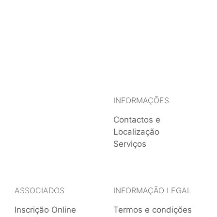
INFORMAÇÕES
Contactos e
Localização
Serviços
ASSOCIADOS
INFORMAÇÃO LEGAL
Inscrição Online
Termos e condições