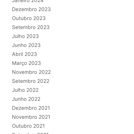
Janeiro 2024
Dezembro 2023
Outubro 2023
Setembro 2023
Julho 2023
Junho 2023
Abril 2023
Março 2023
Novembro 2022
Setembro 2022
Julho 2022
Junho 2022
Dezembro 2021
Novembro 2021
Outubro 2021