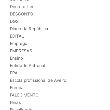
Decreto-Lei
DESCONTO
DGS
Diário da República
EDITAL
Emprego
EMPRESAS
Ensino
Entidade Patronal
EPA
Escola profissional de Aveiro
Europa
FALECIMENTO
férias
Fiscalidade