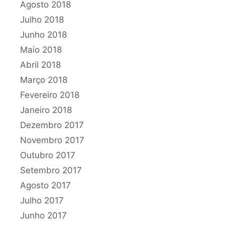
Agosto 2018
Julho 2018
Junho 2018
Maio 2018
Abril 2018
Março 2018
Fevereiro 2018
Janeiro 2018
Dezembro 2017
Novembro 2017
Outubro 2017
Setembro 2017
Agosto 2017
Julho 2017
Junho 2017