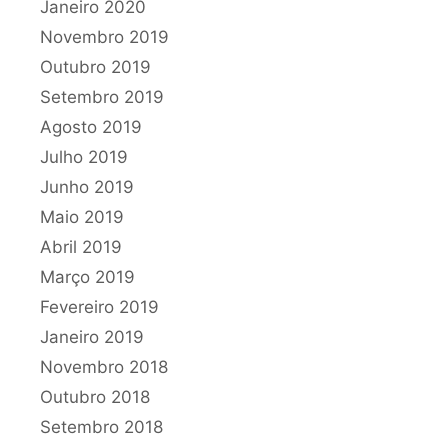
Janeiro 2020
Novembro 2019
Outubro 2019
Setembro 2019
Agosto 2019
Julho 2019
Junho 2019
Maio 2019
Abril 2019
Março 2019
Fevereiro 2019
Janeiro 2019
Novembro 2018
Outubro 2018
Setembro 2018