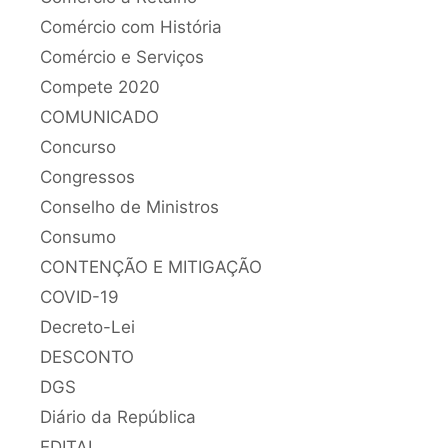
Comércio com História
Comércio e Serviços
Compete 2020
COMUNICADO
Concurso
Congressos
Conselho de Ministros
Consumo
CONTENÇÃO E MITIGAÇÃO
COVID-19
Decreto-Lei
DESCONTO
DGS
Diário da República
EDITAL