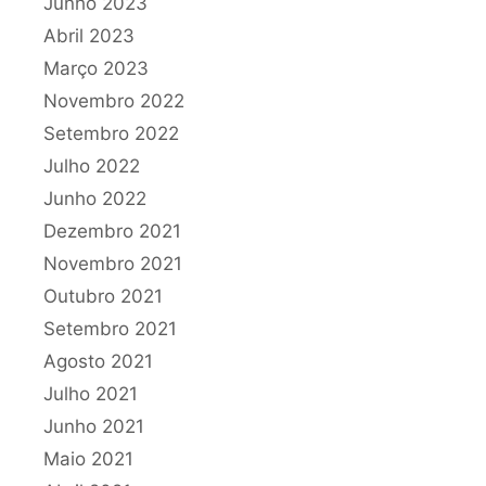
Junho 2023
Abril 2023
Março 2023
Novembro 2022
Setembro 2022
Julho 2022
Junho 2022
Dezembro 2021
Novembro 2021
Outubro 2021
Setembro 2021
Agosto 2021
Julho 2021
Junho 2021
Maio 2021