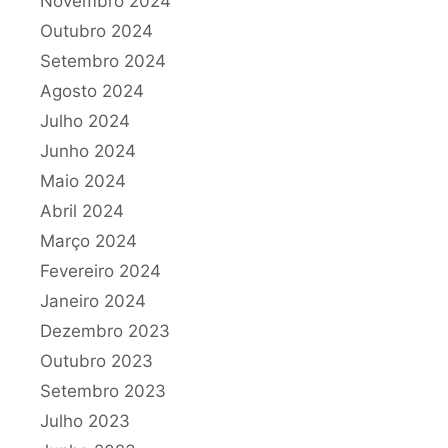
Novembro 2024
Outubro 2024
Setembro 2024
Agosto 2024
Julho 2024
Junho 2024
Maio 2024
Abril 2024
Março 2024
Fevereiro 2024
Janeiro 2024
Dezembro 2023
Outubro 2023
Setembro 2023
Julho 2023