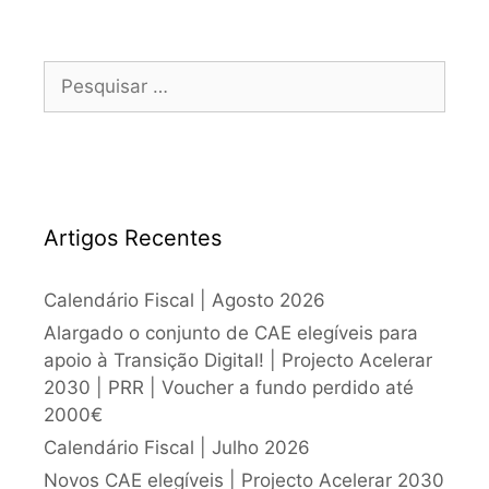
Artigos Recentes
Calendário Fiscal | Agosto 2026
Alargado o conjunto de CAE elegíveis para
apoio à Transição Digital! | Projecto Acelerar
2030 | PRR | Voucher a fundo perdido até
2000€
Calendário Fiscal | Julho 2026
Novos CAE elegíveis | Projecto Acelerar 2030