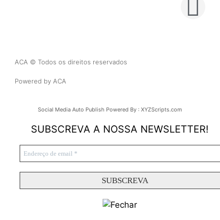
ACA © Todos os direitos reservados
Powered by ACA
Social Media Auto Publish
Powered By :
XYZScripts.com
SUBSCREVA A NOSSA NEWSLETTER!