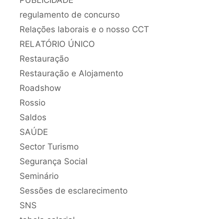
regulamento de concurso
Relações laborais e o nosso CCT
RELATÓRIO ÚNICO
Restauração
Restauração e Alojamento
Roadshow
Rossio
Saldos
SAÚDE
Sector Turismo
Segurança Social
Seminário
Sessões de esclarecimento
SNS