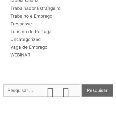
tabela salarial
Trabalhador Estrangeiro
Trabalho e Emprego
Trespasse
Turismo de Portugal
Uncategorized
Vaga de Emprego
WEBINAR