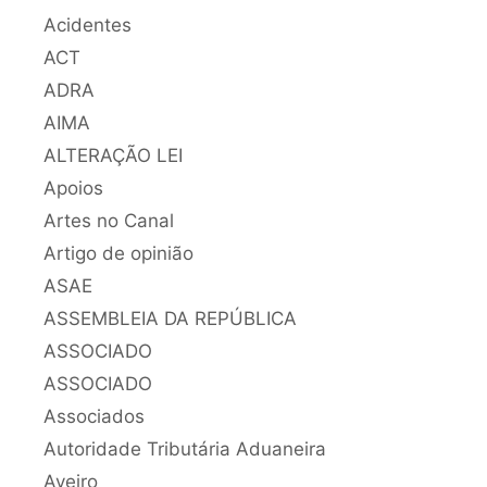
Acidentes
ACT
ADRA
AIMA
ALTERAÇÃO LEI
Apoios
Artes no Canal
Artigo de opinião
ASAE
ASSEMBLEIA DA REPÚBLICA
ASSOCIADO
ASSOCIADO
Associados
Autoridade Tributária Aduaneira
Aveiro