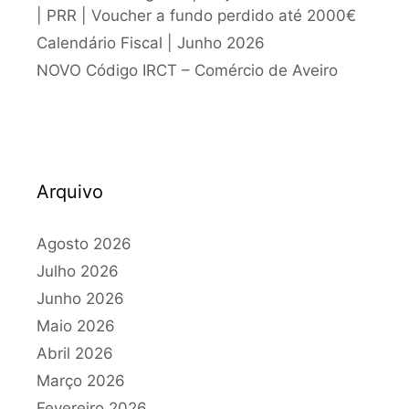
| PRR | Voucher a fundo perdido até 2000€
Calendário Fiscal | Junho 2026
NOVO Código IRCT – Comércio de Aveiro
Arquivo
Agosto 2026
Julho 2026
Junho 2026
Maio 2026
Abril 2026
Março 2026
Fevereiro 2026