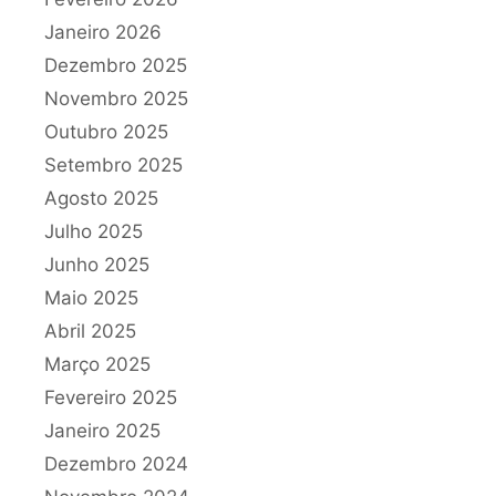
Janeiro 2026
Dezembro 2025
Novembro 2025
Outubro 2025
Setembro 2025
Agosto 2025
Julho 2025
Junho 2025
Maio 2025
Abril 2025
Março 2025
Fevereiro 2025
Janeiro 2025
Dezembro 2024