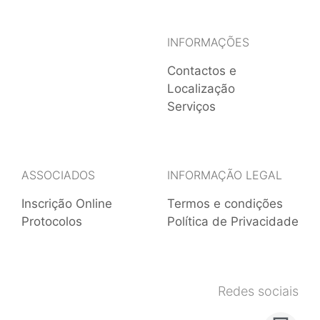
INFORMAÇÕES
Contactos e
Localização
Serviços
ASSOCIADOS
INFORMAÇÃO LEGAL
Inscrição Online
Termos e condições
Protocolos
Política de Privacidade
Redes sociais