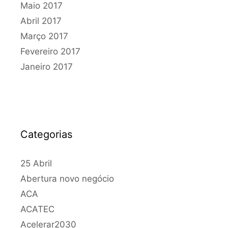
Maio 2017
Abril 2017
Março 2017
Fevereiro 2017
Janeiro 2017
Categorias
25 Abril
Abertura novo negócio
ACA
ACATEC
Acelerar2030