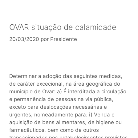
OVAR situação de calamidade
20/03/2020
por
Presidente
Determinar a adoção das seguintes medidas,
de caráter excecional, na área geográfica do
município de Ovar: a) É interditada a circulação
e permanência de pessoas na via pública,
exceto para deslocações necessárias e
urgentes, nomeadamente para: i) Venda e
aquisição de bens alimentares, de higiene ou
farmacêuticos, bem como de outros
transacionados nos estabelecimentos previstos