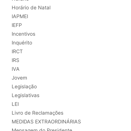
Horário de Natal
IAPMEI
IEFP
Incentivos
Inquérito
IRCT
IRS
IVA
Jovem
Legislação
Legislativas
LEI
Livro de Reclamações
MEDIDAS EXTRAORDINÁRIAS
Mensagem do Presidente