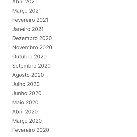
Abril 2021
Março 2021
Fevereiro 2021
Janeiro 2021
Dezembro 2020
Novembro 2020
Outubro 2020
Setembro 2020
Agosto 2020
Julho 2020
Junho 2020
Maio 2020
Abril 2020
Março 2020
Fevereiro 2020