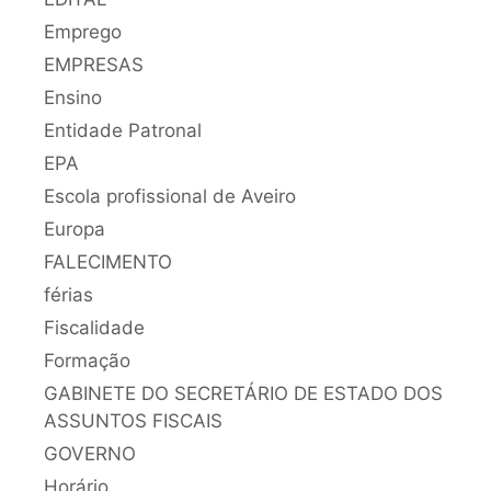
Emprego
EMPRESAS
Ensino
Entidade Patronal
EPA
Escola profissional de Aveiro
Europa
FALECIMENTO
férias
Fiscalidade
Formação
GABINETE DO SECRETÁRIO DE ESTADO DOS
ASSUNTOS FISCAIS
GOVERNO
Horário