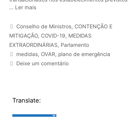
…
Ler mais
Conselho de Ministros
,
CONTENÇÃO E
MITIGAÇÃO
,
COVID-19
,
MEDIDAS
EXTRAORDINÁRIAS
,
Parlamento
medidas
,
OVAR
,
plano de emergência
Deixe um comentário
Translate: