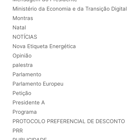
Ministério da Economia e da Transição Digital
Montras
Natal
NOTÍCIAS
Nova Etiqueta Energética
Opinião
palestra
Parlamento
Parlamento Europeu
Petição
Presidente A
Programa
PROTOCOLO PREFERENCIAL DE DESCONTO
PRR
PUBLICIDADE