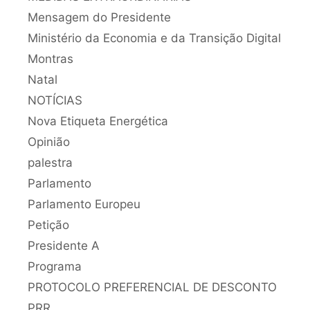
Mensagem do Presidente
Ministério da Economia e da Transição Digital
Montras
Natal
NOTÍCIAS
Nova Etiqueta Energética
Opinião
palestra
Parlamento
Parlamento Europeu
Petição
Presidente A
Programa
PROTOCOLO PREFERENCIAL DE DESCONTO
PRR