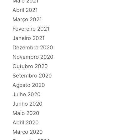
Maio 2021
Abril 2021
Março 2021
Fevereiro 2021
Janeiro 2021
Dezembro 2020
Novembro 2020
Outubro 2020
Setembro 2020
Agosto 2020
Julho 2020
Junho 2020
Maio 2020
Abril 2020
Março 2020