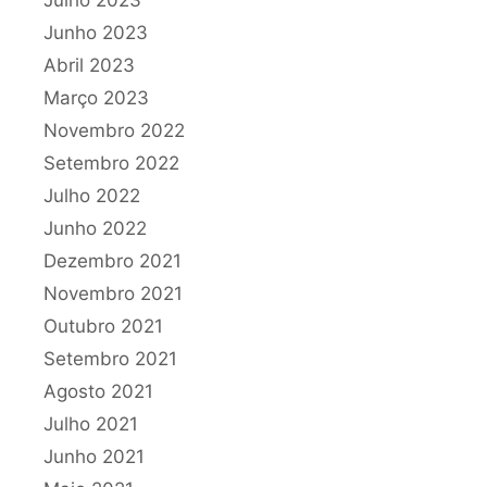
Junho 2023
Abril 2023
Março 2023
Novembro 2022
Setembro 2022
Julho 2022
Junho 2022
Dezembro 2021
Novembro 2021
Outubro 2021
Setembro 2021
Agosto 2021
Julho 2021
Junho 2021