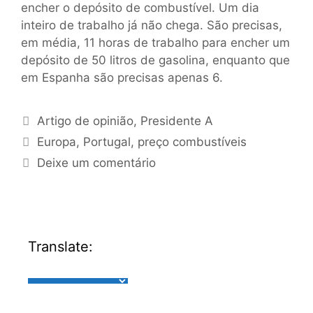
encher o depósito de combustível. Um dia
inteiro de trabalho já não chega. São precisas,
em média, 11 horas de trabalho para encher um
depósito de 50 litros de gasolina, enquanto que
em Espanha são precisas apenas 6.
Artigo de opinião
,
Presidente A
Europa
,
Portugal
,
preço combustíveis
Deixe um comentário
Translate: