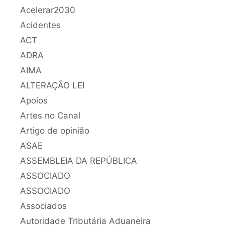
Acelerar2030
Acidentes
ACT
ADRA
AIMA
ALTERAÇÃO LEI
Apoios
Artes no Canal
Artigo de opinião
ASAE
ASSEMBLEIA DA REPÚBLICA
ASSOCIADO
ASSOCIADO
Associados
Autoridade Tributária Aduaneira