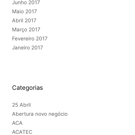
Junho 2017
Maio 2017
Abril 2017
Março 2017
Fevereiro 2017
Janeiro 2017
Categorias
25 Abril
Abertura novo negócio
ACA
ACATEC