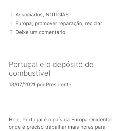
Associados
,
NOTÍCIAS
Europa
,
promover reparação
,
reciclar
Deixe um comentário
Portugal e o depósito de
combustível
13/07/2021
por
Presidente
Hoje, Portugal é o país da Europa Ocidental
onde é preciso trabalhar mais horas para