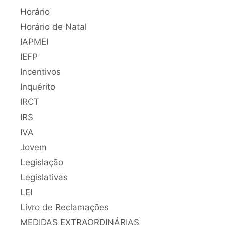
Horário
Horário de Natal
IAPMEI
IEFP
Incentivos
Inquérito
IRCT
IRS
IVA
Jovem
Legislação
Legislativas
LEI
Livro de Reclamações
MEDIDAS EXTRAORDINÁRIAS