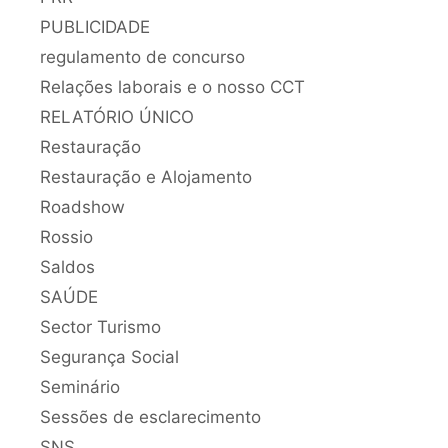
PUBLICIDADE
regulamento de concurso
Relações laborais e o nosso CCT
RELATÓRIO ÚNICO
Restauração
Restauração e Alojamento
Roadshow
Rossio
Saldos
SAÚDE
Sector Turismo
Segurança Social
Seminário
Sessões de esclarecimento
SNS