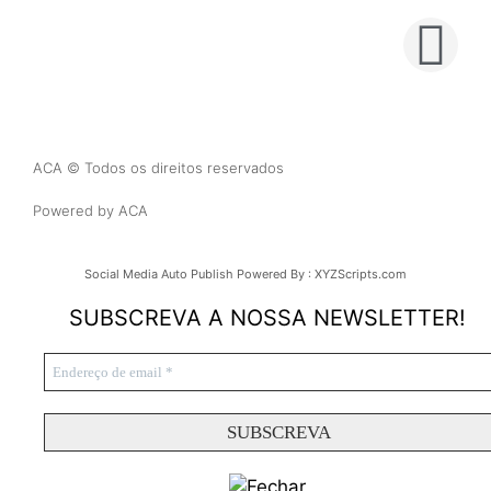
ACA © Todos os direitos reservados
Powered by ACA
Social Media Auto Publish
Powered By :
XYZScripts.com
SUBSCREVA A NOSSA NEWSLETTER!