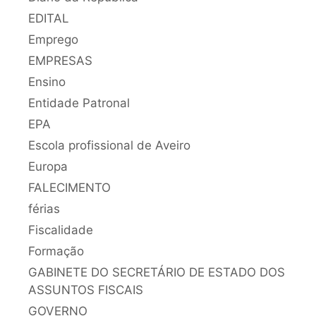
EDITAL
Emprego
EMPRESAS
Ensino
Entidade Patronal
EPA
Escola profissional de Aveiro
Europa
FALECIMENTO
férias
Fiscalidade
Formação
GABINETE DO SECRETÁRIO DE ESTADO DOS
ASSUNTOS FISCAIS
GOVERNO