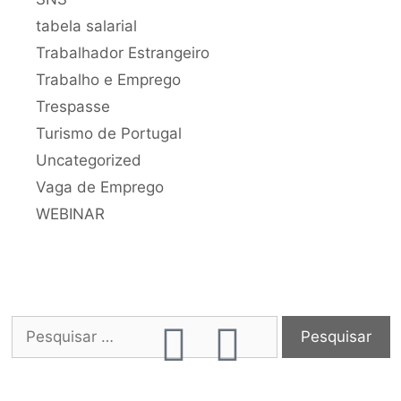
tabela salarial
Trabalhador Estrangeiro
Trabalho e Emprego
Trespasse
Turismo de Portugal
Uncategorized
Vaga de Emprego
WEBINAR