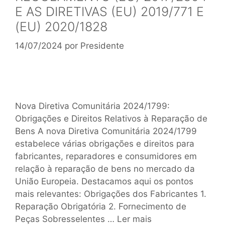
E AS DIRETIVAS (EU) 2019/771 E
(EU) 2020/1828
14/07/2024
por
Presidente
Nova Diretiva Comunitária 2024/1799:
Obrigações e Direitos Relativos à Reparação de
Bens A nova Diretiva Comunitária 2024/1799
estabelece várias obrigações e direitos para
fabricantes, reparadores e consumidores em
relação à reparação de bens no mercado da
União Europeia. Destacamos aqui os pontos
mais relevantes: Obrigações dos Fabricantes 1.
Reparação Obrigatória 2. Fornecimento de
Peças Sobresselentes …
Ler mais