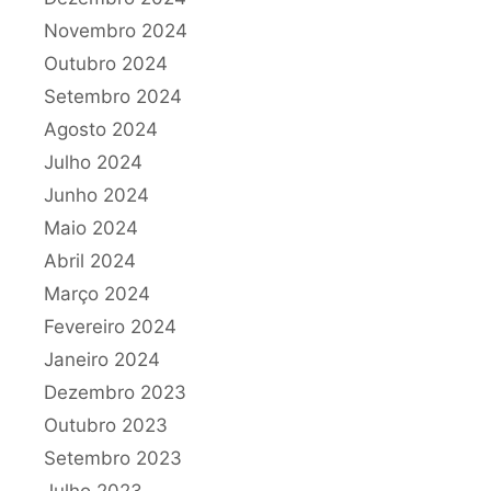
Novembro 2024
Outubro 2024
Setembro 2024
Agosto 2024
Julho 2024
Junho 2024
Maio 2024
Abril 2024
Março 2024
Fevereiro 2024
Janeiro 2024
Dezembro 2023
Outubro 2023
Setembro 2023
Julho 2023