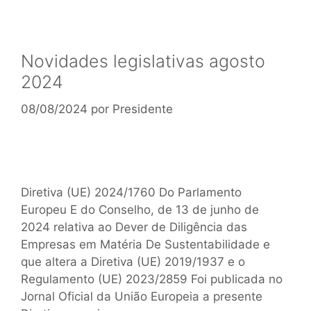
Novidades legislativas agosto
2024
08/08/2024
por
Presidente
Diretiva (UE) 2024/1760 Do Parlamento
Europeu E do Conselho, de 13 de junho de
2024 relativa ao Dever de Diligência das
Empresas em Matéria De Sustentabilidade e
que altera a Diretiva (UE) 2019/1937 e o
Regulamento (UE) 2023/2859 Foi publicada no
Jornal Oficial da União Europeia a presente