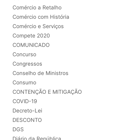
Comércio a Retalho
Comércio com História
Comércio e Serviços
Compete 2020
COMUNICADO
Concurso
Congressos
Conselho de Ministros
Consumo
CONTENÇÃO E MITIGAÇÃO
COVID-19
Decreto-Lei
DESCONTO
DGS
Diário da República