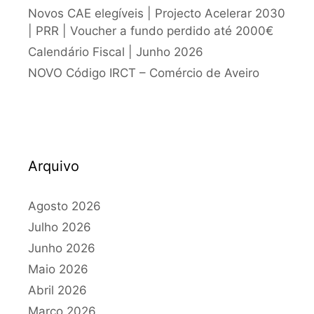
Novos CAE elegíveis | Projecto Acelerar 2030
| PRR | Voucher a fundo perdido até 2000€
Calendário Fiscal | Junho 2026
NOVO Código IRCT – Comércio de Aveiro
Arquivo
Agosto 2026
Julho 2026
Junho 2026
Maio 2026
Abril 2026
Março 2026