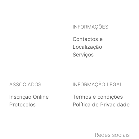
INFORMAÇÕES
Contactos e
Localização
Serviços
ASSOCIADOS
INFORMAÇÃO LEGAL
Inscrição Online
Termos e condições
Protocolos
Política de Privacidade
Redes sociais