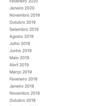
Fevereiro 2020
Janeiro 2020
Novembro 2019
Outubro 2019
Setembro 2019
Agosto 2019
Julho 2019
Junho 2019
Maio 2019
Abril 2019
Março 2019
Fevereiro 2019
Janeiro 2019
Novembro 2018
Outubro 2018