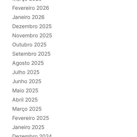
Fevereiro 2026
Janeiro 2026
Dezembro 2025
Novembro 2025
Outubro 2025
Setembro 2025
Agosto 2025
Julho 2025
Junho 2025
Maio 2025
Abril 2025
Março 2025
Fevereiro 2025
Janeiro 2025
Dezembro 2024