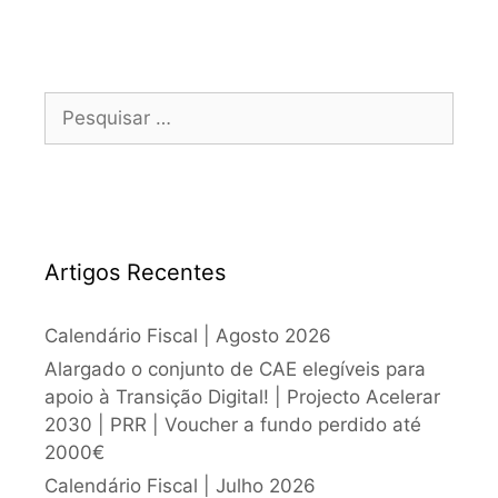
Artigos Recentes
Calendário Fiscal | Agosto 2026
Alargado o conjunto de CAE elegíveis para
apoio à Transição Digital! | Projecto Acelerar
2030 | PRR | Voucher a fundo perdido até
2000€
Calendário Fiscal | Julho 2026