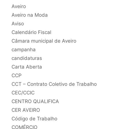
Aveiro
Aveiro na Moda
Aviso
Calendário Fiscal
Câmara municipal de Aveiro
campanha
candidaturas
Carta Aberta
CCP
CCT – Contrato Coletivo de Trabalho
CEC/CCIC
CENTRO QUALIFICA
CER AVEIRO
Código de Trabalho
COMÉRCIO