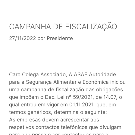
CAMPANHA DE FISCALIZAÇÃO
27/11/2022
por
Presidente
Caro Colega Associado, A ASAE Autoridade
para a Segurança Alimentar e Económica iniciou
uma campanha de fiscalização das obrigações
que impõem o Dec. Lei nº 59/2021, de 14.07, o
qual entrou em vigor em 01.11.2021, que, em
termos genéricos, determina o seguinte:
As empresas devem acrescentar aos
respetivos contactos telefónicos que divulgam
para que possam ser contactadas para a