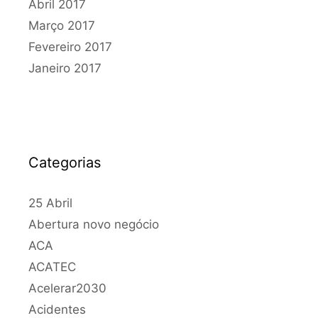
Abril 2017
Março 2017
Fevereiro 2017
Janeiro 2017
Categorias
25 Abril
Abertura novo negócio
ACA
ACATEC
Acelerar2030
Acidentes