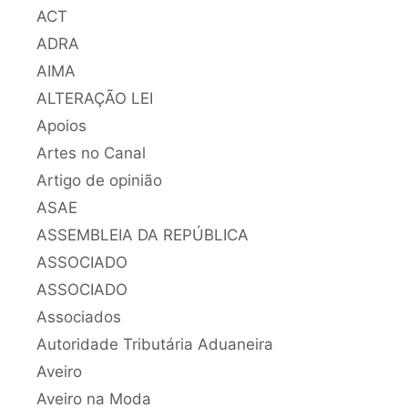
ACT
ADRA
AIMA
ALTERAÇÃO LEI
Apoios
Artes no Canal
Artigo de opinião
ASAE
ASSEMBLEIA DA REPÚBLICA
ASSOCIADO
ASSOCIADO
Associados
Autoridade Tributária Aduaneira
Aveiro
Aveiro na Moda