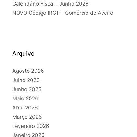
Calendário Fiscal | Junho 2026
NOVO Código IRCT – Comércio de Aveiro
Arquivo
Agosto 2026
Julho 2026
Junho 2026
Maio 2026
Abril 2026
Março 2026
Fevereiro 2026
Janeiro 2026