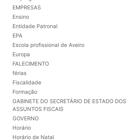
EMPRESAS
Ensino
Entidade Patronal
EPA
Escola profissional de Aveiro
Europa
FALECIMENTO
férias
Fiscalidade
Formação
GABINETE DO SECRETÁRIO DE ESTADO DOS
ASSUNTOS FISCAIS
GOVERNO
Horário
Horário de Natal