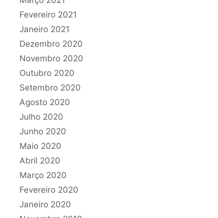
Fevereiro 2021
Janeiro 2021
Dezembro 2020
Novembro 2020
Outubro 2020
Setembro 2020
Agosto 2020
Julho 2020
Junho 2020
Maio 2020
Abril 2020
Março 2020
Fevereiro 2020
Janeiro 2020