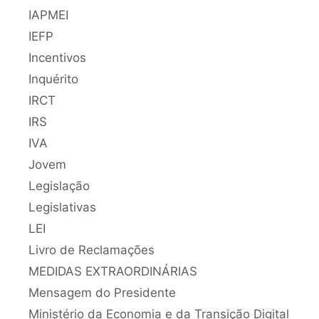
IAPMEI
IEFP
Incentivos
Inquérito
IRCT
IRS
IVA
Jovem
Legislação
Legislativas
LEI
Livro de Reclamações
MEDIDAS EXTRAORDINÁRIAS
Mensagem do Presidente
Ministério da Economia e da Transição Digital