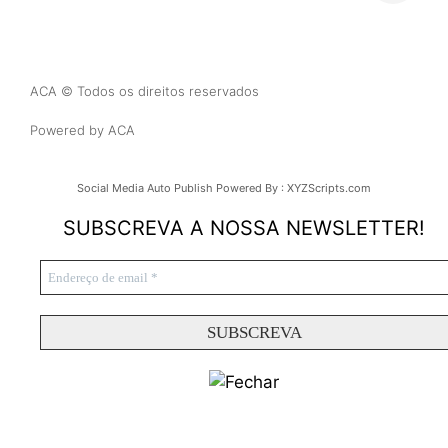
ACA © Todos os direitos reservados
Powered by ACA
Social Media Auto Publish
Powered By :
XYZScripts.com
SUBSCREVA A NOSSA NEWSLETTER!