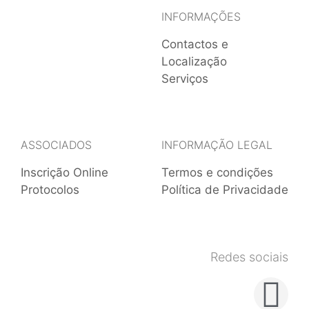
INFORMAÇÕES
Contactos e
Localização
Serviços
ASSOCIADOS
INFORMAÇÃO LEGAL
Inscrição Online
Termos e condições
Protocolos
Política de Privacidade
Redes sociais