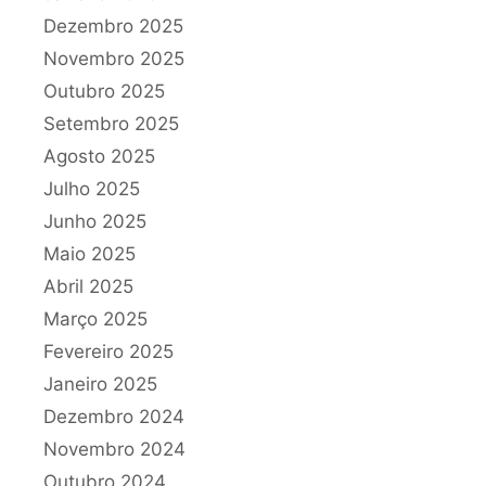
Dezembro 2025
Novembro 2025
Outubro 2025
Setembro 2025
Agosto 2025
Julho 2025
Junho 2025
Maio 2025
Abril 2025
Março 2025
Fevereiro 2025
Janeiro 2025
Dezembro 2024
Novembro 2024
Outubro 2024