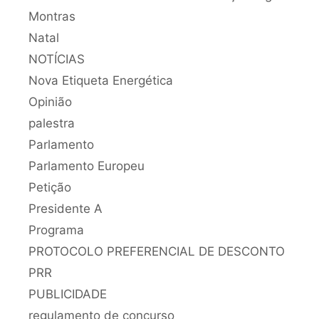
Montras
Natal
NOTÍCIAS
Nova Etiqueta Energética
Opinião
palestra
Parlamento
Parlamento Europeu
Petição
Presidente A
Programa
PROTOCOLO PREFERENCIAL DE DESCONTO
PRR
PUBLICIDADE
regulamento de concurso