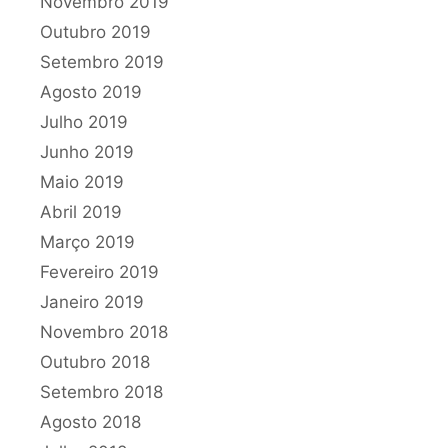
Novembro 2019
Outubro 2019
Setembro 2019
Agosto 2019
Julho 2019
Junho 2019
Maio 2019
Abril 2019
Março 2019
Fevereiro 2019
Janeiro 2019
Novembro 2018
Outubro 2018
Setembro 2018
Agosto 2018