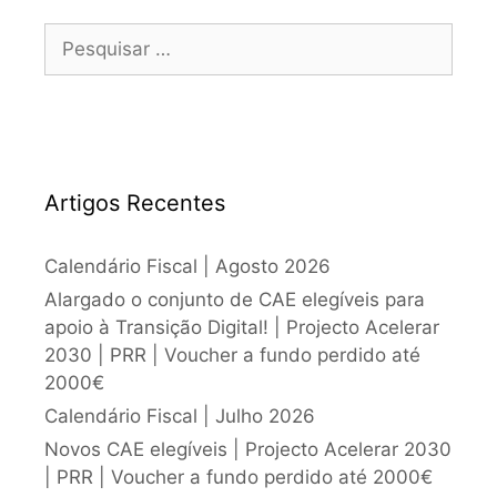
Artigos Recentes
Calendário Fiscal | Agosto 2026
Alargado o conjunto de CAE elegíveis para
apoio à Transição Digital! | Projecto Acelerar
2030 | PRR | Voucher a fundo perdido até
2000€
Calendário Fiscal | Julho 2026
Novos CAE elegíveis | Projecto Acelerar 2030
| PRR | Voucher a fundo perdido até 2000€