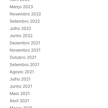
Março 2023
Novembro 2022
Setembro 2022
Julho 2022
Junho 2022
Dezembro 2021
Novembro 2021
Outubro 2021
Setembro 2021
Agosto 2021
Julho 2021
Junho 2021
Maio 2021
Abril 2021
Março 2021