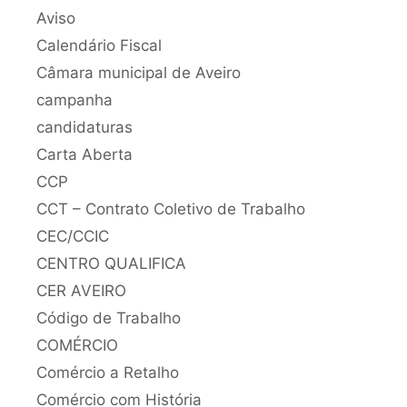
Aviso
Calendário Fiscal
Câmara municipal de Aveiro
campanha
candidaturas
Carta Aberta
CCP
CCT – Contrato Coletivo de Trabalho
CEC/CCIC
CENTRO QUALIFICA
CER AVEIRO
Código de Trabalho
COMÉRCIO
Comércio a Retalho
Comércio com História