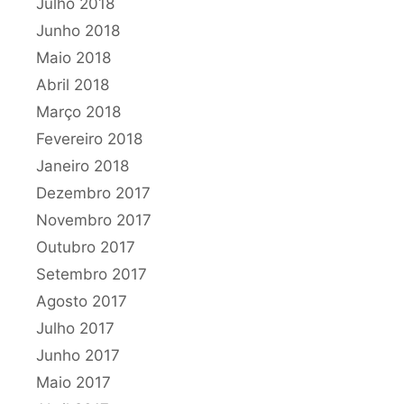
Julho 2018
Junho 2018
Maio 2018
Abril 2018
Março 2018
Fevereiro 2018
Janeiro 2018
Dezembro 2017
Novembro 2017
Outubro 2017
Setembro 2017
Agosto 2017
Julho 2017
Junho 2017
Maio 2017