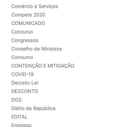
Comércio e Serviços
Compete 2020
COMUNICADO
Concurso
Congressos
Conselho de Ministros
Consumo
CONTENÇÃO E MITIGAÇÃO
COVID-19
Decreto-Lei
DESCONTO
DGS
Diário da República
EDITAL
Emprego