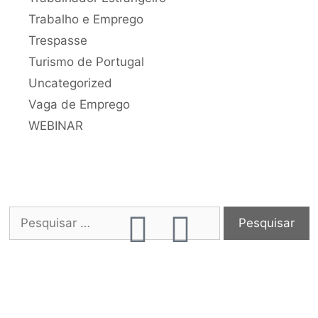
Trabalho e Emprego
Trespasse
Turismo de Portugal
Uncategorized
Vaga de Emprego
WEBINAR