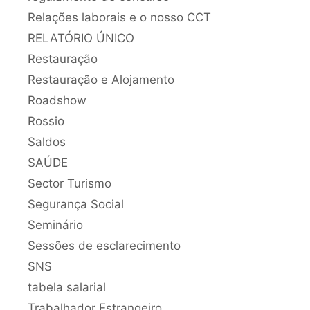
Relações laborais e o nosso CCT
RELATÓRIO ÚNICO
Restauração
Restauração e Alojamento
Roadshow
Rossio
Saldos
SAÚDE
Sector Turismo
Segurança Social
Seminário
Sessões de esclarecimento
SNS
tabela salarial
Trabalhador Estrangeiro