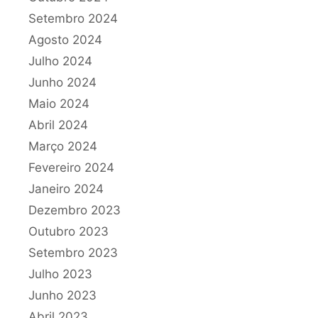
Setembro 2024
Agosto 2024
Julho 2024
Junho 2024
Maio 2024
Abril 2024
Março 2024
Fevereiro 2024
Janeiro 2024
Dezembro 2023
Outubro 2023
Setembro 2023
Julho 2023
Junho 2023
Abril 2023