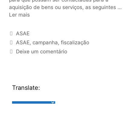
aquisição de bens ou serviços, as seguintes …
Ler mais
ASAE
ASAE
,
campanha
,
fiscalização
Deixe um comentário
Translate: