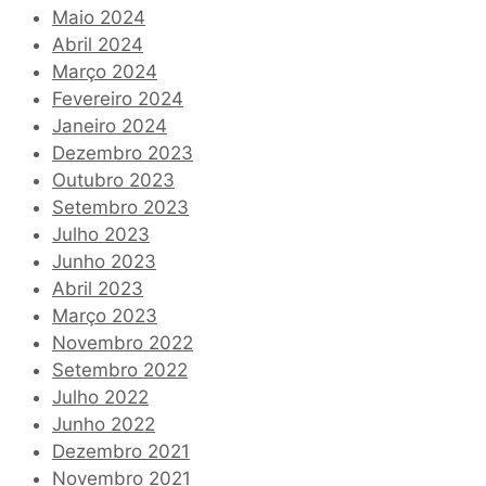
Maio 2024
Abril 2024
Março 2024
Fevereiro 2024
Janeiro 2024
Dezembro 2023
Outubro 2023
Setembro 2023
Julho 2023
Junho 2023
Abril 2023
Março 2023
Novembro 2022
Setembro 2022
Julho 2022
Junho 2022
Dezembro 2021
Novembro 2021