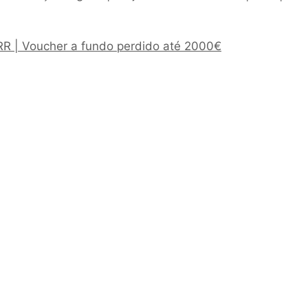
PRR | Voucher a fundo perdido até 2000€