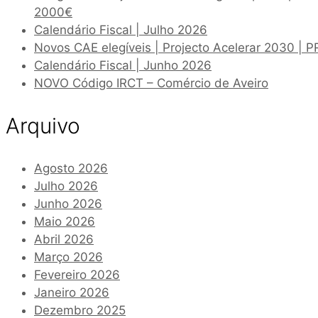
2000€
Calendário Fiscal | Julho 2026
Novos CAE elegíveis | Projecto Acelerar 2030 | 
Calendário Fiscal | Junho 2026
NOVO Código IRCT – Comércio de Aveiro
Arquivo
Agosto 2026
Julho 2026
Junho 2026
Maio 2026
Abril 2026
Março 2026
Fevereiro 2026
Janeiro 2026
Dezembro 2025