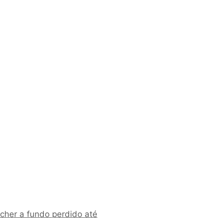
ucher a fundo perdido até