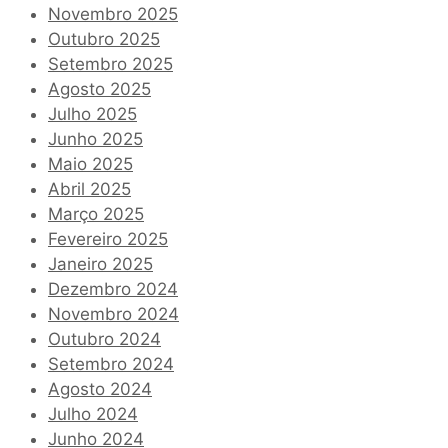
Novembro 2025
Outubro 2025
Setembro 2025
Agosto 2025
Julho 2025
Junho 2025
Maio 2025
Abril 2025
Março 2025
Fevereiro 2025
Janeiro 2025
Dezembro 2024
Novembro 2024
Outubro 2024
Setembro 2024
Agosto 2024
Julho 2024
Junho 2024