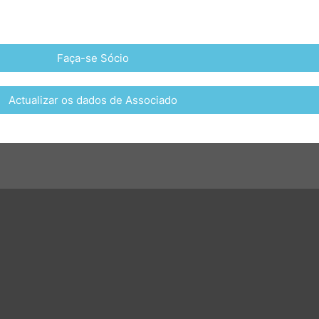
Faça-se Sócio
Actualizar os dados de Associado